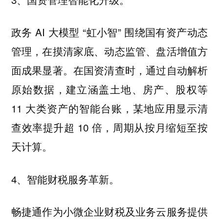
政务 AI 大模型 “虹小智” 围绕国有资产动态
管理，在摸清家底、动态监管、盘活增值方
面成果显著。在国资清查时，通过自动解析
原始数据，建立涵盖土地、房产、股权等
11 大类资产的智能台账，某地应用显示清
查效率提升超 10 倍，周期从按月缩短至按
天计算。
4、智能财税服务革新。
畅捷通作为小微企业财税及业务云服务提供