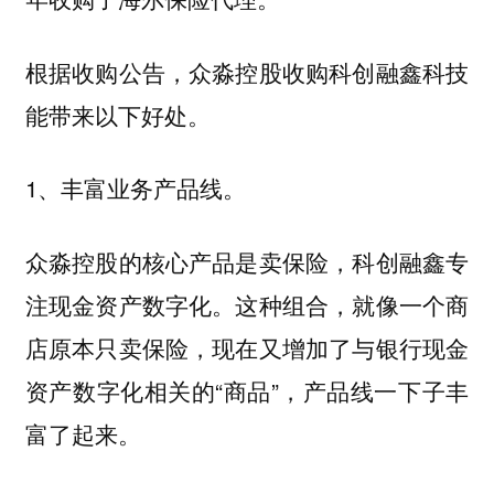
根据收购公告，众淼控股收购科创融鑫科技
能带来以下好处。
1、丰富业务产品线。
众淼控股的核心产品是卖保险，科创融鑫专
注现金资产数字化。这种组合，就像一个商
店原本只卖保险，现在又增加了与银行现金
资产数字化相关的“商品”，产品线一下子丰
富了起来。