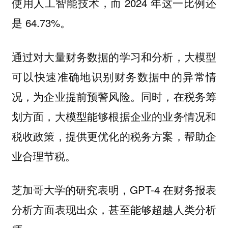
使用人工智能技术，而 2024 年这一比例还
是 64.73%。
通过对大量财务数据的学习和分析，大模型
可以快速准确地识别财务数据中的异常情
况，为企业提前预警风险。同时，在税务筹
划方面，大模型能够根据企业的业务情况和
税收政策，提供更优化的税务方案，帮助企
业合理节税。
芝加哥大学的研究表明，GPT-4 在财务报表
分析方面表现出众，甚至能够超越人类分析