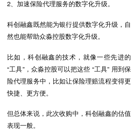
2、加速保险代理服务的数字化升级。
科创融鑫既然能为银行提供数字化升级，自
然也能帮助众淼控股数字化升级。
比如，科创融鑫的技术，就像一些先进的
“工具”，众淼控股可以把这些 “工具” 用到保
险代理服务中，比如让保险理赔流程变得更
快捷、更方便。
但总体来说，此次收购中，科创融鑫的估值
表现一般。