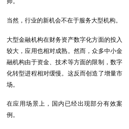
师。
当然，行业的新机会不在于服务大型机构。
大型金融机构在财务资产数字化方面的投入
较大，应用也相对成熟。然而，众多中小金
融机构由于资金、技术等方面的限制，数字
化转型进程相对缓慢。这反而创造了增量市
场。
在应用场景上，国内已经出现部分有效案
例。