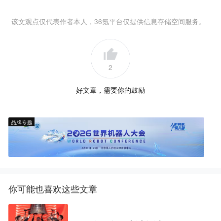
该文观点仅代表作者本人，36氪平台仅提供信息存储空间服务。
2
好文章，需要你的鼓励
品牌专题
你可能也喜欢这些文章