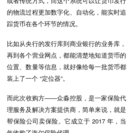
或者传统方式，而这个系统可以让货币发行
的物流过程更加数字化、自动化，能实时追
踪货币在各个环节的情况。
比如从央行的发行库到商业银行的业务库，
再到各个营业网点，都能清楚地知道货币的
位置、数量等信息，就好像给每一批货币都
装上了一个 “定位器”。
而此次收购方——众淼控股，是一家保险代
理服务及解决方案提供商，简单来说，就是
帮保险公司卖保险。它成立于 2017 年，当
年收购了海尔保险代理。