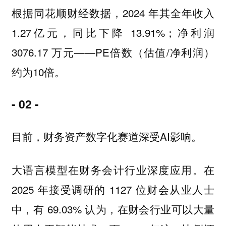
根据同花顺财经数据，2024 年其全年收入
1.27亿元，同比下降 13.91%；净利润
3076.17 万元——PE倍数（估值/净利润）
约为10倍。
- 02 -
目前，财务资产数字化赛道深受AI影响。
大语言模型在财务会计行业深度应用。在
2025 年接受调研的 1127 位财会从业人士
中，有 69.03% 认为，在财会行业可以大量