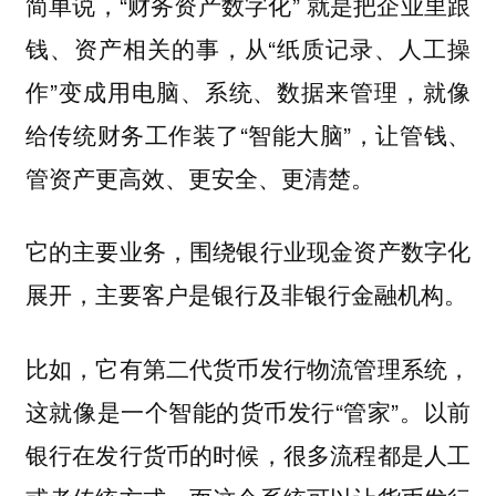
简单说，“财务资产数字化” 就是把企业里跟
钱、资产相关的事，从“纸质记录、人工操
作”变成用电脑、系统、数据来管理，就像
给传统财务工作装了“智能大脑”，让管钱、
管资产更高效、更安全、更清楚。
它的主要业务，围绕银行业现金资产数字化
展开，主要客户是银行及非银行金融机构。
比如，它有第二代货币发行物流管理系统，
这就像是一个智能的货币发行“管家”。以前
银行在发行货币的时候，很多流程都是人工