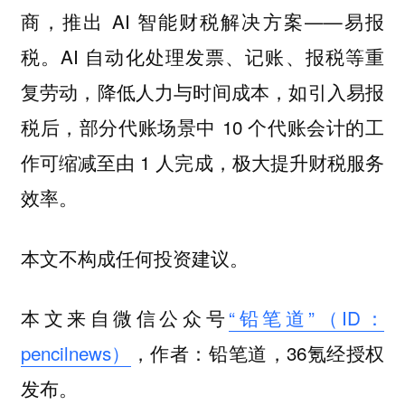
商，推出 AI 智能财税解决方案——易报
税。AI 自动化处理发票、记账、报税等重
复劳动，降低人力与时间成本，如引入易报
税后，部分代账场景中 10 个代账会计的工
作可缩减至由 1 人完成，极大提升财税服务
效率。
本文不构成任何投资建议。
本文来自微信公众号
“铅笔道”（ID：
pencilnews）
，作者：铅笔道，36氪经授权
发布。