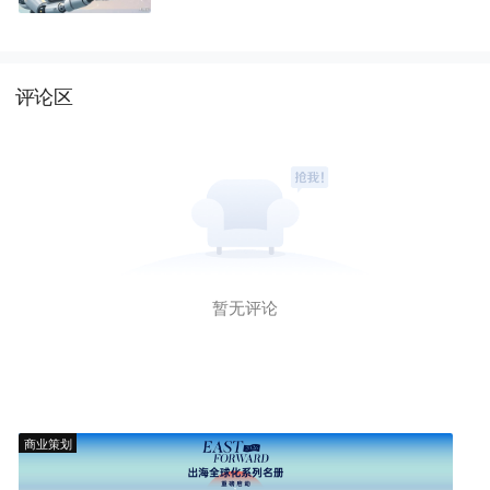
评论区
暂无评论
商业策划