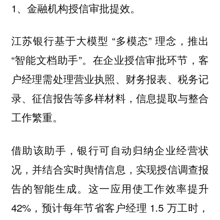
1、金融机构授信审批提效。
江苏银行基于大模型 “多模态” 理念，推出
“智能文档助手”。在企业授信审批环节，客
户经理需处理营业执照、财务报表、税务记
录、征信报告等多样材料，信息提取与整合
工作繁重。
借助该助手，银行可自动归纳企业经营状
况，并结合实时舆情信息，实现授信调查报
告的智能生成。这一应用使工作效率提升
42%，预计每年节省客户经理 1.5 万工时，