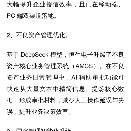
大幅提升企业授信效率，且已在移动端、
PC 端双渠道落地。
2、不良资产管理优化。
基于 DeepSeek 模型，恒生电子升级了不良
资产核心业务管理系统（AMCS）。在不良
资产业务日常管理中，AI 辅助审批功能可
快速从大量文本中精简信息、提炼核心数
据，形成审批材料，减少人工操作延误与失
误，提升业务决策效率。
3、国资管理智能化升级。