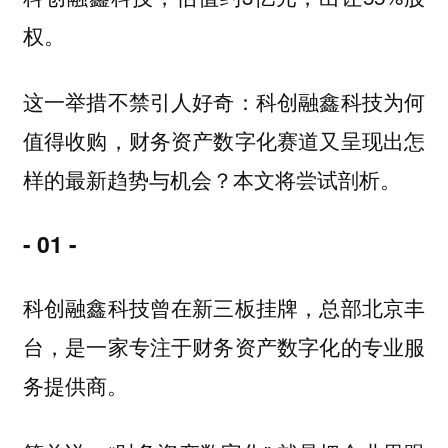
权。
这一举措不禁引人好奇：科创融鑫科技为何
值得收购，财务资产数字化赛道又呈现出怎
样的最新趋势与机会？本文将尝试剖析。
- 01 -
科创融鑫科技曾在新三板挂牌，总部北京丰
台，是一家专注于财务资产数字化的专业服
务提供商。