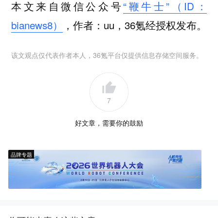
本文来自微信公众号
“鞭牛士”（ID：
bianews8）
，作者：uu，36氪经授权发布。
该文观点仅代表作者本人，36氪平台仅提供信息存储空间服务。
7
好文章，需要你的鼓励
品牌专题