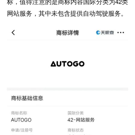
标，值得注意的是商标内容国际分类为42类
网站服务，其中未包含提供自动驾驶服务。