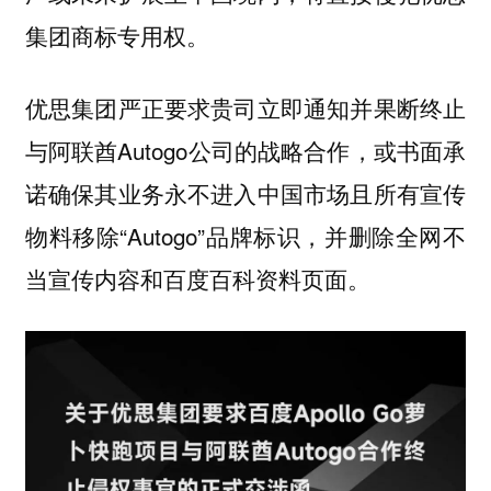
集团商标专用权。
优思集团严正要求贵司立即通知并果断终止
与阿联酋Autogo公司的战略合作，或书面承
诺确保其业务永不进入中国市场且所有宣传
物料移除“Autogo”品牌标识，并删除全网不
当宣传内容和百度百科资料页面。