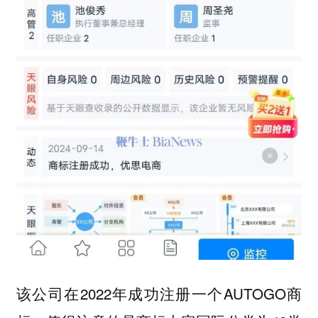
该公司在2022年成功注册一个AUTOGO商