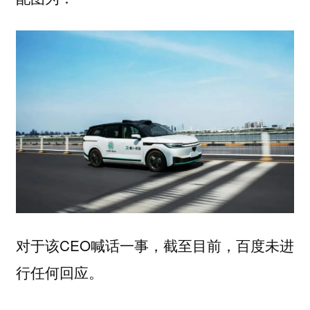
对于该CEO喊话一事，截至目前，百度未进
行任何回应。