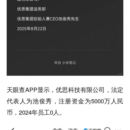
天眼查APP显示，优思科技有限公司，法定
代表人为池俊秀，注册资金为5000万人民
币，2024年员工0人。