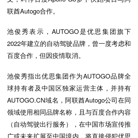
联酋Autogo合作。
池俊秀表示，AUTOGO是优思集团旗下
2022年建立的自动驾驶品牌，曾一度考虑和
百度合作，但因疫情取消。
池俊秀指出优思集团作为AUTOGO品牌全
球持有者及中国区独家运营主体，并持有
AUTOGO.CN域名，阿联酋Autogo公司在同
领域使用相同品牌名称，且与百度合作内容
（自动驾驶出行服务），在中国市场宣传推
广或未来扩展至中国境内，将直接侵犯优思