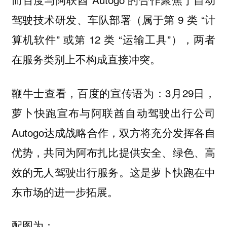
驾驶技术研发、车队部署（属于第 9 类 “计
算机软件” 或第 12 类 “运输工具”），两者
在服务类别上不构成直接冲突。
鞭牛士查看，百度的宣传语为：3月29日，
萝卜快跑宣布与阿联酋自动驾驶出行公司
Autogo达成战略合作，双方将充分发挥各自
优势，共同为阿布扎比提供安全、绿色、高
效的无人驾驶出行服务。这是萝卜快跑在中
东市场的进一步拓展。
配图为：