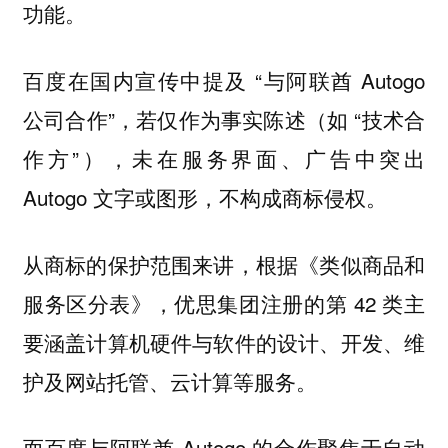
功能。
百度在国内宣传中提及 “与阿联酋 Autogo
公司合作”，若仅作为事实陈述（如 “技术合
作方”），未在服务界面、广告中突出
Autogo 文字或图形，不构成商标侵权。
从商标的保护范围来讲，根据《类似商品和
服务区分表》，优思集团注册的第 42 类主
要涵盖计算机硬件与软件的设计、开发、维
护及网站托管、云计算等服务。
而百度与阿联酋 Autogo 的合作聚焦于自动