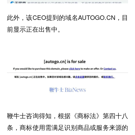
此外，该CEO提到的域名AUTOGO.CN，目
前显示正在出售中。
鞭牛士咨询得知，根据《商标法》第四十八
条，商标使用需满足识别商品或服务来源的