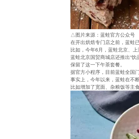
△图片来源：蓝蛙官方公众号
在开出烘焙专门店之前，蓝蛙
比如，今年6月，蓝蛙北京、上
蓝蛙北京国贸商城店还推出“饮
保留了这一下午茶套餐。
据官方小程序，目前蓝蛙全国门
事实上，今年以来，蓝蛙在不
比如增加了宽面、杂粮饭等主食