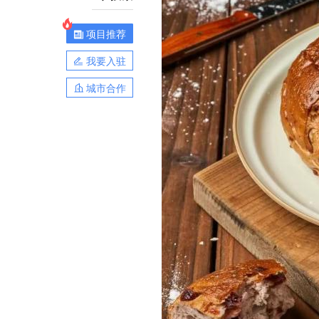
项目推荐
我要入驻
城市合作