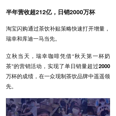
半年营收超212亿，日销2000万杯
淘宝闪购通过茶饮补贴策略快速打开增量，
瑞幸和库迪一马当先。
立秋当天，瑞幸咖啡凭借“秋天第一杯奶
茶”的营销活动，
实现了单日销量超过2000
，在一众现制茶饮品牌中遥遥领
万杯的成绩
先。