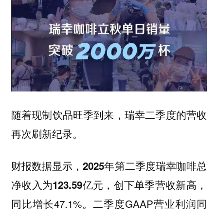
随着现制饮品旺季到来，瑞幸二季度的营收
再次刷新纪录。
财报数据显示，
2025年第二季度瑞幸咖啡总
，
净收入为123.59亿元，创下单季营收新高
同比增长47.1%。二季度GAAP营业利润同