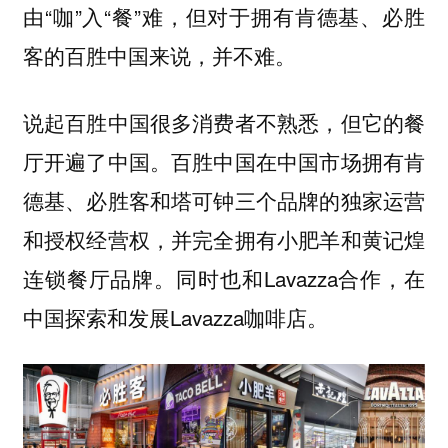
由“咖”入“餐”难，但对于拥有肯德基、必胜
客的百胜中国来说，并不难。
说起百胜中国很多消费者不熟悉，但它的餐
厅开遍了中国。百胜中国在中国市场拥有肯
德基、必胜客和塔可钟三个品牌的独家运营
和授权经营权，并完全拥有小肥羊和黄记煌
连锁餐厅品牌。同时也和Lavazza合作，在
中国探索和发展Lavazza咖啡店。