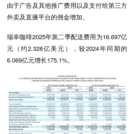
由于广告及其他推广费用以及支付给第三方
外卖及直播平台的佣金增加。
瑞幸咖啡2025年第二季配送费用为16.697亿
元（约2.328亿美元），较2024年同期的
6.069亿元增长175.1%。