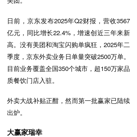
美团。
日前，京东发布2025年Q2财报，营收3567
亿元，同比增长22.4%，增速创近三年来新
高。没有美团和淘宝闪购单疯狂，2025年二
季度，京东外卖业务日单量突破2500万单。
目前业务覆盖全国350个城市，超150万家品
质餐饮门店入驻。
外卖大战补贴正酣，然而第一批赢家已陆续
出炉。
大赢家瑞幸