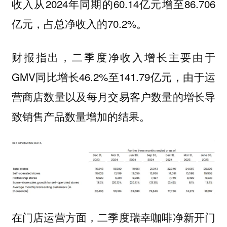
收入从2024年同期的60.14亿元增至86.706
亿元，占总净收入的70.2%。
财报指出，二季度净收入增长主要由于
GMV同比增长46.2%至141.79亿元，由于运
营商店数量以及每月交易客户数量的增长导
致销售产品数量增加的结果。
在门店运营方面，二季度瑞幸咖啡净新开门