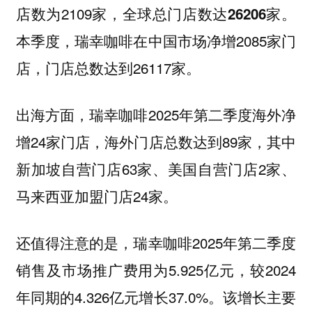
店数为2109家，
。
全球总门店数达26206家
本季度，瑞幸咖啡在中国市场净增2085家门
店，门店总数达到26117家。
出海方面，瑞幸咖啡2025年第二季度海外净
增24家门店，海外门店总数达到89家，其中
新加坡自营门店63家、美国自营门店2家、
马来西亚加盟门店24家。
还值得注意的是，瑞幸咖啡2025年第二季度
销售及市场推广费用为5.925亿元，较2024
年同期的4.326亿元增长37.0%。该增长主要