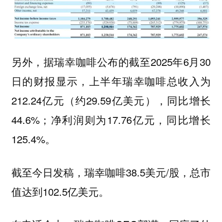
另外，据瑞幸咖啡公布的截至2025年6月30
日的财报显示，上半年瑞幸咖啡总收入为
212.24亿元（约29.59亿美元），同比增长
44.6%；净利润则为17.76亿元，同比增长
125.4%。
截至今日发稿，瑞幸咖啡38.5美元/股，总市
值达到102.5亿美元。