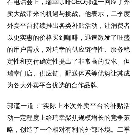
在电话会上，瑞幸咖啡CEO郭谨一回应了外
卖大战带来的机遇与挑战。他表示，二季度
外卖平台持续推出各类补贴活动，让消费者
以更实惠的价格买到咖啡，迅速激发了旺盛
的用户需求，对瑞幸的供应链弹性、服务稳
定性和交付确定性提出了非常高的要求。但
瑞幸门店、供应链、配送体系等优势让其成
为各大外卖平台优选的合作品牌。
郭谨一道：“实际上本次外卖平台的补贴活
动一定程度上给瑞幸聚焦规模增长的竞争策
略，创造了一个相对有利的外部环境。二季