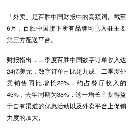
「外卖」是百胜中国财报中的高频词。截至
6月，百胜中国旗下所有品牌均已入驻主要
第三方配送平台。
财报指出，二季度百胜中国数字订单收入达
24亿美元，数字订单占比超九成。二季度外
卖销售同比增长22%，约占餐厅收入的
45%，去年同期为38%，这一增长主要得益
于自有渠道的优惠活动以及外卖平台上促销
力度的加大。