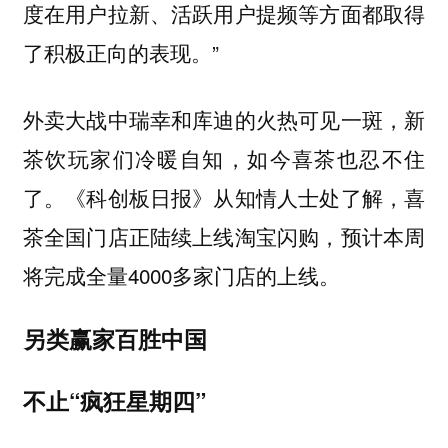
度在用户拉新、活跃用户提频等方面都取得
了积极正向的表现。”
外卖大战中瑞幸和库迪的火热可见一斑，新
茶饮玩家们冷暖自知，如今喜茶也忍不住
了。《科创板日报》从知情人士处了解，喜
茶全国门店正陆续上线淘宝闪购，预计本周
将完成全量4000多家门店的上线。
另类赢家百胜中国
不止“疯狂星期四”