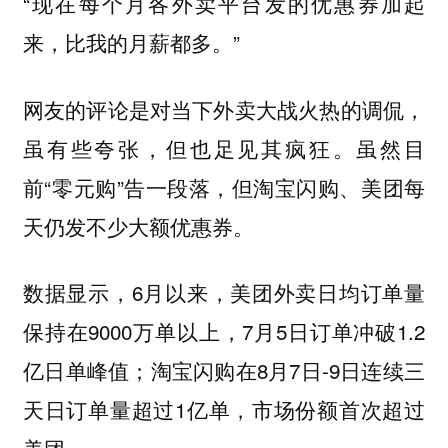
“现在每个月各外卖平台发的优惠券加起
来，比我的月薪都多。”
网友的评论是对当下外卖大战火热的调侃，
虽有些夸张，但也足见其疯狂。虽然目
前“零元购”告一段落，但淘宝闪购、美团每
天仍发不少大额优惠券。
数据显示，6月以来，美团外卖日均订单量
保持在9000万单以上，7月5日订单冲破1.2
亿日单峰值；淘宝闪购在8月7日-9日连续三
天日订单量超过1亿单，市场份额首次超过