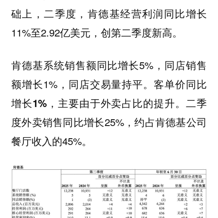
础上，二季度，肯德基经营利润同比增长
11%至2.92亿美元，创第二季度新高。
肯德基系统销售额同比增长5%，同店销售
额增长1%，同店交易量持平。
客单价同比
。二季
增长1%，主要由于外卖占比的提升
度外卖销售同比增长25%，约占肯德基公司
餐厅收入的45%。