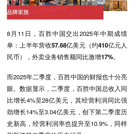
8月11日，百胜中国交出2025年中期成绩
单：
上半年营收57.68亿美元（约410亿元人
民币），外卖业务销售额同比激增17%。
而2025年二季度，百胜中国的财报也十分亮
眼。数据显示，二季度，百胜中国总收入同
比增长4%至28亿美元，其经营利润同比强
劲增长14%至3.04亿美元，创下第二季度历
史新高，经营利润率也提升至10.9%，同样