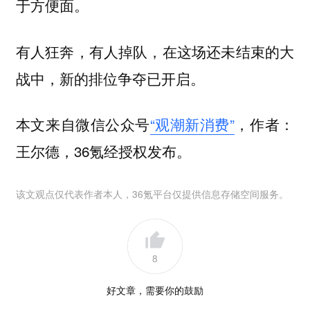
于方便面。
有人狂奔，有人掉队，在这场还未结束的大
战中，新的排位争夺已开启。
本文来自微信公众号
“观潮新消费”
，作者：
王尔德，36氪经授权发布。
该文观点仅代表作者本人，36氪平台仅提供信息存储空间服务。
8
好文章，需要你的鼓励