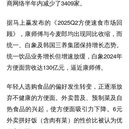
商网络半年内减少了3409家。
据马上赢发布的《2025Q2方便速食市场回
顾》，康师傅与今麦郎均出现同比收缩，而
统一、白象及韩国三养集团保持增长态势。
统一饮品业务增长但增速放缓，白象2024年
方便面营收达130亿元，逼近康师傅。
年轻人选购食品的偏好发生转变，正逐渐放
弃不健康的方便面。外卖普及、预制菜及自
热食品的兴起，使方便面吸引力下降。6元
外卖拼好饭（含肉有菜）的性价比被认为优