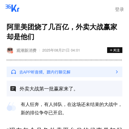
登录
阿里美团烧了几百亿，外卖大战赢家
却是他们
观潮新消费
2025年08月21日 04:01
外卖大战第一批赢家来了。
有人狂奔，有人掉队，在这场还未结束的大战中，
新的排位争夺已开启。