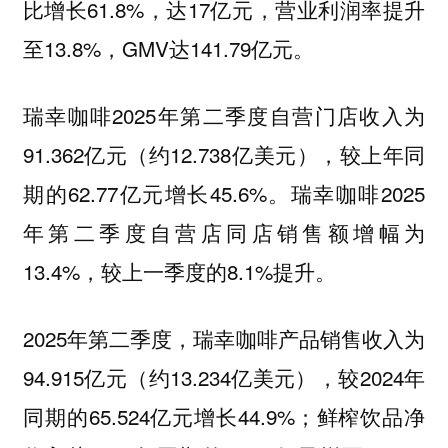
比增长61.8%，达17亿元，营业利润率提升
至13.8%，GMV达141.79亿元。
瑞幸咖啡2025年第二季度自营门店收入为
91.362亿元（约12.738亿美元），较上年同
期的62.77亿元增长45.6%。瑞幸咖啡2025
年第二季度自营店同店销售额增幅为
13.4%，较上一季度的8.1%提升。
2025年第二季度，瑞幸咖啡产品销售收入为
94.915亿元（约13.234亿美元），较2024年
同期的65.524亿元增长44.9%；鲜榨饮品净