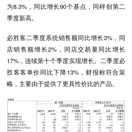
为8.3%，同比增长90个基点，同样创第二
季度新高。
必胜客二季度系统销售额同比增长3%，同
店销售额增长2%，同店交易量同比增长
17%，连续第十个季度实现增长。二季度必
胜客客单价同比下降13%，财报称符合策
略，主要由于提供了更具性价比的产品。