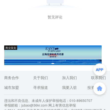
暂无评论
商业策划
商务合作
关于我们
加入我们
联系我们
城市加盟
寻求报道
我要入驻
投资者关系
违法和不良信息、未成年人保护举报电话：010-89650707
举报邮箱：jubao@36kr.com 网上有害信息举报