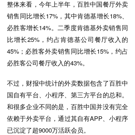
整体来看，今年上半年，百胜中国餐厅外卖
销售同比增长17%，其中肯德基增长18%、
必胜客增长14%。二季度肯德基外卖销售同
比增长25%，约占肯德基公司餐厅收入的
45%；必胜客外卖销售同比增长15%，约占
必胜客公司餐厅收入的43%。
不过，财报中统计的外卖数据包含了百胜中
国自有平台、小程序、第三方平台的总和。
和很多企业不同的是，百胜中国并没有完全
依赖于外卖平台，通过其自有APP、小程序
已沉淀了超9000万活跃会员。