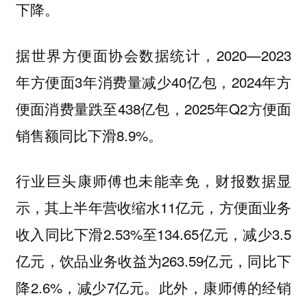
下降。
据世界方便面协会数据统计，2020—2023
年方便面3年消费量减少40亿包，2024年方
便面消费量跌至438亿包，2025年Q2方便面
销售额同比下滑8.9%。
行业巨头康师傅也未能幸免，财报数据显
示，其上半年营收缩水11亿元，方便面业务
收入同比下滑2.53%至134.65亿元，减少3.5
亿元，饮品业务收益为263.59亿元，同比下
降2.6%，减少7亿元。此外，康师傅的经销