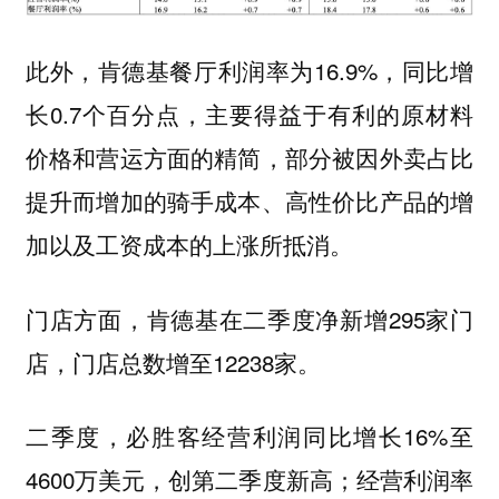
此外，肯德基餐厅利润率为16.9%，同比增
长0.7个百分点，主要得益于有利的原材料
价格和营运方面的精简，部分被因外卖占比
提升而增加的骑手成本、高性价比产品的增
加以及工资成本的上涨所抵消。
门店方面，肯德基在二季度净新增295家门
店，门店总数增至12238家。
二季度，必胜客经营利润同比增长16%至
4600万美元，创第二季度新高；经营利润率