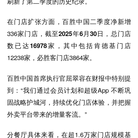
刷新了第二季度的历史纪录。
在门店扩张方面，百胜中国二季度净新增
336家门店，
截至2025年6月30日，总门店
，其中包括肯德基门店
数已达16978家
12238家，必胜客门店3864家。
百胜中国首席执行官屈翠容在财报中特别提
到：“我们通过会员计划和超级App 不断巩
固战略护城河，持续优化门店体验，并把握
外卖平台带来的增量客流。”
分餐厅具体来看，在超1.6万家门店规模基