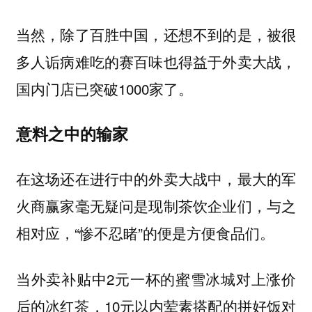
当然，除了百胜中国，还想不到的是，被很
多人诟病难吃的赛百味也得益于外卖大战，
国内门店已突破1000家了。
意料之中的输家
在这场还在进行中的外卖大战中，最大的军
火商赢家毫无疑问是现制茶饮企业们，与之
相对应，“惨不忍睹”的便是方便食品们。
当外卖补贴中2元一杯的蜜雪冰城对上涨价
后的冰红茶，10元以内荤素搭配的拼好饭对