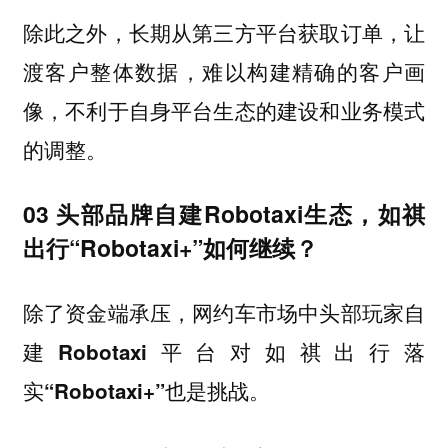
除此之外，长期从第三方平台获取订单，让
渡客户整体数据，难以构建精确的客户画
像，不利于自身平台生态的建设和业务模式
的调整。
03 头部品牌自建Robotaxi生态，如祺
出行“Robotaxi+”如何继续？
除了资金端承压，网约车市场中头部玩家自
建Robotaxi平台对如祺出行落
实“Robotaxi+”也是挑战。