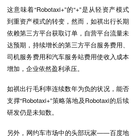
这意味着“Robotaxi+”的“+”是从轻资产模式
到重资产模式的转变，然而，如祺出行长期
依赖第三方平台获取订单，自营平台流量未
达预期，持续增长的第三方平台服务费用、
司机服务费用和汽车服务站费用使收入成本
增加，企业依然盈利承压。
如祺出行毛利率连续数年为负的状况，能否
支撑“Robotaxi+”策略落地及Robotaxi的后续
研发仍是未知数。
另外，网约车市场中的头部玩家——百度地