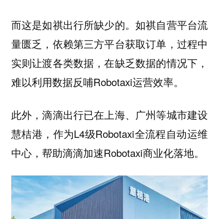
而这是如祺出行所缺少的。如祺自营平台流
量匮乏，依赖第三方平台获取订单，过程中
实则让渡各类数据，在缺乏数据的情况下，
难以利用数据反哺Robotaxi运营效率。
此外，滴滴出行已在上海、广州等城市建设
慧桔港，作为L4级Robotaxi全流程自动运维
中心，帮助滴滴加速Robotaxi商业化落地。