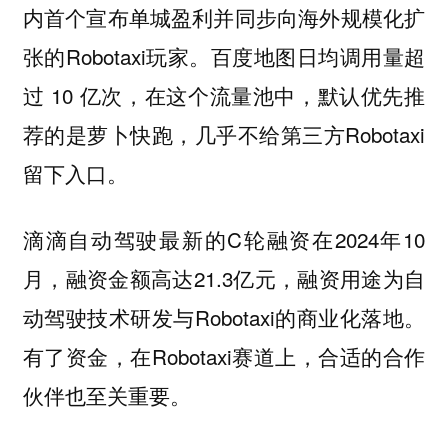
内首个宣布单城盈利并同步向海外规模化扩
张的Robotaxi玩家。百度地图日均调用量超
过 10 亿次，在这个流量池中，默认优先推
荐的是萝卜快跑，几乎不给第三方Robotaxi
留下入口。
滴滴自动驾驶最新的C轮融资在2024年10
月，融资金额高达21.3亿元，融资用途为自
动驾驶技术研发与Robotaxi的商业化落地。
有了资金，在Robotaxi赛道上，合适的合作
伙伴也至关重要。