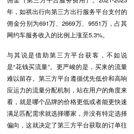
年，如祺出行向第三方出行服务平台支付的
佣金分别为691万、2669万、9551万，占其
网约车服务收入的比例上涨至5.3%。
与其说是借助第三方平台获客，不如说
是“花钱买流量”。更严峻的是，买来的流量
难以留存。第三方平台遵循优先低价和高响
应运力的流量分配机制，站在用户的角度来
看，就是哪个品牌的价格更低或者能更快速
满足匹配需求就选择哪家，并没有特定选择
偏向，这就决定了第三方平台获取的订单往