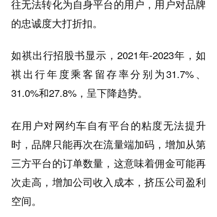
往无法转化为自身平台的用户，用户对品牌
的忠诚度大打折扣。
如祺出行招股书显示，2021年-2023年，如
祺出行年度乘客留存率分别为31.7%、
31.0%和27.8%，呈下降趋势。
在用户对网约车自有平台的粘度无法提升
时，品牌只能再次在流量端加码，增加从第
三方平台的订单数量，这意味着佣金可能再
次走高，增加公司收入成本，挤压公司盈利
空间。