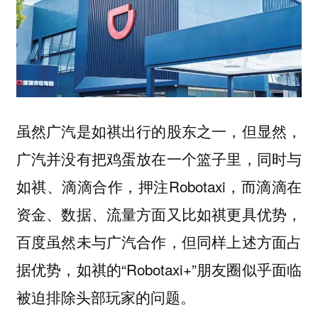
虽然广汽是如祺出行的股东之一，但显然，
广汽并没有把鸡蛋放在一个篮子里，同时与
如祺、滴滴合作，押注Robotaxi，而滴滴在
资金、数据、流量方面又比如祺更具优势，
百度虽然未与广汽合作，但同样上述方面占
据优势，如祺的“Robotaxi+”朋友圈似乎面临
被迫排除头部玩家的问题。