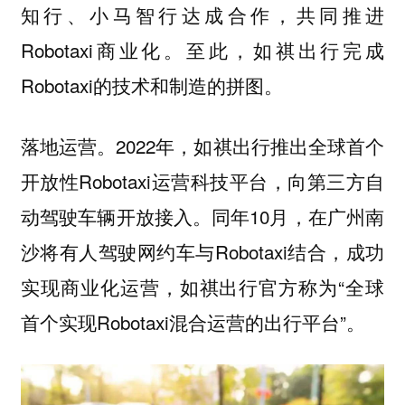
知行、小马智行达成合作，共同推进
Robotaxi商业化。至此，如祺出行完成
Robotaxi的技术和制造的拼图。
落地运营。2022年，如祺出行推出全球首个
开放性Robotaxi运营科技平台，向第三方自
动驾驶车辆开放接入。同年10月，在广州南
沙将有人驾驶网约车与Robotaxi结合，成功
实现商业化运营，如祺出行官方称为“全球
首个实现Robotaxi混合运营的出行平台”。