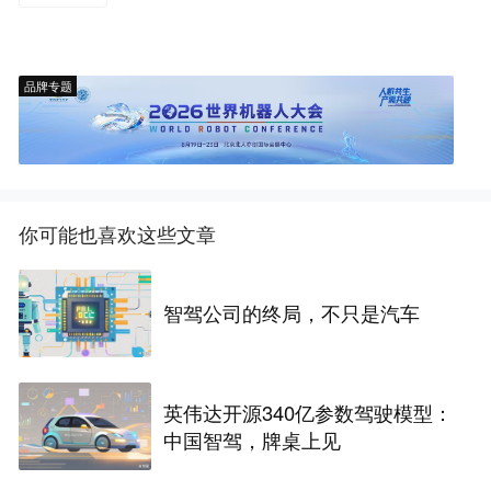
品牌专题
你可能也喜欢这些文章
智驾公司的终局，不只是汽车
英伟达开源340亿参数驾驶模型：
中国智驾，牌桌上见