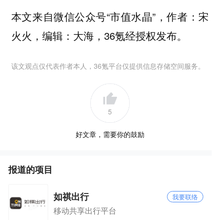
本文来自微信公众号“市值水晶”，作者：宋
火火，编辑：大海，36氪经授权发布。
该文观点仅代表作者本人，36氪平台仅提供信息存储空间服务。
5
好文章，需要你的鼓励
报道的项目
如祺出行
我要联络
移动共享出行平台