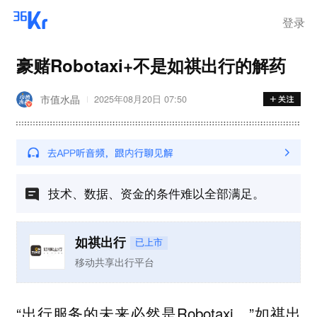
登录
豪赌Robotaxi+不是如祺出行的解药
市值水晶
2025年08月20日 07:50
技术、数据、资金的条件难以全部满足。
如祺出行
已上市
移动共享出行平台
“出行服务的未来必然是Robotaxi。”如祺出