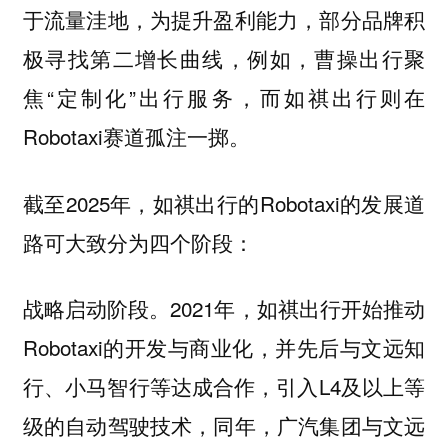
于流量洼地，为提升盈利能力，部分品牌积
极寻找第二增长曲线，例如，曹操出行聚
焦“定制化”出行服务，而如祺出行则在
Robotaxi赛道孤注一掷。
截至2025年，如祺出行的Robotaxi的发展道
路可大致分为四个阶段：
战略启动阶段。2021年，如祺出行开始推动
Robotaxi的开发与商业化，并先后与文远知
行、小马智行等达成合作，引入L4及以上等
级的自动驾驶技术，同年，广汽集团与文远