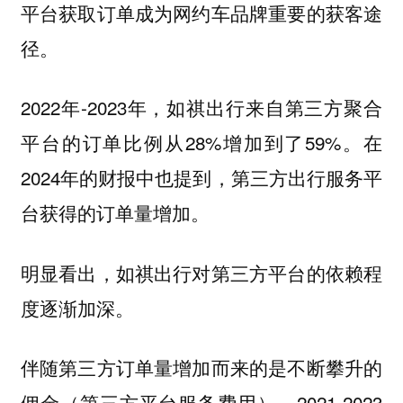
平台获取订单成为网约车品牌重要的获客途
径。
2022年-2023年，如祺出行来自第三方聚合
平台的订单比例从28%增加到了59%。在
2024年的财报中也提到，第三方出行服务平
台获得的订单量增加。
明显看出，如祺出行对第三方平台的依赖程
度逐渐加深。
伴随第三方订单量增加而来的是不断攀升的
佣金（第三方平台服务费用）。2021-2023