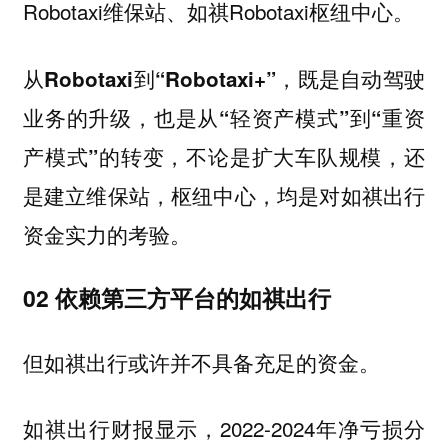
Robotaxi维保站、如祺Robotaxi枢纽中心。
从Robotaxi到“Robotaxi+”，既是自动驾驶
业务的升级，也是从“轻资产模式”到“重资
不论是扩大车队规模，还
产模式”的转变，
是建立维保站，枢纽中心，均是对如祺出行
资金实力的考验。
02 依赖第三方平台的如祺出行
但如祺出行或许并不具备充足的资金。
如祺出行财报显示，2022-2024年净亏损分