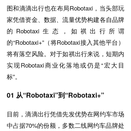
图和滴滴出行也在布局Robotaxi，当头部玩
家凭借资金、数据、流量优势构建各自品牌
的Robotaxi生态，如祺出行所谓
的“Robotaxi+”（将Robotaxi接入其他平台）
将有落空风险。对于如祺出行来说，短期内
实现Robotaxi商业化落地或仍是“宏大目
标”。
01 从“Robotaxi”到“Robotaxi+”
目前，滴滴出行凭借先发优势在网约车市场
中占据70%的份额，多数二线网约车品牌处