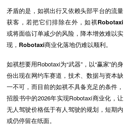
矛盾的是，如祺出行又依赖头部平台的流量
获客，若把它们排除在外，如祺Robotaxi
或将面临订单减少的风险，降本增效难以实
现，Robotaxi商业化落地仍难以顺利。
如祺想要用Robotaxi为“武器”，以“赢家”的身
份出现在网约车赛道，技术、数据与资本缺
一不可，而目前的如祺不具备充足的条件，
招股书中的2026年实现Robotaxi商业化，让
无人驾驶价格低于有人驾驶的规划，短期内
或仍停留在纸面。