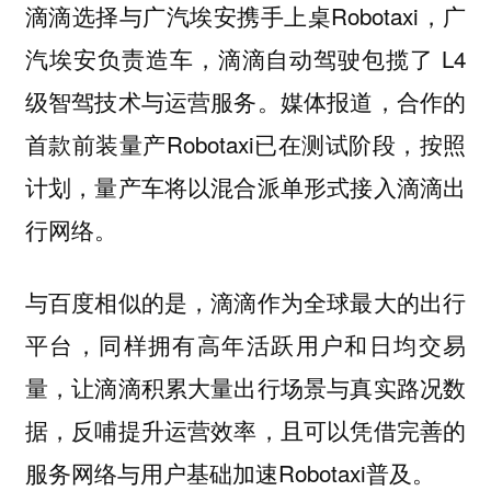
滴滴选择与广汽埃安携手上桌Robotaxi，广
汽埃安负责造车，滴滴自动驾驶包揽了 L4
级智驾技术与运营服务。媒体报道，合作的
首款前装量产Robotaxi已在测试阶段，按照
计划，量产车将以混合派单形式接入滴滴出
行网络。
与百度相似的是，滴滴作为全球最大的出行
平台，同样拥有高年活跃用户和日均交易
量，让滴滴积累大量出行场景与真实路况数
据，反哺提升运营效率，且可以凭借完善的
服务网络与用户基础加速Robotaxi普及。