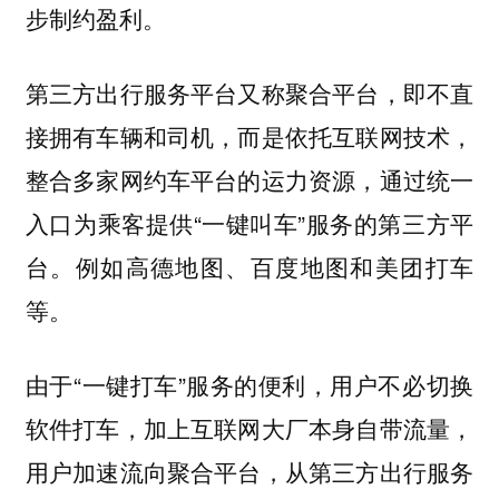
步制约盈利。
第三方出行服务平台又称聚合平台，即不直
接拥有车辆和司机，而是依托互联网技术，
整合多家网约车平台的运力资源，通过统一
入口为乘客提供“一键叫车”服务的第三方平
台。例如高德地图、百度地图和美团打车
等。
由于“一键打车”服务的便利，用户不必切换
软件打车，加上互联网大厂本身自带流量，
用户加速流向聚合平台，从第三方出行服务