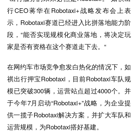
行CEO蒋华在Robotaxi+战略发布会上表
示，Robotaxi赛道已经进入比拼落地能力阶
段，“能否实现规模化商业落地，将决定玩
家是否有资格在这个赛道走下去。“
在网约车市场竞争愈发白热化的情况下，如
祺出行押宝Robotaxi，目前Robotaxi车队规
模已突破300辆，运营站点超过4000个。并
于今年7月启动“Robotaxi+”战略，为企业提
供一揽子Robotaxi解决方案，并扩大车队和
运营规模，为Robotaxi搭好基建。