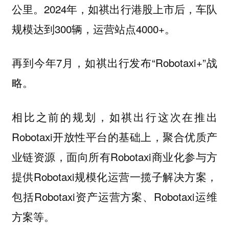
公里。2024年，如祺出行港股上市后，车队
规模达到300辆，运营站点4000+。
再到今年7月，如祺出行发布“Robotaxi+”战
略。
相比之前的规划，如祺出行这次在推出
Robotaxi开放性平台的基础上，聚合优质产
业链资源，面向所有Robotaxi商业化参与方
提供Robotaxi规模化运营一揽子解决方案，
包括Robotaxi资产运营方案、Robotaxi运维
方案等。