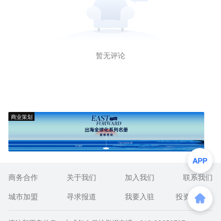
暂无评论
商业策划
商务合作
关于我们
加入我们
联系我们
城市加盟
寻求报道
我要入驻
投资者关系