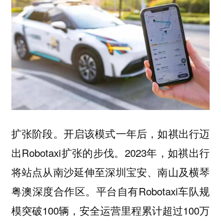
扩张阶段。开启该模式一年后，如祺出行迈
出Robotaxi扩张的步伐。2023年，如祺出行
将站点从南沙延伸至深圳宝安、南山及横琴
粤澳深度合作区。平台自有Robotaxi车队规
模突破100辆，安全运营里程累计超过100万