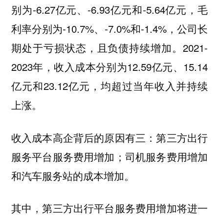
别为-6.27亿元、-6.93亿元和-5.64亿元，毛
利率分别为-10.7%、-7.0%和-1.4%，公司长
期处于亏损状态，且负债持续增加。2021-
2023年，收入成本分别为12.59亿元、15.14
亿元和23.12亿元，均超过当年收入并持续
上涨。
收入成本高企背后的原因有三：第三方出行
服务平台服务费用增加；司机服务费用增加
和汽车服务站的成本增加。
其中，第三方出行平台服务费用增加将进一