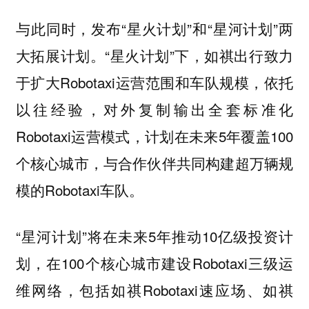
与此同时，发布“星火计划”和“星河计划”两
大拓展计划。“星火计划”下，如祺出行致力
于扩大Robotaxi运营范围和车队规模，依托
以往经验，对外复制输出全套标准化
Robotaxi运营模式，计划在未来5年覆盖100
个核心城市，与合作伙伴共同构建超万辆规
模的Robotaxi车队。
“星河计划”将在未来5年推动10亿级投资计
划，在100个核心城市建设Robotaxi三级运
维网络，包括如祺Robotaxi速应场、如祺