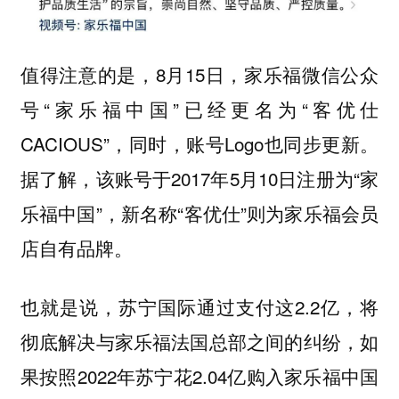
值得注意的是，8月15日，家乐福微信公众
号“家乐福中国”已经更名为“客优仕
CACIOUS”，同时，账号Logo也同步更新。
据了解，该账号于2017年5月10日注册为“家
乐福中国”，新名称“客优仕”则为家乐福会员
店自有品牌。
也就是说，苏宁国际通过支付这2.2亿，将
彻底解决与家乐福法国总部之间的纠纷，如
果按照2022年苏宁花2.04亿购入家乐福中国