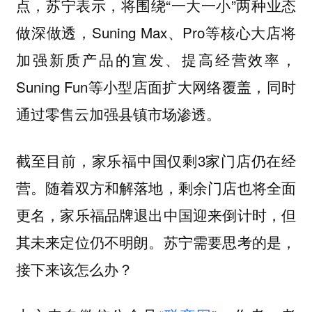
点，苏宁表示，将围绕“一大一小”两种业态
做深做透，Suning Max、Pro等核心大店将
加强新质产品的宣发、提高经营效率，
Suning Fun等小型店面扩大网络覆盖，同时
通过零售云加强县镇市场渗透。
截至目前，家乐福中国仅剩3家门店仍在经
营。随着双方和解落地，剩余门店也将全面
更名，家乐福品牌退出中国迎来倒计时，但
其未来定位仍不明朗。苏宁需要思考的是，
接下来该怎么办？