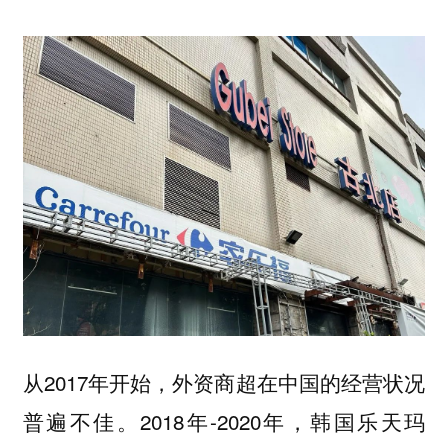
从2017年开始，外资商超在中国的经营状况
普遍不佳。2018年-2020年，韩国乐天玛