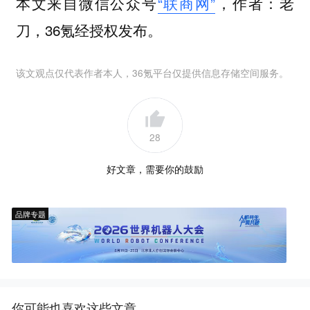
本文来自微信公众号
“联商网”
，作者：老
刀，36氪经授权发布。
该文观点仅代表作者本人，36氪平台仅提供信息存储空间服务。
28
好文章，需要你的鼓励
品牌专题
你可能也喜欢这些文章