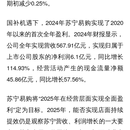
期初减少0.25%。
国补机遇下，2024年苏宁易购实现了2020
年以来的首次全年盈利。2024年财报显示，
公司全年实现营收567.91亿元，实现归属于
上市公司股东的净利润6.1亿元，同比增长
114.93%，经营活动产生的现金流量净额
45.86亿元，同比增长57.56%。
苏宁易购将“2025年在经营层面实现全面盈
利”定为目标。2025年，能否实现店面持续
提效仍是观察苏宁营收、利润增长的一大要