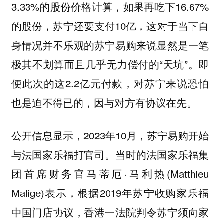
3.33%的股份价格计算，如果再吃下16.67%
的股份，苏宁还要支付10亿，这对于当下自
身情况并不乐观的苏宁易购来说显然是一笔
极其不划算而且几乎无力偿付的“天坑”。即
便此次的这2.2亿元付款，对苏宁来说恐怕
也是迫不得已的，因与对方有协议在先。
公开信息显示，2023年10月，苏宁易购开始
与法国家乐福打官司。当时的法国家乐福集
团首席财务官马蒂厄·马利热(Matthieu
Malige)表示，根据2019年苏宁收购家乐福
中国门店协议，香港一法院判令苏宁须向家