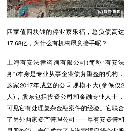
四家值四块钱的停业家乐福，总负债高达
17.68亿，为什么有机构愿意接手呢？
上海有安法律咨询有限公司(简称“有安法
务”)本身是专业从事企业债务重整的机构，
这家2017年成立的公司规模不大(参保仅2
人)‌，股东包括投资公司和金融专业人士‌，
可见它有处理复杂金融案件的经验。它联合
了另外两家资产管理公司——厚有安资管和
昆朋资管，专门成立了上海家福启纾企业服