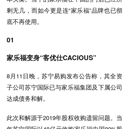
剩无几，而如今更是连“家乐福”品牌也已彻
底不再使用。
01
家乐福变身“客优仕CACIOUS”
8月11日晚，苏宁易购发布公告称，其全资
子公司苏宁国际已与家乐福集团及下属公司
达成债务和解。
此次和解源于2019年股权收购遗留问题。当
年苏宁国际以48亿元收购家乐福中国80%股