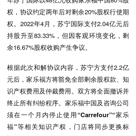
权，协议约定两年后对剩余20%股权行使期
权。2022年4月，苏宁国际支付2.04亿元后
持股升至83.33%，但因客观环境变化，剩
余16.67%股权收购产生争议。
根据此次和解协议内容，苏宁方支付2.2亿
元后，家乐福方将豁免全部剩余股权款、知
识产权费用及仲裁费用。双方将全面撤诉并
终止所有纠纷程序。
家乐福中国及咨询公司
须在一个月内停止使用“Carrefour”“家乐
福”等相关知识产权，门店将同步更换标