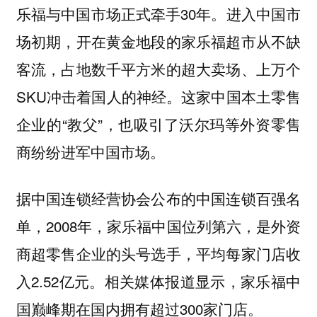
乐福与中国市场正式牵手30年。进入中国市
场初期，开在黄金地段的家乐福超市从不缺
客流，占地数千平方米的超大卖场、上万个
SKU冲击着国人的神经。这家中国本土零售
企业的“教父”，也吸引了沃尔玛等外资零售
商纷纷进军中国市场。
据中国连锁经营协会公布的中国连锁百强名
单，2008年，家乐福中国位列第六，是外资
商超零售企业的头号选手，平均每家门店收
入2.52亿元。相关媒体报道显示，家乐福中
国巅峰期在国内拥有超过300家门店。