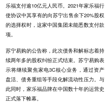
乐福支付逾10亿元人民币。2021年家乐福行
使协议中其享有的向苏宁出售余下20%股权
的选择权时，这家中国集团未能悉数支付款
项。
苏宁易购的公告称，此次债务和解标志着持
续两年多的股权纠纷正式结束。苏宁易购表
示将继续聚焦家电3C核心业务，通过资产
盘活、债务重组等手段化解流动性压力。与
此同时，家乐福品牌在中国数十年的运营史
正式落下帷幕。