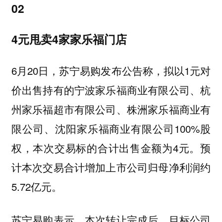
02
4元甩卖4家家乐福门店
6月20日，苏宁易购发布公告称，拟以1元对
价出售持有的宁波家乐福商业有限公司、杭
州家乐福超市有限公司、株洲家乐福商业有
限公司、沈阳家乐福商业有限公司100%股
权，本次交易标的合计出售金额为4元。预
计本次交易合计增加上市公司归母净利润约
5.72亿元。
苏宁易购表示，本次转让完成后，目标公司