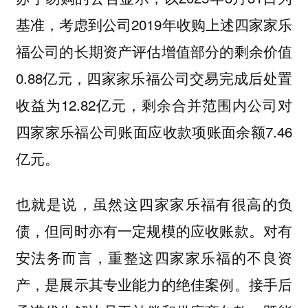
基准，考虑到公司2019年收购上述四家家乐
福公司的长期资产评估增值部分的剩余价值
0.88亿元，四家家乐福公司交易完成后处置
收益为12.82亿元，剩余合并范围内公司对
四家家乐福公司账面应收款项账面余额7.46
亿元。
也就是说，虽然这四家家乐福有很高的负
债，但同时亦有一定规模的应收账款。对有
安法务而言，重整这四家家乐福的不良资
产，是展示其专业能力的绝佳案例。接手后