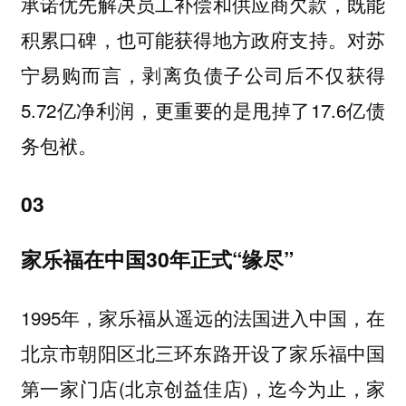
承诺优先解决员工补偿和供应商欠款‌，既能
积累口碑，也可能获得地方政府支持。对苏
宁易购而言，剥离负债子公司后不仅获得
5.72亿净利润‌，更重要的是甩掉了17.6亿债
务包袱。
03
家乐福在中国30年正式“缘尽”
1995年，家乐福从遥远的法国进入中国，在
北京市朝阳区北三环东路开设了家乐福中国
第一家门店(北京创益佳店)，迄今为止，家