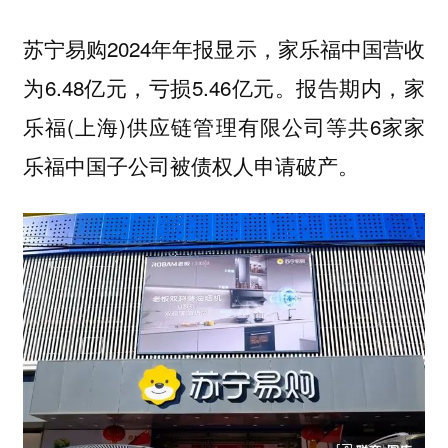
苏宁易购2024年年报显示，家乐福中国营收
为6.48亿元，亏损5.46亿元。报告期内，家
乐福(上海)供应链管理有限公司等共6家家
乐福中国子公司被债权人申请破产。