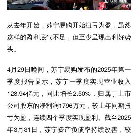
从去年开始，苏宁易购开始扭亏为盈，虽然
这样的盈利底气不足，但至少呈现出利好势
头。
4月29日晚间，苏宁易购发布的2025年第一
季度报告显示，苏宁一季度实现营业收入
128.94亿元，同比增长2.50%，归属于上市
公司股东的净利润1796万元，较上年同期扭
亏为盈，连续四个季度实现盈利。截至2025
年3月31日，苏宁资产负债率持续改善，较