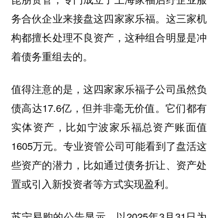
务合伙企业来接盘这四家家乐福。这三家机
构都擅长处理不良资产，这种组合明显是冲
着债务重组去的。
值得注意的是，这四家家乐福子公司虽然负
债高达17.6亿，但并非毫无价值。它们都有
实体资产，比如宁波家乐福总资产账面值
1605万元‌。专业资管公司可能看到了盘活这
些资产的潜力，比如通过债务折让、资产处
置或引入新投资者等方式实现盈利。
苏宁易购的公告显示，以2025年3月31日为