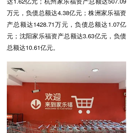
达1.62亿元；杭州家乐福资产总额达507.09
万元，负债总额达4.38亿元；株洲家乐福资
产总额达1428.71万元，负债总额达1.07亿
元；沈阳家乐福资产总额达3.63亿元，负债
总额达10.61亿元。