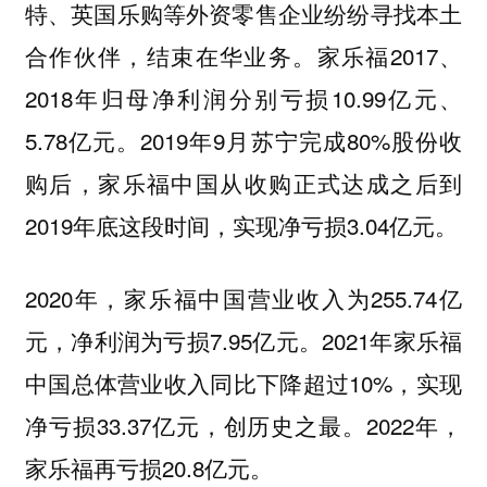
特、英国乐购等外资零售企业纷纷寻找本土
合作伙伴，结束在华业务。家乐福2017、
2018年归母净利润分别亏损10.99亿元、
5.78亿元。2019年9月苏宁完成80%股份收
购后，家乐福中国从收购正式达成之后到
2019年底这段时间，实现净亏损3.04亿元。
2020年，家乐福中国营业收入为255.74亿
元，净利润为亏损7.95亿元。2021年家乐福
中国总体营业收入同比下降超过10%，实现
净亏损33.37亿元，创历史之最。2022年，
家乐福再亏损20.8亿元。