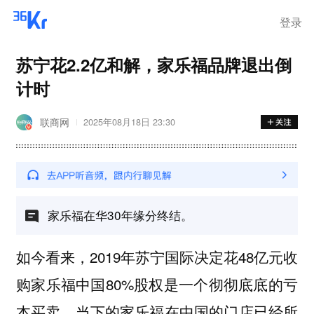
登录
苏宁花2.2亿和解，家乐福品牌退出倒
计时
联商网
2025年08月18日 23:30
家乐福在华30年缘分终结。
如今看来，2019年苏宁国际决定花48亿元收
购家乐福中国80%股权是一个彻彻底底的亏
本买卖。当下的家乐福在中国的门店已经所