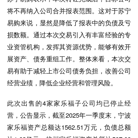
将不再纳入公司合并报表范围。这对于苏宁
易购来说，显然是降低了报表中的负债及亏
损数额。通过本次交易引入有丰富经验的专
业资管机构，发挥其资源优势，能够有效开
展资产、债务重组工作。整体来看，本次交
易有助于减轻上市公司债务负担，改善公司
经营业绩，降低企业经营和管理风险。
此次出售的4家家乐福子公司均已停止经
营，公告显示，截至2025年一季度末，宁波
家乐福资产总额达1562.51万元，负债总额