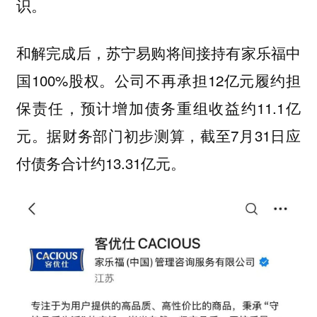
识。
和解完成后，苏宁易购将间接持有家乐福中
国100%股权。公司不再承担12亿元履约担
保责任，预计增加债务重组收益约11.1亿
元。据财务部门初步测算，截至7月31日应
付债务合计约13.31亿元。