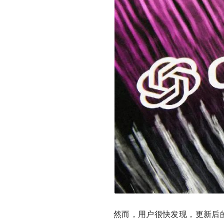
然而，用户很快发现，更新后的