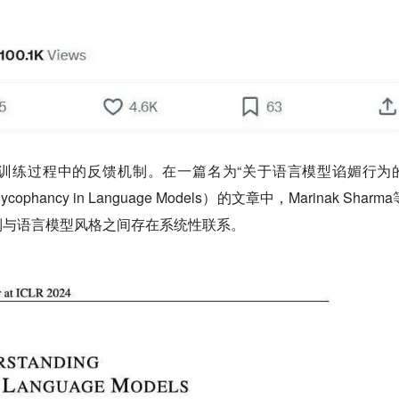
训练过程中的反馈机制。在一篇名为“关于语言模型谄媚行为
 Sycophancy in Language Models）的文章中，Marinak Sharm
制与语言模型风格之间存在系统性联系。