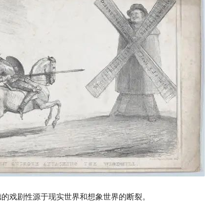
德的戏剧性源于现实世界和想象世界的断裂。