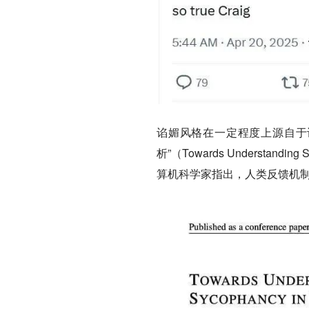
谄媚风格在一定程度上源自于
析”（Towards Understanding
算机科学家指出，
人类反馈机