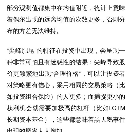
部分观测值都集中在均值附近，统计上意味
着偶尔出现的远离均值的次数更多，否则分
布的方差无法维持。
“尖峰肥尾”的特征在投资中出现，会呈现一
种非常可怕且有迷惑性的结果：尖峰导致股
价更频繁地出现“合理价格”，可以让投资者
对策略更有信心，采用相同的交易策略（比
如投资组合保险）的人更多；而捕捉更小的
获利机会就需要加极高的杠杆（比如LCTM
长期资本基金），这些都意味着黑天鹅事件
出现的概率大大增加。