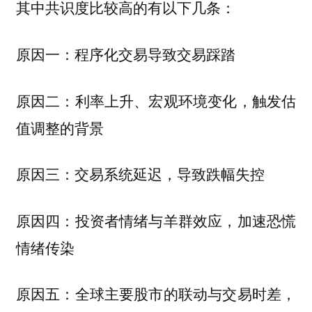
其中共识度比较高的有以下几条：
原因一：程序化交易导致交易踩踏
原因二：利率上升、宏观环境变化，触发估
值调整的背景
原因三：交易系统延迟，导致跌幅失控
原因四：投资者情绪与羊群效应，加速恐慌
情绪传染
原因五：全球主要股市的联动与交易时差，