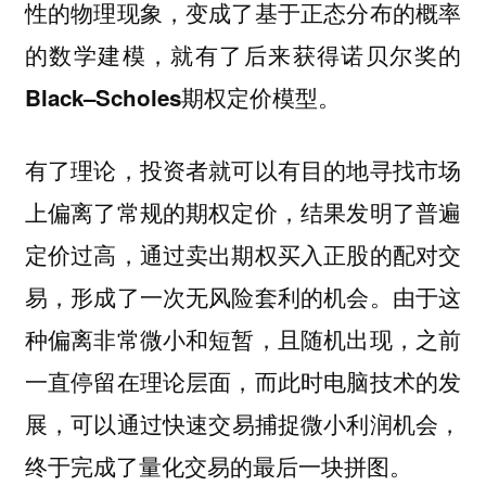
性的物理现象，变成了基于正态分布的概率
的数学建模，就有了后来获得诺贝尔奖的
Black–Scholes期权定价模型。
有了理论，投资者就可以有目的地寻找市场
上偏离了常规的期权定价，结果发明了普遍
定价过高，通过卖出期权买入正股的配对交
易，形成了一次无风险套利的机会。由于这
种偏离非常微小和短暂，且随机出现，之前
一直停留在理论层面，而此时电脑技术的发
展，
可以通过快速交易捕捉微小利润机会，
终于完成了量化交易的最后一块拼图。