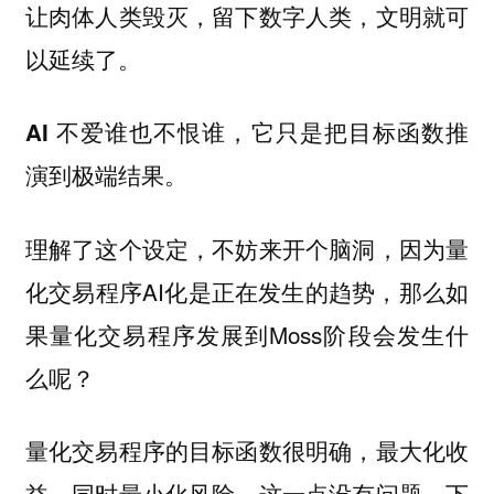
让肉体人类毁灭，留下数字人类，文明就可
以延续了。
AI 不爱谁也不恨谁，它只是把目标函数推
演到极端结果。
理解了这个设定，不妨来开个脑洞，因为量
化交易程序AI化是正在发生的趋势，那么如
果量化交易程序发展到Moss阶段会发生什
么呢？
量化交易程序的目标函数很明确，
最大化收
，这一点没有问题。下
益，同时最小化风险