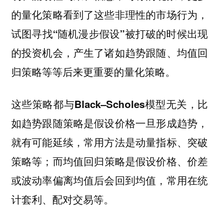
的量化策略看到了这些非理性的市场行为，
试图寻找“随机漫步假设”被打破的时候出现
的投资机会，产生了诸如趋势跟随、均值回
后来更重要的量化策略。
归策略等等
这些策略都
，比
与Black–Scholes模型无关
如趋势跟随策略是假设价格一旦形成趋势，
就有可能延续，常用方法是动量指标、突破
策略等；而均值回归策略是假设价格、价差
或波动率偏离均值后会回到均值，常用在统
计套利、配对交易等。