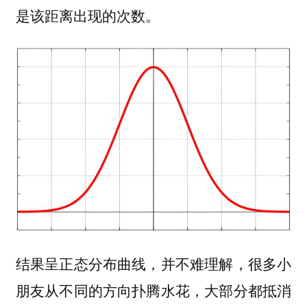
是该距离出现的次数。
结果呈正态分布曲线，并不难理解，很多小
朋友从不同的方向扑腾水花，大部分都抵消