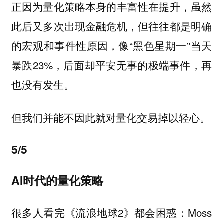
正因为量化策略本身的丰富性在提升，虽然
此后又多次出现金融危机，但往往都是明确
的宏观和事件性原因，像“黑色星期一”当天
暴跌23%，后面却平安无事的极端事件，再
也没有发生。
但我们并能不因此就对量化交易掉以轻心。
5/5
AI时代的量化策略
很多人看完《流浪地球2》都会困惑：Moss