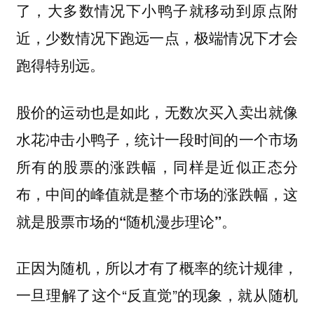
了，大多数情况下小鸭子就移动到原点附
近，少数情况下跑远一点，极端情况下才会
跑得特别远。
股价的运动也是如此，无数次买入卖出就像
水花冲击小鸭子，
统计一段时间的一个市场
所有的股票的涨跌幅，同样是近似正态分
布，中间的峰值就是整个市场的涨跌幅，这
就是股票市场的“随机漫步理论”。
正因为随机，所以才有了概率的统计规律，
一旦理解了这个“反直觉”的现象，就
从随机