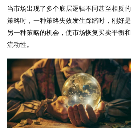
当市场出现了
多个底层逻辑不同甚至相反的
策略时，一种策略失效发生踩踏时，刚好是
另一种策略的机会，使市场恢复买卖平衡和
流动性。