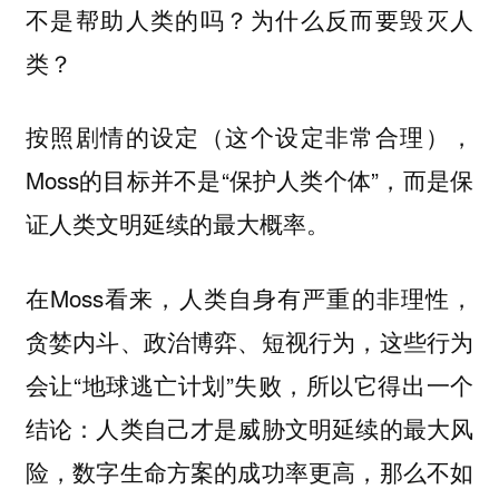
不是帮助人类的吗？为什么反而要毁灭人
类？
按照剧情的设定（这个设定非常合理），
Moss的目标并不是“保护人类个体”，而是保
证人类文明延续的最大概率。
在Moss看来，人类自身有严重的非理性，
贪婪内斗、政治博弈、短视行为，这些行为
会让“地球逃亡计划”失败，所以它得出一个
结论：人类自己才是威胁文明延续的最大风
险，数字生命方案的成功率更高，那么不如