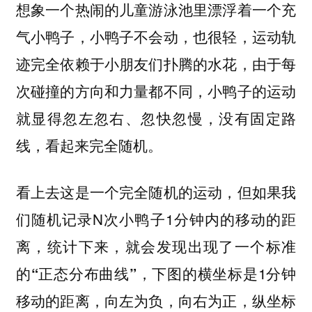
想象一个热闹的儿童游泳池里漂浮着一个充
气小鸭子，小鸭子不会动，也很轻，运动轨
迹完全依赖于小朋友们扑腾的水花，由于每
次碰撞的方向和力量都不同，小鸭子的运动
就显得忽左忽右、忽快忽慢，没有固定路
线，看起来完全随机。
看上去这是一个完全随机的运动，但如果我
们随机记录N次小鸭子1分钟内的移动的距
离，统计下来，
就会发现出现了一个标准
，下图的横坐标是1分钟
的“正态分布曲线”
移动的距离，向左为负，向右为正，纵坐标