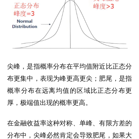
尖峰，是指
概率分布在平均值附近比正态分
，表现为峰更高更尖；肥尾，是指
布更集中
概率分布在远离均值的区域比正态分布更
，极端值出现的概率更高。
厚
在金融收益率这种对称、单峰、有限方差的
分布中，
，如果大
尖峰必然肯定会导致肥尾