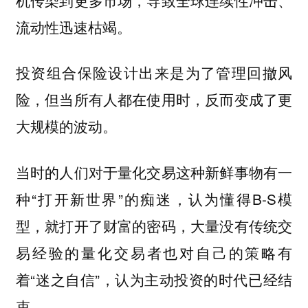
流动性迅速枯竭。
投资组合保险设计出来是为了管理回撤风
险，但当所有人都在使用时，反而变成了更
大规模的波动。
当时的人们对于量化交易这种新鲜事物有一
种“打开新世界”的痴迷，认为懂得B-S模
型，就打开了财富的密码，大量没有传统交
易经验的量化交易者也对自己的策略有
着“迷之自信”，认为主动投资的时代已经结
束。