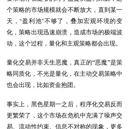
，直到某一
个策略的市场规模就会不断放大
天，“盈利池”不够了，叠加宏观环境的变
化，策略出现迅速崩溃，造成市场的极端波
动，这个过程，量化和主观策略都会出现。
量化交易并非天生恶魔，
真正的“恶魔”是策
，不光是量化，在主动交易策略中
略同质化
也会出现，比如资金抱团。
事实上，黑色星期一之后，程序化交易反而
更繁荣了，这个市场在危机中充满了噪声交
易、流动性约束、信息不对称的现象，更多