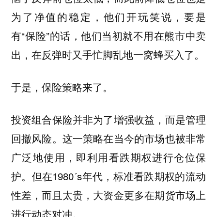
为了净值的稳定，他们开玩笑说，要是
有“保险”的话，他们当初就不用在熊市中卖
出，在反弹时又手忙脚乱地一窝蜂买入了。
于是，保险策略来了。
投资组合保险并非为了增强收益，而是管理
回撤风险。这一策略在当今的市场也被非常
广泛地使用，即利用看跌期权进行仓位保
护。但在1980´s年代，标准看跌期权的流动
性差，而且太贵，大资金更多在期货市场上
进行动态对冲。