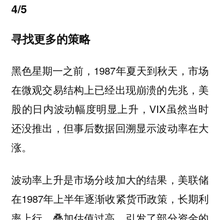
4/5
寻找更多的策略
黑色星期一之前，1987年夏天到秋天，市场
在微观交易结构上已经出现崩溃的先兆，美
股的日内波动幅度明显上升，VIX虽然当时
还没推出，但事后数据回溯显示波动率在大
涨。
波动率上升是市场分歧加大的结果，美联储
在1987年上半年逐渐收紧货币政策，长期利
率上行，叠加估值过高，引发了部分资金的