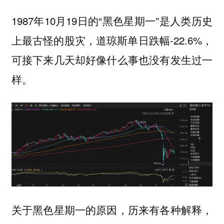
1987年10月19日的“黑色星期一”是人类历史
上最古怪的股灾，道琼斯单日跌幅-22.6%，
可接下来几天却好像什么事也没有发生过一
样。
关于黑色星期一的原因，历来有各种解释，