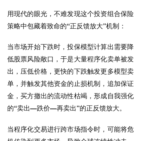
用现代的眼光，不难发现这个投资组合保险
策略中包藏着致命的
：
“正反馈放大”机制
当市场开始下跌时，投保模型计算出需要降
低股票风险敞口，于是大量程序化卖单被发
出，压低价格，更快的下跌触发更多模型卖
单，并触发其他资金的止损机制，追加保证
金，买方撤出的流动性枯竭，
形成自我强化
的“卖出—跌价—再卖出”的正反馈放大。
当程序化交易进行跨市场指令时，可能将危
机传染到更多市场，导致全球连续性冲击、