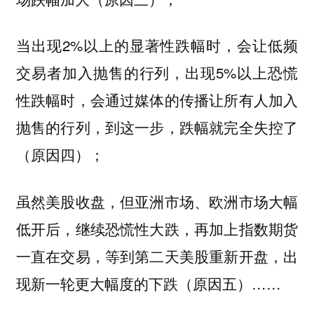
当出现2%以上的显著性跌幅时，会让低频
交易者加入抛售的行列，出现5%以上恐慌
性跌幅时，会通过媒体的传播让所有人加入
抛售的行列，到这一步，跌幅就完全失控了
（原因四）；
虽然美股收盘，但亚洲市场、欧洲市场大幅
低开后，继续恐慌性大跌，再加上指数期货
一直在交易，等到第二天美股重新开盘，出
现新一轮更大幅度的下跌（原因五）……