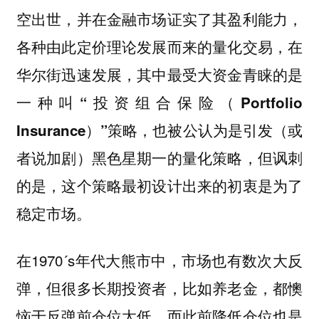
空出世，并在金融市场证实了其盈利能力，
各种由此定价理论发展而来的量化交易，在
华尔街迅速发展，其中最受大资金青睐的是
一种叫
“投资组合保险（Portfolio
，也被公认为是引发（或
Insurance）”策略
者说加剧）黑色星期一的量化策略，但讽刺
的是，这个策略最初设计出来的初衷是为了
稳定市场。
在1970´s年代大熊市中，市场也有数次大反
弹，但很多长期投资者，比如养老金，都懊
恼于反弹前仓位太低，而此前降低仓位也是