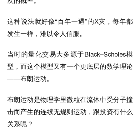
次的概率。
这种说法就好像“百年一遇”的X灾，每年都
发生一样，难以令人信服。
当时的量化交易大多源于Black–Scholes模
型，而这个模型又有一个更底层的数学理论
——布朗运动。
布朗运动是物理学里微粒在流体中受分子撞
击而产生的连续无规则运动，跟投资有什么
关系呢？