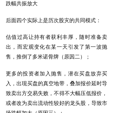
跌幅共振放大
后面四个实际上是历次股灾的共同模式：
估值过高让持有者获利丰厚，随时准备卖
出，而宏观变化在某一天引发了第一波抛
售，推倒了多米诺骨牌（原因二）；
更多的投资者加入抛售，潜在买盘放弃买
入，出现买盘的真空地带，叠加报价延时导
致卖出方交易失败，不得不大幅压低报价，
或者改为卖出流动性较好的龙头股，导致市
场跌幅加大（原因三）；