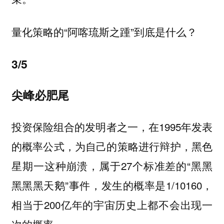
量化策略的“阿喀琉斯之踵”到底是什么？
3/5
尖峰必肥尾
投资保险组合的发明者之一，在1995年发表
的概率公式，为自己的策略进行辩护，黑色
星期一这种崩溃，属于27个标准差的“黑黑
黑黑黑天鹅”事件，发生的概率是1/10160，
相当于200亿年的宇宙历史上都不会出现一