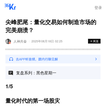
登录
尖峰肥尾：量化交易如何制造市场的
完美崩溃？
人神共奋
2025年08月18日 02:25
复盘系列：黑色星期一
1/5
量化时代的第一场股灾