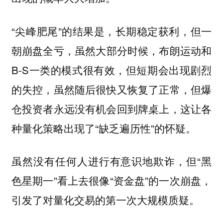
“尖峰肥尾”的结果是，
长期稳定获利，但一
，虽然大部分时候，布朗运动和
朝崩盘全亏
B-S一类的模式很有效，但短期会出现剧烈
的失控，虽然随后很快又恢复了正常，但爆
仓投资者永远没有机会回到牌桌上，这让各
种量化策略出现了“缺乏遍历性”的怀疑。
虽然没有任何人进行有意识地欺诈，但“黑
色星期一”看上去很像“资金盘”的一次崩盘，
引发了对量化交易的第一次大规模质疑。