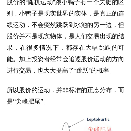
股价的“随机运动”跟小鸭子有一个关键的区
别，小鸭子是现实世界的实体，是真正的连
续运动，不会突然跳跃到水池的另一边，但
股价并不是现实物体，是人们交易出现的结
果，在很多情况下，都存在大幅跳跃的可
加上投资者经常会追逐股价运动的方向
能。
进行交易，也大大提高了“跳跃”的概率。
所以
股价的运动，并非标准的正态分布，而
是“尖峰肥尾”。