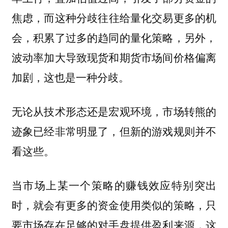
焦虑，
而这种分歧往往给量化交易更多的机
，另外，
会，积累了过多的趋同的量化策略
波动率加大导致现货和期货市场间价格偏离
加剧，这也是一种分歧。
无论从技术形态还是宏观环境，市场转熊的
迹象已经非常明显了，但新的游戏规则并不
看这些。
当市场上某一个策略的赚钱效应特别突出
时，就会有更多的资金使用类似的策略，
只
要市场存在足够的对手盘提供盈利来源，这