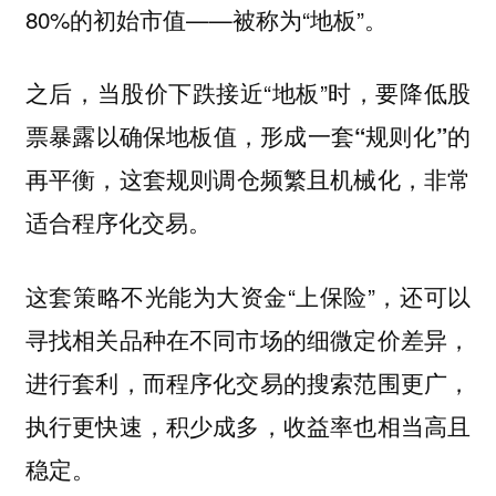
80%的初始市值——被称为“地板”。
之后，当股价下跌接近“地板”时，
要降低股
票暴露以确保地板值，形成一套“规则化”的
，这套规则调仓频繁且机械化，非常
再平衡
适合程序化交易。
这套策略不光能为大资金“上保险”，还可以
寻找相关品种在不同市场的细微定价差异，
进行套利，而程序化交易的搜索范围更广，
执行更快速，积少成多，收益率也相当高且
稳定。