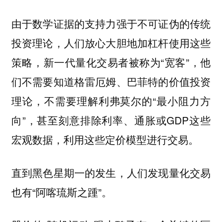
由于数学证据的支持力强于不可证伪的传统
投资理论，人们放心大胆地加杠杆使用这些
策略，新一代量化交易者被称为“宽客”，他
们不需要知道格雷厄姆、巴菲特的价值投资
理论，不需要理解利弗莫尔的“最小阻力方
向”，甚至刻意排除利率、通胀或GDP这些
宏观数据，利用这些定价模型进行交易。
直到黑色星期一的发生，人们发现量化交易
也有“阿喀琉斯之踵”。