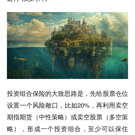
投资组合保险的大致思路是，
先给股票仓位
，比如20%，
设置一个风险敞口
再利用卖空
期指期货（中性策略）或卖空股票（多空策
，至少可以保住
略），形成一个投资组合