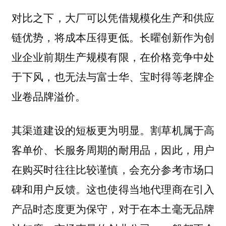
对比之下，大厂可以凭借规模化生产和供应
链优势，将成本压得更低。长曜创新作为创
业企业前期生产规模有限，在价格竞争中处
于下风，也无法与富士华、宝时得等老牌企
业卷品牌溢价。
割草机属于高
其渠道建设的短板更为明显。
客单价、长服务周期的耐用品，因此，用户
在购买时往往比较谨慎，会充分参考市场口
碑和用户反馈。这也使得当地代理商在引入
产品时态度更为保守，对于在本土毫无品牌