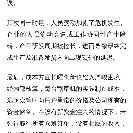
误。
其次同一时期，人
员变动加剧了危机发生。
企业的人员流动会造成工作协同性产生障
碍，产品研发周期被拉长，进而导致最终完
成生产及准备发货方面出现额外的延迟。
最后，
。
成本方面长曜创新也陷入严峻困境
经内部核算，每台割草机的实际制造成本，
远超众筹时向用户承诺的价格及公司现有的
资金储备。在没有新资金注入的情况下，若
强行履行所有众筹订单，没有相应的收入，