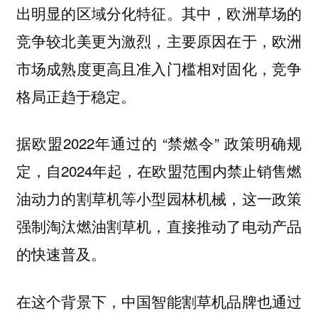
出明显的区域分化特征。其中，欧洲草场的
竞争较北美更为激烈，主要原因在于，欧洲
市场成熟度更高且准入门槛相对固化，竞争
格局正趋于稳定。
据欧盟2022年通过的 “禁燃令” 政策明确规
定，自2024年起，在欧盟范围内禁止销售燃
油动力的割草机等小型园林机械，这一政策
强制淘汰燃油割草机，直接推动了电动产品
的快速普及。
在这个背景下，中国智能割草机品牌也通过