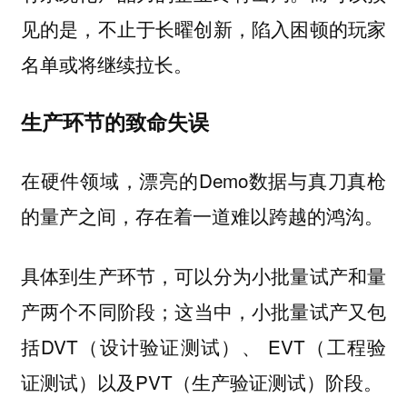
见的是，不止于长曜创新，陷入困顿的玩家
名单或将继续拉长。
生产环节的致命失误
在硬件领域，漂亮的Demo数据与真刀真枪
的量产之间，存在着一道难以跨越的鸿沟。
具体到生产环节，可以分为小批量试产和量
产两个不同阶段；这当中，小批量试产又包
括DVT（设计验证测试）、 EVT（工程验
证测试）以及PVT（生产验证测试）阶段。