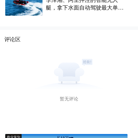
艇，拿下水面自动驾驶最大单笔
融资，估值近20亿｜潜伏独角兽
评论区
暂无评论
商业策划