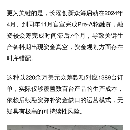
更为关键的是，长曜创新众筹启动在2024年
4月、到同年11月官宣完成Pre-A轮融资，融
资较众筹完成时间滞后7个月，导致关键生
产备料期出现资金真空，
资金规划方面存在
。
时序错配
这种以220余万美元众筹款项对应1389台订
单，实际仅够覆盖数百台产品的生产成本，
依赖后续融资弥补资金缺口的运营模式，无
疑具有极高的可持续性风险。