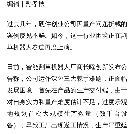
编辑｜彭孝秋
过去几年，硬件创业公司因量产问题折戟的
案例屡见不鲜。如今，这一行业困境正在割
草机器人赛道再度上演。
日前，智能割草机器人厂商长曜创新发布公
告称，公司运作深陷三大棘手难题，正面临
发展困境。
，由于
首先在产品的生产交付端
对自身实力和量产难度估计不足，过度乐观
地规划首次大规模生产数量（数千台设
备），导致工厂出现返工情况，生产严重延