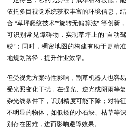
依托多目视觉系统获取丰富的环境信息，结
合 “草坪爬纹技术”“旋转无偏算法” 等创新，
可识别常见障碍物，实现草坪上的“自动驾
驶”；同时，稠密地图的构建有助于更精准
地规划路径，提升作业效率。
但受视觉方案特性影响，割草机器人也容易
受光照变化干扰，在强光、逆光或阴雨等复
杂光线条件下，识别精度可能下降；对特征
不明显的物体，如低矮的小石块、枯草等识
别存在困难，进而影响避障效果。