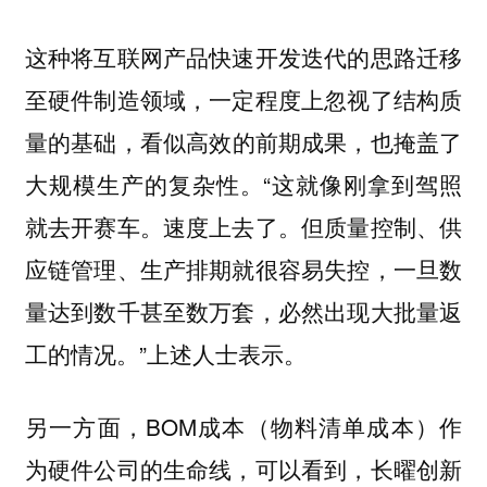
这种将互联网产品快速开发迭代的思路迁移
至硬件制造领域，一定程度上忽视了结构质
量的基础，
看似高效的前期成果，也掩盖了
。“这就像刚拿到驾照
大规模生产的复杂性
就去开赛车。速度上去了。但质量控制、供
应链管理、生产排期就很容易失控，一旦数
量达到数千甚至数万套，必然出现大批量返
工的情况。”上述人士表示。
另一方面，BOM成本（物料清单成本）作
为硬件公司的生命线，可以看到，长曜创新