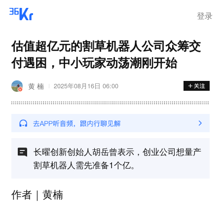
登录
估值超亿元的割草机器人公司众筹交
付遇困，中小玩家动荡潮刚开始
黄 楠
2025年08月16日 06:00
长曜创新创始人胡岳曾表示，创业公司想量产
割草机器人需先准备1个亿。
作者｜黄楠