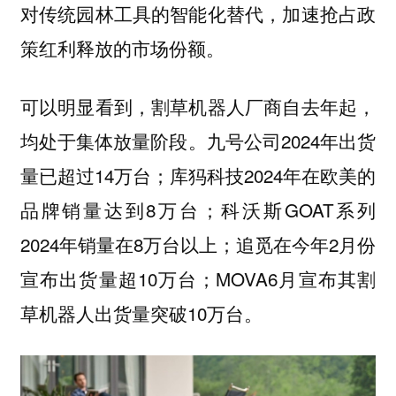
对传统园林工具的智能化替代，加速抢占政
策红利释放的市场份额。
可以明显看到，割草机器人厂商自去年起，
九号公司2024年出货
均处于集体放量阶段。
量已超过14万台；库犸科技2024年在欧美的
品牌销量达到8万台；科沃斯GOAT系列
2024年销量在8万台以上；追觅在今年2月份
宣布出货量超10万台；MOVA6月宣布其割
草机器人出货量突破10万台。