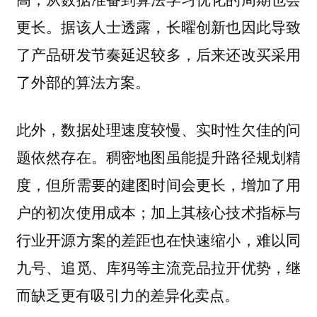
更长。据该人士透露，长曜创新也因此导致
了产品研发节奏延迟较多，后来还改买采用
了外部的算法方案。
此外，数据处理速度较慢、实时性欠佳的问
题依然存在。稠密地图虽能提升路径规划精
度，但所需要的建图时间会更长，增加了用
户的初次使用成本；加上其核心技术指标与
行业开源方案的差距也在快速缩小，难以同
九号、追觅、库犸等主流竞品拉开优势，继
而缺乏更有吸引力的差异化卖点。