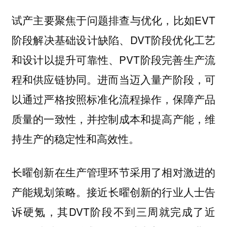
试产主要聚焦于问题排查与优化，比如EVT
阶段解决基础设计缺陷、DVT阶段优化工艺
和设计以提升可靠性、PVT阶段完善生产流
程和供应链协同。进而当迈入量产阶段，可
以通过严格按照标准化流程操作，保障产品
质量的一致性，并控制成本和提高产能，维
持生产的稳定性和高效性。
长曜创新在生产管理环节采用了
相对激进的
。接近长曜创新的行业人士告
产能规划策略
诉硬氪，其DVT阶段不到三周就完成了近