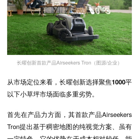
长曜创新首款产品Airseekers Tron（图源/企业）
从市场定位来看，长曜创新选择聚焦1000平
以下小草坪市场面临多重劣势。
首先在产品力方面，其首款产品Airseekers
Tron提出基于稠密地图的纯视觉方案、虽有
一定特色，它的优势在于成本相对较低，能