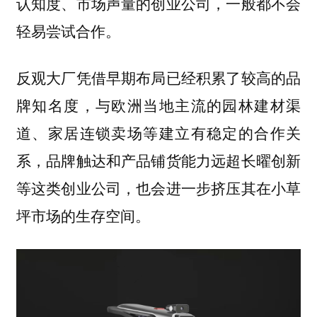
认知度、市场声量的创业公司，一般都不会
轻易尝试合作。
反观大厂凭借早期布局已经积累了较高的品
牌知名度，与欧洲当地主流的园林建材渠
道、家居连锁卖场等建立有稳定的合作关
系，品牌触达和产品铺货能力远超长曜创新
等这类创业公司，也会进一步挤压其在小草
坪市场的生存空间。