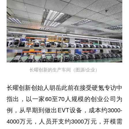
长曜创新的生产车间（图源/企业）
长曜创新创始人胡岳此前在接受硬氪专访中
指出，以一家60至70人规模的创业公司为
例，从早期到做出EVT设备，成本约3000-
4000万元，人员开支约3000万元，开模需