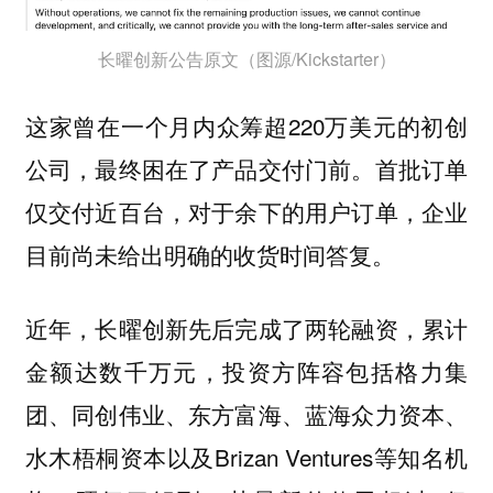
长曜创新公告原文（图源/Kickstarter）
这家曾在一个月内众筹超220万美元的初创
公司，最终困在了产品交付门前。首批订单
仅交付近百台，对于余下的用户订单，企业
目前尚未给出明确的收货时间答复。
近年，长曜创新先后完成了两轮融资，累计
金额达数千万元，投资方阵容包括格力集
团、同创伟业、东方富海、蓝海众力资本、
水木梧桐资本以及Brizan Ventures等知名机