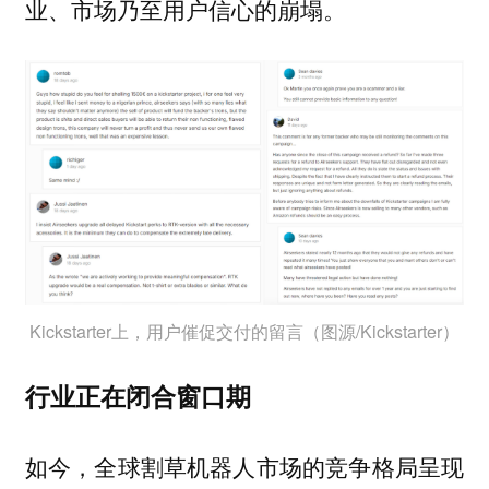
业、市场乃至用户信心的崩塌。
Kickstarter上，用户催促交付的留言（图源/Kickstarter）
行业正在闭合窗口期
如今，全球割草机器人市场的竞争格局呈现