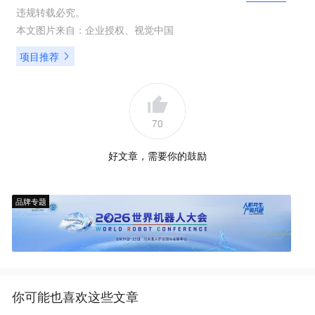
违规转载必究。
本文图片来自：
企业授权
、
视觉中国
项目推荐
70
好文章，需要你的鼓励
品牌专题
你可能也喜欢这些文章