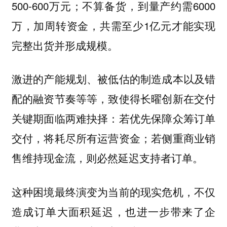
500-600万元；不算备货，到量产约需6000
万，加周转资金，共需至少1亿元才能实现
完整出货并形成规模。
激进的产能规划、被低估的制造成本以及错
配的融资节奏等等，致使得长曜创新在交付
关键期面临两难抉择：若优先保障众筹订单
交付，将耗尽所有运营资金；若侧重商业销
售维持现金流，则必然延迟支持者订单。
这种困境最终演变为当前的现实危机，不仅
造成订单大面积延迟，也进一步带来了企