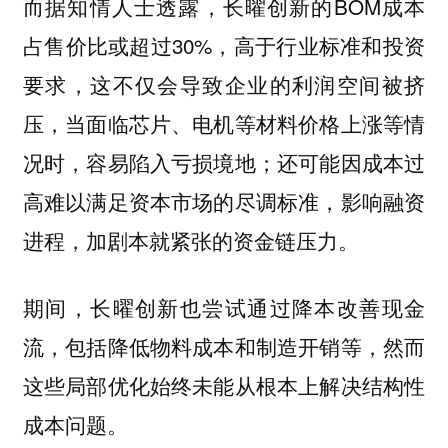
而据知情人士透露，长曜创新的BOM成本
占售价比或超过30%，高于行业标准和投资
要求，这不仅会导致企业的利润空间被挤
压，当面临芯片、电机等材料价格上涨等情
况时，容易陷入亏损境地；还可能因成本过
高难以满足资本市场的尽调标准，影响融资
进程，加剧本就紧张的资金链压力。
期间，长曜创新也尝试通过降本改善现金
流，包括降低物料成本和制造开销等，
然而
这些局部优化始终未能从根本上解决结构性
成本问题。