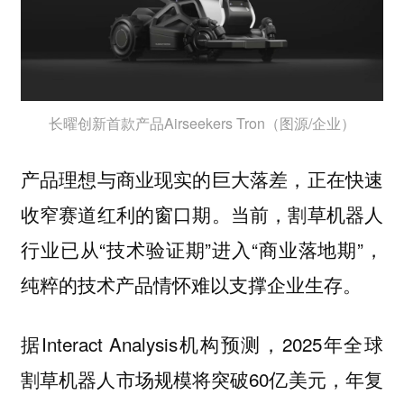
长曜创新首款产品Airseekers Tron（图源/企业）
产品理想与商业现实的巨大落差，正在快速
收窄赛道红利的窗口期。当前，割草机器人
行业已从“技术验证期”进入“商业落地期”，
纯粹的技术产品情怀难以支撑企业生存。
据Interact Analysis机构预测，2025年全球
割草机器人市场规模将突破60亿美元，年复