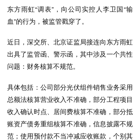
东方雨虹“调表”，向公司实控人李卫国“输
血”的行为，被监管戳穿了。
近日，深交所、北京证监局接连向东方雨虹
出具了监管函、警示函，其中涉及一个共性
问题：
财务核算不规范。
具体包括：公司部分光伏组件销售业务采用
总额法核算营业收入不准确，部分工程项目
收入确认时点、居间费核算不准确，部分抵
账资产债务重组核算不准确，信息披露不规
范；使用预付款不当冲减应收账款，个别其