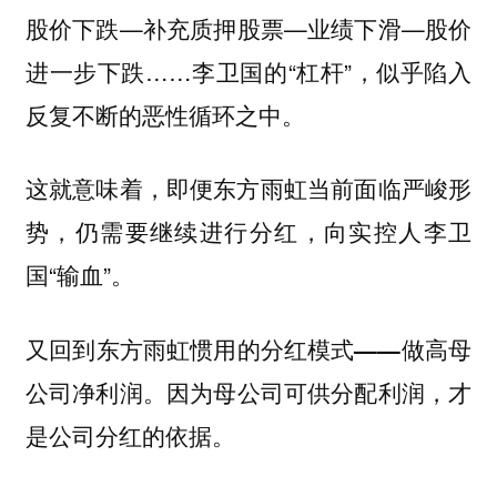
股价下跌—补充质押股票—业绩下滑—股价
进一步下跌……李卫国的“杠杆”，似乎陷入
反复不断的恶性循环之中。
这就意味着，即便东方雨虹当前面临严峻形
势，仍需要继续进行分红，向实控人李卫
国“输血”。
又回到东方雨虹惯用的分红模式——做高母
因为母公司可供分配利润，才
公司净利润。
是公司分红的依据。