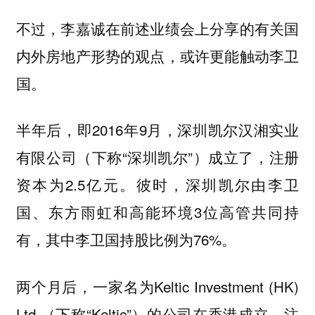
不过，李嘉诚在前述业绩会上分享的有关国
内外房地产形势的观点，或许更能触动李卫
国。
半年后，即2016年9月，深圳凯尔汉湘实业
有限公司（下称“深圳凯尔”）成立了，注册
资本为2.5亿元。彼时，深圳凯尔由李卫
国、东方雨虹和高能环境3位高管共同持
有，其中李卫国持股比例为76%。
两个月后，一家名为Keltic Investment (HK)
Ltd.（下称“Keltic”）的公司在香港成立，注