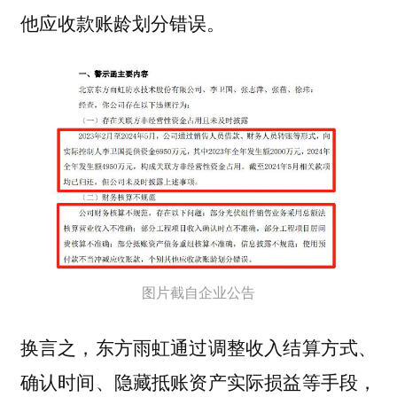
他应收款账龄划分错误。
图片截自企业公告
换言之，东方雨虹通过调整收入结算方式、
确认时间、隐藏抵账资产实际损益等手段，