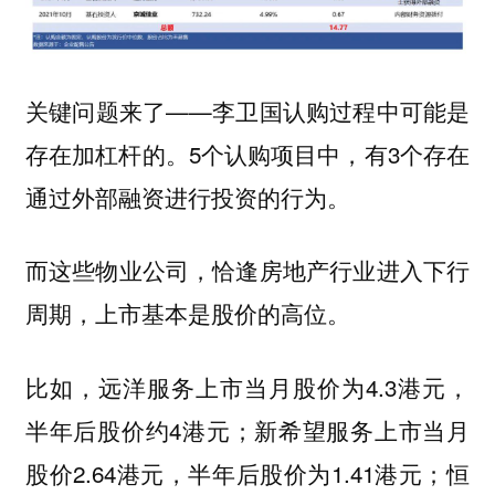
关键问题来了——
李卫国认购过程中可能是
5个认购项目中，有3个存在
存在加杠杆的。
通过外部融资进行投资的行为。
而这些物业公司，恰逢房地产行业进入下行
周期，上市基本是股价的高位。
比如，远洋服务上市当月股价为4.3港元，
半年后股价约4港元；新希望服务上市当月
股价2.64港元，半年后股价为1.41港元；恒