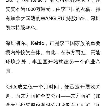
资资本为1000万港元，由李卫国的配偶、持
有加拿大国籍的WANG RUI持股55%，深圳
凯尔持股45%。
深圳凯尔、Keltic，正是李卫国家族的重要
由此，在东方雨虹、高能
境内外投资主体。
环境之外，李卫国开始构建另一个商业帝
国。
Keltic成立仅一个月时间，便迅速开展收并
购，向东方雨虹全资公司——东方雨虹（加
拿大）投资股份有限公司收购东方雨虹（加