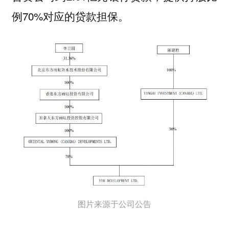
例70%对应的贷款担保。
图片来源于公司公告