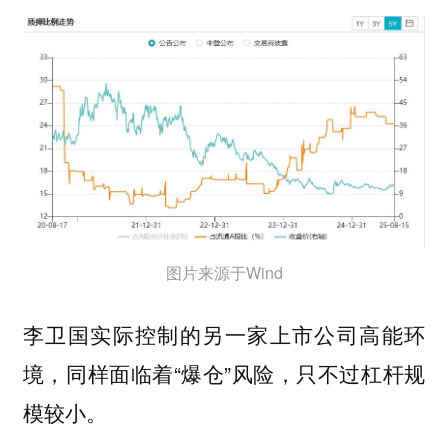
图片来源于Wind
李卫国实际控制的另一家上市公司高能环
境，同样面临着“爆仓”风险，只不过杠杆规
模较小。