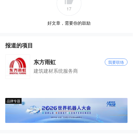
17
好文章，需要你的鼓励
报道的项目
东方雨虹
我要联络
建筑建材系统服务商
品牌专题