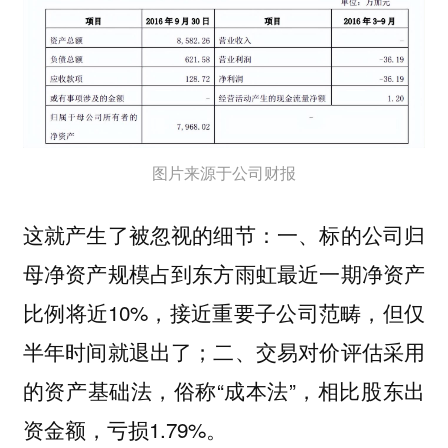
图片来源于公司财报
这就产生了被忽视的细节：一、标的公司归
母净资产规模占到东方雨虹最近一期净资产
比例将近10%，接近重要子公司范畴，但仅
半年时间就退出了；二、交易对价评估采用
的资产基础法，俗称“成本法”，相比股东出
资金额，亏损1.79%。