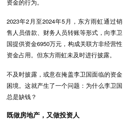
资金的行为。
2023年2月至2024年5月，东方雨虹通过销
售人员借款、财务人员转账等形式，向李卫
国提供资金6950万元，构成关联方非经营性
资金占用。但东方雨虹未及时进行披露。
不及时披露，或意在掩盖李卫国面临的资金
困境。这就产生了一个问题：
为什么李卫国
总是缺钱？
既做房地产，又做投资人