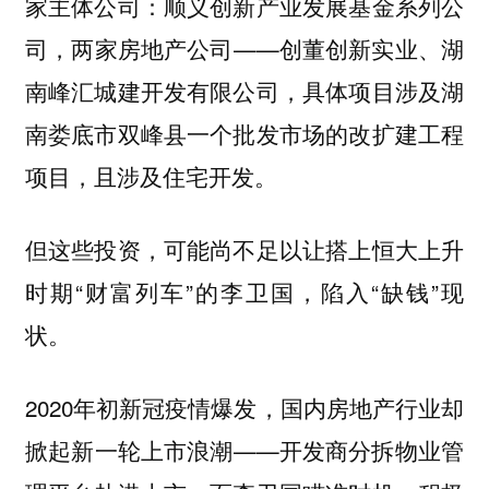
家主体公司：顺义创新产业发展基金系列公
司，两家房地产公司——创董创新实业、湖
南峰汇城建开发有限公司，具体项目涉及湖
南娄底市双峰县一个批发市场的改扩建工程
项目，且涉及住宅开发。
但这些投资，可能尚不足以让搭上恒大上升
时期“财富列车”的李卫国，陷入“缺钱”现
状。
2020年初新冠疫情爆发，国内房地产行业却
掀起新一轮上市浪潮——开发商分拆物业管