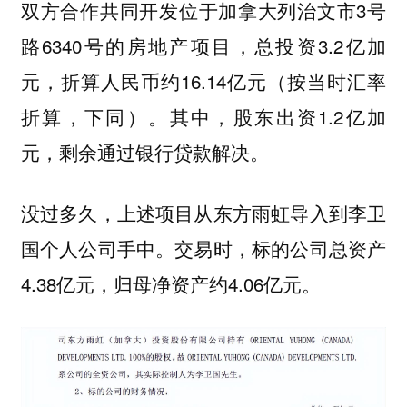
双方合作共同开发位于加拿大列治文市3号
路6340号的房地产项目，总投资3.2亿加
元，折算人民币约16.14亿元（按当时汇率
折算，下同）。其中，股东出资1.2亿加
元，剩余通过银行贷款解决。
没过多久，上述项目从东方雨虹导入到李卫
国个人公司手中。交易时，标的公司总资产
4.38亿元，归母净资产约4.06亿元。