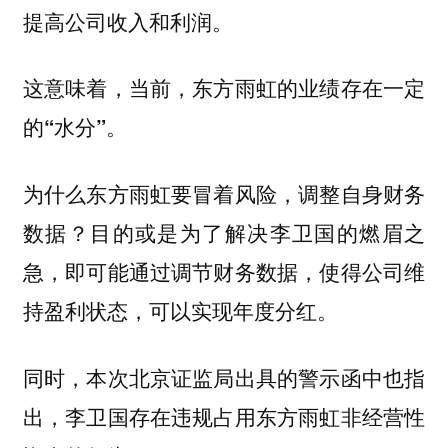
提高公司收入和利润。
这意味着，当前，东方雨虹的业绩存在一定
的“水分”。
为什么东方雨虹要冒着风险，调整自身财务
数据？目的或是为了解决李卫国的燃眉之
急，即可能通过调节财务数据，使得公司维
持盈利状态，可以实现年度分红。
同时，本次北京证监局出具的警示函中也指
出，李卫国存在违规占用东方雨虹非经营性