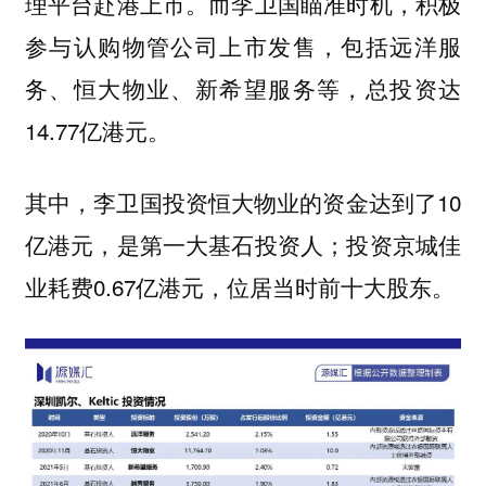
理平台赴港上市。而李卫国瞄准时机，积极
参与认购物管公司上市发售，包括远洋服
务、恒大物业、新希望服务等，总投资达
14.77亿港元。
其中，李卫国投资恒大物业的资金达到了10
亿港元，是第一大基石投资人；投资京城佳
业耗费0.67亿港元，位居当时前十大股东。