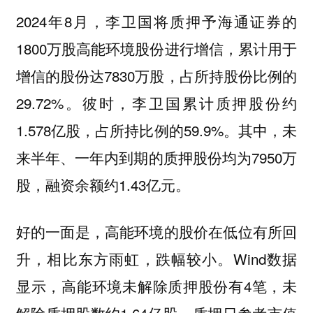
2024年8月，李卫国将质押予海通证券的
1800万股高能环境股份进行增信，累计用于
增信的股份达7830万股，占所持股份比例的
29.72%。彼时，李卫国累计质押股份约
1.578亿股，占所持比例的59.9%。其中，未
来半年、一年内到期的质押股份均为7950万
股，融资余额约1.43亿元。
好的一面是，高能环境的股价在低位有所回
升，相比东方雨虹，跌幅较小。Wind数据
显示，高能环境未解除质押股份有4笔，未
解除质押股数约1.64亿股，质押日参考市值