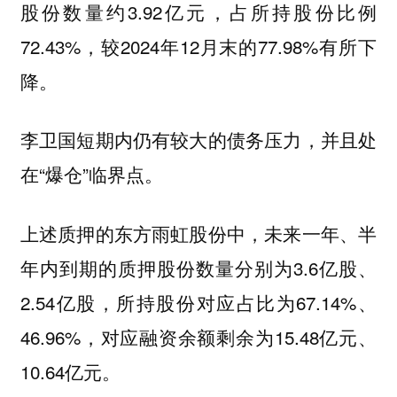
股份数量约3.92亿元，占所持股份比例
72.43%，较2024年12月末的77.98%有所下
降。
李卫国短期内仍有较大的债务压力，并且处
在“爆仓”临界点。
上述质押的东方雨虹股份中，未来一年、半
年内到期的质押股份数量分别为3.6亿股、
2.54亿股，所持股份对应占比为67.14%、
46.96%，对应融资余额剩余为15.48亿元、
10.64亿元。