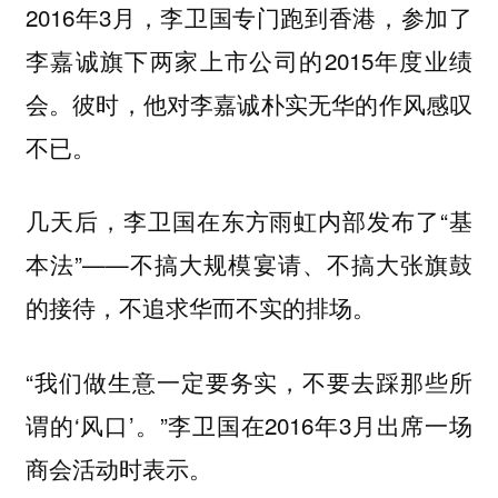
2016年3月，李卫国专门跑到香港，参加了
李嘉诚旗下两家上市公司的2015年度业绩
会。彼时，他对李嘉诚朴实无华的作风感叹
不已。
几天后，李卫国在东方雨虹内部发布了“基
本法”——不搞大规模宴请、不搞大张旗鼓
的接待，不追求华而不实的排场。
“我们做生意一定要务实，不要去踩那些所
谓的‘风口’。”李卫国在2016年3月出席一场
商会活动时表示。