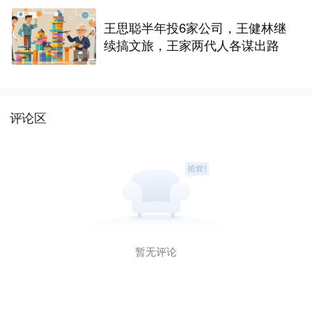
王思聪半年投6家公司，王健林继
续搞文旅，王家两代人各谋出路
评论区
暂无评论