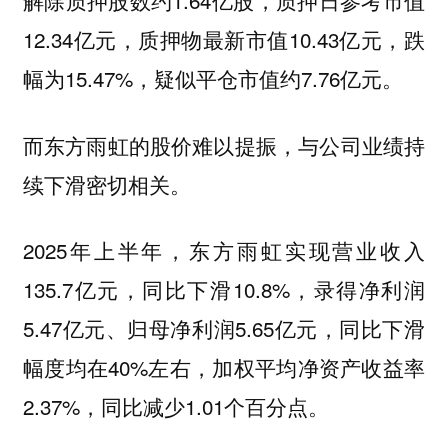
12.34亿元，质押物最新市值10.43亿元，跌
幅为15.47%，疑似平仓市值约7.76亿元。
而东方雨虹的股价难以提振，与公司业绩持
续下滑密切相关。
2025年上半年，东方雨虹实现营业收入
135.7亿元，同比下滑10.8%，录得净利润
5.47亿元、归母净利润5.65亿元，同比下滑
幅度均在40%左右，加权平均净资产收益率
2.37%，同比减少1.01个百分点。