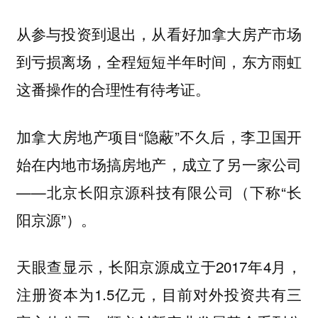
从参与投资到退出，从看好加拿大房产市场
到亏损离场，全程短短半年时间，
东方雨虹
这番操作的合理性有待考证。
加拿大房地产项目“隐蔽”不久后，李卫国开
始在内地市场搞房地产，成立了另一家公司
——北京长阳京源科技有限公司（下称“长
阳京源”）。
天眼查显示，长阳京源成立于2017年4月，
注册资本为1.5亿元，目前对外投资共有三