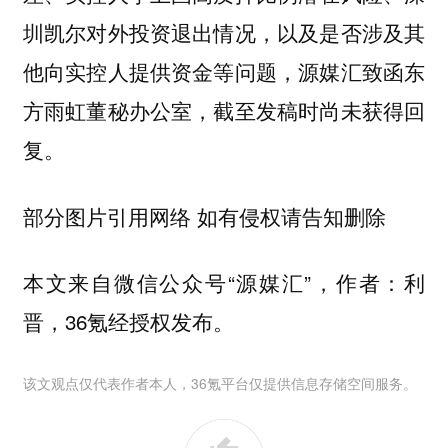
圳凯尔对外投资退出情况，以及是否涉及其
他向实控人提供资金等问题，源媒汇致函东
方雨虹董秘办公室，截至发稿时尚未获得回
复。
部分图片引用网络 如有侵权请告知删除
本文来自微信公众号“源媒汇”，作者：利
晋，36氪经授权发布。
该文观点仅代表作者本人，36氪平台仅提供信息存储空间服务。