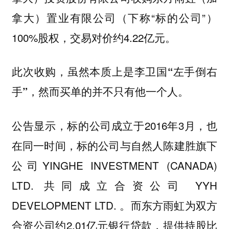
拿大）置业有限公司（下称“标的公司”）
100%股权，交易对价约4.22亿元。
此次收购，虽然本质上是李卫国“左手倒右
手”，然而买单的并不只有他一个人。
公告显示，标的公司成立于2016年3月，也
在同一时间，标的公司与自然人陈建胜旗下
公司YINGHE INVESTMENT (CANADA)
LTD. 共同成立合资公司 YYH
DEVELOPMENT LTD. 。而东方雨虹为双方
合资公司约2.01亿元银行贷款，提供持股比