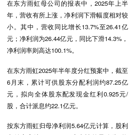
在东方雨虹母公司的报表中，2025年上半
年，营收有所上涨，净利润下滑幅度相对较
小。其中，营收同比增长13.7%至26.41亿
元；净利润为26.44亿元，同比下滑14.3%，
净利润率则高达100.1%。
在东方雨虹2025年半年度分红预案中，截至
6月末，累计可供股东分配利润约87.25亿
元，拟向全体股东配发现金红利0.925元/
股，合计派息约22.1亿元。
按东方雨虹归母净利润5.64亿元计算，股利