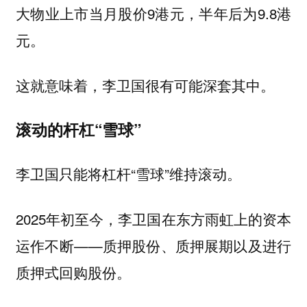
大物业上市当月股价9港元，半年后为9.8港
元。
这就意味着，李卫国很有可能深套其中。
滚动的杆杠“雪球”
李卫国只能将杠杆“雪球”维持滚动。
2025年初至今，李卫国在东方雨虹上的资本
运作不断——质押股份、质押展期以及进行
质押式回购股份。