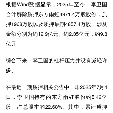
根据Wind数据显示，2025年至今，李卫国
合计解除质押东方雨虹4971.4万股股份，质
押1968万股以及质押展期4857.4万股，涉及
金额分别为约12.9亿元、约2.35亿元，约9.8
亿元。
综合下来，李卫国的杠杆压力并没有减轻许
多。
在最近一期质押相关公告中，即2025年7月4
日，李卫国持有的东方雨虹股份约5.42亿
股，占总股本的22.68%。其中，累计质押