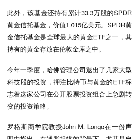
此外，该基金还持有累计33.3万股的SPDR
黄金信托基金，价值1.015亿美元。SPDR黄
金信托基金是全球最大的黄金ETF之一，其
持有的黄金存放在伦敦金库之中。
今年一季度，哈佛管理公司退出了几家大型
科技股的投资，押注比特币与黄金的ETF标
志着这家公司在公开股票投资组合上急剧转
变的投资策略。
罗格斯商学院教授John M. Longo在一份声
明中指出，在通胀担忧的背景下，尤其是自