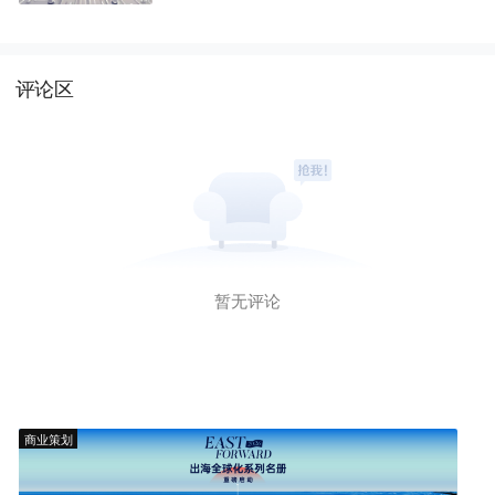
评论区
暂无评论
商业策划