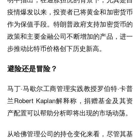
疫情爆发以来，投资者已将黄金和加密货币
作为保值手段。特朗普政府支持加密货币的
政策和主要金融公司不断增加的产品，进一
步推动比特币价格创下历史新高。
避险还是冒险？
马丁·马歇尔工商管理实践教授罗伯特·卡普
兰Robert Kaplan解释称，捐赠基金及其资
产配置可以帮助分析即将出现的市场动荡。
从哈佛管理公司的持仓变化来看，尽管其基