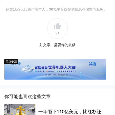
该文观点仅代表作者本人，36氪平台仅提供信息存储空间服务。
21
好文章，需要你的鼓励
品牌专题
你可能也喜欢这些文章
一年砸下110亿美元，比红杉还