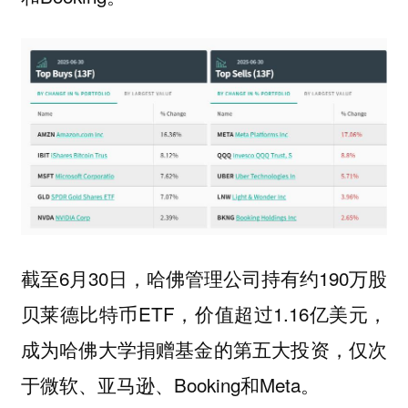
截至6月30日，哈佛管理公司持有约190万股
贝莱德比特币ETF，价值超过1.16亿美元，
成为哈佛大学捐赠基金的第五大投资，仅次
于微软、亚马逊、Booking和Meta。