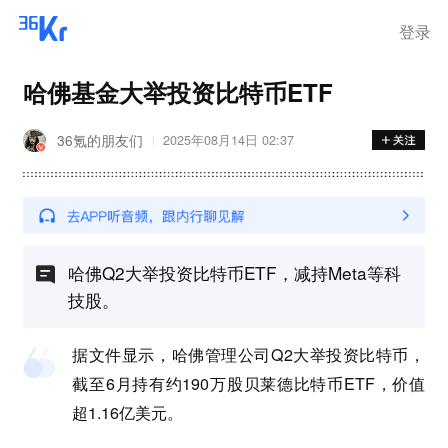
离岗
登录
哈佛基金大举投资比特币ETF
36氪的朋友们
2025年08月14日 02:37
哈佛Q2大举投资比特币ETF，减持Meta等科
技股。
据文件显示，哈佛管理公司Q2大举投资比特币，
截至6月持有约190万股贝莱德比特币ETF，价值
超1.16亿美元。