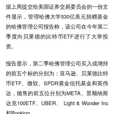
据上周提交给美国证券交易委员会的一份文
件显示，管理哈佛大学530亿美元捐赠基金
的哈佛管理公司报告称，该公司在今年第二
季度向贝莱德的比特币ETF进行了大举投
资。
报告显示，第二季哈佛管理公司买入或增持
的前五个标的分别为：亚马逊、贝莱德比特
币ETF、微软、SPDR黄金信托基金和英伟
达，抛售的前五位分别为META、景顺纳斯
达克100ETF、UBER、 Light & Wonder Inc
和Booking。