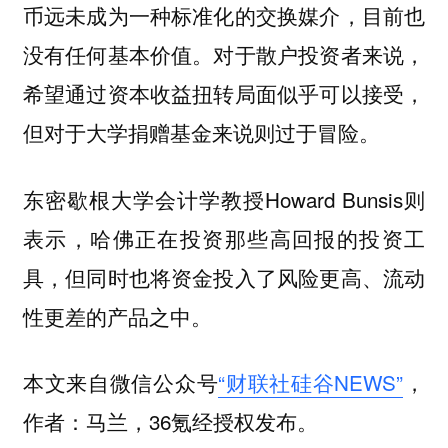
币远未成为一种标准化的交换媒介，目前也
没有任何基本价值。对于散户投资者来说，
希望通过资本收益扭转局面似乎可以接受，
但对于大学捐赠基金来说则过于冒险。
东密歇根大学会计学教授Howard Bunsis则
表示，哈佛正在投资那些高回报的投资工
具，但同时也将资金投入了风险更高、流动
性更差的产品之中。
本文来自微信公众号
“财联社硅谷NEWS”
，
作者：马兰，36氪经授权发布。