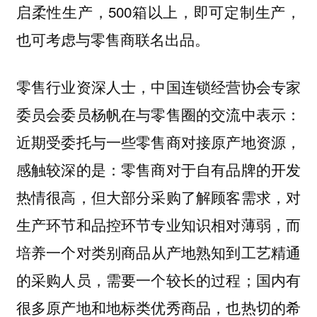
启柔性生产，500箱以上，即可定制生产，
也可考虑与零售商联名出品。
零售行业资深人士，中国连锁经营协会专家
委员会委员杨帆在与零售圈的交流中表示：
近期受委托与一些零售商对接原产地资源，
感触较深的是：零售商对于自有品牌的开发
热情很高，但大部分采购了解顾客需求，对
生产环节和品控环节专业知识相对薄弱，而
培
养一个对类别商品从产地熟知到工艺精通
；国内有
的采购人员，需要一个较长的过程
很多原产地和地标类优秀商品，也热切的希