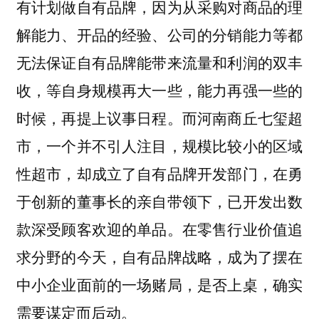
有计划做自有品牌，因为从采购对商品的理
解能力、开品的经验、公司的分销能力等都
无法保证自有品牌能带来流量和利润的双丰
收，等自身规模再大一些，能力再强一些的
时候，再提上议事日程。而河南商丘七玺超
市，一个并不引人注目，规模比较小的区域
性超市，却成立了自有品牌开发部门，在勇
于创新的董事长的亲自带领下，已开发出数
款深受顾客欢迎的单品。
在零售行业价值追
求分野的今天，自有品牌战略，成为了摆在
中小企业面前的一场赌局，是否上桌，确实
需要谋定而后动。