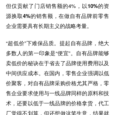
但仅贡献了门店销售额的4%，
以10%的资
源换取4%的销售额，在做自有品牌前零售
企业需要具有长期主义的战略考量。
“超低价”下难保品质。提起自有品牌，绝大
多数人的第一印象是“便宜”。自有品牌能够
卖低价的秘诀在于省去了品牌使用费用以及
中间供应成本。在国内，零售企业强调以低
价聚客，对自有品牌采购价格尤其严格，零
售企业要求使用与一线品牌同样的原料和技
术，还要以低于一线品牌的价格拿货，代工
厂觉得不划算，但还想做这笔生意，结果就