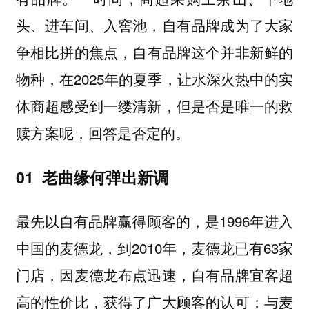
头、进车间、入窖池，自有品牌成为了大家
，自有品牌这个并非新鲜的
争相比拼的焦点
物种，在2025年的夏季，让水深火热中的实
体商超感受到一缕清新，但是否是唯一的救
赎方案呢，回答是否定的。
01 老曲缘何弹出新调
最先以自有品牌赢得顾客的，是1996年进入
中国的麦德龙，到2010年，麦德龙已有63家
门店，因麦德龙布点迅速，自有品牌宜客超
高的性价比，获得了广大顾客的认可；与麦