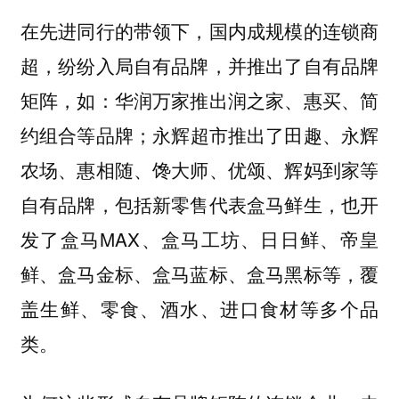
在先进同行的带领下，国内成规模的连锁商
超，纷纷入局自有品牌，并推出了自有品牌
矩阵，如：华润万家推出润之家、惠买、简
约组合等品牌；永辉超市推出了田趣、永辉
农场、惠相随、馋大师、优颂、辉妈到家等
自有品牌，包括新零售代表盒马鲜生，也开
发了盒马MAX、盒马工坊、日日鲜、帝皇
鲜、盒马金标、盒马蓝标、盒马黑标等，覆
盖生鲜、零食、酒水、进口食材等多个品
类。