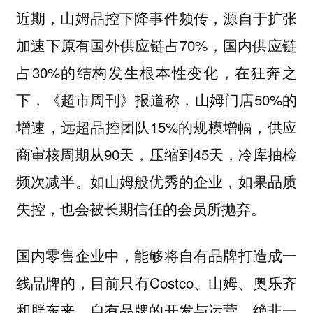
近期，山姆品控下降事件频传，源自于扩张
加速下原有国外供应链占70%，国内供应链
占30%的结构发生根本性变化，在狂奔之
下，《超市周刊》报道称，山姆门店50%的
增速，远超品控团队15%的规模增幅，供应
商审核周期从90天，压缩到45天，冷库抽检
频次减半。如山姆般优秀的企业，如果品质
失控，也会被长期信任的会员所抛弃。
国内零售企业中，能够将自有品牌打造成一
线品牌的，目前只有Costco、山姆、奥乐齐
和胖东来，自有品牌的开发与运营，绝非一