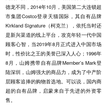
德龙不同，2014年10月，美国第二大连锁超
市集团Costco登录天猫国际，其自有品牌
Kirkland Signature（柯克兰），依托当时还
是新兴渠道的线上平台，攻克年轻一代中国
顾客心智，当2019年8月‌正式进入中国市场
时，性价比之王的美誉已深入人心；1996年
8月，山姆携带自有品牌Member’s Mark登
陆深圳，山姆强大的商品力，成为了中产阶
层顾客追捧的购物首选地。可以说，
国内商
超的自有品牌，启蒙来自于先进的外资零
售。