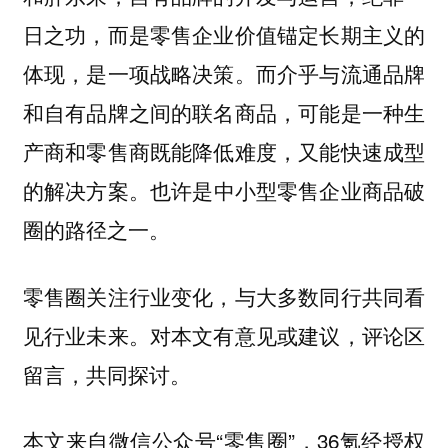
日之功，而是零售企业价值锚定长期主义的
体现，是一项战略决策。而
介乎与流通品牌
和自有品牌之间的联名商品，可能是一种生
产商和零售商既能降低难度，又能快速成型
也许是中小型零售企业商品破
的解决方案。
圈的路径之一。
零售圈关注行业变化，与大多数同行共同看
见行业未来。对本文有意见或建议，评论区
留言，共同探讨。
本文来自微信公众号“零售圈”，36氪经授权