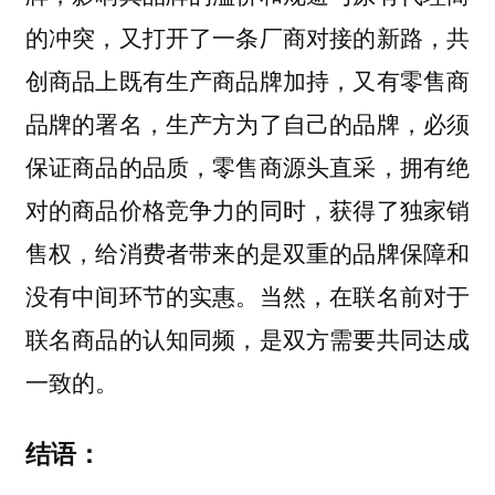
，共
的冲突，又打开了一条厂商对接的新路
创商品上既有生产商品牌加持，又有零售商
品牌的署名，生产方为了自己的品牌，必须
保证商品的品质，零售商源头直采，拥有绝
对的商品价格竞争力的同时，获得了独家销
售权，
给消费者带来的是双重的品牌保障和
当然，在联名前对于
没有中间环节的实惠。
联名商品的认知同频，是双方需要共同达成
一致的。
结语：