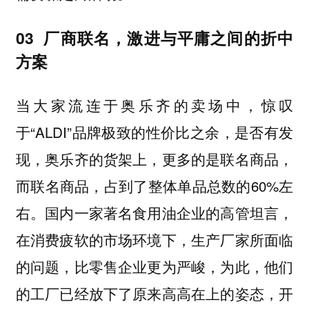
03 厂商联名，激进与平庸之间的折中
方案
当大家流连于奥乐齐的卖场中，惊叹
于“ALDI”品牌极致的性价比之余，是否有发
现，奥乐齐的货架上，更多的是联名商品，
而联名商品，占到了整体单品总数的60%左
右。国内一家著名食用油企业的高管坦言，
在消费疲软的市场环境下，生产厂家所面临
的问题，比零售企业更为严峻，为此，他们
的工厂已经放下了原来高高在上的姿态，开