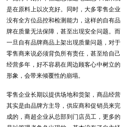
是在原料上以次充好。同时，大多零售企业
没有全方位品控和检测能力，这样的自有品
牌在质量无法保障，甚至出现安全问题。而
一旦自有品牌商品上架出现质量问题，对于
，甚至给自己
零售商来说必须背负所有责任
经营多年，好不容易在周边顾客心中树立的
形象，会带来倾覆性的崩塌。
零售企业长期以提供场地和货架，商品经营
其实是由品牌方主导，供应商和促销员来完
成的，商超企业从总部到门店员工，更多的