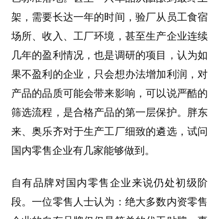
架，需要长达一年的时间，验厂从员工食宿
场所、收入、工厂环境，甚至生产企业连续
几年的盈利情况，也是调研的项目，认为如
果不盈利的企业，只会想办法增加利润，对
产品的品质可能会带来影响，可以说严酷的
筛选流程，是合格产品的第一层保护。
胖东
来、奥乐齐对于生产工厂细致的遴选，试问
国内零售企业有几家能够做到。
自有品牌对国内零售企业来说仍处初级阶
段。一位零售人士认为：绝大多数内资零售