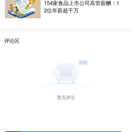
154家食品上市公司高管薪酬：1
2位年薪超千万
评论区
暂无评论