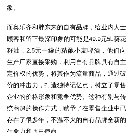
象。
而奥乐齐和胖东来的自有品牌，给业内人士
顾客和留下最深印象的可能是49.9元5L葵花
籽油，2.5元一罐的精酿小麦啤酒，他们向
生产厂家直接采购，
利用自有品牌具有自主
定价权的优势，将其作为流量商品，通过破
价的冲击力，打造独特记忆点，树立了零售
。这种有别与传
企业的价格形象和竞争优势
统商超的操作方式，赋予了在零售企业中已
存在了很多年，不温不火的自有品牌全新的
生命力和历史使命。