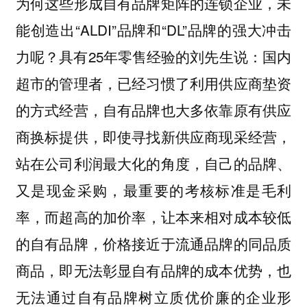
为何这些形成自有品牌矩阵的连锁企业，未
能创造出“ALDI”品牌和“DL”品牌的强大冲击
力呢？具有25年零售经验的刘先生说：国内
超市的管理者，已经习惯了利用供应商垫资
的方式经营，自有品牌也大多依靠原有供应
商换标提供，即使寻找新供应商现采经营，
站在公司利润最大化的角度，自己的品牌、
又是现金采购，最重要的考核标准是毛利
，而超高的加价率，让本来相对成本较低
率
的自有品牌，价格接近于流通品牌的同品质
商品，即无法彰显自有品牌的成本优势，也
无法通过自有品牌树立质优价廉的企业形