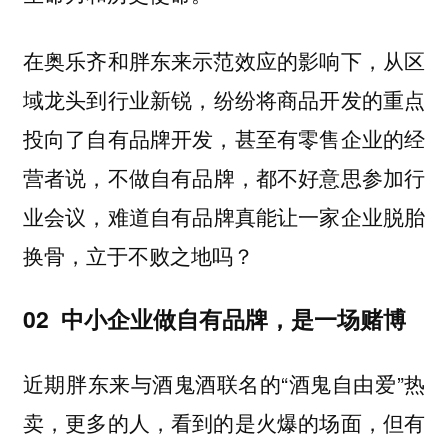
在奥乐齐和胖东来示范效应的影响下，从
区
，纷纷将商品开发的重点
域龙头到行业新锐
投向了自有品牌开发，甚至有零售企业的经
营者说，
不做自有品牌，都不好意思参加行
，难道自有品牌真能让一家企业脱胎
业会议
换骨，立于不败之地吗？
02 中小企业做自有品牌，是一场赌博
近期胖东来与酒鬼酒联名的“酒鬼自由爱”热
卖，更多的人，看到的是火爆的场面，但有