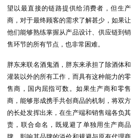
望以最直接的链路提供给消费者，但生产
商，对于最终顾客的需求了解甚少，如果
让
他们能够熟练掌握从产品设计、供应链到销
售环节的所有节点，也非常困难。
胖东来联名酒鬼酒，胖东来承担了除酒体和
灌装以外的所有工作，而具有这种能力的零
售商，国内屈指可数。如果生产商和零售
商，能够形成携手共创商品的机制，将双方
的长处发挥出来，在生产端和销售端各负其
责，联合命名，既
规避了单独用生产商品
牌，影响其品牌的溢价和规避与原有代理商