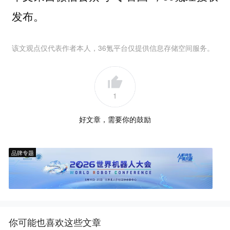
发布。
该文观点仅代表作者本人，36氪平台仅提供信息存储空间服务。
1
好文章，需要你的鼓励
品牌专题
你可能也喜欢这些文章