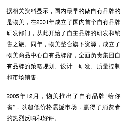
据相关资料显示，国内最早的做自有品牌的
是物美，在2001年成立了国内首个自有品牌
研发部门，从此开始了自主品牌的研发和销
售之旅。同年，物美整合旗下资源，成立了
物美商品中心自有品牌部，全面负责集团自
有品牌的策略规划、设计、研发、质量控制
和市场销售。
2005年12月，物美推出了自有品牌“给你
省”，以超低价格震撼市场，赢得了消费者
的热烈反响和好评。