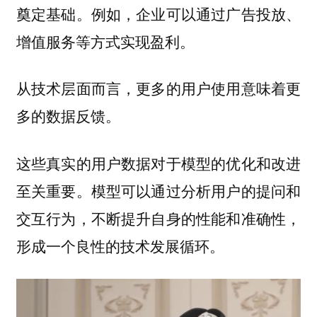
奠定基础。例如，企业可以通过广告投放、
增值服务等方式实现盈利。
从技术层面而言，更多的用户使用意味着更
多的数据反馈。
这些真实的用户数据对于模型的优化和改进
至关重要。模型可以通过分析用户的提问和
交互行为，不断提升自身的性能和准确性，
形成一个良性的技术发展循环。