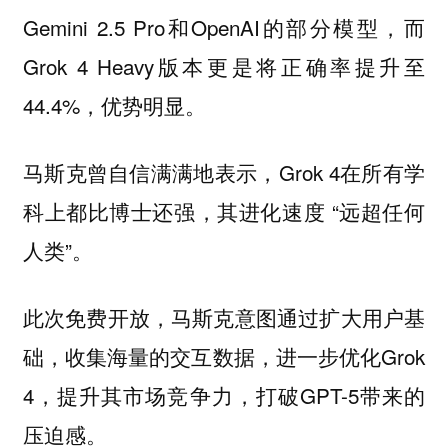
Gemini 2.5 Pro和OpenAI的部分模型，而
Grok 4 Heavy版本更是将正确率提升至
44.4%，优势明显。
马斯克曾自信满满地表示，Grok 4在所有学
科上都比博士还强，其进化速度 “远超任何
人类”。
此次免费开放，马斯克意图通过扩大用户基
础，收集海量的交互数据，进一步优化Grok
4，提升其市场竞争力，打破GPT-5带来的
压迫感。