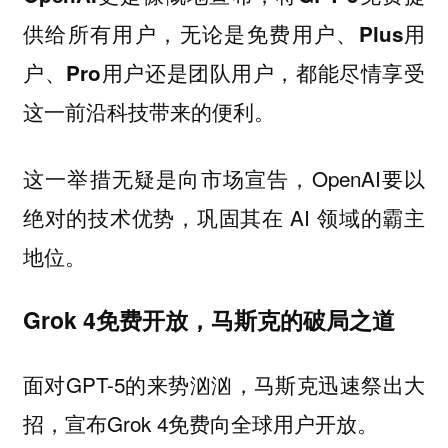
供给所有用户，无论是免费用户、Plus用
户、Pro用户还是团队用户，都能尽情享受
这一前沿科技带来的便利。
这一举措无疑是向市场宣告，OpenAI要以
绝对的技术优势，巩固其在 AI 领域的霸主
地位。
Grok 4免费开放，马斯克的破局之道
面对GPT-5的来势汹汹，马斯克迅速祭出大
招，宣布Grok 4免费向全球用户开放。