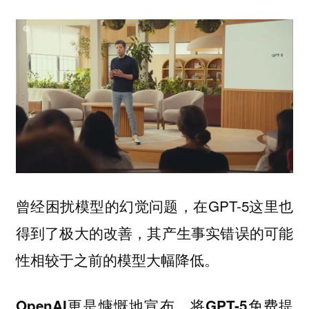
曾经困扰模型的幻觉问题，在GPT-5这里也
得到了极大的改善，其产生事实错误的可能
性相较于之前的模型大幅降低。
OpenAI更是慷慨地宣布，将GPT-5免费提