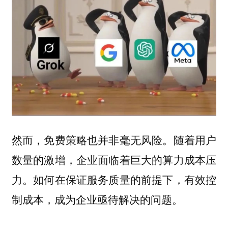
然而，免费策略也并非毫无风险。随着用户
数量的激增，企业面临着巨大的算力成本压
力。如何在保证服务质量的前提下，有效控
制成本，成为企业亟待解决的问题。