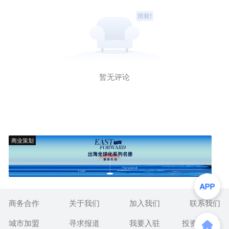
暂无评论
商业策划
商务合作
关于我们
加入我们
联系我们
城市加盟
寻求报道
我要入驻
投资者关系