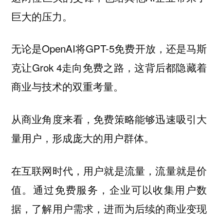
巨大的压力。
无论是OpenAI将GPT-5免费开放，还是马斯
克让Grok 4走向免费之路，这背后都隐藏着
商业与技术的双重考量。
从商业角度来看，免费策略能够迅速吸引大
量用户，形成庞大的用户群体。
在互联网时代，用户就是流量，流量就是价
通过免费服务，企业可以收集用户数
值。
据，了解用户需求，进而为后续的商业变现