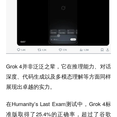
Grok 4并非泛泛之辈，它在推理能力、对话
深度、代码生成以及多模态理解等方面同样
展现出卓越的实力。
在Humanity’s Last Exam测试中，Grok 4标
准版取得了25.4%的正确率，超过了谷歌