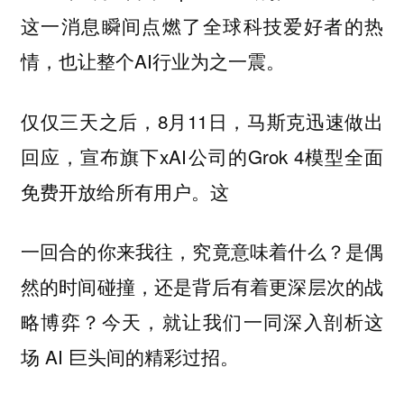
这一消息瞬间点燃了全球科技爱好者的热
情，也让整个AI行业为之一震。
仅仅三天之后，8月11日，马斯克迅速做出
回应，宣布旗下xAI公司的Grok 4模型全面
免费开放给所有用户。这
一回合的你来我往，究竟意味着什么？是偶
然的时间碰撞，还是背后有着更深层次的战
略博弈？今天，就让我们一同深入剖析这
场 AI 巨头间的精彩过招。