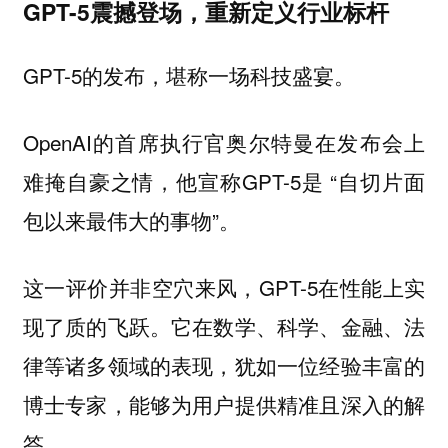
GPT-5震撼登场，重新定义行业标杆
GPT-5的发布，堪称一场科技盛宴。
OpenAI的首席执行官奥尔特曼在发布会上
难掩自豪之情，他宣称GPT-5是 “自切片面
包以来最伟大的事物”。
这一评价并非空穴来风，GPT-5在性能上实
现了质的飞跃。它在数学、科学、金融、法
律等诸多领域的表现，犹如一位经验丰富的
博士专家，能够为用户提供精准且深入的解
答。