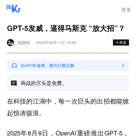
登录
GPT-5发威，逼得马斯克 “放大招”？
锌财经
2025年08月11日 12:08
商战的尽头是免费。
在科技的江湖中，每一次巨头的出招都能掀
起惊涛骇浪。
2025年8月8日，OpenAI重磅推出GPT-5，