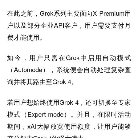
在此之前，Grok系列主要面向X Premium用
户以及部分企业API客户，用户需要支付月
费才能使用。
如今，用户只需在Grok中启用自动模式
（Automode），系统便会自动处理复杂查
询并将其路由至Grok 4。
若用户想始终使用Grok 4，还可切换至专家
模式（Expert mode）。并且，在限时活动
期间，xAI大幅放宽使用额度，让用户能够
充分探索Grok 4的强大潜力。