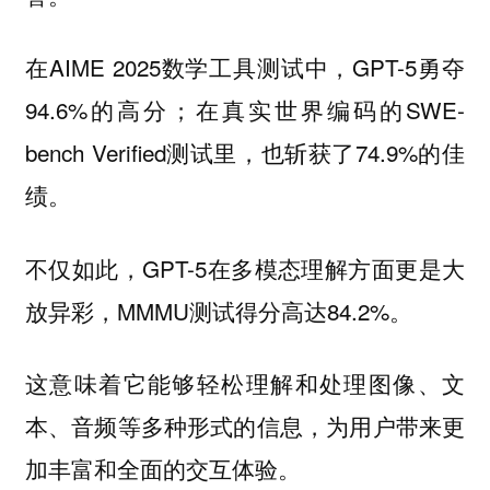
在AIME 2025数学工具测试中，GPT-5勇夺
94.6%的高分；在真实世界编码的SWE-
bench Verified测试里，也斩获了74.9%的佳
绩。
不仅如此，GPT-5在多模态理解方面更是大
放异彩，MMMU测试得分高达84.2%。
这意味着它能够轻松理解和处理图像、文
本、音频等多种形式的信息，为用户带来更
加丰富和全面的交互体验。