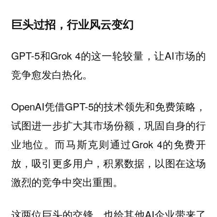
巨头过招，行业风云变幻
GPT-5和Grok 4的这一轮较量，让AI市场的
竞争愈发白热化。
OpenAI凭借GPT-5的技术领先和免费策略，
试图进一步扩大其市场份额，巩固自身的行
业地位。而马斯克则通过Grok 4的免费开
放，吸引更多用户，积累数据，以图在这场
激烈的竞争中突出重围。
这两位巨头的交锋，也给其他AI企业带来了