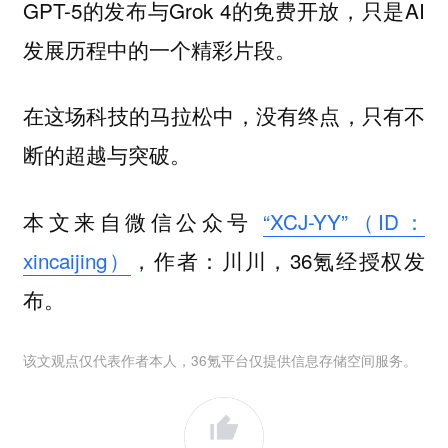
GPT-5的发布与Grok 4的免费开放，只是AI
发展历程中的一个精彩片段。
在这场科技的马拉松中，没有终点，只有不
断的超越与突破。
本文来自微信公众号
“XCJ-YY”（ID：
xincaijing）
，作者：川川，36氪经授权发
布。
该文观点仅代表作者本人，36氪平台仅提供信息存储空间服务。