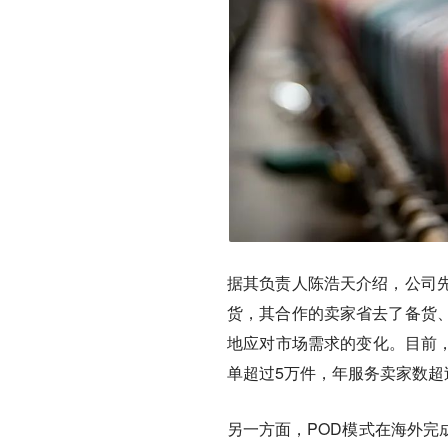
据其负责人陈浩天介绍，公司
货，其合作的卖家省去了备货
地应对市场需求的变化。目前，
单超过5万件，年服务卖家数超过
另一方面，POD模式在海外完