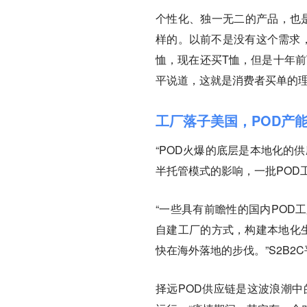
个性化、独一无二的产品，也是
样的。以前不是没有这个需求
恤，现在还买T恤，但是十年前
平说道，这就是消费者买单的
工厂落子美国，POD产能
“POD火爆的底层是本地化的
半托管模式的影响，一批POD
“一些具有前瞻性的国内POD
自建工厂的方式，构建本地化生
快在海外落地的步伐。”S2B2
择远POD供应链是这波浪潮中