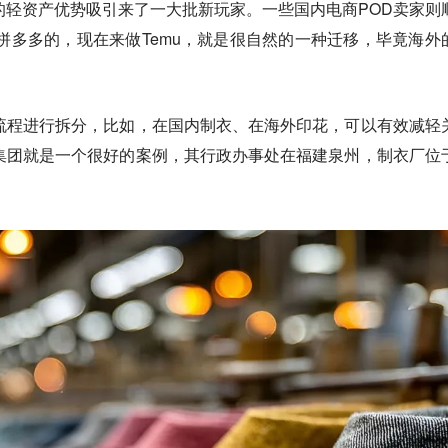
的轻资产优势吸引来了一大批新玩家。一些国内电商POD卖家则
拼多多的，现在来做Temu，就是很自然的一种迁移，毕竟海外
流程进行拆分，比如，在国内制衣、在海外印花，可以有效减轻
集团就是一个很好的案例，其行政办事处在福建泉州，制衣厂位