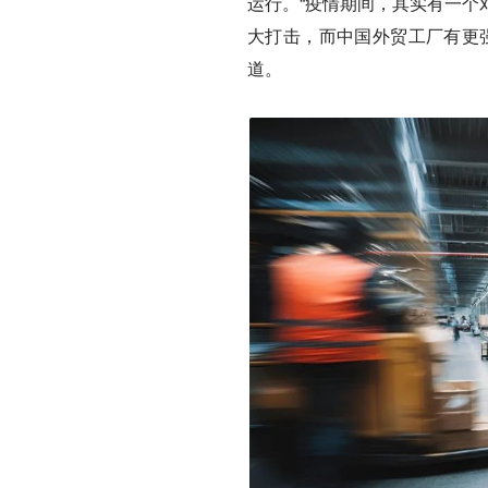
运行。“疫情期间，其实有一个
大打击，而中国外贸工厂有更
道。