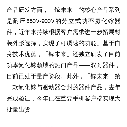
「镓未来」的核心产品系列
产品研发方面，
是耐压650V-900V的分立式功率氮化镓器
件，近年来持续根据客户需求进一步拓展封
装外形选择，实现了可调速的功能。基于自
身技术优势，「镓未来」还独立研发了目前
功率氮化镓领域的热门产品——双向器件，
目前已处于量产阶段。此外，「镓未来」第
一款氮化镓与驱动器合封的器件产品，去年
完成验证，今年已在重要手机客户端实现大
批量出货。