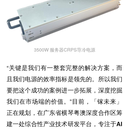
3500W 服务器CRPS导冷电源
“关键是我们有一整套完整的解决方案，而
且我们电源的效率指标是领先的。所以我们
要把这个成功的案例进一步拓展，深度挖掘
我们在市场端的价值。”
目前，「镓未来」
正在规划，在广东省横琴粤澳深度合作区筹
建一处综合性产业技术研发平台，专注于AI