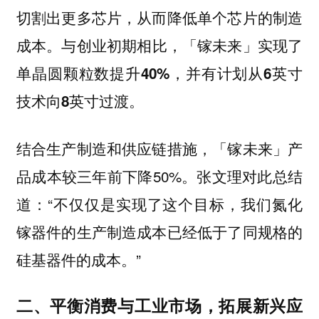
切割出更多芯片，从而降低单个芯片的制造
成本。
与创业初期相比，「镓未来」实现了
单晶圆颗粒数提升40%，并有计划从6英寸
技术向8英寸过渡。
结合生产制造和供应链措施，「镓未来」产
品成本较三年前下降50%。张文理对此总结
道：“不仅仅是实现了这个目标，我们氮化
镓器件的生产制造成本已经低于了同规格的
硅基器件的成本。”
二、平衡消费与工业市场，拓展新兴应