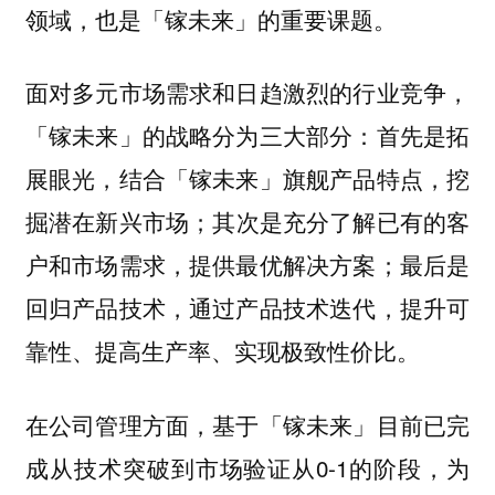
领域，也是「镓未来」的重要课题。
面对多元市场需求和日趋激烈的行业竞争，
「镓未来」的战略分为三大部分：首先是拓
展眼光，结合「镓未来」旗舰产品特点，挖
掘潜在新兴市场；其次是充分了解已有的客
户和市场需求，提供最优解决方案；最后是
回归产品技术，通过产品技术迭代，提升可
靠性、提高生产率、实现极致性价比。
在公司管理方面，基于「镓未来」目前已完
成从技术突破到市场验证从0-1的阶段，为