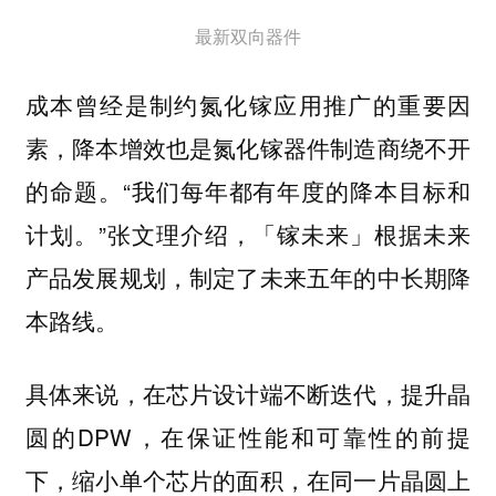
最新双向器件
成本曾经是制约氮化镓应用推广的重要因
素，降本增效也是氮化镓器件制造商绕不开
的命题。“我们每年都有年度的降本目标和
计划。”张文理介绍，「镓未来」根据未来
产品发展规划，制定了未来五年的中长期降
本路线。
具体来说，在芯片设计端不断迭代，提升晶
圆的DPW，在保证性能和可靠性的前提
下，缩小单个芯片的面积，在同一片晶圆上