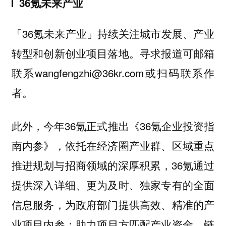
36氪未来产业
「36氪未来产业」持续关注城市发展、产业
转型和创新创业项目落地。寻求报道可邮箱
联系wangfengzhi@36kr.com或扫码联系作
者。
此外，今年36氪正式推出《36氪企业投资指
南内参》，依托在经济圈产业群、区域重点
推进规划与招商领域的深厚积累，36氪通过
提供深入详细、更为及时、独家专有的全面
信息服务，为政府部门提供高效、精准的产
业项目内参；助力项目方匹配产业资金、链