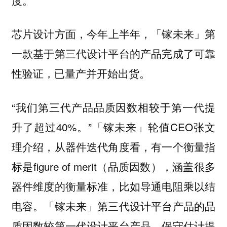
今年上半年，「镓未来」第
芯片设计方面，
一款基于第三代设计平台的产品完成了可靠
性验证，已量产并开始出货。
“我们第三代产品品质因数相较于第一代提
升了超过40%。”「镓未来」轮值CEO张文
理介绍，从器件迭代角度看，有一个衡量指
标是figure of merit（品质因数），涵盖很多
器件维度的衡量标准，比如导通电阻乘以结
电容。「镓未来」第三代设计平台产品的品
质因数较第一代设计平台产品，保守估计提