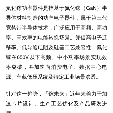
氮化镓功率器件是指基于氮化镓（GaN）半
导体材料制造的功率电子器件，属于第三代
宽禁带半导体技术，广泛应用于高频、高功
率、高效率的电能转换场景。凭借高电子迁
移率、低导通电阻及硅基工艺兼容性，氮化
镓在650V以下高频、中小功率场景实现效
率突破，并加速向消费电子、数据中心电
源、车载低压系统及特定工业场景渗透。
针对这一趋势，「镓未来」近年来着力于加
速芯片设计、生产工艺优化及产品研发进
度。