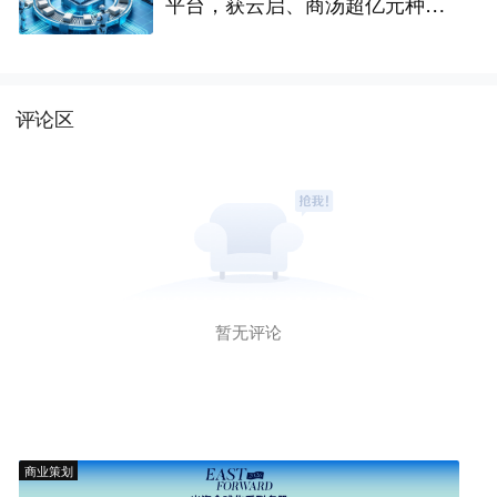
平台，获云启、商汤超亿元种子
轮融资｜硬氪首发
评论区
暂无评论
商业策划