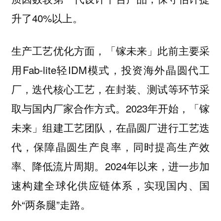
升了40%以上。
「镓未来」此前主要采
生产工艺优化方面，
用Fab-lite轻IDM模式，投资海外晶圆代工
厂，迭代核心工艺，在封装、测试等环节采
取与国内厂家合作方式。2023年开始，「镓
未来」组建工艺团队，在晶圆厂进行工艺迭
代，保障晶圆生产良率，同时提高生产效
率、降低流片周期。2024年以来，进一步加
速构建全球化供应链体系，实现国内、国
外“两条腿”走路。