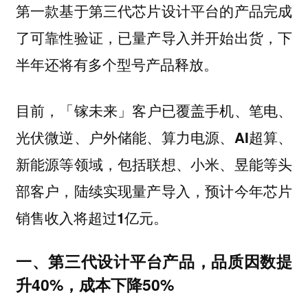
第一款基于第三代芯片设计平台的产品完成
了可靠性验证，已量产导入并开始出货，下
半年还将有多个型号产品释放。
目前，
「镓未来」客户已覆盖手机、笔电、
光伏微逆、户外储能、算力电源、AI超算、
新能源等领域，包括联想、小米、昱能等头
部客户，陆续实现量产导入，预计今年芯片
销售收入将超过1亿元。
一、第三代设计平台产品，品质因数提
升40%，成本下降50%