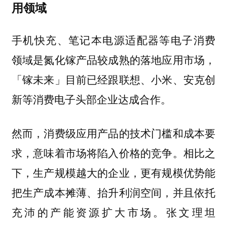
用领域
手机快充、笔记本电源适配器等电子消费
领域是氮化镓产品较成熟的落地应用市场，
「镓未来」目前已经跟联想、小米、安克创
新等消费电子头部企业达成合作。
然而，消费级应用产品的技术门槛和成本要
求，意味着市场将陷入价格的竞争。相比之
下，生产规模越大的企业，更有规模优势能
把生产成本摊薄、抬升利润空间，并且依托
充沛的产能资源扩大市场。张文理坦