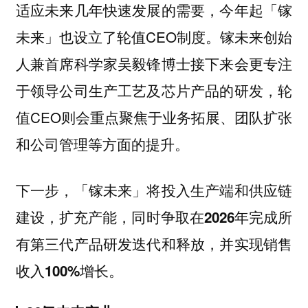
适应未来几年快速发展的需要，今年起「镓
未来」也设立了轮值CEO制度。镓未来创始
人兼首席科学家吴毅锋博士接下来会更专注
于领导公司生产工艺及芯片产品的研发，轮
值CEO则会重点聚焦于业务拓展、团队扩张
和公司管理等方面的提升。
下一步，「镓未来」将投入生产端和供应链
建设，扩充产能，同时争取在2026年完成所
有第三代产品研发迭代和释放，并实现销售
收入100%增长。