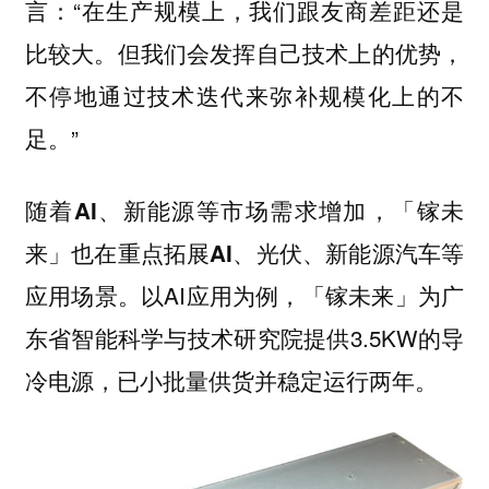
言：“在生产规模上，我们跟友商差距还是
比较大。但我们会发挥自己技术上的优势，
不停地通过技术迭代来弥补规模化上的不
足。”
随着AI、新能源等市场需求增加，「镓未
来」也在重点拓展AI、光伏、新能源汽车等
以AI应用为例，「镓未来」为广
应用场景。
东省智能科学与技术研究院提供3.5KW的导
冷电源，已小批量供货并稳定运行两年。