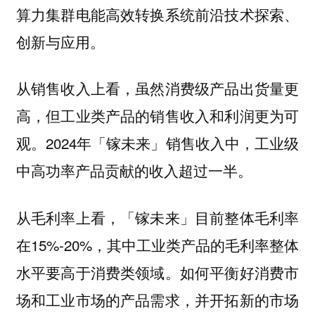
算力集群电能高效转换系统前沿技术探索、
创新与应用。
从销售收入上看，虽然消费级产品出货量更
高，但工业类产品的销售收入和利润更为可
观。2024年「镓未来」销售收入中，工业级
中高功率产品贡献的收入超过一半。
从毛利率上看，「镓未来」目前整体毛利率
在15%-20%，其中工业类产品的毛利率整体
水平要高于消费类领域。如何平衡好消费市
场和工业市场的产品需求，并开拓新的市场