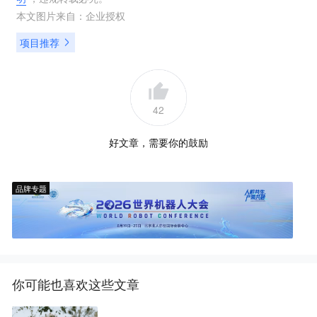
本文图片来自：
企业授权
项目推荐
42
好文章，需要你的鼓励
品牌专题
你可能也喜欢这些文章