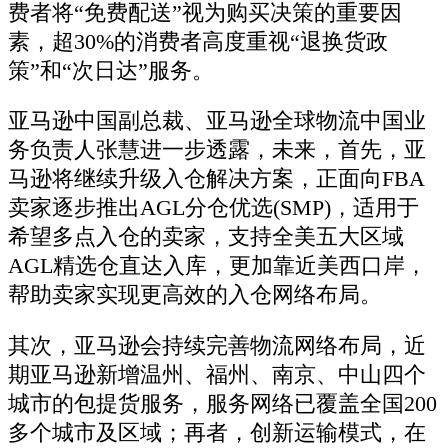
费者将“免费配送”视为购买决策的重要因
素，超30%的消费者高度重视“退换货政
策”和“次日达”服务。
亚马逊中国副总裁、亚马逊全球物流中国业
务负责人张慧进一步透露，未来，首先，亚
马逊将继续升级入仓解决方案，正面向FBA
卖家逐步推出AGL分仓优选(SMP)，适用于
希望多点入仓的卖家，支持全美五大区域
AGL精选仓直达入库，更加靠近美西口岸，
帮助卖家实现更高效的入仓网络布局。
其次，亚马逊会持续完善物流网络布局，近
期亚马逊新增温州、福州、南京、中山四个
城市的包提货服务，服务网络已覆盖全国200
多个城市及区域；再者，创新运输模式，在