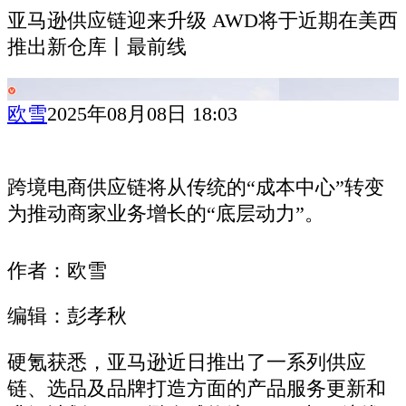
亚马逊供应链迎来升级 AWD将于近期在美西
推出新仓库丨最前线
欧雪
2025年08月08日 18:03
跨境电商供应链将从传统的“成本中心”转变
为推动商家业务增长的“底层动力”。
作者：欧雪
编辑：彭孝秋
硬氪获悉，亚马逊近日推出了一系列供应
链、选品及品牌打造方面的产品服务更新和