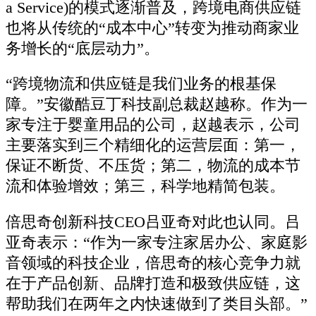
a Service)的模式逐渐普及，跨境电商供应链
也将从传统的“成本中心”转变为推动商家业
务增长的“底层动力”。
“跨境物流和供应链是我们业务的根基保
障。”安徽酷豆丁科技副总裁赵越称。作为一
家专注于婴童用品的公司，赵越表示，公司
主要落实到三个精细化的运营层面：第一，
保证不断货、不压货；第二，物流的成本节
流和体验增效；第三，科学地精简包装。
倍思奇创新科技CEO吕亚奇对此也认同。吕
亚奇表示：“作为一家专注家居办公、家庭影
音领域的科技企业，倍思奇的核心竞争力就
在于产品创新、品牌打造和极致供应链，这
帮助我们在两年之内快速做到了类目头部。”