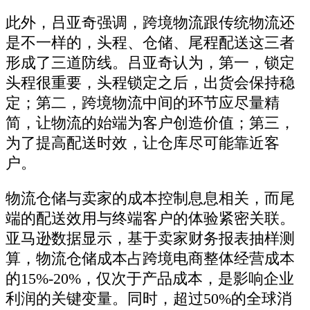
此外，吕亚奇强调，跨境物流跟传统物流还
是不一样的，头程、仓储、尾程配送这三者
形成了三道防线。吕亚奇认为，第一，锁定
头程很重要，头程锁定之后，出货会保持稳
定；第二，跨境物流中间的环节应尽量精
简，让物流的始端为客户创造价值；第三，
为了提高配送时效，让仓库尽可能靠近客
户。
物流仓储与卖家的成本控制息息相关，而尾
端的配送效用与终端客户的体验紧密关联。
亚马逊数据显示，基于卖家财务报表抽样测
算，物流仓储成本占跨境电商整体经营成本
的15%-20%，仅次于产品成本，是影响企业
利润的关键变量。同时，超过50%的全球消