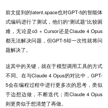
前文提到的latent.space也对GPT-5的智能体
式编码进行了测试，他们的“测试题”比较困
难，无论是o3 + Cursor还是Claude 4 Opus
都无法解决问题，但GPT-5却一次性就将问
题解决了。
这其中的关键，就在于模型调用工具的方式
不同。在与Claude 4 Opus的对比中，GPT-
5会在编程过程中进行更多次的思考，类似
于边想边做，不断迭代；而Claude 4 Opus
则更类似于想清楚了再做。