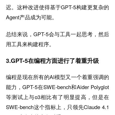
迟。这种改进使得基于GPT-5构建更复杂的
Agent产品成为可能。
总结来说，GPT-5会与工具一起思考，然后
用工具来构建程序。
3.GPT-5在编程方面进行了着重升级
编程是现在所有的AI模型又一个着重强调的
能力，GPT-5在SWE-bench和Aider Polyglot
等测试上与o3相比有了明显提高，但是在
SWE-bench这个指标上，只领先Claude 4.1