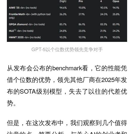
GPT-5以个位数优势领先竞争对手
从发布会公布的benchmark看，它的性能凭
借个位数的优势，领先其他厂商在2025年发
布的SOTA级别模型，失去了以往的代差优
势。
但是，在这次发布中，我们观察到几个值得