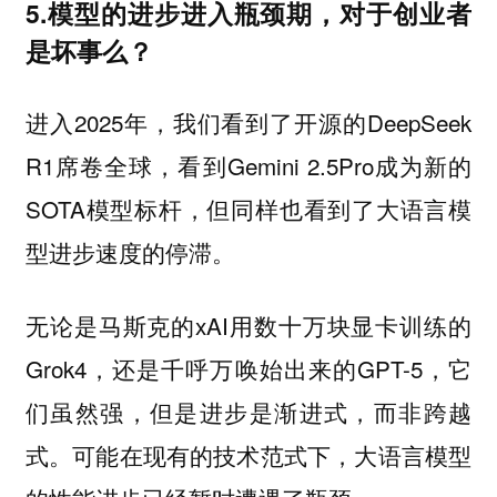
5.模型的进步进入瓶颈期，对于创业者
是坏事么？
进入2025年，我们看到了开源的DeepSeek
R1席卷全球，看到Gemini 2.5Pro成为新的
SOTA模型标杆，但同样也看到了大语言模
型进步速度的停滞。
无论是马斯克的xAI用数十万块显卡训练的
Grok4，还是千呼万唤始出来的GPT-5，它
们虽然强，但是进步是渐进式，而非跨越
式。可能在现有的技术范式下，大语言模型