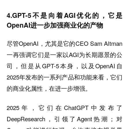
4.GPT-5不是向着AGI优化的，它是
OpenAI进一步加强商业化的产物
尽管OpenAI，尤其是它的CEO Sam Altman
一再强调它们是一家以AGI为长期愿景的公
司，但是从GPT-5本身，以及OpenAI自
2025年发布的一系列产品和功能来看，它们
的商业化属性，在进一步增强。
2025年，它们在ChatGPT中发布了
DeepResearch，引领了Agent热潮；对