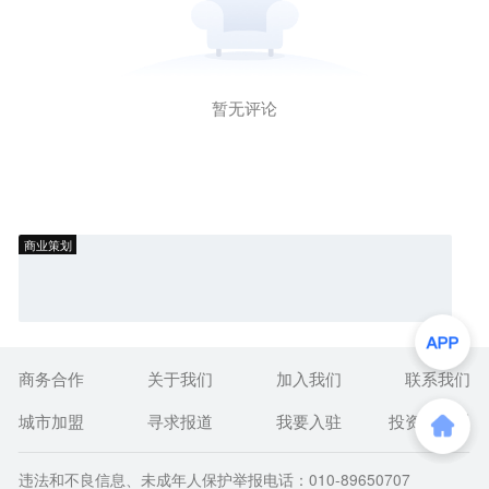
暂无评论
商业策划
商务合作
关于我们
加入我们
联系我们
城市加盟
寻求报道
我要入驻
投资者关系
违法和不良信息、未成年人保护举报电话：010-89650707