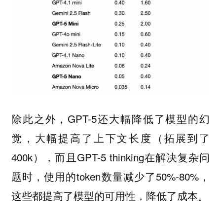
除此之外，GPT-5还大幅降低了模型的幻
觉，大幅提高了上下文长度（拓展到了
400k），而且GPT-5 thinking在解决复杂问
题时，使用的token数量减少了50%-80%，
这些都提高了模型的可用性，降低了成本。