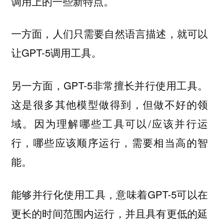
调用上的一些新特点。
一方面，人们只需要自然语言描述，就可以
让GPT-5调用工具。
另一方面，GPT-5非常擅长并行使用工具。
这是很多其他模型做得到，但做不好的领
域。因为理解哪些工具可以/应该并行运
行，哪些应该顺序运行，需要相当高的智
能。
能够并行化使用工具，意味着GPT-5可以在
更长的时间范围内运行，并且具有更低的延