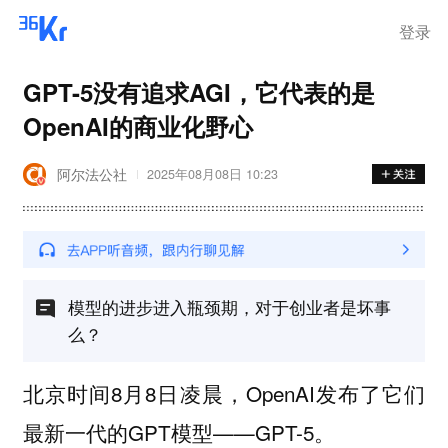
登录
GPT-5没有追求AGI，它代表的是
OpenAI的商业化野心
阿尔法公社
2025年08月08日 10:23
模型的进步进入瓶颈期，对于创业者是坏事
么？
北京时间8月8日凌晨，OpenAI发布了它们
最新一代的GPT模型——GPT-5。