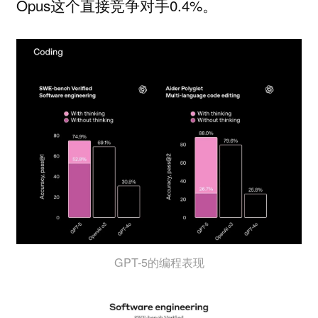
Opus这个直接竞争对手0.4%。
GPT-5的编程表现