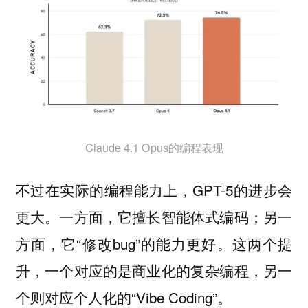
Claude 4.1 Opus的编程表现
不过在实际的编程能力上，GPT-5的进步会
更大。一方面，它擅长智能体式编码；另一
方面，它“修改bug”的能力更好。这两个提
升，一个对应的是商业化的复杂编程，另一
个则对应个人化的“Vibe Coding”。