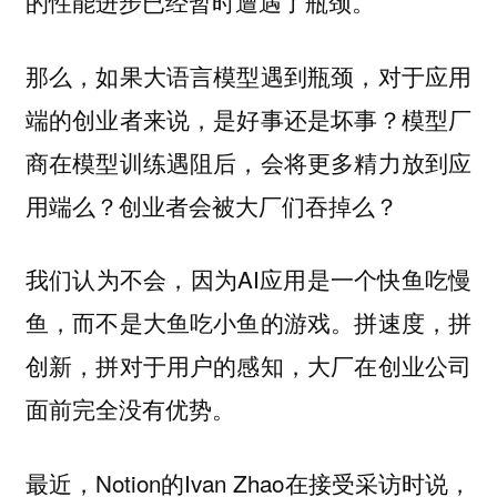
的性能进步已经暂时遭遇了瓶颈。
那么，如果大语言模型遇到瓶颈，对于应用
端的创业者来说，是好事还是坏事？模型厂
商在模型训练遇阻后，会将更多精力放到应
用端么？创业者会被大厂们吞掉么？
我们认为不会，因为AI应用是一个快鱼吃慢
鱼，而不是大鱼吃小鱼的游戏。拼速度，拼
创新，拼对于用户的感知，大厂在创业公司
面前完全没有优势。
最近，Notion的Ivan Zhao在接受采访时说，