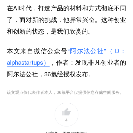
在AI时代，打造产品的材料和方式彻底不同
了，面对新的挑战，他异常兴奋。这种创业
和创新的状态，是我们欣赏的。
本文来自微信公众号
“阿尔法公社”（ID：
alphastartups）
，作者：发现非凡创业者的
阿尔法公社，36氪经授权发布。
该文观点仅代表作者本人，36氪平台仅提供信息存储空间服务。
4