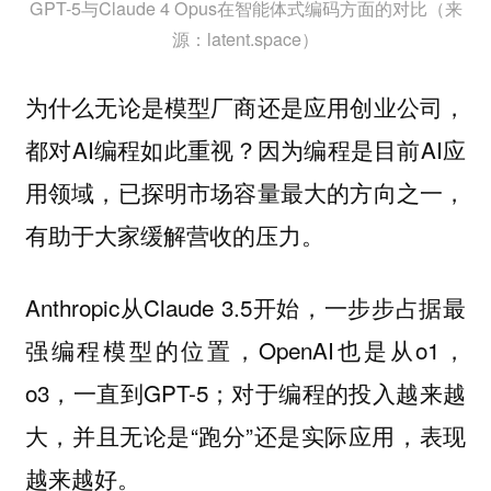
GPT-5与Claude 4 Opus在智能体式编码方面的对比（来
源：latent.space）
为什么无论是模型厂商还是应用创业公司，
都对AI编程如此重视？因为编程是目前AI应
用领域，已探明市场容量最大的方向之一，
有助于大家缓解营收的压力。
Anthropic从Claude 3.5开始，一步步占据最
强编程模型的位置，OpenAI也是从o1，
o3，一直到GPT-5；对于编程的投入越来越
大，并且无论是“跑分”还是实际应用，表现
越来越好。