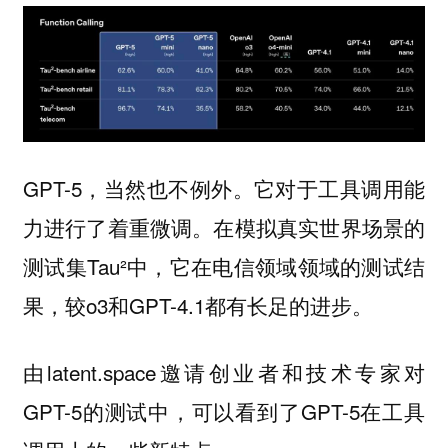
GPT-5，当然也不例外。它对于工具调用能
力进行了着重微调。在模拟真实世界场景的
测试集Tau²中，它在电信领域领域的测试结
果，较o3和GPT-4.1都有长足的进步。
由latent.space邀请创业者和技术专家对
GPT-5的测试中，可以看到了GPT-5在工具