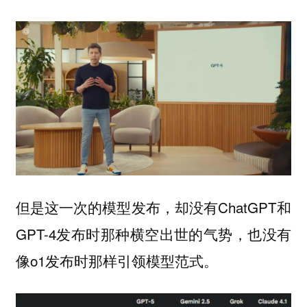
但是这一次的模型发布，却没有ChatGPT和
GPT-4发布时那种横空出世的气势，也没有
像o1发布时那样引领模型范式。