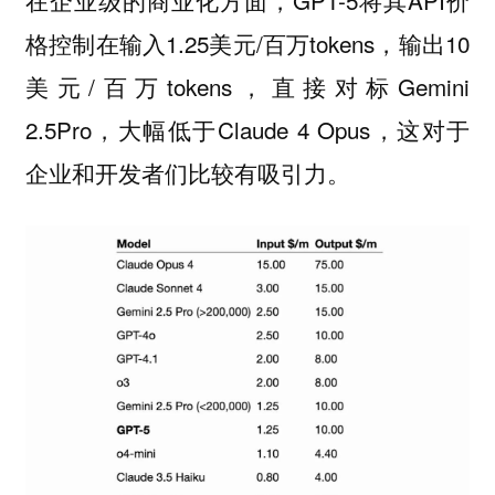
格控制在输入1.25美元/百万tokens，输出10
美元/百万tokens，直接对标Gemini
2.5Pro，大幅低于Claude 4 Opus，这对于
企业和开发者们比较有吸引力。