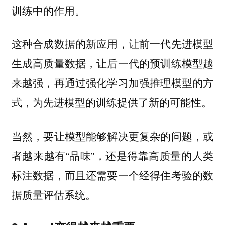
训练中的作用。
这种合成数据的新应用，让前一代先进模型
生成高质量数据，让后一代的预训练模型越
来越强，再通过强化学习加强推理模型的方
式，为先进模型的训练提供了新的可能性。
当然，要让模型能够解决更复杂的问题，或
者越来越有“品味”，还是得靠高质量的人类
标注数据，而且还需要一个经得住考验的数
据质量评估系统。