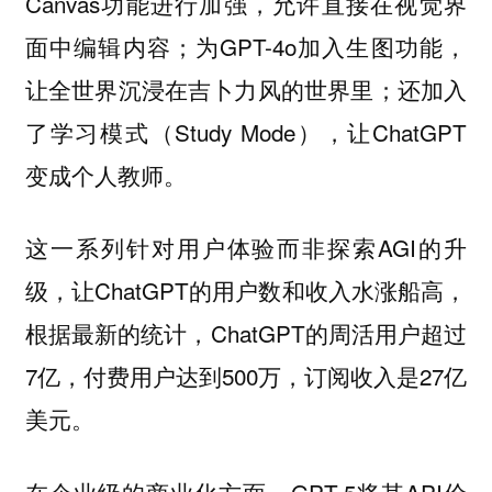
Canvas功能进行加强，允许直接在视觉界
面中编辑内容；为GPT-4o加入生图功能，
让全世界沉浸在吉卜力风的世界里；还加入
了学习模式（Study Mode），让ChatGPT
变成个人教师。
这一系列针对用户体验而非探索AGI的升
级，让ChatGPT的用户数和收入水涨船高，
根据最新的统计，ChatGPT的周活用户超过
7亿，付费用户达到500万，订阅收入是27亿
美元。
在企业级的商业化方面，GPT-5将其API价