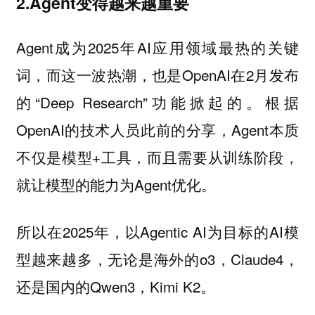
2.Agent变得越来越重要
Agent成为2025年AI应用领域最热的关键
词，而这一波热潮，也是OpenAI在2月发布
的“Deep Research”功能掀起的。根据
OpenAI的技术人员此前的分享，Agent本质
不仅是模型+工具，而且需要从训练阶段，
就让模型的能力为Agent优化。
所以在2025年，以Agentic AI为目标的AI模
型越来越多，无论是海外的o3，Claude4，
还是国内的Qwen3，Kimi K2。