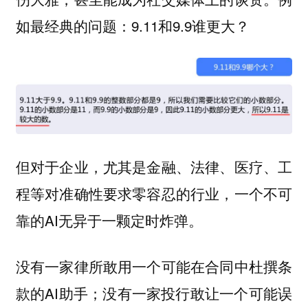
如最经典的问题：9.11和9.9谁更大？
但对于企业，尤其是金融、法律、医疗、工
程等对准确性要求零容忍的行业，一个不可
靠的AI无异于一颗定时炸弹。
没有一家律所敢用一个可能在合同中杜撰条
款的AI助手；没有一家投行敢让一个可能误