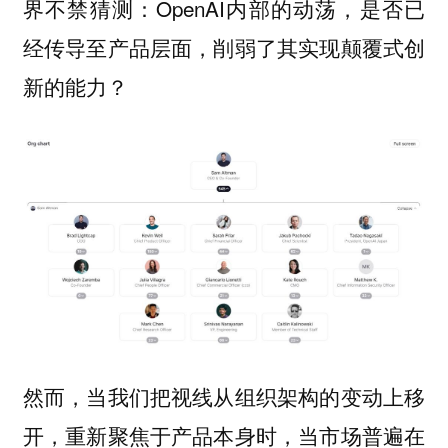
界不禁猜测：OpenAI内部的动荡，是否已
经传导至产品层面，削弱了其实现颠覆式创
新的能力？
然而，当我们把视线从组织架构的变动上移
开，重新聚焦于产品本身时，当市场普遍在