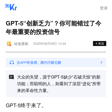
登录
GPT-5“创新乏力”？你可能错过了今
年最重要的投资信号
硅兔赛跑
2025年08月08日 10:24
大众的失望，源于GPT-5缺少“石破天惊”的新
功能；而聪明的人，则看到了深层“进化”所带
来的革命性力量。
GPT-5终于来了。