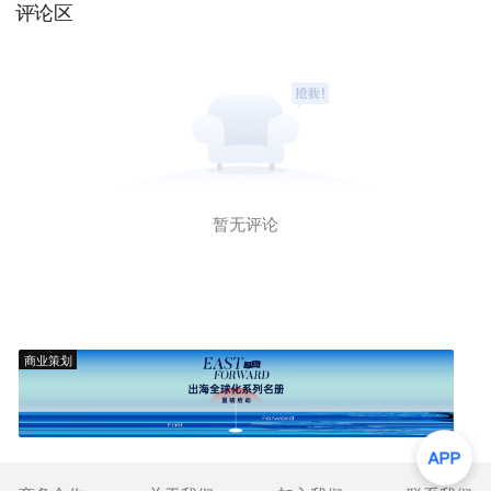
评论区
暂无评论
商业策划