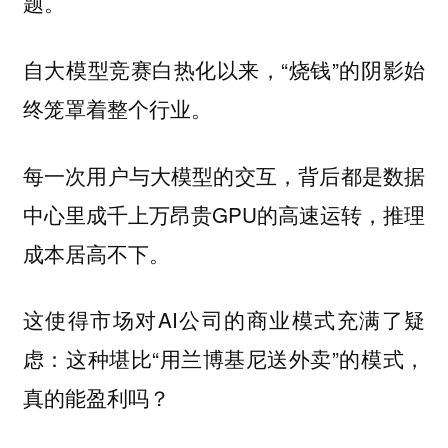
题。
自大模型竞赛白热化以来，“烧钱”的阴影始
终笼罩着整个行业。
每一次用户与大模型的交互，背后都是数据
中心里成千上万昂贵GPU的高速运转，推理
成本居高不下。
这使得市场对AI公司的商业模式充满了疑
虑：这种堪比“用兰博基尼送外卖”的模式，
真的能盈利吗？