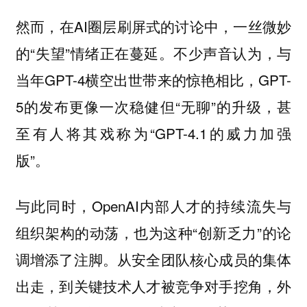
然而，在AI圈层刷屏式的讨论中，一丝微妙
的“失望”情绪正在蔓延。不少声音认为，与
当年GPT-4横空出世带来的惊艳相比，GPT-
5的发布更像一次稳健但“无聊”的升级，甚
至有人将其戏称为“GPT-4.1的威力加强
版”。
与此同时，OpenAI内部人才的持续流失与
组织架构的动荡，也为这种“创新乏力”的论
调增添了注脚。从安全团队核心成员的集体
出走，到关键技术人才被竞争对手挖角，外