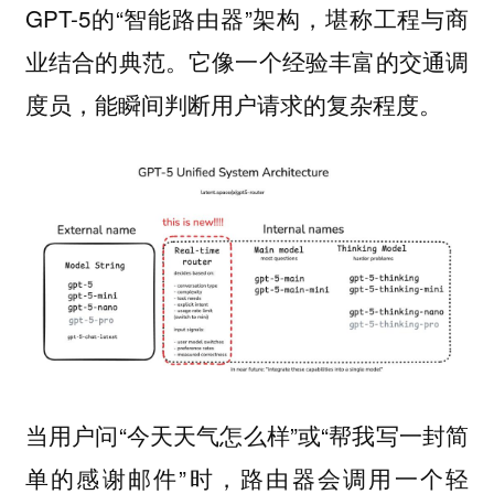
GPT-5的“智能路由器”架构，堪称工程与商
业结合的典范。它像一个经验丰富的交通调
度员，能瞬间判断用户请求的复杂程度。
当用户问“今天天气怎么样”或“帮我写一封简
单的感谢邮件”时，路由器会调用一个轻