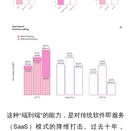
这种“端到端”的能力，是对传统软件即服务
（SaaS）模式的降维打击。过去十年，