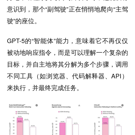
意识到，那个“副驾驶”正在悄悄地爬向“主驾
驶”的座位。
GPT-5的“智能体”能力，意味着它不再仅仅
被动地响应指令，而是可以理解一个复杂的
目标，并自主地将其分解为多个步骤，调用
不同工具（如浏览器、代码解释器、API）
来执行，并最终完成任务。