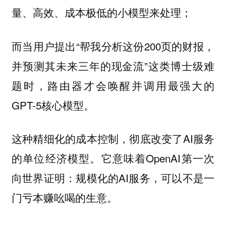
量、高效、成本极低的小模型来处理；
而当用户提出“帮我分析这份200页的财报，
并预测其未来三年的现金流”这类博士级难
题时，路由器才会唤醒并调用最强大的
GPT-5核心模型。
这种精细化的成本控制，彻底改变了AI服务
的单位经济模型。它意味着OpenAI第一次
向世界证明：规模化的AI服务，可以不是一
门亏本赚吆喝的生意。