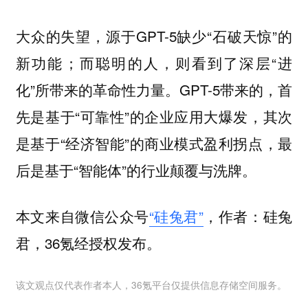
大众的失望，源于GPT-5缺少“石破天惊”的
新功能；而聪明的人，则看到了深层“进
化”所带来的革命性力量。GPT-5带来的，首
先是基于“可靠性”的企业应用大爆发，其次
是基于“经济智能”的商业模式盈利拐点，最
后是基于“智能体”的行业颠覆与洗牌。
本文来自微信公众号
“硅兔君”
，作者：硅兔
君，36氪经授权发布。
该文观点仅代表作者本人，36氪平台仅提供信息存储空间服务。