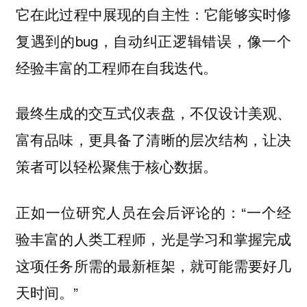
它在此过程中展现的自主性：它能够实时修
复遇到的bug，自动纠正逻辑错误，像一个
经验丰富的工程师在自我迭代。
最终生成的交互式仪表盘，不仅设计美观、
富有品味，更具备了清晰的层次结构，让决
策者可以轻松聚焦于核心数据。
正如一位研究人员在会后评论的：“一个经
验丰富的人类工程师，光是学习和掌握完成
这项任务所需的最新框架，就可能需要好几
天时间。”