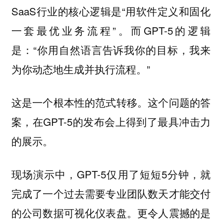
SaaS行业的核心逻辑是“用软件定义和固化
一套最优业务流程”。而GPT-5的逻辑
是：“你用自然语言告诉我你的目标，我来
为你动态地生成并执行流程。”
这是一个根本性的范式转移。这个问题的答
案，在GPT-5的发布会上得到了最具冲击力
的展示。
现场演示中，GPT-5仅用了短短5分钟，就
完成了一个过去需要专业团队数天才能交付
的公司数据可视化仪表盘。更令人震撼的是