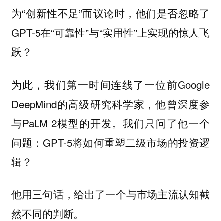
为“创新性不足”而议论时，他们是否忽略了
GPT-5在“可靠性”与“实用性”上实现的惊人飞
跃？
为此，我们第一时间连线了一位前Google
DeepMind的高级研究科学家，他曾深度参
与PaLM 2模型的开发。我们只问了他一个
问题：GPT-5将如何重塑二级市场的投资逻
辑？
他用三句话，给出了一个与市场主流认知截
然不同的判断。