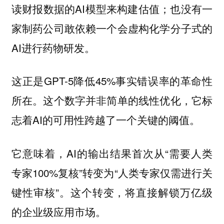
读财报数据的AI模型来构建估值；也没有一
家制药公司敢依赖一个会虚构化学分子式的
AI进行药物研发。
这正是GPT-5降低45%事实错误率的革命性
所在。这个数字并非简单的线性优化，它标
志着AI的可用性跨越了一个关键的阈值。
它意味着，AI的输出结果首次从“需要人类
专家100%复核”转变为“人类专家仅需进行关
键性审核”。这个转变，将直接解锁万亿级
的企业级应用市场。