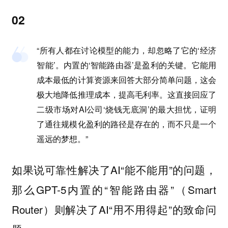
02
“所有人都在讨论模型的能力，却忽略了它的‘经济
智能’。内置的‘智能路由器’是盈利的关键。它能用
成本最低的计算资源来回答大部分简单问题，这会
极大地降低推理成本，提高毛利率。这直接回应了
二级市场对AI公司‘烧钱无底洞’的最大担忧，证明
了通往规模化盈利的路径是存在的，而不只是一个
遥远的梦想。”
如果说可靠性解决了AI“能不能用”的问题，
那么GPT-5内置的“智能路由器”（Smart
Router）则解决了AI“用不用得起”的致命问