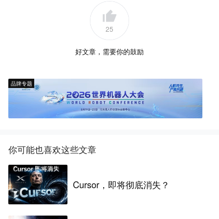
25
好文章，需要你的鼓励
品牌专题
你可能也喜欢这些文章
Cursor，即将彻底消失？