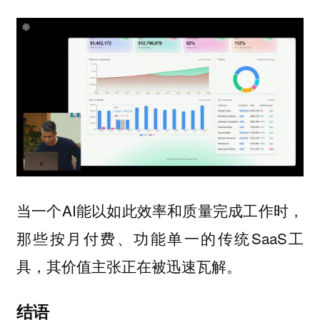
当一个AI能以如此效率和质量完成工作时，
那些按月付费、功能单一的传统SaaS工
具，其价值主张正在被迅速瓦解。
结语