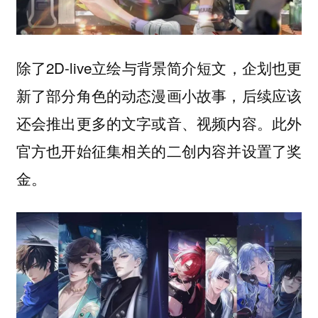
除了2D-live立绘与背景简介短文，企划也更
新了部分角色的动态漫画小故事，后续应该
还会推出更多的文字或音、视频内容。此外
官方也开始征集相关的二创内容并设置了奖
金。