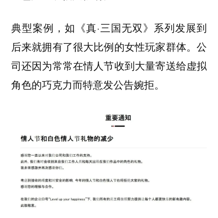
典型案例，如《真·三国无双》系列发展到
后来就拥有了很大比例的女性玩家群体。公
司还因为常常在情人节收到大量寄送给虚拟
角色的巧克力而特意发公告婉拒。