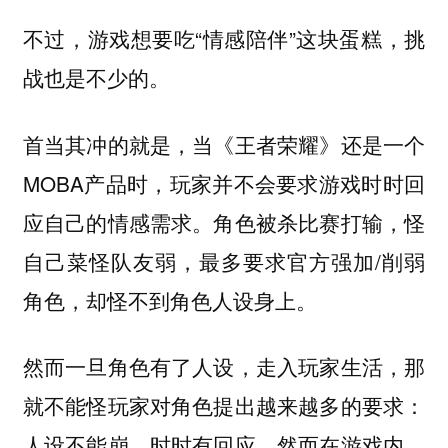
不过，游戏想要吃“情感陪伴”这块蛋糕，挑
战也是不少的。
首当其冲的就是，当《王者荣耀》还是一个
MOBA产品时，玩家并不会要求游戏时时回
应自己的情感需求。角色被杀比赛打输，怪
自己菜怪队友弱，最多要求官方强加/削弱
角色，却怪不到角色人设身上。
然而一旦角色有了人设，走入玩家生活，那
就不能怪玩家对角色提出越来越多的要求：
人设不能崩，时时有回应。然而在游戏内，