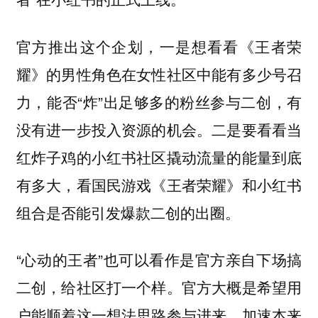
官方推出这个企划，一是想看看《王者荣
耀》的男性角色在女性社区中能有多少号召
力，能否“炸”出足够多的粉丝参与二创，有
没有进一步投入资源的机会。二是要看看当
红炸子鸡的小红书社区撬动流量的能量到底
有多大，看国民游戏《王者荣耀》和小红书
组合是否能引发爆款二创的出圈。
“心动的王者”也可以看作是官方亲自下场搞
二创，给社区打一个样。官方大概是希望用
户能顺着这一想法思路参与进来，加速本来