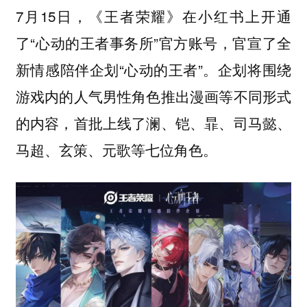
7月15日，《王者荣耀》在小红书上开通
了“心动的王者事务所”官方账号，官宣了全
新情感陪伴企划“心动的王者”。企划将围绕
游戏内的人气男性角色推出漫画等不同形式
的内容，首批上线了澜、铠、暃、司马懿、
马超、玄策、元歌等七位角色。