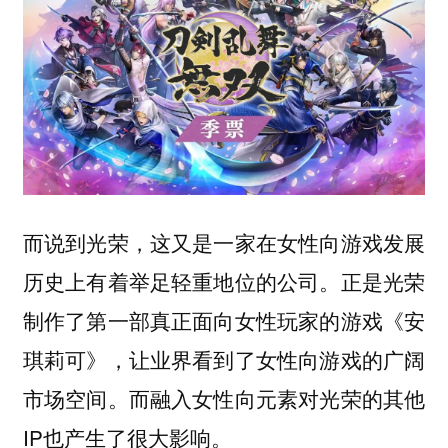
而说到光荣，这又是一家在女性向游戏发展
历史上有着举足轻重地位的公司。正是光荣
制作了第一部真正面向女性玩家的游戏《安
琪莉可》，让业界看到了女性向游戏的广阔
市场空间。而融入女性向元素对光荣的其他
IP也产生了很大影响。