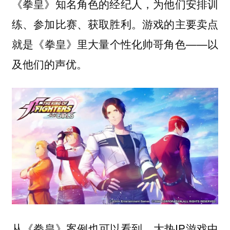
《拳皇》知名角色的经纪人，为他们安排训
练、参加比赛、获取胜利。游戏的主要卖点
就是《拳皇》里大量个性化帅哥角色——以
及他们的声优。
从《拳皇》案例也可以看到，大热IP游戏中