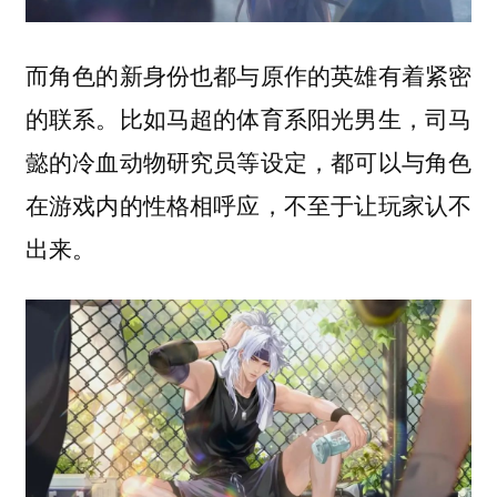
而角色的新身份也都与原作的英雄有着紧密
的联系。比如马超的体育系阳光男生，司马
懿的冷血动物研究员等设定，都可以与角色
在游戏内的性格相呼应，不至于让玩家认不
出来。