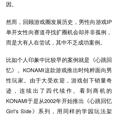
因。
然而，回顾游戏圈发展历史，男性向游戏IP
单开女性向赛道寻找扩圈机会却并非孤例，
而是大有人在尝试，其中不乏成功案例。
比如个人印象中比较早的案例就是《心跳回
忆》。KONAMI这款游戏推出时纯粹面向男
性玩家。由于大受欢迎，游戏创下销量奇
迹，连续出了四代续作。看到商机的
KONAMI于是从2002年开始推出《心跳回忆
Girl's Side》系列，用同样的学园玩法架