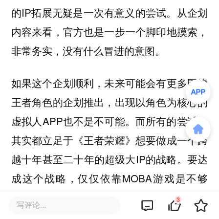
的IP拓展无疑是一次有意义的尝试。从企划
内容来看，官方也是一步一个脚印地摸索，
非常务实，没有什么冒进的意图。
如果这个企划顺利，未来可能会有更多围绕
王者角色的企划推出，出现以角色为核心的
虚拟人APP也不是不可能。而所有的尝试，
其实都立足于《王者荣耀》想要做成一个跨
越十年甚至二十年的超级大IP的战略。要达
成这个战略，仅仅依靠MOBA游戏是不够
的，扩展和衍生则是必然的。
3
写评论...