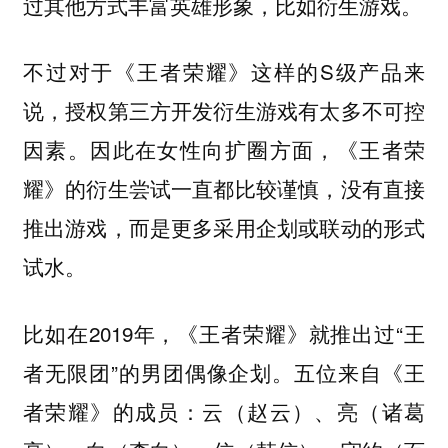
过其他方式丰富英雄形象，比如衍生游戏。
不过对于《王者荣耀》这样的S级产品来
说，授权第三方开发衍生游戏有太多不可控
因素。因此在女性向扩圈方面，《王者荣
耀》的衍生尝试一直都比较谨慎，没有直接
推出游戏，而是更多采用企划或联动的形式
试水。
比如在2019年，《王者荣耀》就推出过“王
者无限团”的男团偶像企划。五位来自《王
者荣耀》的成员：云（赵云）、亮（诸葛