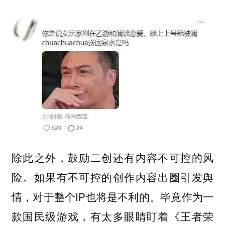
除此之外，鼓励二创还有内容不可控的风
险。如果有不可控的创作内容出圈引发舆
情，对于整个IP也将是不利的。毕竟作为一
款国民级游戏，有太多眼睛盯着《王者荣