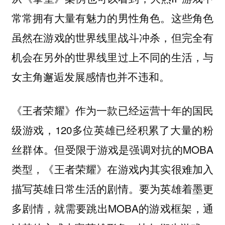
常常拥有大量有魅力的男性角色。这些角色
虽然在游戏的世界线里战斗冲杀，但完全有
机会在另外的世界线里过上不同的生活，与
女主角邂逅发展感情也并不违和。
《王者荣耀》作为一款已经运营十年的国民
级游戏，120多位英雄已经积累了大量的粉
丝群体。但受限于游戏是强调对抗的MOBA
类型，《王者荣耀》在游戏内其实很难加入
描写英雄日常生活的剧情。要为英雄着墨更
多剧情，就需要跳出MOBA的游戏框架，通