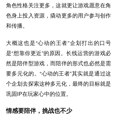
角色性格关注更多，这就更让游戏愿意在角
色身上投入资源，撬动更多的用户参与创作
和传播。
大概这也是“心动的王者”企划打出的口号
是“想靠你更近”的原因。长线运营的游戏必
然是陪伴型游戏，而陪伴的形式也必然是需
要多元化的。“心动的王者”其实就是通过这
个企划去探索这种多元化，最终的目标就是
巩固IP在玩家心中的位置。
情感要陪伴，挑战也不少