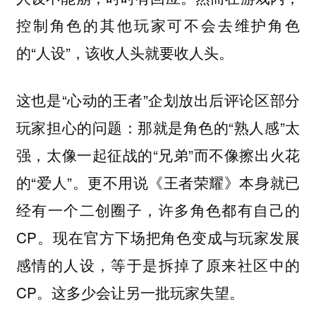
控制角色的其他玩家可不会去维护角色
的“人设”，该收人头就要收人头。
这也是“心动的王者”企划放出后评论区部分
玩家担心的问题：那就是角色的“熟人感”太
强，太像一起征战的“兄弟”而不像擦出火花
的“爱人”。更不用说《王者荣耀》本身就已
经有一个二创圈子，许多角色都有自己的
CP。现在官方下场把角色变成与玩家发展
感情的人设，等于是拆掉了原来社区中的
CP。这多少会让另一批玩家失望。