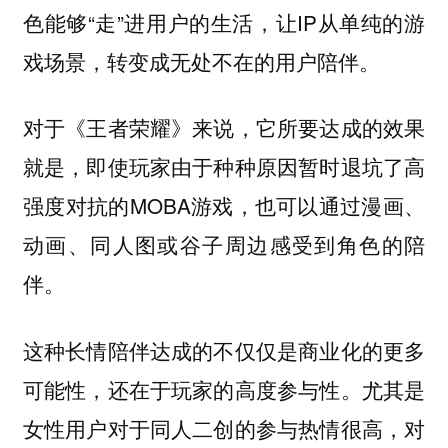
色能够“走”进用户的生活，让IP从单纯的游
戏场景，转变成无处不在的用户陪伴。
对于《王者荣耀》来说，它所要达成的效果
就是，即使玩家由于种种原因暂时退坑了高
强度对抗的MOBA游戏，也可以通过漫画、
动画、同人图或谷子周边感受到角色的陪
伴。
这种长情陪伴达成的不仅仅是商业化的更多
可能性，还在于玩家的高度参与性。尤其是
女性用户对于同人二创的参与热情很高，对