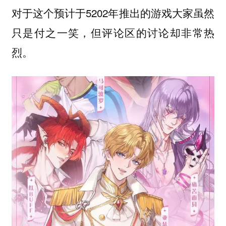
对于这个预计于5202年推出的游戏大家虽然
只是付之一笑，但评论区的讨论却非常热
烈。