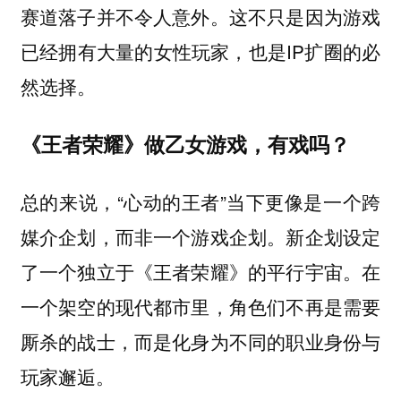
赛道落子并不令人意外。这不只是因为游戏
已经拥有大量的女性玩家，也是IP扩圈的必
然选择。
《王者荣耀》做乙女游戏，有戏吗？
总的来说，“心动的王者”当下更像是一个跨
媒介企划，而非一个游戏企划。新企划设定
了一个独立于《王者荣耀》的平行宇宙。在
一个架空的现代都市里，角色们不再是需要
厮杀的战士，而是化身为不同的职业身份与
玩家邂逅。