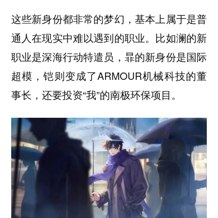
这些新身份都非常的梦幻，基本上属于是普
通人在现实中难以遇到的职业。比如澜的新
职业是深海行动特遣员，暃的新身份是国际
超模，铠则变成了ARMOUR机械科技的董
事长，还要投资“我”的南极环保项目。