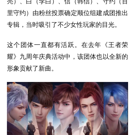
亮）、白（李白）、信（韩信）、守约（百
里守约）由粉丝投票确定顺位组建成团推出
专辑，当时吸引了不少女性玩家的目光。
这个团体一直都有活跃。在去年《王者荣
耀》九周年庆典活动中，该团体也以全新的
形象贡献了新曲。