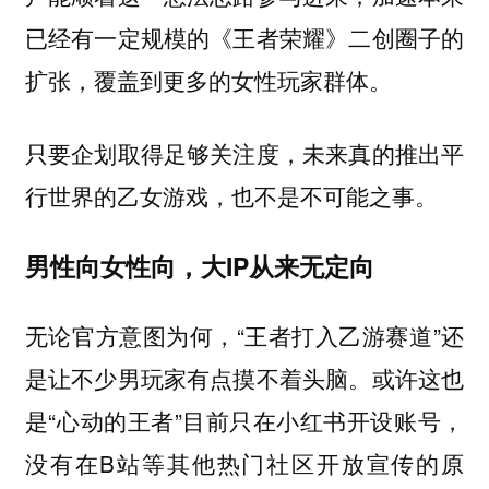
已经有一定规模的《王者荣耀》二创圈子的
扩张，覆盖到更多的女性玩家群体。
只要企划取得足够关注度，未来真的推出平
行世界的乙女游戏，也不是不可能之事。
男性向女性向，大IP从来无定向
无论官方意图为何，“王者打入乙游赛道”还
是让不少男玩家有点摸不着头脑。或许这也
是“心动的王者”目前只在小红书开设账号，
没有在B站等其他热门社区开放宣传的原