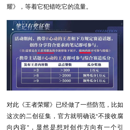
耀》，等着它犯错吃它的流量。
对此《王者荣耀》已经做了一些防范，比如
这次的二创征集，官方就明确说“不接收腐
向内容”，显然是想对创作方向有一个引