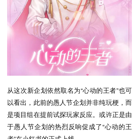
从这次新企划依然取名为“心动的王者”也可
以看出，此前的愚人节企划并非纯玩梗，而
是项目组在提前试探玩家反应。或许正是由
于愚人节企划的热烈反响促成了“心动的王
者”在小红书的正式上线。