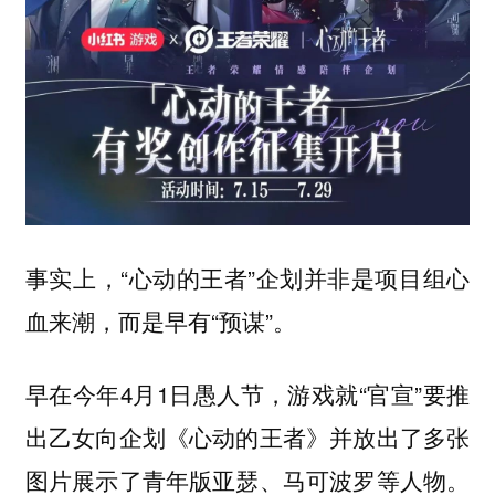
事实上，“心动的王者”企划并非是项目组心
血来潮，而是早有“预谋”。
早在今年4月1日愚人节，游戏就“官宣”要推
出乙女向企划《心动的王者》并放出了多张
图片展示了青年版亚瑟、马可波罗等人物。