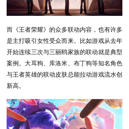
而《王者荣耀》的众多联动内容，也有许多
是主打吸引女性受众而来。比如游戏从去年
开始连续三次与三丽鸥家族的联动就是典型
案例。大耳狗、库洛米、布丁狗等知名角色
与王者英雄的联动皮肤总能拉动游戏流水创
新高。