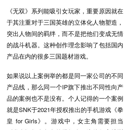
《无双》系列能吸引女玩家，重要原因就在
于其注重对于三国英雄的立体化人物塑造，
突出人物间的羁绊，而不是把他们变成无情
的战斗机器。这种创作理念影响了包括国内
产品在内的很多三国题材游戏。
如果说以上案例举的都是同一家公司的不同
产品线，那么同一个IP旗下推出不同性向产
品的案例也不是没有。个人记得的一个案例
就是SNK于2021年授权推出的手机游戏《拳
皇 for Girls》。游戏中，女主角需要担当