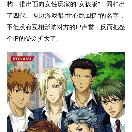
构，推出面向女性玩家的“女孩版”，同样出
了四代。两边游戏都用“心跳回忆”的名字，
不但没有互相影响对方的IP声誉，反而把整
个IP的受众扩大了。