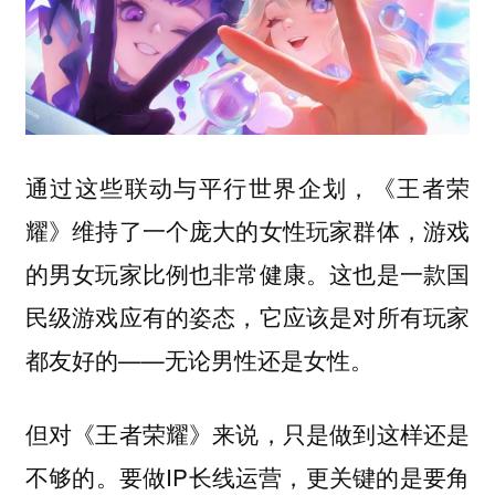
通过这些联动与平行世界企划，《王者荣
耀》维持了一个庞大的女性玩家群体，游戏
的男女玩家比例也非常健康。这也是一款国
民级游戏应有的姿态，它应该是对所有玩家
都友好的——无论男性还是女性。
但对《王者荣耀》来说，只是做到这样还是
不够的。要做IP长线运营，更关键的是要角