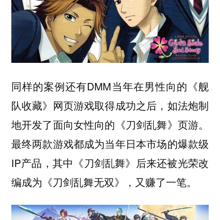
同样的案例还有DMM当年在男性向的《舰
队收藏》网页游戏取得成功之后，如法炮制
地开发了面向女性向的《刀剑乱舞》页游。
最终两款游戏都成为当年日本市场的爆款级
IP产品，其中《刀剑乱舞》后来还被光荣改
编成为《刀剑乱舞无双》，又赚了一笔。