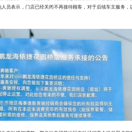
他人员表示，门店已经关闭不再接待顾客，对于后续车主服务，