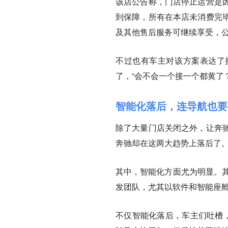
该店公告称，门店停止运营是
到保障，所有在本店未消费完
及其他售后服务可继续享受，
不过也有车主对该方案表达了担
了，“会不会一个接一个都黄了？
智能化落后，连导航也要
除了大量门店关闭之外，让奔
奔驰却在这两大趋势上落后了
其中，智能化方面尤为明显。其
发团队，尤其以软件和智能座舱
不仅智能化落后，车主们吐槽，