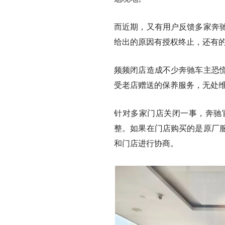
而近期，又有用户反馈多家奔
给出的原因有授权终止，还有
频频闭店造成不少奔驰车主恐
受老店赠送的保养服务，无处
针对多家门店关闭一事，奔驰
整。如果在门店购买的是原厂
和门店进行协商。