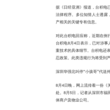
据《日经亚洲》报道，台积电
法律程序。多位知情人士透露
产相关的关键专有信息。
对此台积电回应称，近期在例行
台积电8月4日表示，已对涉事
案技术的具体细节。台积电还表
忍政策。此类违规行为将受到严
深圳华强北叫停“小孩哥”代送
8月4日晚，网上流传着一份《
处。8月5日，记者从深圳市福
体商户及物业公司。