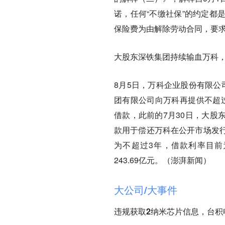
诺，任何“不缴社保”的约定都
保险费为由解除劳动合同，要
大股东深铁集团持续输血万科，万
8月5日，万科企业股份有限公司
团有限公司向万科再提供不超过
借款，此前的7月30日，大股
款用于偿还万科在公开市场发
为不超过3年，借款利率目前
243.69亿元。（澎湃新闻）
大公司/大事件
违规获取2纳米芯片信息，台积