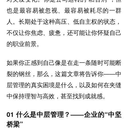
也是最容易被忽视、最容易被耗尽的一群
人。长期处于这种高压、低自主权的状态，
不仅让你焦虑、疲惫，还可能让你怀疑自己
的职业前景。
如果你正感到自己像是在走一条随时可能断
裂的钢丝，那么，这篇文章将告诉你——中
层管理的真实困境是什么，以及如何在夹缝
中保持理智与高效，甚至找到成就感。
01 什么是中层管理？——企业的“中坚
桥梁”