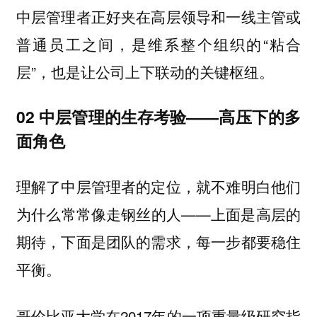
中层管理者正好夹在高层领导和一线主管或
普通员工之间，是维系整个组织的“粘合
层”，也是让公司上下联动的关键枢纽。
02 中层管理的生存考验——高压下的多
面角色
理解了中层管理者的定位，就不难明白他们
为什么常常像走钢丝的人——上面是高层的
期待，下面是团队的需求，每一步都要稳住
平衡。
哥伦比亚大学在2017年的一项重量级研究指