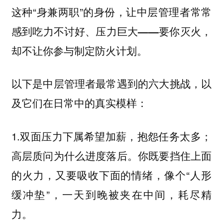
这种“身兼两职”的身份，
让中层管理者常常
感到吃力不讨好、压力巨大——要你灭火，
却不让你参与制定防火计划。
以下是中层管理者最常遇到的六大挑战，以
及它们在日常中的真实模样：
1.
下属希望加薪，抱怨任务太多；
双面压力
高层质问为什么进度落后。你既要挡住上面
的火力，又要吸收下面的情绪，像个“人形
缓冲垫”，一天到晚被夹在中间，耗尽精
力。