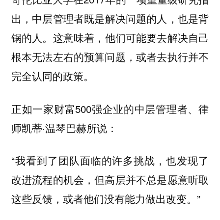
出，
中层管理者既是解决问题的人，也是背
。这意味着，他们可能要去解决自己
锅的人
根本无法左右的预算问题，或者去执行并不
完全认同的政策。
正如一家财富500强企业的中层管理者、律
师凯蒂·温琴巴赫所说：
“我看到了团队面临的许多挑战，也发现了
改进流程的机会，但高层并不总是愿意听取
这些反馈，或者他们没有能力做出改变。”