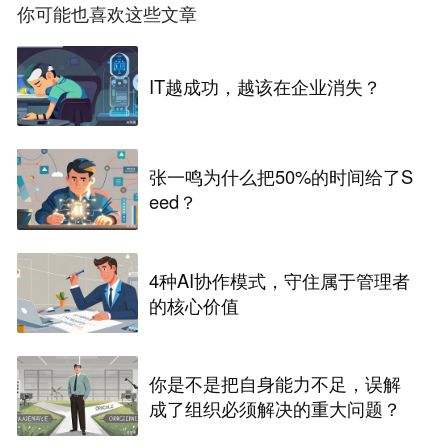
你可能也喜欢这些文章
IT越成功，越该在企业消失？
张一鸣为什么把50%的时间给了S
eed？
4种AI协作模式，守住属于管理者
的核心价值
你是不是把自身能力不足，误解
成了组织必须解决的重大问题？