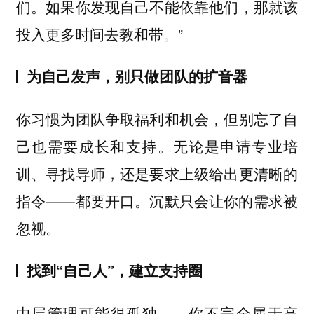
们。如果你发现自己不能依靠他们，那就该
投入更多时间去教和带。”
为自己发声，别只做团队的扩音器
你习惯为团队争取福利和机会，但别忘了自
己也需要成长和支持。无论是申请专业培
训、寻找导师，还是要求上级给出更清晰的
指令——都要开口。沉默只会让你的需求被
忽视。
找到“自己人”，建立支持圈
中层管理可能很孤独——你不完全属于高