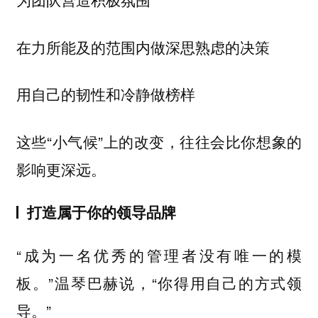
在力所能及的范围内做深思熟虑的决策
用自己的韧性和冷静做榜样
这些“小气候”上的改变，往往会比你想象的
影响更深远。
打造属于你的领导品牌
“成为一名优秀的管理者没有唯一的模
板。”温琴巴赫说，“你得用自己的方式领
导。”