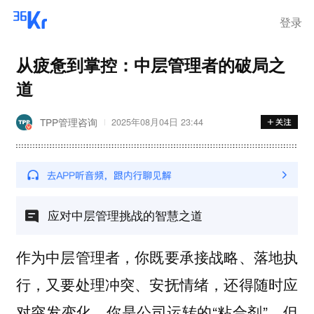
登录
从疲惫到掌控：中层管理者的破局之
道
TPP管理咨询
2025年08月04日 23:44
应对中层管理挑战的智慧之道
作为中层管理者，你既要承接战略、落地执
行，又要处理冲突、安抚情绪，还得随时应
对突发变化。你是公司运转的“粘合剂”，但