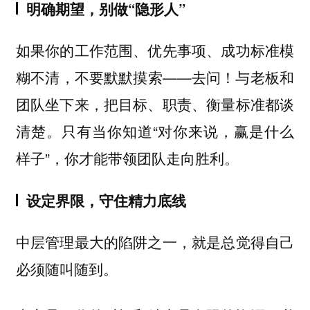
明确期望，别做“隐形人”
如果你的工作范围、优先事项、成功标准模
糊不清，不要默默摸索——去问！与老板和
团队坐下来，把目标、职责、衡量标准都谈
清楚。只有当你知道“对你来说，赢是什么
样子”，你才能带领团队走向胜利。
设定界限，守住精力底线
中层管理最大的陷阱之一，就是总觉得自己
必须随叫随到。