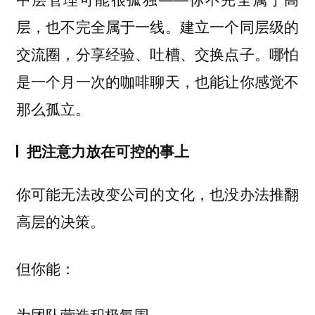
层，也不完全属于一线。建立一个同层级的
交流圈，分享经验、吐槽、交换点子。哪怕
是一个月一次的咖啡聊天，也能让你感觉不
那么孤立。
把注意力放在可控的事上
你可能无法改变公司的文化，也没办法推翻
高层的决策。
但你能：
为团队营造积极氛围