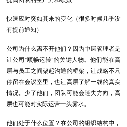
快速应对突如其来的变化（很多时候几乎没
有提前通知）
因为中层管理者是
公司为什么离不开他们？
让公司“顺畅运转”的关键人物。他们能在高
层与员工之间架起沟通的桥梁，让战略不只
停留在会议室里，也让高层了解一线的真实
情况。少了他们，团队可能会迷失方向，高
层也可能对实际运营一头雾水。
在公司的组织结构中，
他们处于什么位置？