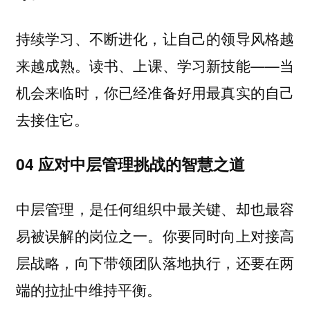
持续学习、不断进化，让自己的领导风格越
来越成熟。读书、上课、学习新技能——当
机会来临时，你已经准备好用最真实的自己
去接住它。
04 应对中层管理挑战的智慧之道
中层管理，是任何组织中最关键、却也最容
你要同时向上对接高
易被误解的岗位之一。
层战略，向下带领团队落地执行，还要在两
端的拉扯中维持平衡。