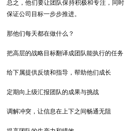
总之，他们要让团队保持积极和专注，同时
保证公司目标一步步推进。
那他们每天都在做什么？
把高层的战略目标翻译成团队能执行的任务
给下属提供反馈和指导，帮助他们成长
定期向上级汇报团队的成果与挑战
调解冲突，让信息在上下之间畅通无阻
提高团队的生产力和绩效