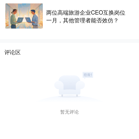
两位高端旅游企业CEO互换岗位
一月，其他管理者能否效仿？
评论区
暂无评论