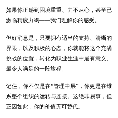
如果你正感到困境重重、力不从心，甚至已
濒临精疲力竭——我们理解你的感受。
但好消息是，只要拥有适当的支持、清晰的
界限，以及积极的心态，你就能将这个充满
挑战的位置，转化为职业生涯中最有意义、
最令人满足的一段旅程。
记住，你不仅是在“管理中层”，你更是在维
这绝非易事，但
系整个组织的运转与连接。
正因如此，你的价值无可替代。