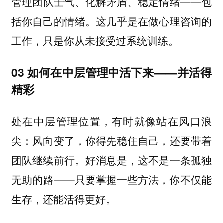
管理团队士气、化解矛盾、稳定情绪——包
括你自己的情绪。这几乎是在做心理咨询的
工作，只是你从未接受过系统训练。
03 如何在中层管理中活下来——并活得
精彩
处在中层管理位置，有时就像站在风口浪
尖：风向变了，你得先稳住自己，还要带着
团队继续前行。好消息是，这不是一条孤独
无助的路——只要掌握一些方法，你不仅能
生存，还能活得更好。