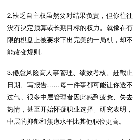
2.
虽然要对结果负责，但你往往
缺乏自主权
没有决定预算或长期目标的权力。就像在有
限的棋盘上被要求下出完美的一局棋，却不
能改变规则。
3.
人事管理、绩效考核、赶截止
倦怠风险高
日期、写报告……每一件事都可能让你透不
过气。很多中层管理者因此感到疲惫、失去
热情，甚至开始怀疑职业选择。研究表明，
中层的抑郁和焦虑水平比其他职位更高。