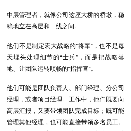
中层管理者，就像公司这座大桥的桥墩，稳
稳地立在高层和一线之间。
他们不是制定宏大战略的“将军”，也不是每
天埋头处理细节的“士兵”，而是把战略落
地、让团队运转顺畅的“指挥官”。
他们可能是团队负责人、部门经理、分公司
经理，或者项目经理。工作中，他们既要向
高层汇报，又要带领团队完成目标；既可能
管理其他经理，也可能直接带领多名员工。