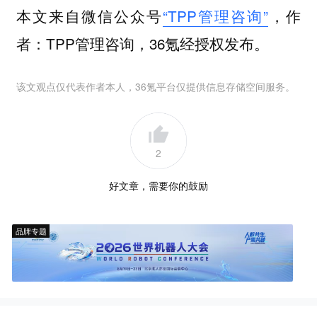
本文来自微信公众号
“TPP管理咨询”
，作
者：TPP管理咨询，36氪经授权发布。
该文观点仅代表作者本人，36氪平台仅提供信息存储空间服务。
2
好文章，需要你的鼓励
品牌专题