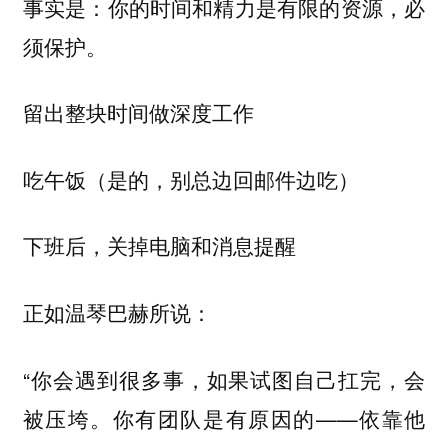
事实是：你的时间和精力是有限的资源，必
须保护。
留出整块时间做深度工作
吃午饭（是的，别总边回邮件边吃）
下班后，关掉电脑和消息提醒
正如温琴巴赫所说：
“你会遇到很多事，如果试图自己扛完，会
被压垮。你有团队是有原因的——依靠他