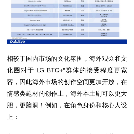
相较于国内市场的文化氛围，海外观众和文
化圈对于“LG BTQ+”群体的接受程度更宽
容，因此海外市场的创作空间更加开放，在
情感类题材的创作上，海外本土剧可以更大
胆，更脑洞！例如，在角色身份和核心人设
上：