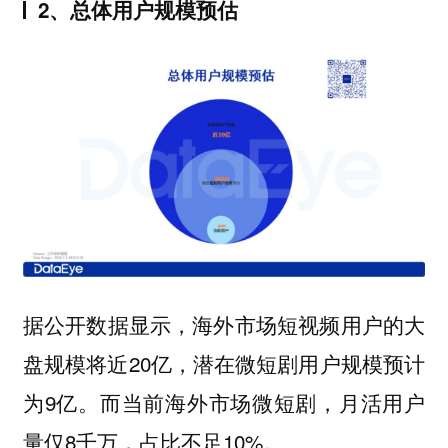
2、总体用户规模预估
据公开数据显示，海外市场短视频用户的大
盘规模将近20亿，潜在微短剧用户规模预计
为9亿。而当前海外市场微短剧，月活用户
量仅8千万，占比不足10%。