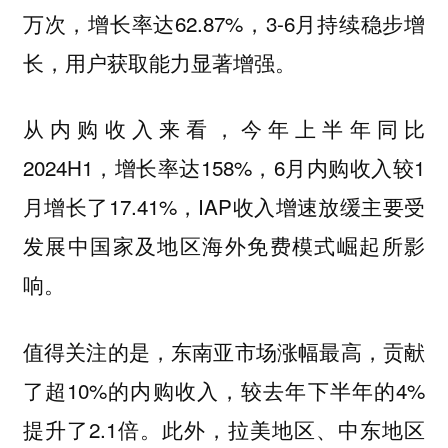
万次，增长率达62.87%，3-6月持续稳步增
长，用户获取能力显著增强。
从内购收入来看，今年上半年同比
2024H1，增长率达158%，6月内购收入较1
月增长了17.41%，IAP收入增速放缓主要受
发展中国家及地区海外免费模式崛起所影
响。
值得关注的是，东南亚市场涨幅最高，贡献
了超10%的内购收入，较去年下半年的4%
提升了2.1倍。此外，拉美地区、中东地区