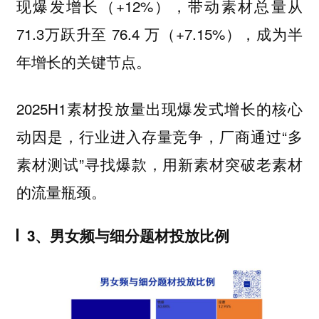
现爆发增长（+12%），带动素材总量从
71.3万跃升至 76.4 万（+7.15%），成为半
年增长的关键节点。
2025H1素材投放量出现爆发式增长的核心
动因是，行业进入存量竞争，厂商通过“多
素材测试”寻找爆款，用新素材突破老素材
的流量瓶颈。
3、男女频与细分题材投放比例