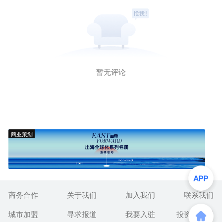
暂无评论
商业策划
商务合作
关于我们
加入我们
联系我们
城市加盟
寻求报道
我要入驻
投资者关系