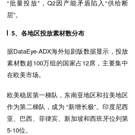
“批量投放”，Q2因产能矛盾陷入“供给断
层”。
5、各地区投放素材数分布
据DataEye-ADX海外短剧版数据显示，投放
素材数超100万组的国家占12席，主要集中
在欧美市场。
欧美稳居第一梯队，东南亚地区和拉美地区
作为第二梯队，成为 “新增长极”。印度尼西
亚、巴西、菲律宾、新加坡和西班牙位列第
5-10位。