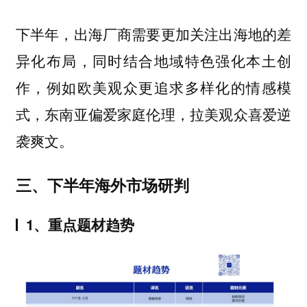
下半年，出海厂商需要更加关注出海地的差
异化布局，同时结合地域特色强化本土创
作，例如欧美观众更追求多样化的情感模
式，东南亚偏爱家庭伦理，拉美观众喜爱逆
袭爽文。
三、下半年海外市场研判
1、重点题材趋势