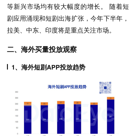
等新兴市场均有较大幅度的增长。 随着短
剧应用涌现和短剧出海扩张，今年下半年，
拉美、中东、印度将是重点关注市场。
二、海外买量投放观察
1、海外短剧APP投放趋势