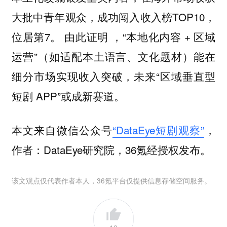
大批中青年观众，成功闯入收入榜TOP10，
位居第7。 由此证明 ，“本地化内容 + 区域
运营”（如适配本土语言、文化题材）能在
细分市场实现收入突破，未来“区域垂直型
短剧 APP”或成新赛道。
本文来自微信公众号
“DataEye短剧观察”
，
作者：DataEye研究院，36氪经授权发布。
该文观点仅代表作者本人，36氪平台仅提供信息存储空间服务。