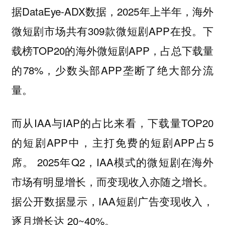
据DataEye-ADX数据，2025年上半年，海外
微短剧市场共有309款微短剧APP在投。下
载榜TOP20的海外微短剧APP，占总下载量
的78%，少数头部APP垄断了绝大部分流
量。
而从IAA与IAP的占比来看，下载量TOP20
的短剧APP中，主打免费的短剧APP占5
席。 2025年Q2，IAA模式的微短剧在海外
市场有明显增长，而变现收入亦随之增长。
据公开数据显示，IAA短剧广告变现收入，
逐月增长达 20~40%。