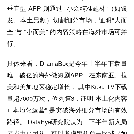
垂直型”APP 则通过 “小众精准题材”（如银
发、本土男频）切割细分市场，证明“大而
全”与 “小而美” 的内容策略在海外市场可并
行。
具体来看，DramaBox是今年上半年下载量
唯一破亿的海外微短剧APP，在东南亚、拉
美和美加地区稳定增长， 其中Kuku TV下载
量超7000万次，位列第3，证明“本土化内容
+ 本地化运营” 是突破海外细分市场的有效
路径。 DataEye研究院认为，下半年新入局
者或中小团队，可以考虑聚焦单一区域（如