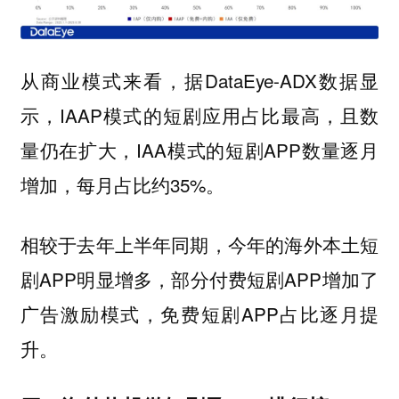
从商业模式来看，据DataEye-ADX数据显
示，IAAP模式的短剧应用占比最高，且数
量仍在扩大，IAA模式的短剧APP数量逐月
增加，每月占比约35%。
相较于去年上半年同期，今年的海外本土短
剧APP明显增多，部分付费短剧APP增加了
广告激励模式，免费短剧APP占比逐月提
升。