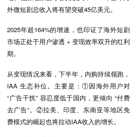
外微短剧总收入将有望突破45亿美元。
2025年超164%的增速，也印证了海外短剧
市场正处于用户渗透 + 变现效率双升的红利
期。
从变现情况来看，下半年，内购持续领跑，
IAA 生态补位。主要是：①因海外用户对
“广告干扰” 容忍度低于国内，更倾向 “付费
去广告”。②拉美、印度、东南亚等地区免
费模式的崛起也将拉动IAA收入的增长。