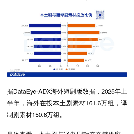
据DataEye-ADX海外短剧版数据，2025年上
半年，海外在投本土剧素材161.6万组，译
制剧素材150.6万组。