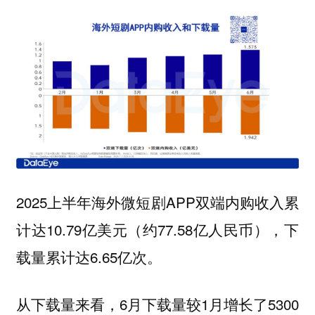
2025上半年海外微短剧APP双端内购收入累
计达10.79亿美元（约77.58亿人民币），下
载量累计达6.65亿次。
从下载量来看，6月下载量较1月增长了5300