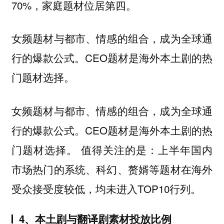
70%，家庭题材位居第四。
女频题材与都市、情感的组合，成为全球通
行的爆款公式。CEO题材是海外本土剧的热
门题材选择。
女频题材与都市、情感的组合，成为全球通
行的爆款公式。CEO题材是海外本土剧的热
门题材选择。 值得关注的是：上半年国内
市场热门的系统、科幻、赘婿等题材在海外
受众接受度较低，均未进入TOP10行列。
4、本土剧与翻译剧素材投放比例