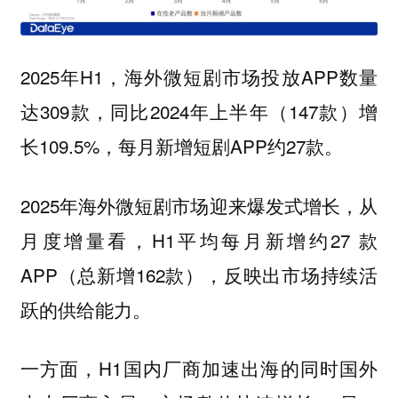
2025年H1，海外微短剧市场投放APP数量
达309款，同比2024年上半年（147款）增
长109.5%，每月新增短剧APP约27款。
2025年海外微短剧市场迎来爆发式增长，从
月度增量看，H1平均每月新增约27 款
APP（总新增162款），反映出市场持续活
跃的供给能力。
一方面，H1国内厂商加速出海的同时国外