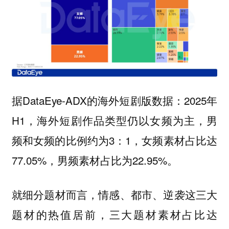
据DataEye-ADX的海外短剧版数据：2025年
H1，海外短剧作品类型仍以女频为主，男
频和女频的比例约为3：1，女频素材占比达
77.05%，男频素材占比为22.95%。
就细分题材而言，情感、都市、逆袭这三大
题材的热值居前，三大题材素材占比达