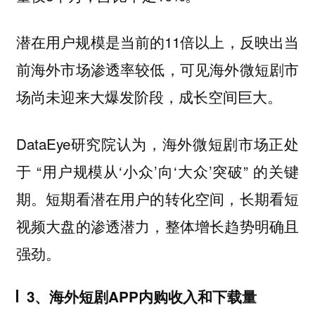
潜在用户规模是当前的11倍以上，反映出当
前海外市场渗透率较低，可见海外微短剧市
场尚未迎来大爆发阶段，成长空间巨大。
DataEye研究院认为，海外微短剧市场正处
于 “用户规模从‘小众’向‘大众’突破” 的关键
期。短期看潜在用户的转化空间，长期看短
视频大盘的渗透潜力，整体增长趋势明确且
强劲。
3、海外短剧APP内购收入和下载量