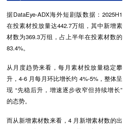
据DataEye-ADX海外短剧版数据：2025H1
在投素材投放量达442.7万组，其中新增素
材数为369.3万组，占上半年在投素材数的
83.4%。
从月度趋势来看，每月素材投放量稳定攀
升，4-6 月每月环比增长约 4%-5%，整体呈
现 “先稳后升，增速逐步收窄但持续增长”
的态势。
而从新增素材数来看，4 月新增素材数的出