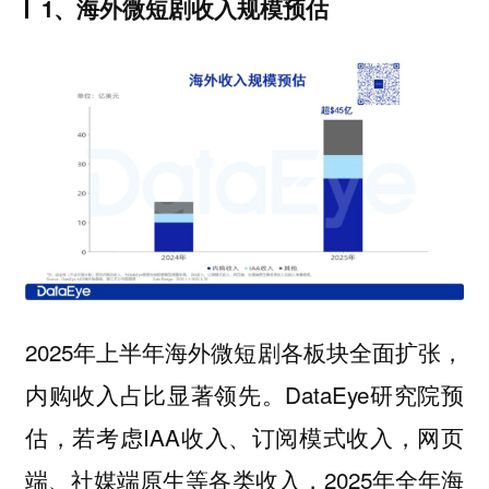
1、海外微短剧收入规模预估
2025年上半年海外微短剧各板块全面扩张，
内购收入占比显著领先。DataEye研究院预
估，若考虑IAA收入、订阅模式收入，网页
端、社媒端原生等各类收入，2025年全年海