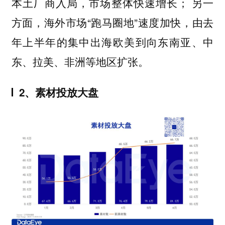
本土厂商入局，市场整体快速增长； 另一
方面，海外市场“跑马圈地”速度加快，由去
年上半年的集中出海欧美到向东南亚、中
东、拉美、非洲等地区扩张。
2、素材投放大盘