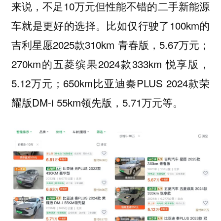
来说，不足10万元但性能不错的二手新能源
车就是更好的选择。比如仅行驶了100km的
吉利星愿2025款310km 青春版，5.67万元；
270km的五菱缤果2024款333km 悦享版，
5.12万元；650km比亚迪秦PLUS 2024款荣
耀版DM-i 55km领先版，5.71万元等。