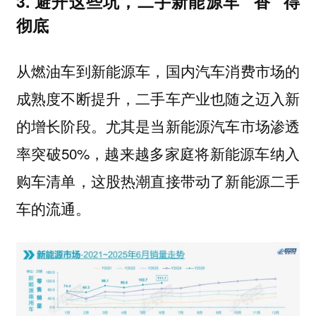
3. 避开这些坑，二手新能源车 “香” 得
彻底
从燃油车到新能源车，国内汽车消费市场的
成熟度不断提升，二手车产业也随之迈入新
的增长阶段。尤其是当新能源汽车市场渗透
率突破50%，越来越多家庭将新能源车纳入
购车清单，这股热潮直接带动了新能源二手
车的流通。