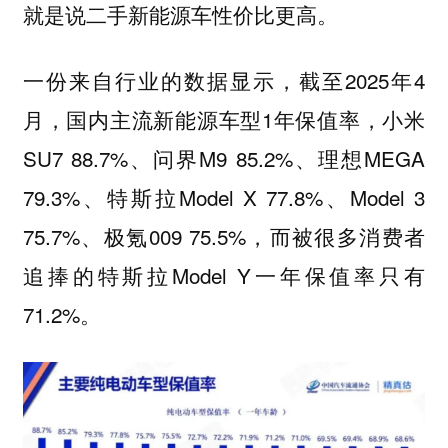
就是说二手新能源车性价比更高。
一份来自行业的数据显示，截至2025年4
月，国内主流新能源车型1年保值率，小米
SU7 88.7%、问界M9 85.2%、理想MEGA
79.3%、特斯拉Model X 77.8%、Model 3
75.7%、极氪009 75.5%，而被很多消费者
追捧的特斯拉Model Y一年保值率只有
71.2%。