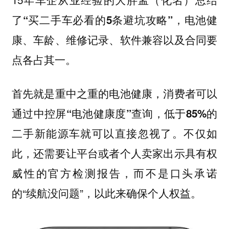
了
“买二手车必看的5条避坑攻略”，电池健
康、车龄、维修记录、软件兼容以及合同要
点各占其一。
首先就是重中之重的电池健康，
消费者可以
通过中控屏“电池健康度”查询，低于85%的
不仅如
二手新能源车就可以直接忽视了。
此，还需要让平台或者个人卖家出示具有权
威性的官方检测报告，而不是口头承诺
的“续航没问题”，以此来确保个人权益。