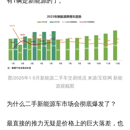
图/2025年1-5月新能源二手车交易情况 来源/互联网 新能
源观截图
为什么二手新能源车市场会彻底爆发了？
最直接的推力无疑是价格上的巨大落差，也