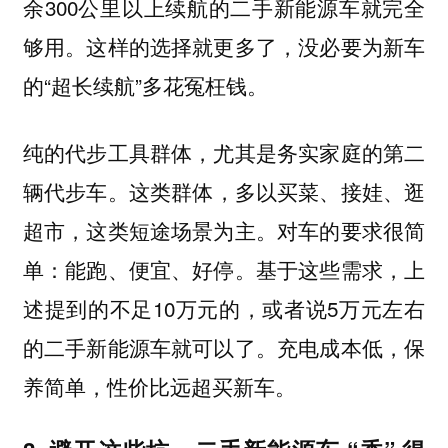
余300公里以上续航的二手新能源车就完全
够用。这样的选择就更多了，没必要为新车
的“超长续航”多花冤枉钱。
纯的代步工具群体，尤其是务实家庭的第二
这类群体，多以买菜、接娃、逛
辆代步车。
超市，这类短途场景为主。对车的要求很简
单：能跑、便宜、好停。基于这些需求，上
述提到的不足10万元的，或者说5万元左右
的二手新能源车就可以了。充电成本低，保
养简单，性价比远超买新车。