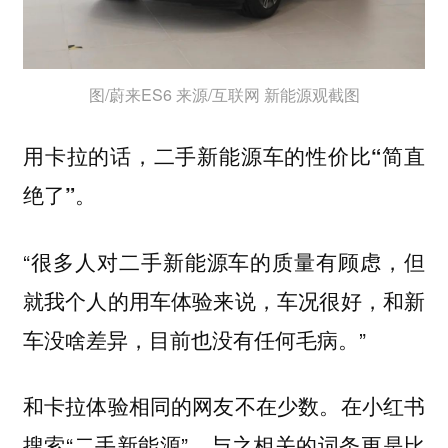
图/蔚来ES6 来源/互联网 新能源观截图
用卡拉的话，
二手新能源车的性价比“简直
绝了”。
“很多人对二手新能源车的质量有顾虑，但
就我个人的用车体验来说，车况很好，和新
车没啥差异，目前也没有任何毛病。”
和卡拉体验相同的网友不在少数。在小红书
搜索“二手新能源”，与之相关的词条更是比