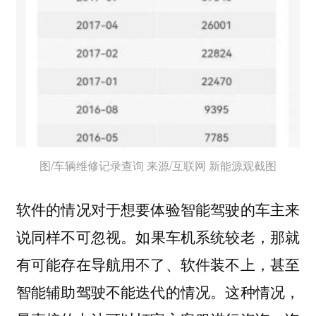
图/车辆维修记录查询 来源/互联网 新能源观截图
软件的情况对于想要体验智能驾驶的车主来
说同样不可忽视。
如果车机系统较老，那就
有可能存在导航用不了、软件装不上，甚至
这种情况，
智能辅助驾驶不能迭代的情况。