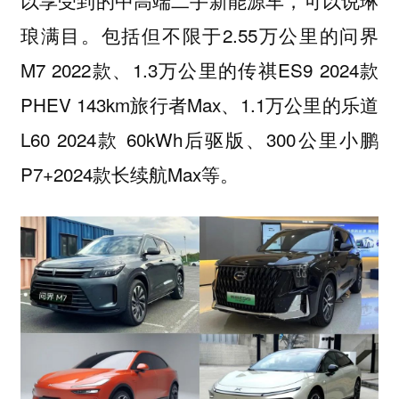
以享受到的中高端二手新能源车，可以说琳
琅满目。包括但不限于2.55万公里的问界
M7 2022款、1.3万公里的传祺ES9 2024款
PHEV 143km旅行者Max、1.1万公里的乐道
L60 2024款 60kWh后驱版、300公里小鹏
P7+2024款长续航Max等。