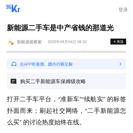
登录
新能源二手车是中产省钱的那道光
新能源观察家
2025年08月04日 08:32
购买二手新能源车保姆级攻略
打开二手车平台，“准新车”“续航实” 的标签
扑面而来；刷起社交网络，“二手新能源怎
么买” 的讨论热度始终在线。