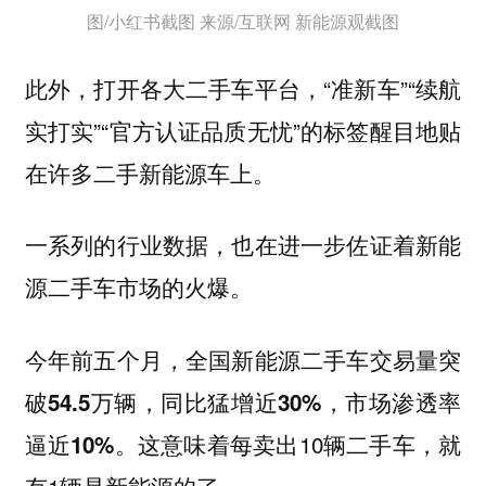
图/小红书截图 来源/互联网 新能源观截图
此外，打开各大二手车平台，“准新车”“续航
实打实”“官方认证品质无忧”的标签醒目地贴
在许多二手新能源车上。
一系列的行业数据，也在进一步佐证着新能
源二手车市场的火爆。
今年前五个月，全国新能源二手车交易量突
破54.5万辆，同比猛增近30%，市场渗透率
这意味着每卖出10辆二手车，就
逼近10%。
有1辆是新能源的了。