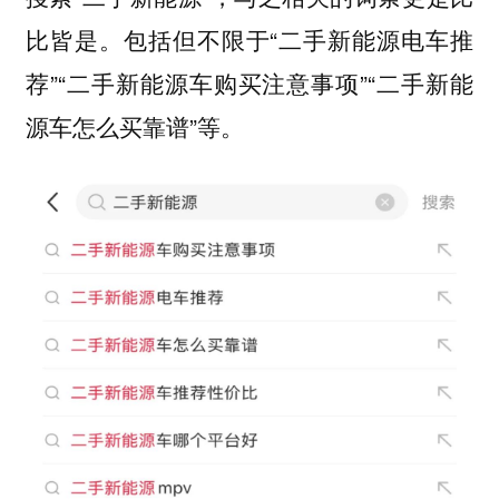
比皆是。包括但不限于“二手新能源电车推
荐”“二手新能源车购买注意事项”“二手新能
源车怎么买靠谱”等。