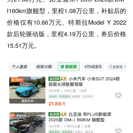
I160km旗舰型，里程1.08万公里，补贴后的
价格仅有10.66万元、特斯拉Model Y 2022
款后轮驱动版，里程4.19万公里，券后价格
15.51万元。