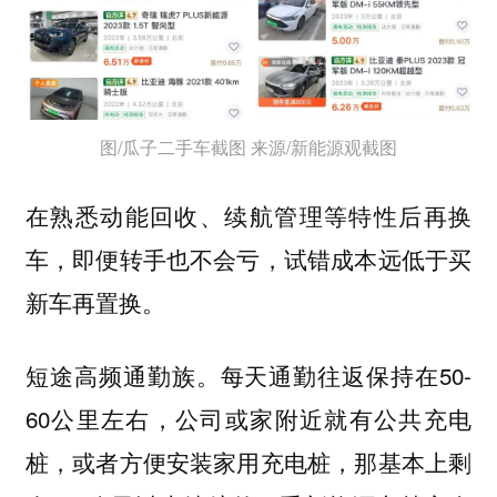
图/瓜子二手车截图 来源/新能源观截图
在熟悉动能回收、续航管理等特性后再换
车，即便转手也不会亏，试错成本远低于买
新车再置换。
每天通勤往返保持在50-
短途高频通勤族。
60公里左右，公司或家附近就有公共充电
桩，或者方便安装家用充电桩，那基本上剩