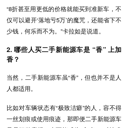
“8折甚至用更低的价格就能买到准新车，不
仅可以避开‘落地亏5万’的魔咒，还能省下不
少钱，何乐而不为。”卡拉如是说道。
2. 哪些人买二手新能源车是 “香” 上加
香？
当然，二手新能源车虽“香”，但也并不是人
人都适用。
比如对车辆状态有“极致洁癖”的人，容不得
一丝划痕或使用痕迹，那即便二手新能源车