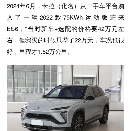
2024年6月，卡拉（化名）从二手车平台购
入了一辆2022款75KWh运动版蔚来
ES6，“当时新车+选配的价格要42万元左
右，但我买的时候只花了22万元，车况也很
好，里程才1.62万公里。”