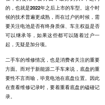
这个时
的，也就是2022年之后上市的车型。
候的技术普遍更成熟，而在过户的时候，需
要关注电池是否有终身质保、车主权益是否
可以继承等，如果这些都可以随着过户一
起，无疑是加分项。
二手车的维修情况，也是消费者关注的重要
方面。而对于新能源二手车来说，底盘的重
要性不言而喻，毕竟电池在底盘位置。因此
在查看维修记录时，要着重看底盘的磕碰记
录。