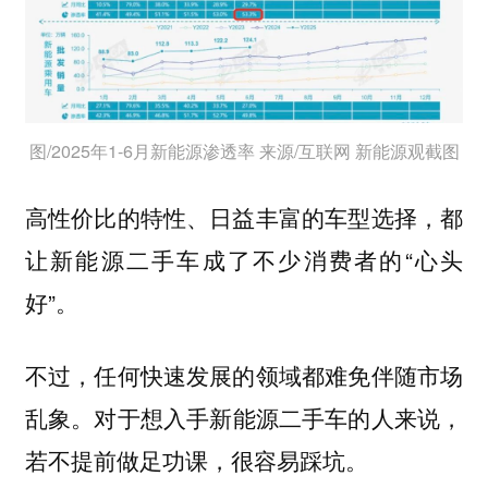
图/2025年1-6月新能源渗透率 来源/互联网 新能源观截图
高性价比的特性、日益丰富的车型选择，都
让新能源二手车成了不少消费者的“心头
好”。
不过，任何快速发展的领域都难免伴随市场
乱象。
对于想入手新能源二手车的人来说，
若不提前做足功课，很容易踩坑。