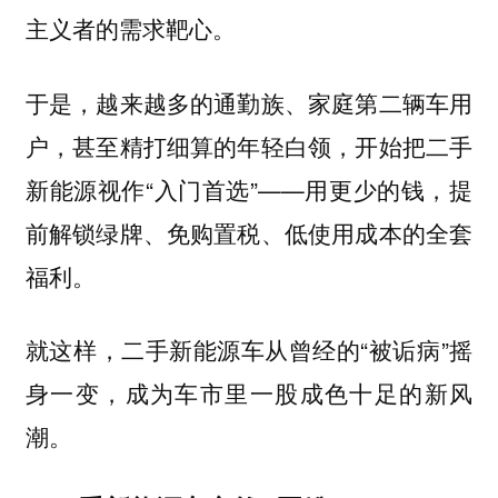
主义者的需求靶心。
于是，越来越多的通勤族、家庭第二辆车用
户，甚至精打细算的年轻白领，开始把二手
新能源视作“入门首选”——用更少的钱，提
前解锁绿牌、免购置税、低使用成本的全套
福利。
就这样，二手新能源车从曾经的“被诟病”摇
身一变，成为车市里一股成色十足的新风
潮。