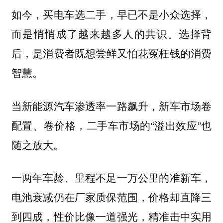
如今，
买电车选二手，早已不是小众选择，
选择背
而是悄悄成了越来越多人的共识。
后，是消费者既想尝鲜又怕花冤枉钱的消费
智慧。
当新能源汽车渗透率一路飙升，新车市场卷
配置、卷价格，二手车市场的“溢出效应”也
随之放大。
一两年车龄、里程不足一万公里的准新车，
电池衰减仍在厂家质保范围，价格却直降三
到四成，性价比像一道强光，精准击中实用