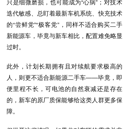
只是细微磨损，也可能成为“心病”；对技术
迭代敏感、总盯着最新车机系统、快充技术
的“尝鲜党”“极客党”，同样不适合购买二手
新能源车，毕竟与新车相比，配置难免略显
过时。
此外，计划长期拥有且对续航要求极高的
人，则更不适合新能源二手车——毕竟，即
便里程不长，可电池的自然衰减还是存在
的，新车的原厂质保能够给这类人群更多保
障。