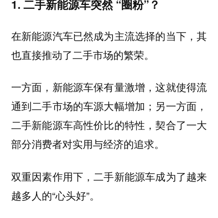
1. 二手新能源车突然 “圈粉”？
在新能源汽车已然成为主流选择的当下，其
也直接推动了二手市场的繁荣。
一方面，新能源车保有量激增，这就使得流
通到二手市场的车源大幅增加；另一方面，
二手新能源车高性价比的特性，契合了一大
部分消费者对实用与经济的追求。
双重因素作用下，二手新能源车成为了越来
越多人的“心头好”。