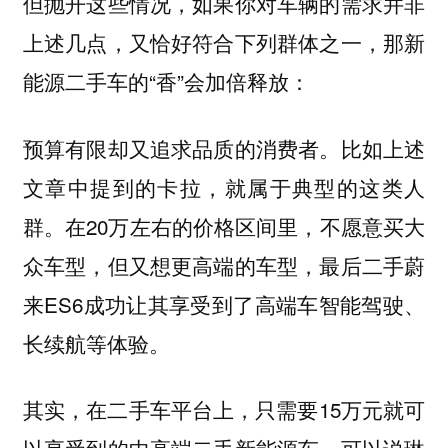
但抛开这些情况，如果你对车辆的需求并非
上述几点，又恰好符合下列群体之一，那新
能源二手车的“香”会加倍释放：
比如上述
预算有限却又追求品质的消费者。
文章中提到的卡拉，就属于典型的这类人
群。在20万左右的价格区间里，不愿意买大
众车型，但又想更高端的车型，最后二手蔚
来ES6成功让其享受到了高端车智能驾驶、
长续航等体验。
其实，在二手车平台上，只需要15万元就可