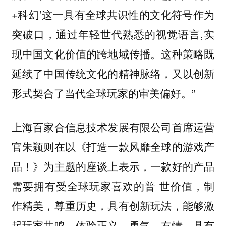
+科幻’这一具有全球共识性的文化符号作为
突破口，通过年轻世代熟悉的视觉语言,实
现中国文化价值的跨地域传播。这种策略既
延续了中国传统文化的精神脉络，又以创新
形式契合了当代全球玩家的审美偏好。”
上海百家合信息技术发展有限公司首席运营
官朱颖则在以《打造一款风靡全球的游戏产
品！》为主题的座谈上表示，一款好的产品
需要拥有受全球玩家喜欢的普 世价值，制
作精美，尊重历史，具有创新玩法，能够激
起玩家共鸣，体验正义、勇气、友情，具有