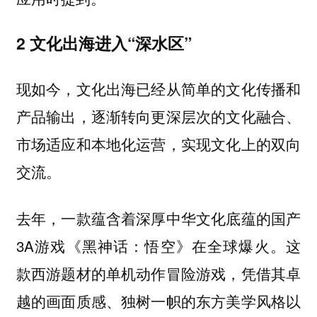
2 文化出海进入“深水区”
现如今，文化出海已经从简单的文化传播和
产品输出，逐渐转向更深层次的文化融合、
市场适应和本地化运营，实现文化上的双向
交流。
去年，一款蕴含着深厚中华文化底蕴的国产
3A游戏《黑神话：悟空》在全球爆火。这
款西游题材的单机动作冒险游戏，凭借其卓
越的画面质感、独树一帜的东方美学风格以