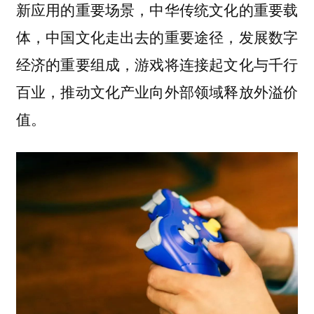
新应用的重要场景，中华传统文化的重要载
体，中国文化走出去的重要途径，发展数字
经济的重要组成，游戏将连接起文化与千行
百业，推动文化产业向外部领域释放外溢价
值。