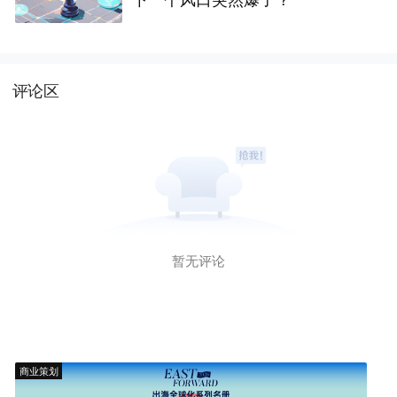
评论区
暂无评论
商业策划