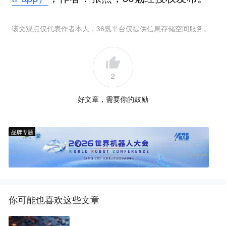
该文观点仅代表作者本人，36氪平台仅提供信息存储空间服务。
2
好文章，需要你的鼓励
品牌专题
你可能也喜欢这些文章