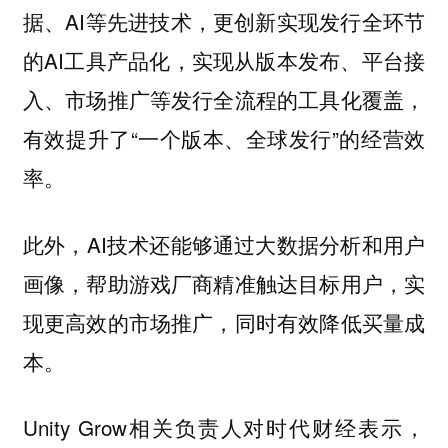
据、AI等先进技术，更创新实现发行全环节
的AI工具产品化，实现从版本发布、平台接
入、市场推广等发行全流程的工具化覆盖，
有效提升了“一个版本、全球发行”的经营效
率。
此外，AI技术还能够通过大数据分析和用户
画像，帮助游戏厂商精准触达目标用户，实
现更高效的市场推广，同时有效降低买量成
本。
Unity Grow相关负责人对时代财经表示，