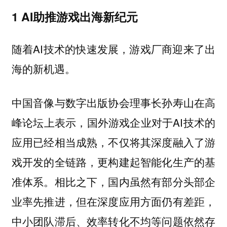
1 AI助推游戏出海新纪元
随着AI技术的快速发展，游戏厂商迎来了出
海的新机遇。
中国音像与数字出版协会理事长孙寿山在高
峰论坛上表示，国外游戏企业对于AI技术的
应用已经相当成熟，不仅将其深度融入了游
戏开发的全链路，更构建起智能化生产的基
准体系。相比之下，国内虽然有部分头部企
业率先推进，但在深度应用方面仍有差距，
中小团队滞后、效率转化不均等问题依然存