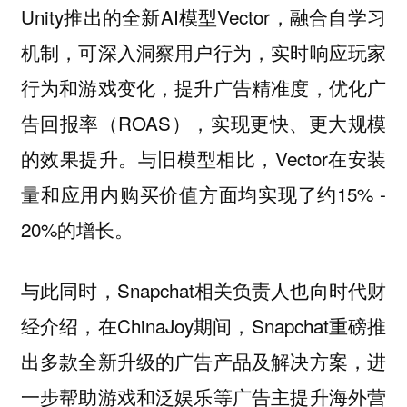
Unity推出的全新AI模型Vector，融合自学习
机制，可深入洞察用户行为，实时响应玩家
行为和游戏变化，提升广告精准度，优化广
告回报率（ROAS），实现更快、更大规模
的效果提升。与旧模型相比，Vector在安装
量和应用内购买价值方面均实现了约15% -
20%的增长。
与此同时，Snapchat相关负责人也向时代财
经介绍，在ChinaJoy期间，Snapchat重磅推
出多款全新升级的广告产品及解决方案，进
一步帮助游戏和泛娱乐等广告主提升海外营