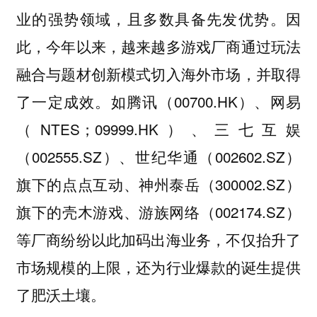
业的强势领域，且多数具备先发优势。因
此，今年以来，越来越多游戏厂商通过玩法
融合与题材创新模式切入海外市场，并取得
了一定成效。如腾讯（00700.HK）、网易
（NTES；09999.HK）、三七互娱
（002555.SZ）、世纪华通（002602.SZ）
旗下的点点互动、神州泰岳（300002.SZ）
旗下的壳木游戏、游族网络（002174.SZ）
等厂商纷纷以此加码出海业务，不仅抬升了
市场规模的上限，还为行业爆款的诞生提供
了肥沃土壤。