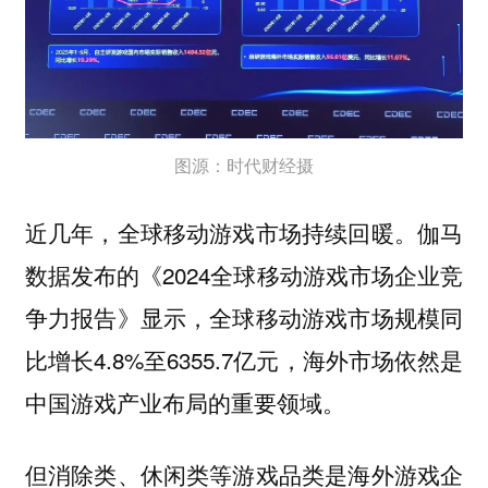
图源：时代财经摄
近几年，全球移动游戏市场持续回暖。伽马
数据发布的《2024全球移动游戏市场企业竞
争力报告》显示，全球移动游戏市场规模同
比增长4.8%至6355.7亿元，海外市场依然是
中国游戏产业布局的重要领域。
但消除类、休闲类等游戏品类是海外游戏企