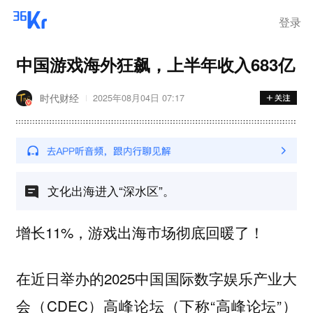
离岗
登录
中国游戏海外狂飙，上半年收入683亿
时代财经
2025年08月04日 07:17
文化出海进入“深水区”。
增长11%，游戏出海市场彻底回暖了！
在近日举办的2025中国国际数字娱乐产业大
会（CDEC）高峰论坛（下称“高峰论坛”）