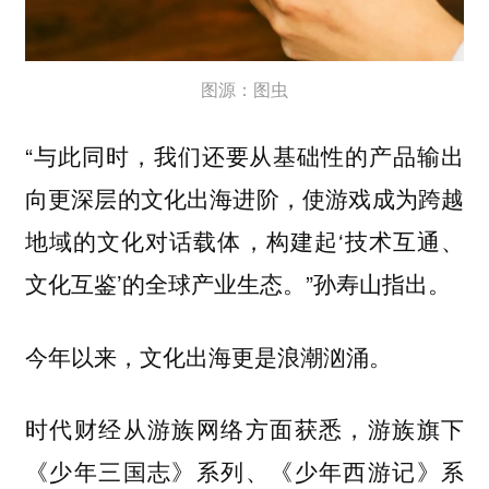
图源：图虫
“与此同时，我们还要从基础性的产品输出
向更深层的文化出海进阶，使游戏成为跨越
地域的文化对话载体，构建起‘技术互通、
文化互鉴’的全球产业生态。”孙寿山指出。
今年以来，文化出海更是浪潮汹涌。
时代财经从游族网络方面获悉，游族旗下
《少年三国志》系列、《少年西游记》系