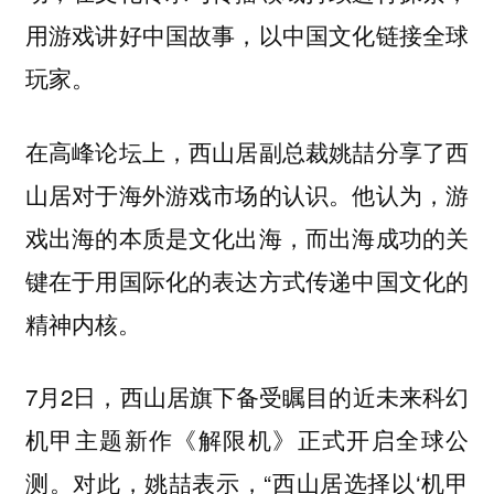
用游戏讲好中国故事，以中国文化链接全球
玩家。
在高峰论坛上，西山居副总裁姚喆分享了西
山居对于海外游戏市场的认识。他认为，游
戏出海的本质是文化出海，而出海成功的关
键在于用国际化的表达方式传递中国文化的
精神内核。
7月2日，西山居旗下备受瞩目的近未来科幻
机甲主题新作《解限机》正式开启全球公
测。对此，姚喆表示，“西山居选择以‘机甲