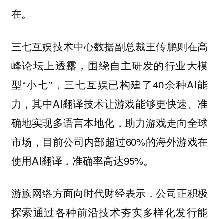
在。
三七互娱技术中心数据副总裁王传鹏则在高
峰论坛上透露，围绕自主研发的行业大模
型“小七”，三七互娱已构建了40余种AI能
力，其中AI翻译技术让游戏能够更快速、准
确地实现多语言本地化，助力游戏走向全球
市场，目前公司内部超过60%的海外游戏在
使用AI翻译，准确率高达95%。
游族网络方面向时代财经表示，公司正积极
探索通过各种前沿技术夯实多样化发行能