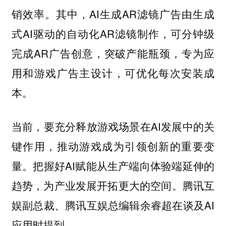
销效率。其中，AI生成AR滤镜广告由生成
式AI驱动的自动化AR滤镜制作，可分钟级
完成AR广告创意，突破产能瓶颈，专为应
用和游戏广告主设计，可优化每次安装成
本。
当前，要充分释放游戏场景在AI发展中的关
键作用，推动游戏成为引领创新的重要变
量。把握好AI赋能从生产端向体验端延伸的
趋势，为产业发展开拓更大的空间。腾讯互
娱副总裁、腾讯互娱总编辑余睿超在谈及AI
应用时提到。