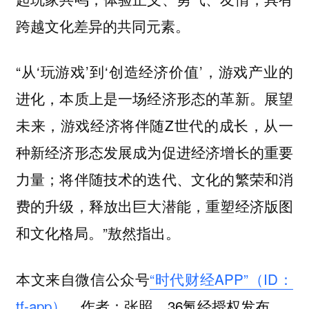
跨越文化差异的共同元素。
“从‘玩游戏’到‘创造经济价值’，游戏产业的
进化，本质上是一场经济形态的革新。展望
未来，游戏经济将伴随Z世代的成长，从一
种新经济形态发展成为促进经济增长的重要
力量；将伴随技术的迭代、文化的繁荣和消
费的升级，释放出巨大潜能，重塑经济版图
和文化格局。”敖然指出。
本文来自微信公众号
“时代财经APP”（ID：
tf-app）
，作者：张照，36氪经授权发布。