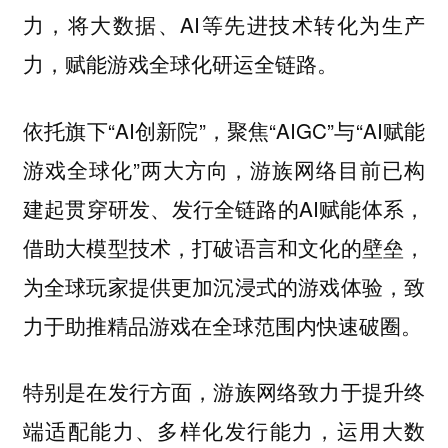
力，将大数据、AI等先进技术转化为生产
力，赋能游戏全球化研运全链路。
依托旗下“AI创新院”，聚焦“AIGC”与“AI赋能
游戏全球化”两大方向，游族网络目前已构
建起贯穿研发、发行全链路的AI赋能体系，
借助大模型技术，打破语言和文化的壁垒，
为全球玩家提供更加沉浸式的游戏体验，致
力于助推精品游戏在全球范围内快速破圈。
特别是在发行方面，游族网络致力于提升终
端适配能力、多样化发行能力，运用大数