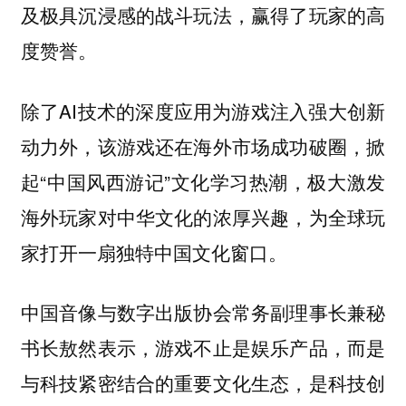
及极具沉浸感的战斗玩法，赢得了玩家的高
度赞誉。
除了AI技术的深度应用为游戏注入强大创新
动力外，该游戏还在海外市场成功破圈，掀
起“中国风西游记”文化学习热潮，极大激发
海外玩家对中华文化的浓厚兴趣，为全球玩
家打开一扇独特中国文化窗口。
中国音像与数字出版协会常务副理事长兼秘
书长敖然表示，游戏不止是娱乐产品，而是
与科技紧密结合的重要文化生态，是科技创