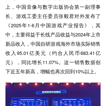
上，中国音像与数字出版协会第一副理事
长、游戏工委主任委员张毅君对外发布了
《2025年1-6月中国游戏产业报告》，其
中，主要得益于长线产品收益与2024年上市
新品收入，中国自研游戏海外市场实际销售
收入95.01亿美元（约合人民币683.41亿
元），同比增长11.07%。这一销售数据创
下近五年新高，增幅也再次回到10%以上。