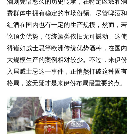
酒则凭借悠久的历史传承，在特定区域和消
费群体中拥有稳定的市场份额。尽管啤酒和
红酒在国内也有一定的生产规模，然而，若
论顶尖优势，传统酒类依旧无可撼动。这使
得诸如威士忌等欧洲传统优势酒种，在国内
大规模生产的案例相对较少。不过，来伊份
入局威士忌这一事件，正悄然打破这种固有
格局，这无疑才是来伊份布局最重要的点。