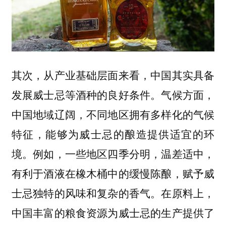
其次，从产业基础层面来看，中国其实具备
发展威士忌等酒种的良好条件。气候方面，
中国地域辽阔，不同地区拥有多样化的气候
特征，能够为威士忌的酿造提供适宜的环
境。例如，一些地区四季分明，温差适中，
有利于酒液在橡木桶中的缓慢陈酿，赋予威
士忌独特的风味和复杂的香气。在原料上，
中国丰富的粮食资源为威士忌的生产提供了