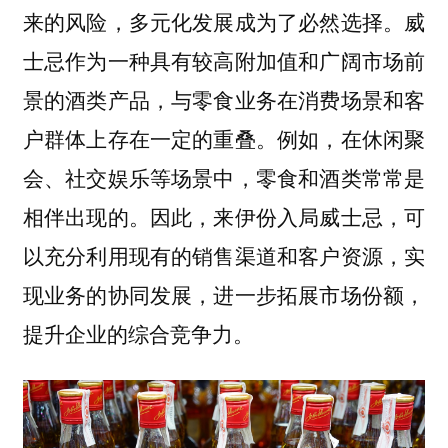
来的风险，多元化发展成为了必然选择。威
士忌作为一种具有较高附加值和广阔市场前
景的酒类产品，与零食业务在消费场景和客
户群体上存在一定的重叠。例如，在休闲聚
会、社交娱乐等场景中，零食和酒类常常是
相伴出现的。因此，来伊份入局威士忌，可
以充分利用现有的销售渠道和客户资源，实
现业务的协同发展，进一步拓展市场份额，
提升企业的综合竞争力。