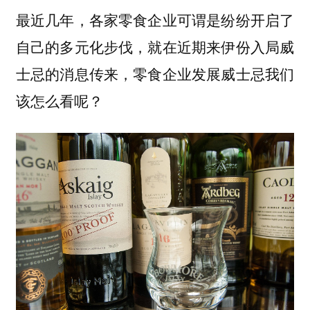
最近几年，各家零食企业可谓是纷纷开启了
自己的多元化步伐，就在近期来伊份入局威
士忌的消息传来，零食企业发展威士忌我们
该怎么看呢？