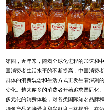
第四，近年来，随着全球化进程的加速和中
国消费者生活水平的不断提高，中国消费者
群体的消费观念和生活方式正发生着深刻的
变化。越来越多的消费者开始追求国际化、
多元化的消费体验，对各类国际知名品牌和
特色产品的接受度和兴趣度日益提升。在酒