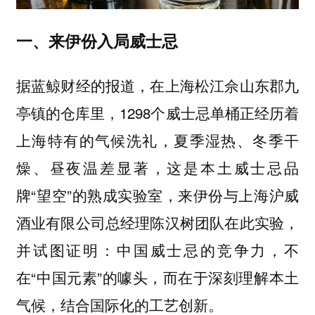
一、来伊份入局威士忌
据蓝鲸财经的报道，在上海松江佘山东郡九
亭镇的仓库里，1298个威士忌单桶正经历着
上海特有的气候洗礼，夏季湿热、冬季干
燥、昼夜温差显著，这是本土威士忌品
牌“望空”的熟成实验室，来伊份与上海沪威
酒业有限公司总经理陈汉树团队在此实验，
并试图证明：中国威士忌的竞争力，不
在“中国元素”的噱头，而在于深刻理解本土
气候，结合国际化的工艺创新。