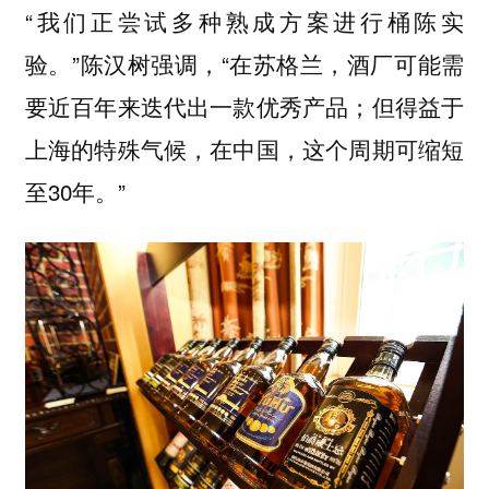
“我们正尝试多种熟成方案进行桶陈实
验。”陈汉树强调，“在苏格兰，酒厂可能需
要近百年来迭代出一款优秀产品；但得益于
上海的特殊气候，在中国，这个周期可缩短
至30年。”