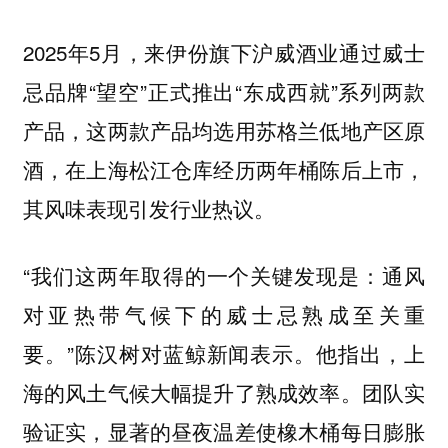
2025年5月，来伊份旗下沪威酒业通过威士
忌品牌“望空”正式推出“东成西就”系列两款
产品，这两款产品均选用苏格兰低地产区原
酒，在上海松江仓库经历两年桶陈后上市，
其风味表现引发行业热议。
“我们这两年取得的一个关键发现是：通风
对亚热带气候下的威士忌熟成至关重
要。”陈汉树对蓝鲸新闻表示。他指出，上
海的风土气候大幅提升了熟成效率。团队实
验证实，显著的昼夜温差使橡木桶每日膨胀