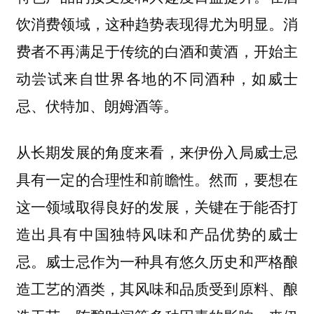
饮消费领域，这种趋势表现得尤为明显。消
费者不再满足于传统的白酒和黄酒，开始主
动尝试来自世界各地的不同酒种，如威士
忌、伏特加、朗姆酒等。
从长期发展的角度来看，来伊份入局威士忌
具有一定的合理性和前瞻性。然而，要想在
这一领域取得良好的发展，关键在于能否打
造出具有中国独特风味和产品优势的威士
忌。威士忌作为一种具有悠久历史和严格酿
造工艺的酒类，其风味和品质受到原料、酿