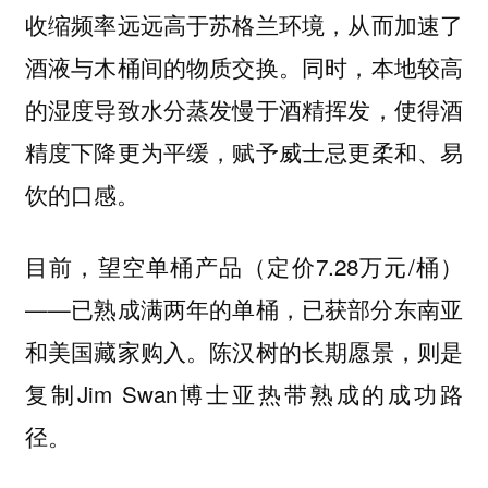
收缩频率远远高于苏格兰环境，从而加速了
酒液与木桶间的物质交换。同时，本地较高
的湿度导致水分蒸发慢于酒精挥发，使得酒
精度下降更为平缓，赋予威士忌更柔和、易
饮的口感。
目前，望空单桶产品（定价7.28万元/桶）
——已熟成满两年的单桶，已获部分东南亚
和美国藏家购入。陈汉树的长期愿景，则是
复制Jim Swan博士亚热带熟成的成功路
径。