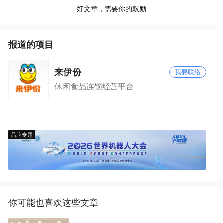
好文章，需要你的鼓励
报道的项目
来伊份
我要联络
休闲食品连锁经营平台
品牌专题
你可能也喜欢这些文章