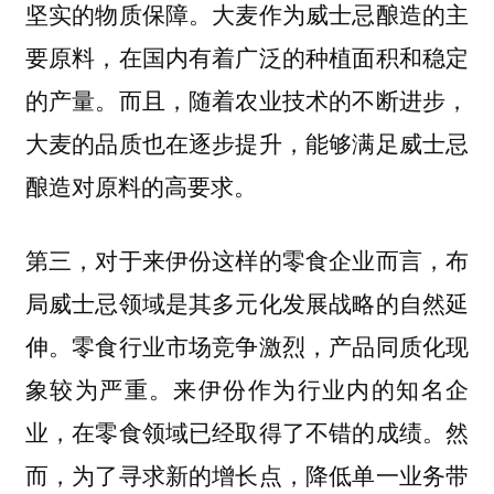
坚实的物质保障。大麦作为威士忌酿造的主
要原料，在国内有着广泛的种植面积和稳定
的产量。而且，随着农业技术的不断进步，
大麦的品质也在逐步提升，能够满足威士忌
酿造对原料的高要求。
第三，对于来伊份这样的零食企业而言，布
局威士忌领域是其多元化发展战略的自然延
伸。零食行业市场竞争激烈，产品同质化现
象较为严重。来伊份作为行业内的知名企
业，在零食领域已经取得了不错的成绩。然
而，为了寻求新的增长点，降低单一业务带