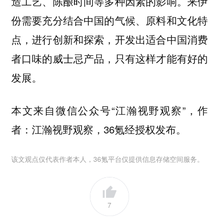
造工艺、陈酿时间等多种因素的影响。来伊
份需要充分结合中国的气候、原料和文化特
点，进行创新和探索，开发出适合中国消费
者口味的威士忌产品，只有这样才能有好的
发展。
本文来自微信公众号“江瀚视野观察”，作
者：江瀚视野观察，36氪经授权发布。
该文观点仅代表作者本人，36氪平台仅提供信息存储空间服务。
7