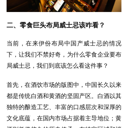
二、零食巨头布局威士忌该咋看？
当前，在来伊份布局中国产威士忌的情况
下，让我们不禁好奇，为什么零食企业要布
局威士忌，我们到底该怎么看这件事？
首先，在酒饮市场的版图中，中国长久以来
都是传统白酒和黄酒的坚固产区。白酒以其
独特的酿造工艺、丰富的口感层次和深厚的
文化底蕴，在国内市场占据着主导地位；黄