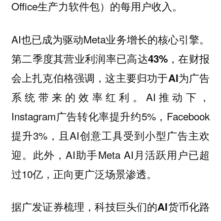
Office生产力软件包）的每用户收入。
AI也已成为驱动Meta业务增长的核心引擎。
第二季度其营业利润率已高达43%，在财报
会上扎克伯格强调，这主要归功于AI为广告
。AI推动下，
系统带来的效率红利
Instagram广告转化率提升约5%，Facebook
提升3%，且AI创意工具受到小型广告主欢
迎。此外，AI助手Meta AI月活跃用户已超
过10亿，正向更广泛场景渗透。
据广发证券梳理，
科技巨头们的AI货币化路