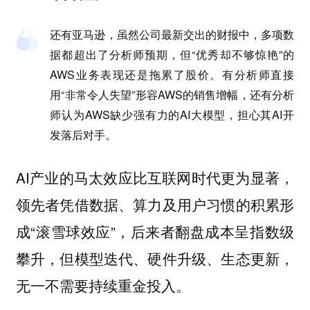
还有亚马逊，虽然公司最新交出的财报中，多项数
据都超出了分析师预期，但“优秀却不够惊艳”的
AWS业务表现还是拖累了股价。有分析师直接
用“非常令人失望”形容AWS的销售增幅，还有分析
师认为
AWS缺少强有力的AI大模型，担心其AI开
发落后对手。
AI产业的马太效应比互联网时代更为显著，
领先者凭借数据、算力及用户习惯的积累形
成“滚雪球效应”，后来者翻盘成本呈指数级
攀升，但模型迭代、硬件升级、生态更新，
无一不需要持续重金投入。