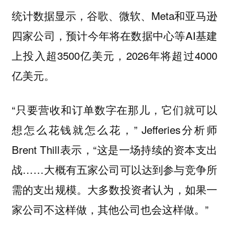
统计数据显示，谷歌、微软、Meta和亚马逊
四家公司，预计今年将在数据中心等AI基建
上投入超3500亿美元，2026年将超过4000
亿美元。
“只要营收和订单数字在那儿，它们就可以
想怎么花钱就怎么花，” Jefferies分析师
Brent Thill表示，“这是一场持续的资本支出
战……大概有五家公司可以达到参与竞争所
需的支出规模。大多数投资者认为，如果一
家公司不这样做，其他公司也会这样做。”