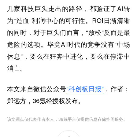
几家科技巨头走出的路径，都验证了AI转
为“造血”利润中心的可行性。ROI日渐清晰
的同时，对于巨头们而言，“放松”反而是最
危险的选项。毕竟AI时代的竞争没有“中场
休息”，要么在狂奔中进化，要么在停滞中
消亡。
本文来自微信公众号
“科创板日报”
，作者：
郑远方，36氪经授权发布。
该文观点仅代表作者本人，36氪平台仅提供信息存储空间服务。