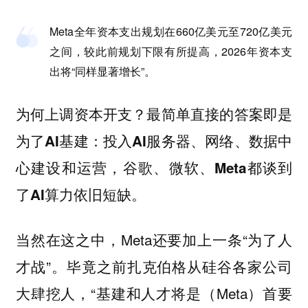
Meta全年资本支出规划在660亿美元至720亿美元
之间，较此前规划下限有所提高，2026年资本支
出将“同样显著增长”。
为何上调资本开支？最简单直接的答案即是
为了AI基建：投入AI服务器、网络、数据中
心建设和运营，谷歌、微软、Meta都谈到
了AI算力依旧短缺。
当然在这之中，Meta还要加上一条“为了人
才战”。毕竟之前扎克伯格从硅谷各家公司
大肆挖人，“基建和人才将是（Meta）首要