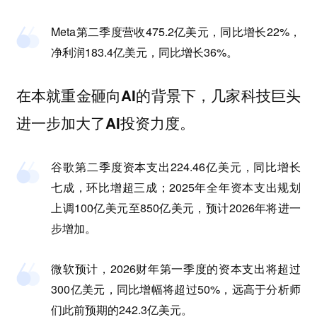
Meta第二季度营收475.2亿美元，同比增长22%，
净利润183.4亿美元，同比增长36%。
在本就重金砸向AI的背景下，几家科技巨头
进一步加大了AI投资力度。
谷歌第二季度资本支出224.46亿美元，同比增长
七成，环比增超三成；2025年全年资本支出规划
上调100亿美元至850亿美元，预计2026年将进一
步增加。
微软预计，2026财年第一季度的资本支出将超过
300亿美元，同比增幅将超过50%，远高于分析师
们此前预期的242.3亿美元。