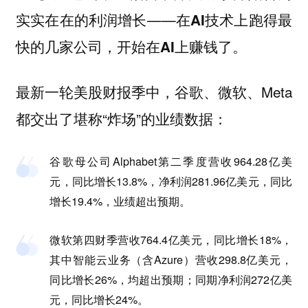
实实在在的利润增长——
在AI技术上跑得最
。
快的几家公司，开始在AI上赚钱了
最新一轮美股财报季中，谷歌、微软、Meta
都交出了堪称“炸场”的业绩数据：
谷歌母公司Alphabet第二季度营收964.28亿美
元，同比增长13.8%，净利润281.96亿美元，同比
增长19.4%，业绩超出预期。
微软第四财季营收764.4亿美元，同比增长18%，
其中智能云业务（含Azure）营收298.8亿美元，
同比增长26%，均超出预期；同期净利润272亿美
元，同比增长24%。