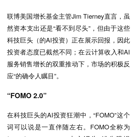
联博美国增长基金主管Jim Tierney直言，虽
然资本支出还是“看不到尽头”，但由于这些
科技巨头（的AI投资）正在展示回报，因此
投资者态度已截然不同；在云计算收入和AI
服务销售增长的双重推动下，市场的积极反
应“的确令人瞩目”。
“FOMO 2.0”
在科技巨头的AI投资狂潮中，“FOMO”这个
词可以说是一直伴随左右。FOMO全称为