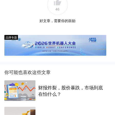
46
好文章，需要你的鼓励
品牌专题
你可能也喜欢这些文章
财报炸裂，股价暴跌，市场到底
在怕什么？