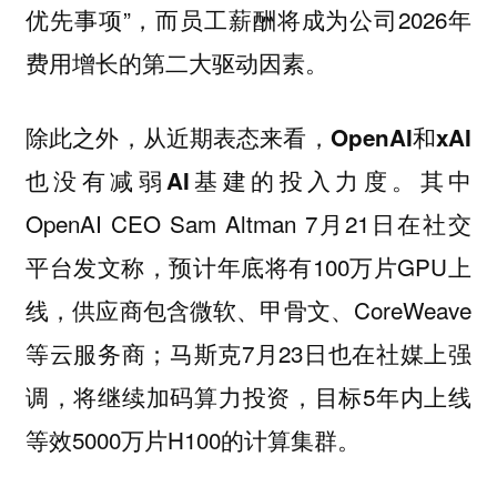
优先事项”，而员工薪酬将成为公司2026年
费用增长的第二大驱动因素。
除此之外，从近期表态来看，
OpenAI和xAI
。其中
也没有减弱AI基建的投入力度
OpenAI CEO Sam Altman 7月21日在社交
平台发文称，预计年底将有100万片GPU上
线，供应商包含微软、甲骨文、CoreWeave
等云服务商；马斯克7月23日也在社媒上强
调，将继续加码算力投资，目标5年内上线
等效5000万片H100的计算集群。