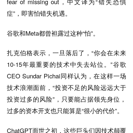
fear of missing out，中文译为“错失恐惧
症”，即害怕错失机遇。
谷歌和Meta都曾袒露过这种“怕”。
扎克伯格表示，一旦落后了，“你会在未来
10-15年最重要的技术中失去站位。”谷歌
CEO Sundar Pichai同样认为，在这样一场
技术浪潮面前，“投资不足的风险远远大于
投资过多的风险”，只要能占据领先身位，
过多的资本开支也只能算是“很小的代价”。
ChatGPT面世之初，这些巨头们因技术颠覆