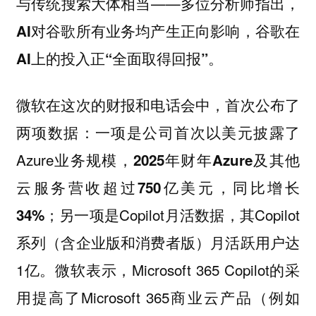
与传统搜索大体相当——多位分析师指出，
AI对谷歌所有业务均产生正向影响，谷歌在
AI上的投入正“全面取得回报”。
微软在这次的财报和电话会中，首次公布了
两项数据：一项是公司首次以美元披露了
Azure业务规模，
2025年财年Azure及其他
云服务营收超过750亿美元，同比增长
另一项是Copilot月活数据，其Copilot
34%；
系列（含企业版和消费者版）月活跃用户达
1亿。微软表示，Microsoft 365 Copilot的采
用提高了Microsoft 365商业云产品（例如