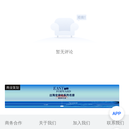
暂无评论
商业策划
商务合作
关于我们
加入我们
联系我们