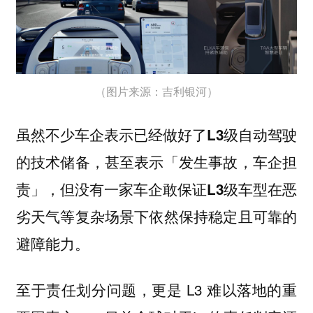
（图片来源：吉利银河）
虽然不少车企表示已经做好了L3级自动驾驶
的技术储备，甚至表示「发生事故，车企担
责」，但没有一家车企敢保证L3级车型在恶
劣天气等复杂场景下依然保持稳定且可靠的
避障能力。
至于责任划分问题，更是 L3 难以落地的重