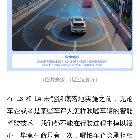
（图片来源：比亚迪官方）
在 L3 和 L4 未能彻底落地实施之前，无论
车企或者是某些车评人怎样吹嘘车辆的智能
驾驶技术，我们都不能在行驶过程中掉以轻
心，毕竟生命只有一次，哪怕车企会承担相