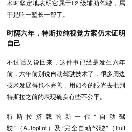
术时坚定地表明它属于L2 级辅助驾驶，属
于是吃一堑长一智了。
时隔六年，特斯拉纯视觉方案仍未证明
自己
不过话又说回来，这件事已经是发生六年
前，六年前别说自动驾驶技术了，很多周边
技术发展得也不完善，用如今的眼光去批判
特斯拉之前的表现确实有些不公平。
特斯拉搭载的新一代“自动驾
驶”（Autopilot）及“完全自动驾驶”（Full