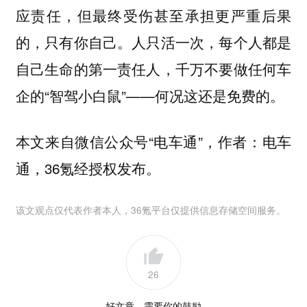
应责任，但最终受伤甚至承担更严重后果
的，只有你自己。人只活一次，每个人都是
自己生命的第一责任人，千万不要做任何车
企的“智驾小白鼠”——何况这还是免费的。
本文来自微信公众号“电车通”，作者：电车
通，36氪经授权发布。
该文观点仅代表作者本人，36氪平台仅提供信息存储空间服务。
26
好文章，需要你的鼓励