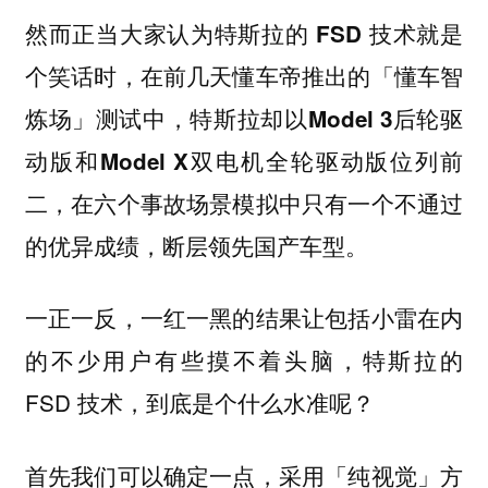
然而正当大家认为特斯拉的 FSD 技术就是
个笑话时，在前几天懂车帝推出的「懂车智
炼场」测试中，特斯拉却以Model 3后轮驱
动版和Model X双电机全轮驱动版位列前
二，在六个事故场景模拟中只有一个不通过
的优异成绩，断层领先国产车型。
一正一反，一红一黑的结果让包括小雷在内
的不少用户有些摸不着头脑，特斯拉的
FSD 技术，到底是个什么水准呢？
首先我们可以确定一点，采用「纯视觉」方