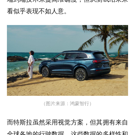
看似乎表现不如人意。
（图片来源：鸿蒙智行）
而特斯拉虽然采用视觉方案，但其拥有来自
全球各地的行驶数据，这些数据的多样性和