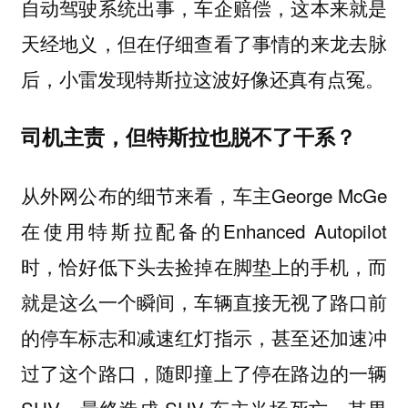
自动驾驶系统出事，车企赔偿，这本来就是
天经地义，但在仔细查看了事情的来龙去脉
后，小雷发现特斯拉这波好像还真有点冤。
司机主责，但特斯拉也脱不了干系？
从外网公布的细节来看，车主George McGe
在使用特斯拉配备的Enhanced Autopilot
时，恰好低下头去捡掉在脚垫上的手机，而
就是这么一个瞬间，车辆直接无视了路口前
的停车标志和减速红灯指示，甚至还加速冲
过了这个路口，随即撞上了停在路边的一辆