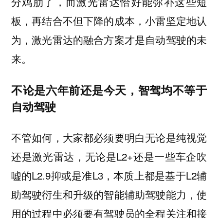
分鸡肋了，而激光雷达恰好能弥补这些短
板，再结合不但下降的成本，小雷坚定地认
为，激光雷达的融合方案才是自动驾驶的未
来。
不论是六年前还是今天，智驾均不等于
自动驾驶
不管如何，大家都必须要明白无论是纯视觉
还是激光雷达，无论是L2+还是一些车企吹
嘘的L2.9抑或是准L3，本质上都是基于L2辅
助驾驶衍生和升级的智能辅助驾驶能力，使
用的过程中必须要有驾驶员的全程关注和接