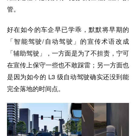
管。
好在如今的车企早已学乖，默默将早期的
「智能驾驶/自动驾驶」的宣传术语改成
「辅助驾驶」，一方面是为了不担责，宁可
在宣传上保守一些也不敢踩雷；另一方面也
是因为如今的 L3 级自动驾驶确实还没到能
完全落地的时间点。