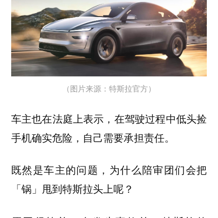
（图片来源：特斯拉官方）
车主也在法庭上表示，在驾驶过程中低头捡
手机确实危险，自己需要承担责任。
既然是车主的问题，为什么陪审团们会把
「锅」甩到特斯拉头上呢？