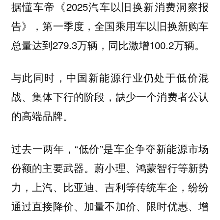
据懂车帝《2025汽车以旧换新消费洞察报
告》，第一季度，全国乘用车以旧换新购车
总量达到279.3万辆，同比激增100.2万辆。
与此同时，中国新能源行业仍处于
低价混
的阶段，缺少一个消费者公认
战、集体下行
的高端品牌。
过去一两年，“低价”是车企争夺新能源市场
份额的主要武器。蔚小理、鸿蒙智行等新势
力，上汽、比亚迪、吉利等传统车企，纷纷
通过直接降价、加量不加价、限时优惠、增