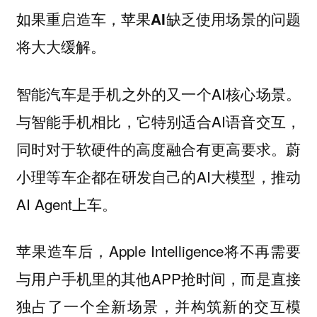
如果重启造车，苹果AI缺乏使用场景的问题
将大大缓解。
智能汽车是手机之外的又一个AI核心场景。
与智能手机相比，它特别适合AI语音交互，
同时对于软硬件的高度融合有更高要求。蔚
小理等车企都在研发自己的AI大模型，推动
AI Agent上车。
苹果造车后，Apple Intelligence将不再需要
与用户手机里的其他APP抢时间，而是直接
独占了一个全新场景，并构筑新的交互模