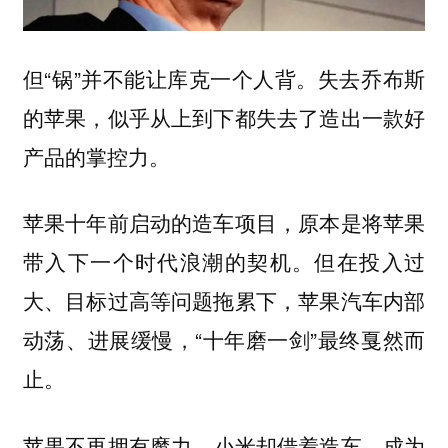
但“锅”并不能让库克一个人背。失去乔布斯
的苹果，似乎从上到下都失去了造出一款好
产品的掌控力。
苹果十年前启动的造车项目，原本是将苹果
带入下一个时代浪潮的契机。但在投入过
大、目标过高等问题拖累下，苹果汽车内部
动荡、进展缓慢，“十年磨一剑”最终戛然而
止。
苹果不再拥有魔力，
小米却借着造车，成为