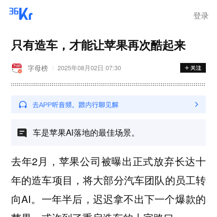
登录
只有造车，才能让苹果再次酷起来
字母榜
2025年08月02日 07:30
车是苹果AI落地的最佳场景。
去年2月，苹果公司被曝出正式放弃长达十
年的造车项目，将大部分汽车团队的员工转
向AI。一年半后，迟迟拿不出下一个爆款的