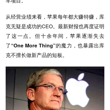
车项目。
从经营业绩来看，苹果每年都大赚特赚，库
克无疑是成功的CEO。最新财报也再度证明
了这一点。但十余年间，
苹果逐渐失去
也暴露出库
了“One More Thing”的魔力，
克不擅长做新产品的短板。