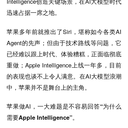
Intelligence创造关键场景，在AI大模型时代
迅速占据一席之地。
苹果多年前就推出了Siri，堪称如今各类AI
Agent的先声；但由于技术路线等问题，它
已经难以跟上时代、体验糟糕，正面临彻底
重做；Apple Intelligence上线一年多，目前
的表现也谈不上令人满意。在AI大模型浪潮
中，苹果并不是舞台上的主角。
苹果做AI，一大难题是不容易回答
“为什么
需要Apple Intelligence”。