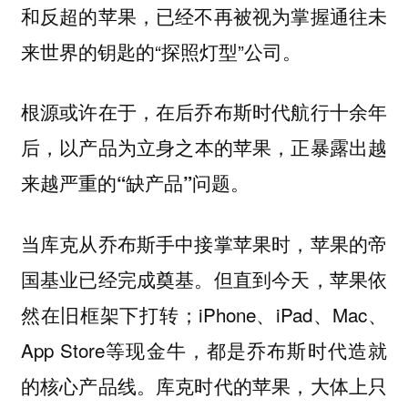
和反超的苹果，已经不再被视为掌握通往未
来世界的钥匙的“探照灯型”公司。
根源或许在于，在后乔布斯时代航行十余年
后，
以产品为立身之本的苹果，正暴露出越
来越严重的“缺产品”问题。
当库克从乔布斯手中接掌苹果时，苹果的帝
国基业已经完成奠基。但直到今天，苹果依
然在旧框架下打转；iPhone、iPad、Mac、
App Store等现金牛，都是乔布斯时代造就
的核心产品线。库克时代的苹果，大体上只