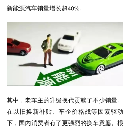
新能源汽车销量增长超40%。
其中，老车主的升级换代贡献了不少销量。
在以旧换新补贴、车企价格战等因素驱动
下，国内消费者有了更强烈的换车意愿。根