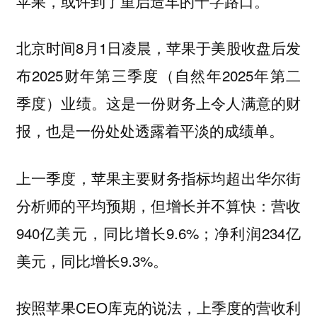
苹果，或许到了
的十字路口。
重启造车
北京时间8月1日凌晨，苹果于美股收盘后发
布2025财年第三季度（自然年2025年第二
季度）业绩。这是一份财务上令人满意的财
报，也是一份处处透露着平淡的成绩单。
上一季度，苹果主要财务指标均超出华尔街
分析师的平均预期，但增长并不算快：营收
940亿美元，同比增长9.6%；净利润234亿
美元，同比增长9.3%。
按照苹果CEO库克的说法，上季度的营收利