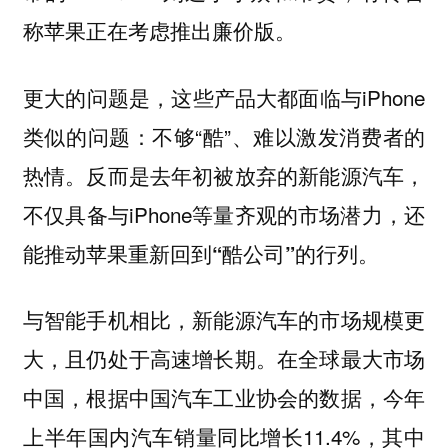
称苹果正在考虑推出廉价版。
更大的问题是，这些产品大都面临与iPhone
类似的问题：不够“酷”、难以激发消费者的
热情。反而是去年初被放弃的新能源汽车，
不仅具备与iPhone等量齐观的市场潜力，还
能
推动苹果重新回到“酷公司”的行列。
与智能手机相比，新能源汽车的市场规模更
大，且仍处于高速增长期。在全球最大市场
中国，根据中国汽车工业协会的数据，今年
上半年国内汽车销量同比增长11.4%，其中