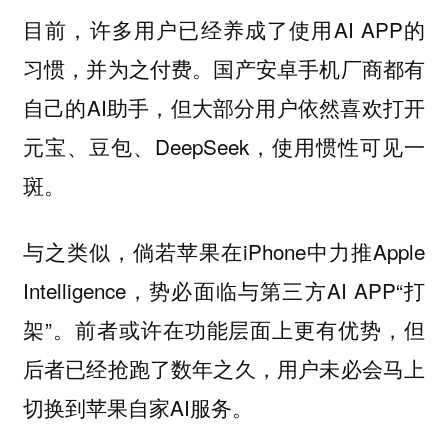
目前，许多用户已经养成了使用AI APP的
习惯，并为之付费。国产安卓手机厂商都有
自己的AI助手，但大部分用户依然喜欢打开
元宝、豆包、DeepSeek，使用惯性可见一
斑。
与之类似，倘若苹果在iPhone中力推Apple
Intelligence，势必面临与第三方AI APP“打
架”。前者或许在功能层面上更有优势，但
后者已经抢跑了数年之久，用户未必会马上
切换到苹果自家AI服务。