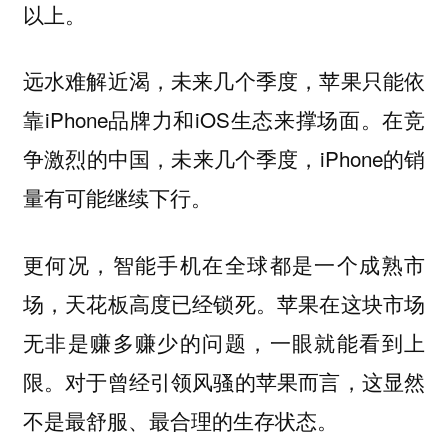
以上。
远水难解近渴，未来几个季度，苹果只能依
靠iPhone品牌力和iOS生态来撑场面。在竞
争激烈的中国，未来几个季度，iPhone的销
量有可能继续下行。
更何况，智能手机在全球都是一个成熟市
场，天花板高度已经锁死。苹果在这块市场
无非是赚多赚少的问题，一眼就能看到上
限。对于曾经引领风骚的苹果而言，这显然
不是最舒服、最合理的生存状态。