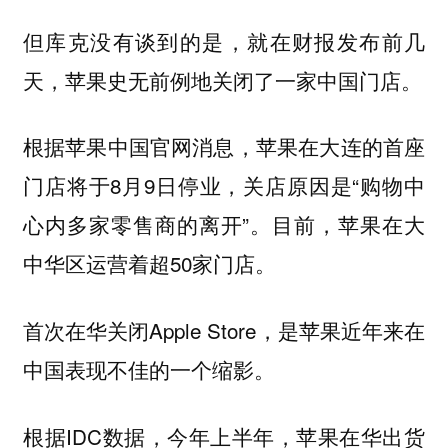
但库克没有谈到的是，就在财报发布前几
天，
苹果史无前例地关闭了一家中国门店。
根据苹果中国官网消息，苹果在大连的首座
门店将于8月9日停业，关店原因是“购物中
心内多家零售商的离开”。目前，苹果在大
中华区运营着超50家门店。
首次在华关闭Apple Store，是苹果近年来在
中国表现不佳的一个缩影。
根据IDC数据，今年上半年，苹果在华出货