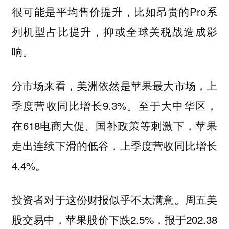
很可能是平均售价提升，比如昂贵的Pro系
列机型占比提升，抑或全球关税战造成影
响。
分市场来看，美洲依然是苹果最大市场，上
季度营收同比增长9.3%。至于大中华区，
在618电商大促、国补政策等刺激下，苹果
走出连续下滑的低谷，上季度营收同比增长
4.4%。
投资者对于这份财报似乎不太满意。周五美
股交易中，苹果股价下跌2.5%，报于202.38