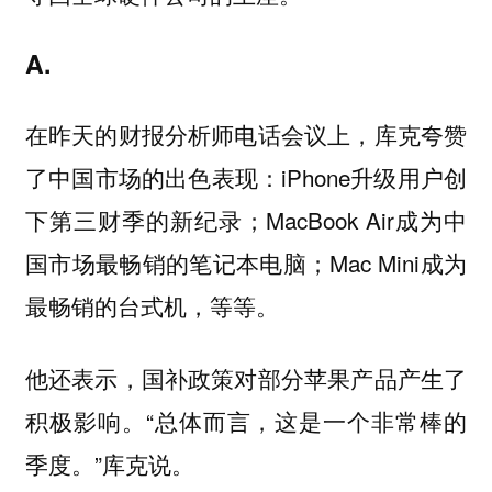
A.
在昨天的财报分析师电话会议上，库克夸赞
了中国市场的出色表现：iPhone升级用户创
下第三财季的新纪录；MacBook Air成为中
国市场最畅销的笔记本电脑；Mac Mini成为
最畅销的台式机，等等。
他还表示，国补政策对部分苹果产品产生了
积极影响。“总体而言，这是一个非常棒的
季度。”库克说。