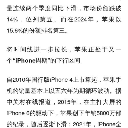
量连续两个季度同比下滑，市场份额跌破
14%，位列第五。而在2024年，苹果以
15.6%的份额排名第三。
将时间线进一步拉长，
苹果正处于又一
个“iPhone周期”的下行区间。
自2010年国行版iPhone 4上市算起，苹果手
机的销量基本上以五六年为期循环波动。据
中关村在线报道，2015年，在主打大屏的
iPhone 6的驱动下，苹果创下年销5800万部
的纪录，随后逐渐下滑；2021年，iPhone全