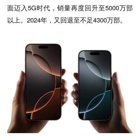
面迈入5G时代，销量再度回升至5000万部
以上。2024年，又回退至不足4300万部。