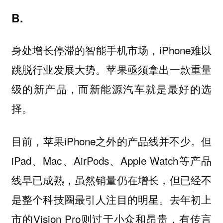
B.
身处增长停滞的智能手机市场，iPhone难以
跳脱行业发展大势。苹果亟须拿出一款重量
级的新产品，而
新能源汽车就是最好的选
择。
目前，苹果iPhone之外的产品线并不少。但
iPad、Mac、AirPods、Apple Watch等产品
线早已成熟，虽然销量仍在增长，但已经不
是整个科技圈最引人注目的明星。去年初上
市的Vision Pro则过于小众和昂贵，有传言