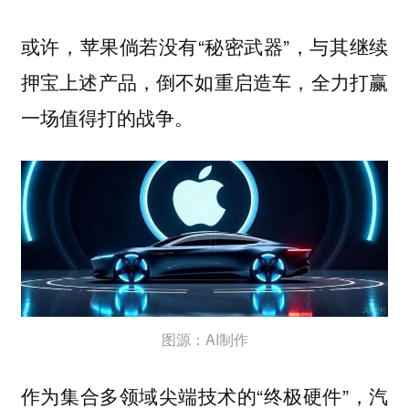
或许，苹果倘若没有“秘密武器”，与其继续
押宝上述产品，倒不如
重启造车，全力打赢
一场值得打的战争。
图源：AI制作
作为集合多领域尖端技术的“终极硬件”，汽