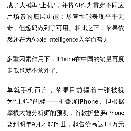
成了大模型“上机”，并将AI作为贯穿不同应
用场景的底层功能；尽管性能表现平平无
奇，但起码做到了可用。相比之下，苹果依
然还在为Apple Intelligence入华而努力。
多重因素作用下，iPhone在中国的销量再度
走低也就不意外了。
单就手机而言，
苹果目前握着一张被视
但根据
为“王炸”的牌——折叠屏iPhone。
摩根大通分析师的预测，首款折叠屏iPhone
要到明年9月才能问世，起售价高达1.4万元