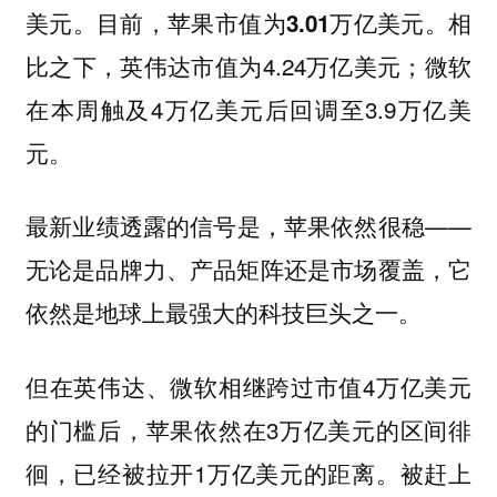
美元。目前，
相
苹果市值为3.01万亿美元。
比之下，英伟达市值为4.24万亿美元；微软
在本周触及4万亿美元后回调至3.9万亿美
元。
最新业绩透露的信号是，苹果依然很稳——
无论是品牌力、产品矩阵还是市场覆盖，它
依然是地球上最强大的科技巨头之一。
但在英伟达、微软相继跨过市值4万亿美元
的门槛后，苹果依然在3万亿美元的区间徘
徊，已经被拉开1万亿美元的距离。被赶上