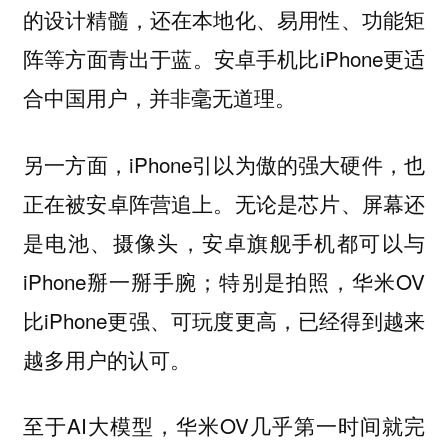
的设计精髓，还在本地化、易用性、功能矩
阵等方面青出于蓝。安卓手机比iPhone更适
合中国用户，并非毫无道理。
另一方面，iPhone引以为傲的强大硬件，也
正在被安卓阵营追上。无论是芯片、屏幕还
是电池、摄像头，安卓旗舰手机都可以与
iPhone掰一掰手腕；特别是拍照，华米OV
比iPhone更强、可玩度更高，已经得到越来
越多用户的认可。
至于AI大模型，华米OV几乎第一时间就完