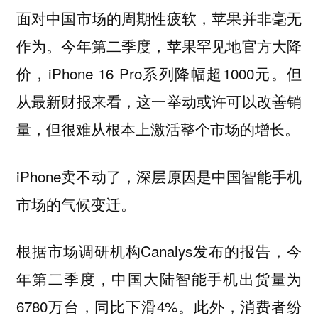
面对中国市场的周期性疲软，苹果并非毫无
作为。今年第二季度，苹果罕见地官方大降
价，iPhone 16 Pro系列降幅超1000元。但
从最新财报来看，这一举动或许可以改善销
量，但很难从根本上激活整个市场的增长。
iPhone卖不动了，
深层原因是中国智能手机
市场的气候变迁。
根据市场调研机构Canalys发布的报告，今
年第二季度，中国大陆智能手机出货量为
6780万台，同比下滑4%。此外，消费者纷