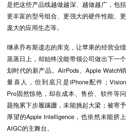
是把这些产品线越做越深、越做越广，包括
更丰富的型号组合、更强大的硬件性能、更
庞大的应用生态等。
继承乔布斯遗志的库克，让苹果的经营业绩
蒸蒸日上，却始终没能带领公司做出下一个
划时代的新产品。AirPods、Apple Watch销
量喜人，但到底只是iPhone配件；Vision
Pro固然惊艳，却在成本、售价、软件等问
题拖累下步履蹒跚，未能挑起大梁；被寄予
厚望的Apple Intelligence，也依然未能挤上
AIGC的主舞台。