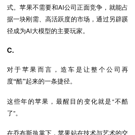
式。苹果不需要和AI公司正面竞争，就能占
据一块刚需、高活跃度的市场，通过另辟蹊
径成为AI大模型的主要玩家。
C.
对于苹果而言，造车是
让整个公司再
的一条捷径。
度“酷”起来
这些年的苹果，最醒目的变化就是“不酷
了”。
在乔布斯执掌下，苹果站在技术与艺术的交