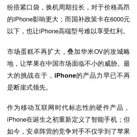
纷捂紧口袋，换机周期拉长，对于价格高昂
的iPhone影响更大；而国补政策卡在6000元
以下，也让iPhone高端型号难以享受红利。
市场蛋糕不再扩大，叠加华米OV的攻城略
地，让苹果在中国市场面临不小的威胁。最
大的挑战在于，
iPhone的产品力早已不再
是断崖式领先。
作为移动互联网时代标志性的硬件产品，
iPhone在诞生之初重新定义了智能手机；但
如今，安卓阵营的竞争对手不仅学到了苹果