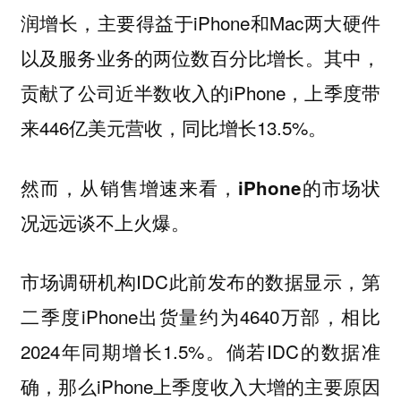
润增长，主要得益于iPhone和Mac两大硬件
以及服务业务的两位数百分比增长。其中，
贡献了公司近半数收入的iPhone，上季度带
来446亿美元营收，同比增长13.5%。
然而，从销售增速来看，
iPhone的市场状
况远远谈不上火爆。
市场调研机构IDC此前发布的数据显示，第
二季度iPhone出货量约为4640万部，相比
2024年同期增长1.5%。倘若IDC的数据准
确，那么iPhone上季度收入大增的主要原因