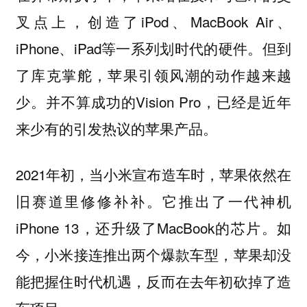
叉点上，创造了iPod、MacBook Air、
iPhone、iPad等一系列划时代的硬件。但到
了库克掌舵，苹果引领风潮的动作越来越
少。并不算成功的Vision Pro，已经是近年
来少有的引发热议的苹果产品。
2021年初，当小米宣布造车时，苹果依然在
旧赛道里修修补补。它推出了一代神机
iPhone 13，还升级了MacBook的芯片。如
今，小米接连推出两个爆款车型，苹果却没
能把握住时代机遇，反而在去年初砍掉了造