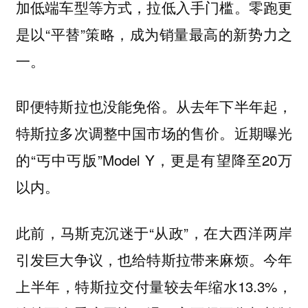
加低端车型等方式，拉低入手门槛。零跑更
是以“平替”策略，成为销量最高的新势力之
一。
即便特斯拉也没能免俗。从去年下半年起，
特斯拉多次调整中国市场的售价。近期曝光
的“丐中丐版”Model Y，更是有望降至20万
以内。
此前，马斯克沉迷于“从政”，在大西洋两岸
引发巨大争议，也给特斯拉带来麻烦。今年
上半年，特斯拉交付量较去年缩水13.3%，