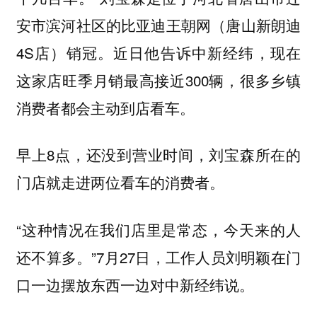
安市滨河社区的比亚迪王朝网（唐山新朗迪
4S店）销冠。近日他告诉中新经纬，现在
这家店旺季月销最高接近300辆，很多乡镇
消费者都会主动到店看车。
早上8点，还没到营业时间，刘宝森所在的
门店就走进两位看车的消费者。
“这种情况在我们店里是常态，今天来的人
还不算多。”7月27日，工作人员刘明颖在门
口一边摆放东西一边对中新经纬说。