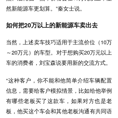
然新能源车更划算。”秦女士说。
如何把20万以上的新能源车卖出去
当然，上述卖车技巧适用于主流价位（10万
～20万元）的车型。对于想购买20万元以上
车的消费者，刘宝森说要用新的交流方式。
“这种客户，你不能和他简单介绍车辆配置
信息，需要给客户模拟情景，比如给他举例
有哪些老板买了这款车，如果对方也是老
板，他买这个车会和其他老板沟通有共同语