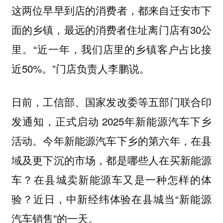
这两位早早到店的消费者，都来自迁安市下
面的乡镇，最远的消费者住址离门店有30公
里。“近一年，我们店里的乡镇客户占比接
近50%。”门店负责人李鹏说。
日前，工信部、国家发改委等五部门联合印
发通知，正式启动 2025年新能源汽车下乡
活动。今年新能源汽车下乡的第六年，在县
域及更下沉的市场，都是哪些人在买新能源
车？在县城卖新能源车又是一种怎样的体
验？近日，中新经纬体验在县城当“新能源
汽车销售”的一天。