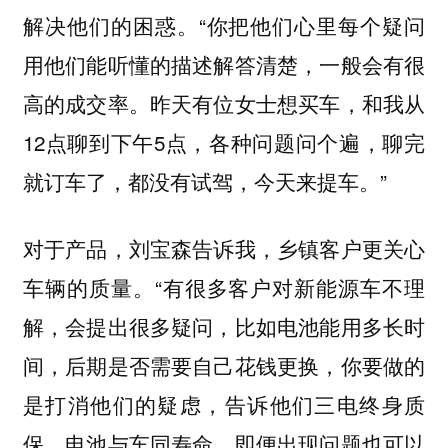
解决他们的困惑。“你把他们心里每个疑问
用他们能听懂的描述解答清楚，一般会有很
高的成交率。昨天有位女士想买车，和我从
12点聊到下午5点，各种问题问个遍，聊完
就订车了，都没有试驾，今天来提车。”
对于产品，刘宝森告诉我，乡镇客户更关心
车辆的质量。“有很多客户对新能源车不理
解，会提出很多疑问，比如电池能用多长时
间，后期是否需要自己花钱更换，你要做的
是打消他们的疑虑，告诉他们三电终身质
保，电池与车同寿命，即便出现问题也可以