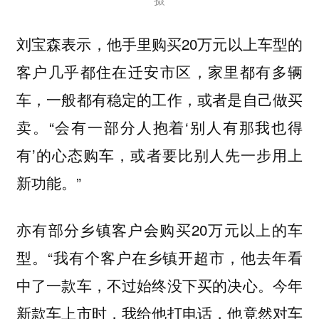
刘宝森表示，他手里购买20万元以上车型的
客户几乎都住在迁安市区，家里都有多辆
车，一般都有稳定的工作，或者是自己做买
卖。“会有一部分人抱着‘别人有那我也得
有’的心态购车，或者要比别人先一步用上
新功能。”
亦有部分乡镇客户会购买20万元以上的车
型。“我有个客户在乡镇开超市，他去年看
中了一款车，不过始终没下买的决心。今年
新款车上市时，我给他打电话，他竟然对车