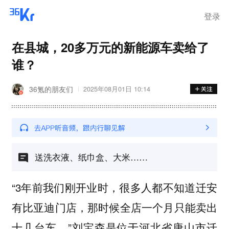
登录
在县城，20多万元的新能源车卖给了
谁？
36氪的朋友们
2025年08月01日 10:14
送洗衣液、纸巾盒、大米……
“3年前我们刚开业时，很多人都不知道迁安
有比亚迪门店，那时候全店一个月只能卖出
十几台车。”刘宝森是位于河北省唐山市迁