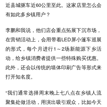
近县城驱车近60公里至此。这家店里怎么会
有如此多乡镇用户？
李鹏和我说，他们店会重点拓展下沉市场，
在营销活动上，会用带着LED屏小篷车巡展
的形式，每个月进行1～2场新能源下乡活
动，给乡镇消费者提供一些特殊购买优惠。
此外，还会以传统的墙体印刷广告等形式来
打开知名度。
“我们通常选择周末晚上七八点在乡镇人流
聚集处做活动，用演出吸引观众，比如今天