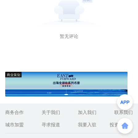
暂无评论
商业策划
商务合作
关于我们
加入我们
联系我们
城市加盟
寻求报道
我要入驻
投资者关系