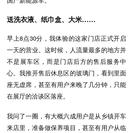
国产新能源车。”
送洗衣液、纸巾盒、大米……
早上8点30分，我体验的这家门店正式开启
一天的营业。这时候，人流量最多的地方并
不是展车区，而是门店后方的售后服务中
心。我推开售后休息区的玻璃门，看到里面
座无虚席，甚至有用户来晚了几分钟，只能
在展厅的洽谈区落座。
我问了一圈，有大概六成用户是从乡镇开车
来店里，准备做保养项目，甚至有用户从临