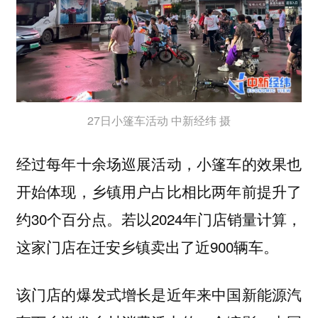
27日小篷车活动 中新经纬 摄
经过每年十余场巡展活动，小篷车的效果也
开始体现，乡镇用户占比相比两年前提升了
约30个百分点。若以2024年门店销量计算，
这家门店在迁安乡镇卖出了近900辆车。
该门店的爆发式增长是近年来中国新能源汽