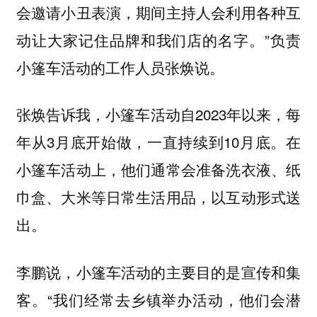
会邀请小丑表演，期间主持人会利用各种互
动让大家记住品牌和我们店的名字。”负责
小篷车活动的工作人员张焕说。
张焕告诉我，小篷车活动自2023年以来，每
年从3月底开始做，一直持续到10月底。在
小篷车活动上，他们通常会准备洗衣液、纸
巾盒、大米等日常生活用品，以互动形式送
出。
李鹏说，小篷车活动的主要目的是宣传和集
客。“我们经常去乡镇举办活动，他们会潜