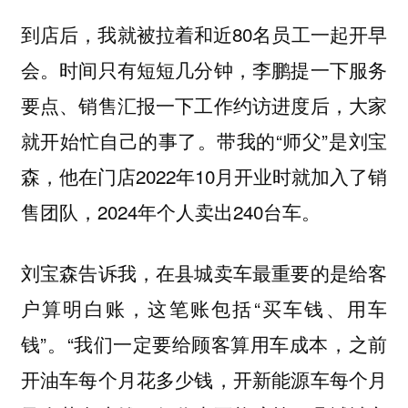
到店后，我就被拉着和近80名员工一起开早
会。时间只有短短几分钟，李鹏提一下服务
要点、销售汇报一下工作约访进度后，大家
就开始忙自己的事了。带我的“师父”是刘宝
森，他在门店2022年10月开业时就加入了销
售团队，2024年个人卖出240台车。
刘宝森告诉我，在县城卖车最重要的是给客
户算明白账，这笔账包括“买车钱、用车
钱”。“我们一定要给顾客算用车成本，之前
开油车每个月花多少钱，开新能源车每个月