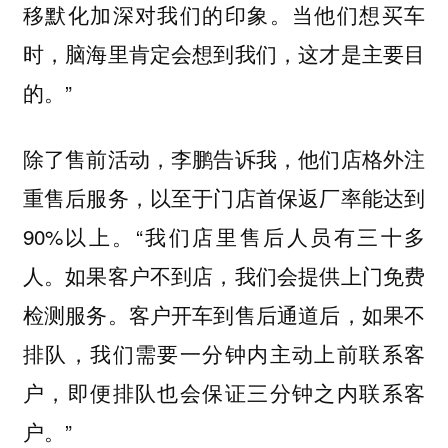
移默化加深对我们的印象。当他们想买车
时，脑海里肯定会想到我们，这才是主要目
的。”
除了售前活动，李鹏告诉我，他们店格外注
重售后服务，以至于门店首保返厂率能达到
90%以上。“我们店里售后人员有三十多
人。如果客户不到店，我们会提供上门免费
检测服务。客户开车到售后通道后，如果不
排队，我们需要一分钟内主动上前联系客
户，即便排队也会保证三分钟之内联系客
户。”