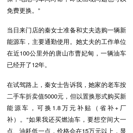
免费更换。”
当日来门店的秦女士准备和丈夫选购一辆新
能源车，主要通勤使用。她丈夫的工作单位
在近100公里外的唐山市曹妃甸，一辆油车
已经开了12年。
在试驾路上，秦女士告诉我，她家的老车按
二手车折卖值5000元，但以置换形式购买新
能源车，可换1.8万元补贴（省补+厂
补）。“如果我还买燃油车，要想空间大一
点、油耗低一点，价格会在15万元以上，显