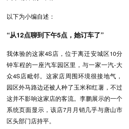
以下为小编自述：
“从12点聊到下午5点，她订车了”
我体验的这家4S店，位于离迁安城区10分
钟车程的一座汽车园区里，与一家一汽-大
众4S店毗邻。这家店周围环境很接地气，
园区外马路边还被人种了玉米和红薯，不过
这并不影响这家店的客流。李鹏展示的一个
系统页面显示，该店7月月销几乎与唐山市
区头部门店持平。