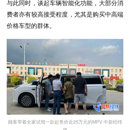
与此同时，谈起车辆智能化功能，大部分消
费者亦有较高接受程度，尤其是购买中高端
价格车型的群体。
顾客带着全家试驾一款起售价近25万元的MPV 中新经纬
摄