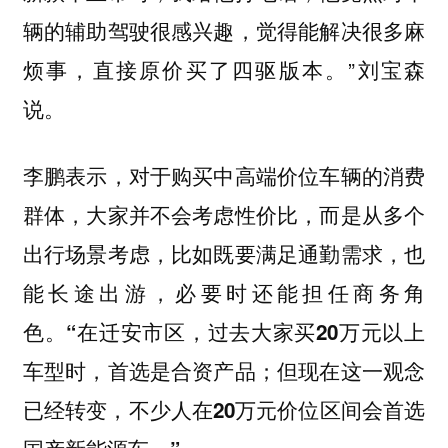
辆的辅助驾驶很感兴趣，觉得能解决很多麻
烦事，直接原价买了四驱版本。”刘宝森
说。
李鹏表示，对于购买中高端价位车辆的消费
群体，大家并不会考虑性价比，而是从多个
出行场景考虑，比如既要满足通勤需求，也
能长途出游，必要时还能担任商务角
色。
“在迁安市区，过去大家买20万元以上
车型时，首选是合资产品；但现在这一观念
已经转变，不少人在20万元价位区间会首选