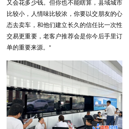
又会花多少钱。但你也不能瞎算，县域城市
比较小，人情味比较浓，你要以交朋友的心
态去卖车，和他们建立长久的信任比一次性
交易更重要，老客户推荐会是你今后手里订
单的重要来源。”