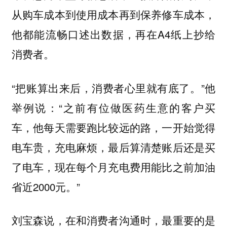
从购车成本到使用成本再到保养修车成本，
他都能流畅口述出数据，再在A4纸上抄给
消费者。
“把账算出来后，消费者心里就有底了。”他
举例说：“之前有位做医药生意的客户买
车，他每天需要跑比较远的路，一开始觉得
电车贵，充电麻烦，最后算清楚账后还是买
了电车，现在每个月充电费用能比之前加油
省近2000元。”
刘宝森说，在和消费者沟通时，最重要的是