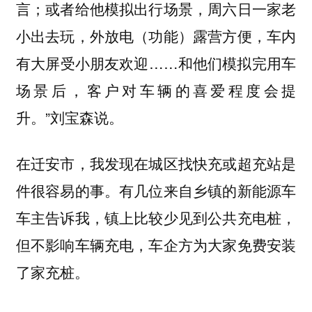
言；或者给他模拟出行场景，周六日一家老
小出去玩，外放电（功能）露营方便，车内
有大屏受小朋友欢迎……和他们模拟完用车
场景后，客户对车辆的喜爱程度会提
升。”刘宝森说。
在迁安市，我发现在城区找快充或超充站是
件很容易的事。有几位来自乡镇的新能源车
车主告诉我，镇上比较少见到公共充电桩，
但不影响车辆充电，车企方为大家免费安装
了家充桩。