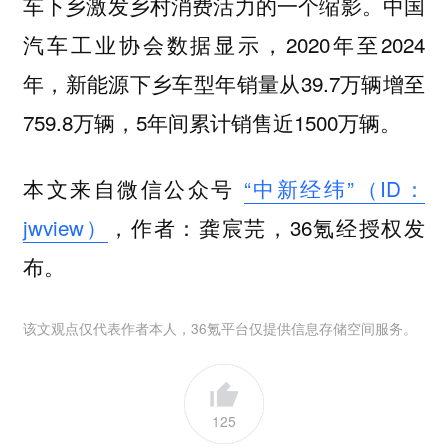
车下乡激发乡村消费活力的一个缩影。中国
汽车工业协会数据显示，2020年至2024
年，新能源下乡车型年销量从39.7万辆增至
759.8万辆，5年间累计销售近1500万辆。
本文来自微信公众号
“中新经纬”（ID：
jwview）
，作者：龚宸芫，36氪经授权发
布。
该文观点仅代表作者本人，36氪平台仅提供信息存储空间服务。
125