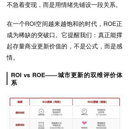
不急着变现，而是用情绪先铺设一段关系。
在一个ROI空间越来越饱和的时代，ROE正
成为稀缺的突破口。它提醒我们：真正能撑
起存量商业更新价值的，不是公式，而是感
情。
ROI vs ROE——城市更新的双维评价体
系