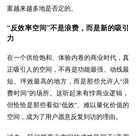
案越来越多地是否定的。
“反效率空间”不是浪费，而是新的吸引
力
在一个供给饱和、体验内卷的商业时代，真
正吸引人的空间，不再是功能最强、动线最
短、坪效最高的地方，而是那些允许人“浪
费时间”的场所。这听起来有悖商业逻辑，
但恰恰是那些看似“低效”、难以量化价值的
空间，成为了用户愿意反复到访的理由。