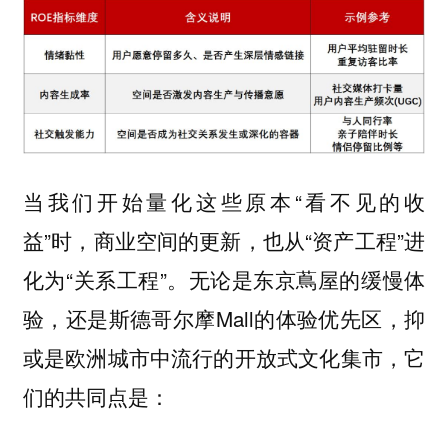
当我们开始量化这些原本“看不见的收
益”时，商业空间的更新，也从“资产工程”进
化为“关系工程”。无论是东京蔦屋的缓慢体
验，还是斯德哥尔摩Mall的体验优先区，抑
或是欧洲城市中流行的开放式文化集市，它
们的共同点是：