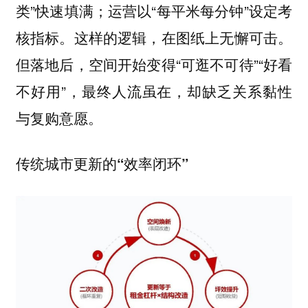
类”快速填满；运营以“每平米每分钟”设定考
核指标。这样的逻辑，在图纸上无懈可击。
但落地后，空间开始变得“可逛不可待”“好看
不好用”，最终人流虽在，却缺乏关系黏性
与复购意愿。
传统城市更新的“效率闭环”