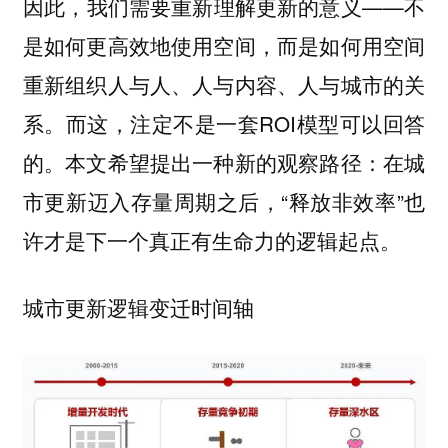
因此，我们需要重新理解更新的意义——不
是如何更高效地使用空间，而是如何用空间
重新组织人与人、人与内容、人与城市的关
系。而这，注定不是一套ROI模型可以回答
的。本文希望提出一种新的观察路径：在城
市更新迈入存量周期之后，“释放非效率”也
许才是下一个真正有生命力的逻辑起点。
城市更新逻辑变迁时间轴