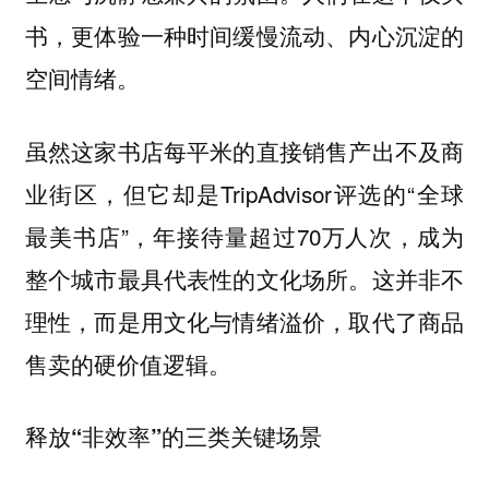
书，更体验一种时间缓慢流动、内心沉淀的
空间情绪。
虽然这家书店每平米的直接销售产出不及商
业街区，但它却是TripAdvisor评选的“全球
最美书店”，年接待量超过70万人次，成为
整个城市最具代表性的文化场所。这并非不
理性，而是用文化与情绪溢价，取代了商品
售卖的硬价值逻辑。
释放“非效率”的三类关键场景