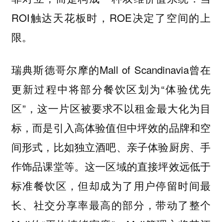
ROI触达天花板时，ROE决定了空间的上
限。
瑞典斯德哥尔摩的Mall of Scandinavia曾在
更新过程中将部分餐饮区划为“体验优先
区”，这一片区被要求不以租金最大化为目
标，而是引入高体验值但中坪效的品牌和空
间形式，比如独立酒吧、亲子体验厨房、手
作饰品课堂等。这一区域的直接坪效远低于
标准餐饮区，但却成为了用户停留时间最
长、社交分享率最高的部分，带动了整个