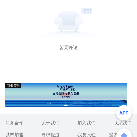
暂无评论
商业策划
商务合作
关于我们
加入我们
联系我们
城市加盟
寻求报道
我要入驻
投资者关系