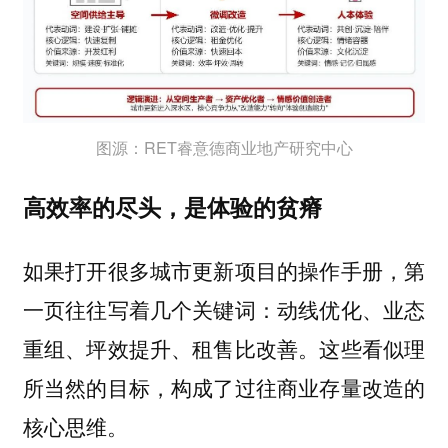
图源：RET睿意德商业地产研究中心
高效率的尽头，是体验的贫瘠
如果打开很多城市更新项目的操作手册，第
一页往往写着几个关键词：动线优化、业态
重组、坪效提升、租售比改善。这些看似理
所当然的目标，构成了过往商业存量改造的
核心思维。