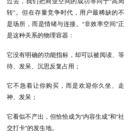
过去，我们把商业空间的成功等同于“高周
转”。但在存量竞争时代，用户最稀缺的不
是场所，而是情绪与连接。“非效率空间”正
是这种关系的物理容器：
它没有明确的功能指标，却可以被阅读、等
待、发呆、沉思反复占用；
它不急着让你购买，而是欢迎你久坐、走
神、发呆；
它看似不产出，但恰恰成为“内容生成”和“社
交打卡”的发生地。