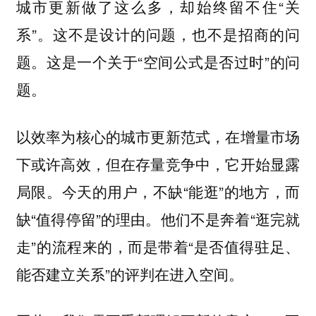
城市更新做了这么多，却始终留不住“关
系”。这不是设计的问题，也不是招商的问
题。这是一个关于“空间公式是否过时”的问
题。
以效率为核心的城市更新范式，在增量市场
下或许高效，但在存量竞争中，它开始显露
局限。今天的用户，不缺“能逛”的地方，而
缺“值得停留”的理由。他们不是奔着“逛完就
走”的流程来的，而是带着“是否值得驻足、
能否建立关系”的评判在进入空间。