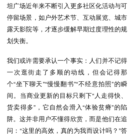
坦广场近年来不断引入更多社区化活动与可
停留场景，如户外艺术节、互动展览、城市
露天影院等，才逐步缓解早期过度理性的规
划失衡。
我们或许需要承认一个事实：人们并不记得
一次逛街走了多顺的动线，但会记得那
个“坐下聊天”“慢慢翻书”“不经意拍照”的瞬
间。当商业更新的目标只剩下“人走得快、
货卖得多”，它自然会滑入“体验贫瘠”的陷
阱。这并非用户不懂得欣赏，而是他们在追
问：“这里的高效，真的为我而设计吗？”答