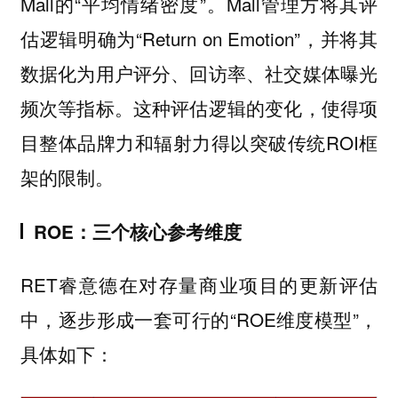
Mall的“平均情绪密度”。Mall管理方将其评
估逻辑明确为“Return on Emotion”，并将其
数据化为用户评分、回访率、社交媒体曝光
频次等指标。这种评估逻辑的变化，使得项
目整体品牌力和辐射力得以突破传统ROI框
架的限制。
ROE：三个核心参考维度
RET睿意德在对存量商业项目的更新评估
中，逐步形成一套可行的“ROE维度模型”，
具体如下：