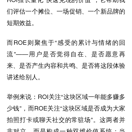
们评估一个摊位、一场促销、一个新品牌的
短期效益。
而ROE则聚焦于“感受的累计与情绪的回
流”——用户是否觉得自在、是否愿意再
来、是否产生内容和共鸣、是否将这段体验
讲述给别人。
举例来说：ROI关注“这块区域一年能多赚多
少钱”，而ROE关注“这块区域是否成为大家
拍照打卡或聊天社交的常驻场”。这两者并
非对立，而是构成一种双维价值系统：当