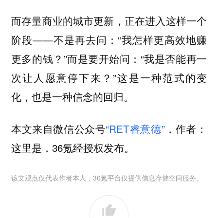
而存量商业的城市更新，正在进入这样一个
阶段——不是再去问：“我怎样更高效地赚
更多的钱？”而是要开始问：“我是否能再一
次让人愿意停下来？”这是一种范式的变
化，也是一种信念的回归。
本文来自微信公众号
“RET睿意德”
，作者：
这里是，36氪经授权发布。
该文观点仅代表作者本人，36氪平台仅提供信息存储空间服务。