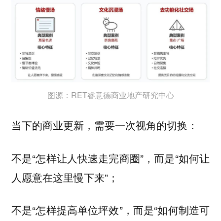
图源：RET睿意德商业地产研究中心
当下的商业更新，需要一次视角的切换：
不是“怎样让人快速走完商圈”，而是“如何让
人愿意在这里慢下来”；
不是“怎样提高单位坪效”，而是“如何制造可