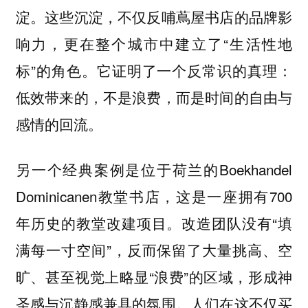
淀。这些沉淀，不仅反哺蔦屋书店的品牌影
响力，更在整个城市中建立了“生活性地
标”的角色。它证明了一个反常识的真理：
低效带来的，不是浪费，而是时间的自由与
感情的回流。
另一个经典案例是位于荷兰的Boekhandel
Dominicanen教堂书店，这是一座拥有700
年历史的教堂改建项目。改造团队没有“填
满每一寸空间”，反而保留了大量挑高、空
旷、甚至视觉上略显“浪费”的区域，形成神
圣感与沉静感兼具的氛围。人们在这不仅买