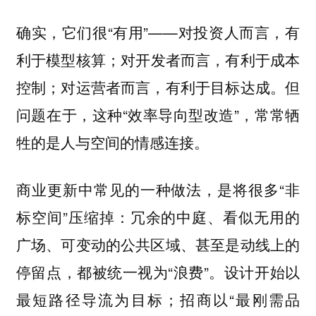
确实，它们很“有用”——对投资人而言，有
利于模型核算；对开发者而言，有利于成本
控制；对运营者而言，有利于目标达成。但
问题在于，这种“效率导向型改造”，常常牺
牲的是人与空间的情感连接。
商业更新中常见的一种做法，是将很多“非
标空间”压缩掉：冗余的中庭、看似无用的
广场、可变动的公共区域、甚至是动线上的
停留点，都被统一视为“浪费”。设计开始以
最短路径导流为目标；招商以“最刚需品