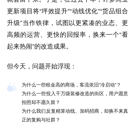
更新项目将“坪效提升”“动线优化”“货品组合
升级”当作铁律，试图以更紧凑的业态、更
高频的运营、更快的回报率，换来一个“看
起来热闹”的改造成果。
但今天，问题开始浮现：
为什么一些租金高的商场，客流依旧“冷启动”？
为什么一些投入千万级装修改造的街区，用户愿意
拍照却不愿久留？
为什么我们反复精算动线、加码招商，却换不来真
正的复购与社群？