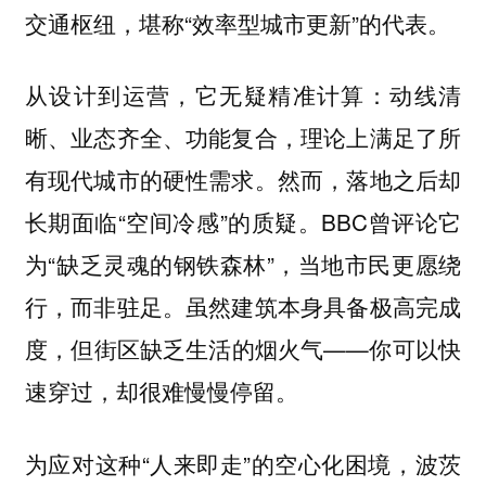
交通枢纽，堪称“效率型城市更新”的代表。
从设计到运营，它无疑精准计算：动线清
晰、业态齐全、功能复合，理论上满足了所
有现代城市的硬性需求。然而，落地之后却
长期面临“空间冷感”的质疑。BBC曾评论它
为“缺乏灵魂的钢铁森林”，当地市民更愿绕
行，而非驻足。虽然建筑本身具备极高完成
度，但街区缺乏生活的烟火气——你可以快
速穿过，却很难慢慢停留。
为应对这种“人来即走”的空心化困境，波茨