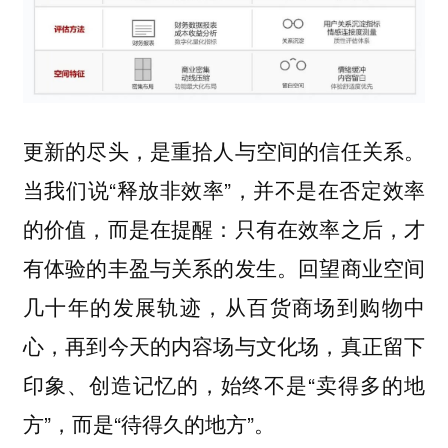
更新的尽头，是重拾人与空间的信任关系。
当我们说“释放非效率”，并不是在否定效率
的价值，而是在提醒：只有在效率之后，才
有体验的丰盈与关系的发生。回望商业空间
几十年的发展轨迹，从百货商场到购物中
心，再到今天的内容场与文化场，真正留下
印象、创造记忆的，始终不是“卖得多的地
方”，而是“待得久的地方”。