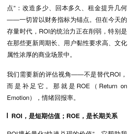
点”：改造多少、回本多久、租金提升几何
——一切皆以财务指标为锚点。但在今天的
存量时代，ROI的统治力正在削弱，特别是
在那些更新周期长、用户黏性要求高、文化
属性浓厚的商业场景中。
我们需要新的评估视角——不是替代ROI，
而是补足它。那就是ROE（Return on
Emotion），情绪回报率。
ROI，是短期估值；ROE，是长期关系
ROI擅长量化“快速兑现的价值”，它帮助我