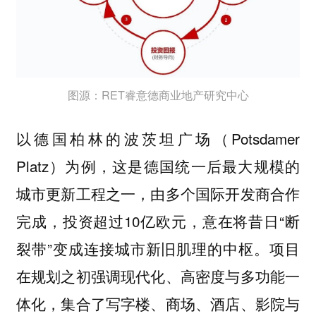
图源：RET睿意德商业地产研究中心
以德国柏林的波茨坦广场（Potsdamer
Platz）为例，这是德国统一后最大规模的
城市更新工程之一，由多个国际开发商合作
完成，投资超过10亿欧元，意在将昔日“断
裂带”变成连接城市新旧肌理的中枢。项目
在规划之初强调现代化、高密度与多功能一
体化，集合了写字楼、商场、酒店、影院与