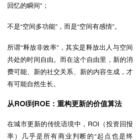
回忆的瞬间”；
不是“空间多功能”，而是“空间有感情”。
所谓“释放非效率”，其实是释放出人与空间
共处的时间自由。而在这个自由里，新的消
费可能、新的社交关系、新的内容生成，才
有可能自然生长。
从ROI到ROE：重构更新的价值算法
在城市更新的传统语境中，ROI（投资回报
率）几乎是所有商业判断的“起点也是终