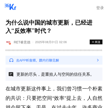
登录
为什么说中国的城市更新，已经进
入“反效率”时代？
RET睿意德
2025年08月01日 02:06
更新的尽头，是重拾人与空间的信任关系。
在城市更新这件事上，我们曾习惯一个朴素
的共识：只要把空间“效率”提上去，人自然
就会留下来。于是，在过去十年，许多商业