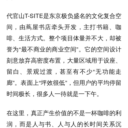
代官山T-SITE是东京极负盛名的文化复合空
间，由蔦屋书店牵头开发，主打书籍、咖
啡、生活方式。整个项目体量并不大，却被
誉为“最不商业的商业空间”。它的空间设计
刻意放弃高密度布置，大量区域用于设座、
留白、景观过渡，甚至有不少“无功能走
廊”。表面上“坪效很低”，但用户的平均停留
时间极长，很多人一待就是一下午。
在这里，真正产生价值的不是一杯咖啡的利
润，而是人与书、人与人的长时间关系沉