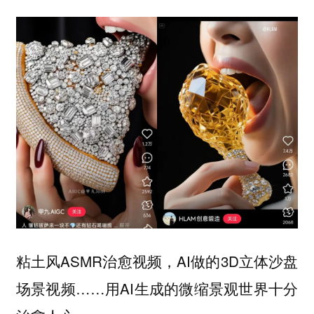
粘土风ASMR治愈视频，AI做的3D立体沙盘
场景视频……用AI生成的微缩景观世界十分