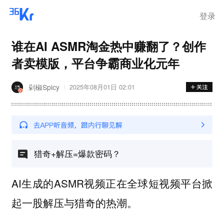
在华销售
登录
谁在AI ASMR淘金热中赚翻了？创作
者卖模版，平台争霸商业化元年
剁椒Spicy
2025年08月01日 02:01
猎奇+解压=爆款密码？
AI生成的ASMR视频正在全球短视频平台掀
起一股解压与猎奇的热潮。