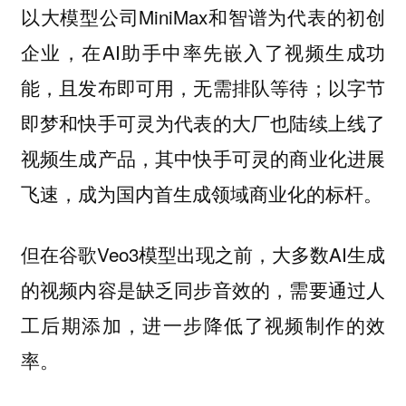
以大模型公司MiniMax和智谱为代表的初创
企业，在AI助手中率先嵌入了视频生成功
能，且发布即可用，无需排队等待；以字节
即梦和快手可灵为代表的大厂也陆续上线了
视频生成产品，其中快手可灵的商业化进展
飞速，成为国内首生成领域商业化的标杆。
但在谷歌Veo3模型出现之前，大多数AI生成
的视频内容是缺乏同步音效的，需要通过人
工后期添加，进一步降低了视频制作的效
率。