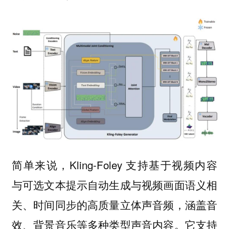
简单来说，Kling-Foley 支持基于视频内容
与可选文本提示自动生成与视频画面语义相
关、时间同步的高质量立体声音频，涵盖音
效、背景音乐等多种类型声音内容。它支持