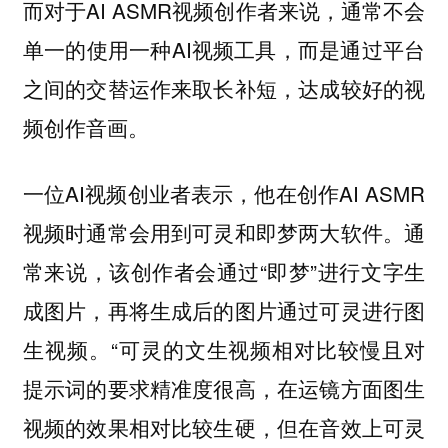
而对于AI ASMR视频创作者来说，通常不会
单一的使用一种AI视频工具，而是通过平台
之间的交替运作来取长补短，达成较好的视
频创作音画。
一位AI视频创业者表示，他在创作AI ASMR
视频时通常会用到可灵和即梦两大软件。通
常来说，该创作者会通过“即梦”进行文字生
成图片，再将生成后的图片通过可灵进行图
生视频。“可灵的文生视频相对比较慢且对
提示词的要求精准度很高，在运镜方面图生
视频的效果相对比较生硬，但在音效上可灵