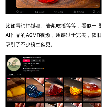
比如雪绵绵键盘、岩浆吃播等等，看似一眼
AI作品的ASMR视频，质感过于完美，依旧
吸引了不少粉丝催更。