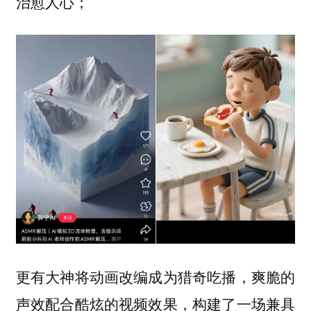
治愈人心；
更有大神将动画改编成为猎奇吃播，爽脆的
声效配合酷炫的视频效果，构建了一场兼具