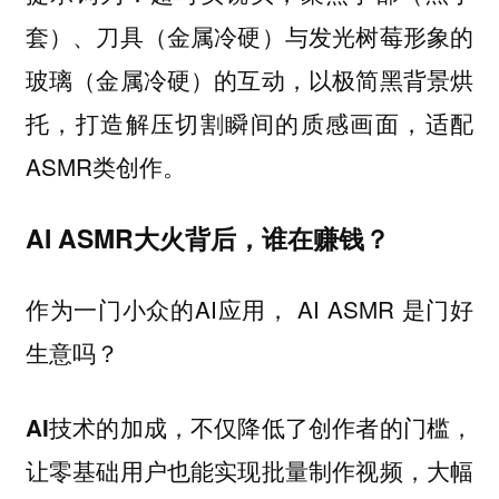
套）、刀具（金属冷硬）与发光树莓形象的
玻璃（金属冷硬）的互动，以极简黑背景烘
托，打造解压切割瞬间的质感画面，适配
ASMR类创作。
AI ASMR大火背后，谁在赚钱？
作为一门小众的AI应用， AI ASMR 是门好
生意吗？
AI技术的加成，不仅降低了创作者的门槛，
让零基础用户也能实现批量制作视频，大幅