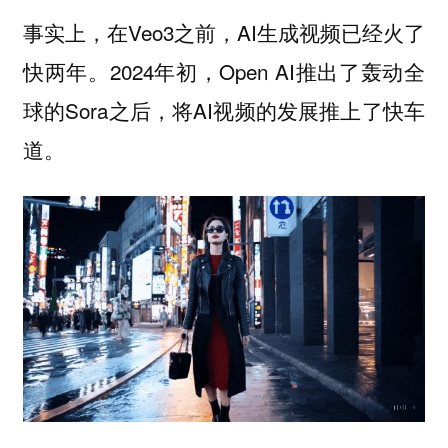
事实上，在Veo3之前，AI生成视频已经火了
快两年。2024年初，Open AI推出了轰动全
球的Sora之后，将AI视频的发展推上了快车
道。