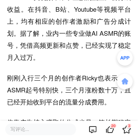
收益。在抖音、B站、Youtube等视频平台
上，均有相应的创作者激励和广告分成计
划。据了解，业内一些专业做AI ASMR的账
号，凭借高频更新和点赞，已经实现了稳定
月入过万。
刚刚入行三个月的创作者Ricky也表示，AI
ASMR起号特别快，三个月涨粉数十万，且
已经开始收到平台的流量分成费用。
依靠广告植入赚取的分成也是一笔长期稳定
20
3
写评论...
且可观的收入。当前该博主的单条视频报价