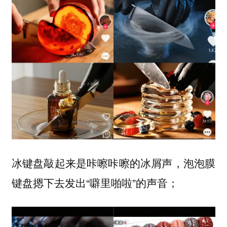
冰键盘敲起来是咔嚓咔嚓的冰屑声，泡泡膜
键盘摁下去发出“噼里啪啦”的声音；