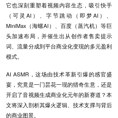
它也深刻重塑着视频内容生态，吸引快手
（可灵AI）、字节跳动（即梦AI）、
MiniMax（海螺AI）、百度（蒸汽机）等巨
头加速布局，并催生出从创作者售卖提示
词、流量分成到平台商业化变现的多元盈利
模式。
AI ASMR，这场由技术革新引爆的感官盛
宴，究竟是一门昙花一现的猎奇生意，还是
开启了音视频生成商业化元年的新赛道？本
文将深入剖析其爆火逻辑、技术支撑与背后
的商业图景。