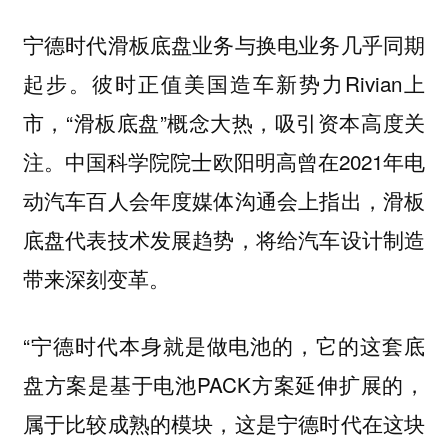
宁德时代滑板底盘业务与换电业务几乎同期
起步。彼时正值美国造车新势力Rivian上
市，“滑板底盘”概念大热，吸引资本高度关
注。中国科学院院士欧阳明高曾在2021年电
动汽车百人会年度媒体沟通会上指出，滑板
底盘代表技术发展趋势，将给汽车设计制造
带来深刻变革。
“宁德时代本身就是做电池的，它的这套底
盘方案是基于电池PACK方案延伸扩展的，
属于比较成熟的模块，这是宁德时代在这块