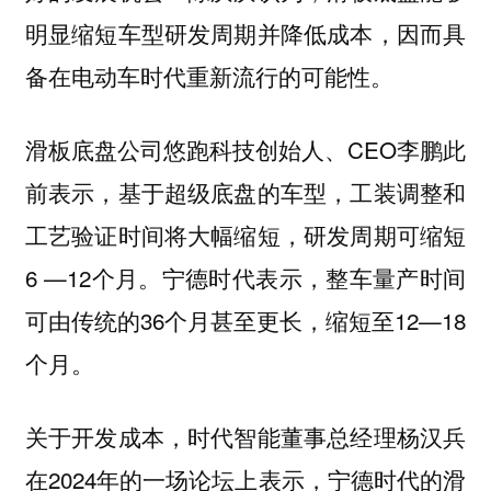
明显缩短车型研发周期并降低成本，因而具
备在电动车时代重新流行的可能性。
滑板底盘公司悠跑科技创始人、CEO李鹏此
前表示，基于超级底盘的车型，工装调整和
工艺验证时间将大幅缩短，研发周期可缩短
6 —12个月。宁德时代表示，整车量产时间
可由传统的36个月甚至更长，缩短至12—18
个月。
关于开发成本，时代智能董事总经理杨汉兵
在2024年的一场论坛上表示，宁德时代的滑