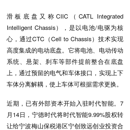
滑板底盘又称CIIC（CATL Integrated
Intelligent Chassis），是以电池/电驱为核
心，通过CTC（Cell to Chassis）技术实现
高度集成的电动底盘。它将电池、电动传动
系统、悬架、刹车等部件提前整合在底盘
上，通过预留的电气和车体接口，实现上下
车体分离解耦，使上车体可根据需求更换。
近期，已有外部资本开始入驻时代智能。7
月14日，宁德时代将时代智能9.99%股权转
让给宁波梅山保税港区宁创致远创业投资合