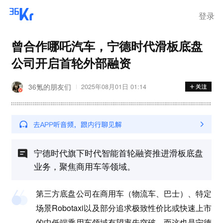
离岗
登录
曾合作哪吒汽车，宁德时代滑板底盘
公司开启首轮外部融资
36氪的朋友们
2025年08月01日 01:14
宁德时代旗下时代智能首轮融资推进滑板底盘
业务，聚焦商用车等领域。
第三方底盘公司在商用车（物流车、巴士）、特定
场景Robotaxi以及部分追求极致性价比或快速上市
的中低端乘用车领域有望率先突破。而这也是宁德