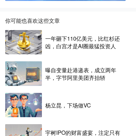
你可能也喜欢这些文章
一年砸下110亿美元，比红杉还
凶，白宫才是AI圈最猛投资人
曝自变量赴港递表，成立两年
半，字节阿里美团齐抬轿
杨立昆，下场做VC
宇树IPO的财富盛宴，注定只有