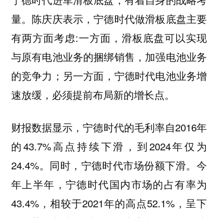
量。陈庆庆表示，宁德时代做滑板底盘主要
有两方面考虑:一方面，滑板底盘可以实现
与原有电池业务的捆绑销售，加强电池业务
的竞争力；另一方面，宁德时代电池业务增
速放缓，必须提前布局新的增长点。
财报数据显示，宁德时代的毛利率自2016年
的43.7%高点持续下滑，到2024年仅为
24.4%。同时，宁德时代市场份额下滑。今
年上半年，宁德时代国内市场的占有率为
43.4%，相较于2021年的高点52.1%，呈下