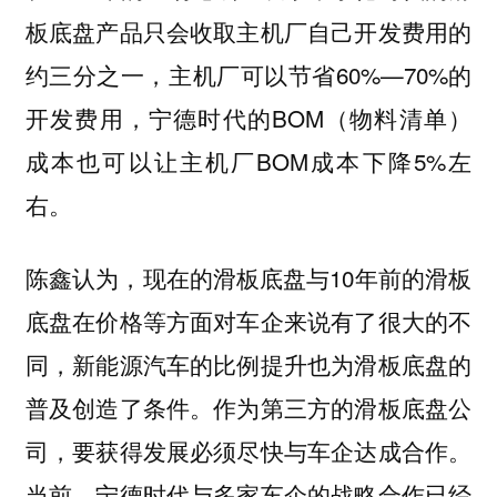
板底盘产品只会收取主机厂自己开发费用的
约三分之一，主机厂可以节省60%—70%的
开发费用，宁德时代的BOM（物料清单）
成本也可以让主机厂BOM成本下降5%左
右。
陈鑫认为，现在的滑板底盘与10年前的滑板
底盘在价格等方面对车企来说有了很大的不
同，新能源汽车的比例提升也为滑板底盘的
普及创造了条件。作为第三方的滑板底盘公
司，要获得发展必须尽快与车企达成合作。
当前，宁德时代与多家车企的战略合作已经