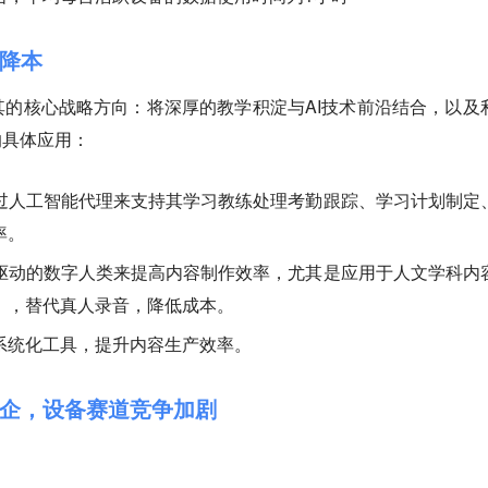
术降本
的核心战略方向：将深厚的教学积淀与AI技术前沿结合，以及
的具体应用：
过人工智能代理来支持其学习教练处理考勤跟踪、学习计划制定
率。
驱动的数字人类来提高内容制作效率，尤其是应用于人文学科内
），替代真人录音，降低成本。
系统化工具，提升内容生产效率。
企，设备赛道竞争加剧