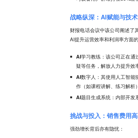
战略纵深：AI赋能与技
财报电话会议中该公司阐述了其
AI提升运营效率和利润率方面
AI学习教练：
该公司正在通
疑等任务，解放人力提升效
AI数字人：
其使用人工智能
作（如课程讲解、练习解析
AI题目生成系统：
内部开发
挑战与投入：销售费用高
强劲增长背后亦有隐忧：