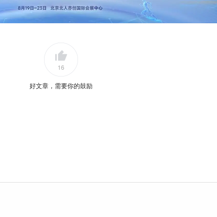
16
好文章，需要你的鼓励