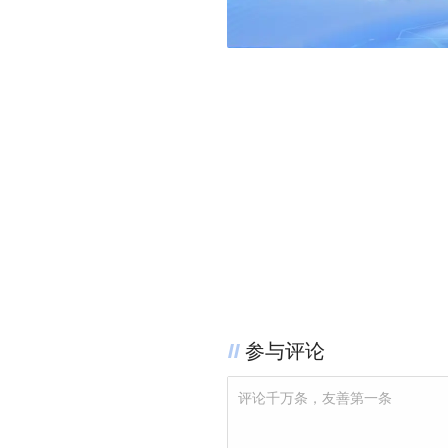
参与评论
评论千万条，友善第一条