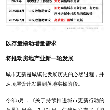
以存量撬动增量需求
将推动房地产业新一轮发展
城市更新是城镇化发展历史的必然过程，并
从顶层设计发展到落地实操阶段。
今年5月，《关于持续推进城市更新行动的
意见》出台，7月21日，住建部发布了《城