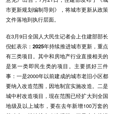
市更新规划编制导则》，将城市更新从政策
文件落地到执行层面。
在3月9日全国人大民生记者会上住建部部长
倪虹表示：
2025年持续推进城市更新，重点
其中和房地产行业直接相关的
有三类项目。
是第一类即民生类的项目。主要抓好三件
事：
2000年以前建成的城市老旧小区都
一是
要纳入改造范围，因地制宜实施改造。
二是
城中村改造项目，现在范围已经扩大到全国
地级及以上城市，要在去年新增100万套的