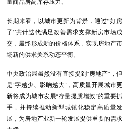
量商品房高库存压力。
长期来看，以城市更新为背景，
通过“好房
子”共计迭代满足改善需求支撑新房市场成
，最终形成新的价格体系，实现房地产市
交
场新的供求关系动态平衡。
中央政治局虽然没有直接提到“房地产”，但
是“字越少、影响越大”，高质量开展城市更
新将成为城市发展“存量提质增效”的重要抓
手，并持续推动新型城镇化稳定高质量发
展，为房地产业新一轮发展提供重要的需求