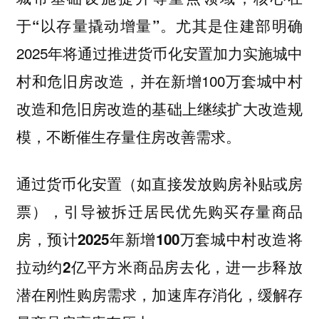
。尤其是住建部明确
于“以存量撬动增量”
2025年将通过推进货币化安置加力实施城中
村和危旧房改造，并在新增100万套城中村
改造和危旧房改造的基础上继续扩大改造规
模，
不断催生存量住房改善需求。
通过货币化安置（如直接发放购房补贴或房
票），引导被拆迁居民优先购买存量商品
房，
预计2025年新增100万套城中村改造将
，进一步释放
拉动约2亿平方米商品房去化
潜在刚性购房需求，加速库存消化，缓解存