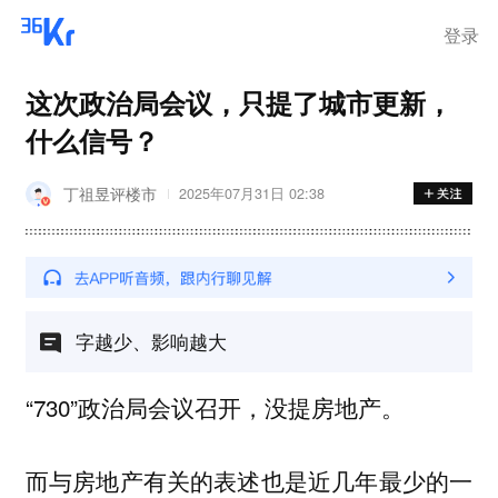
登录
这次政治局会议，只提了城市更新，
什么信号？
丁祖昱评楼市
2025年07月31日 02:38
字越少、影响越大
“730”政治局会议召开，没提房地产。
而与房地产有关的表述也是近几年最少的一