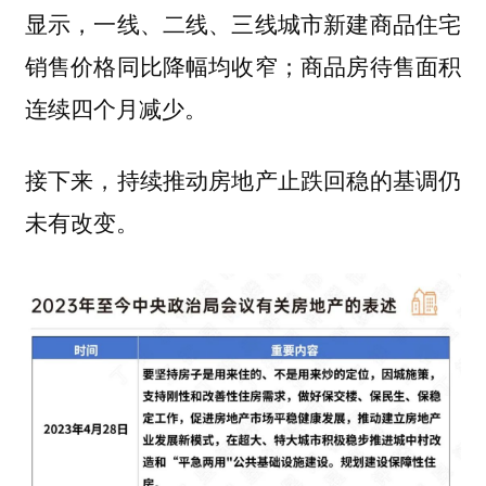
显示，一线、二线、三线城市新建商品住宅
销售价格同比降幅均收窄；商品房待售面积
连续四个月减少。
接下来，持续推动房地产止跌回稳的基调仍
未有改变。