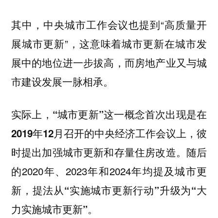
其中，中央城市工作会议也提到“高质量开
展城市更新”，这意味着城市更新在城市发
展中的地位进一步拔高，而房地产业又与城
市建设发展一脉相承。
实际上
，“城市更新”这一概念首次出现是在
，彼
2019年12月召开的中央经济工作会议上
时提出加强城市更新和存量住房改造。随后
的2020年、2023年和2024年均提及城市更
新，提法从
升级为
“实施城市更新行动”
“大
力实施城市更新”。