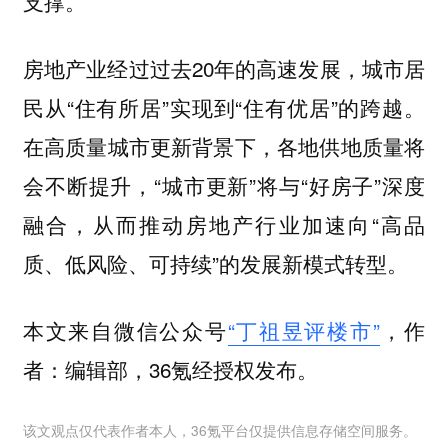
支撑。
房地产业经过过去20年的高速发展，城市居
民从“住有所居”实现到“住有优居”的跨越。
在高质量城市更新背景下，各地供地质量将
会不断提升，“城市更新”将与“好房子”深度
融合，从而推动房地产行业加速向“高品
质、低风险、可持续”的发展新模式转型。
本文来自微信公众号
“丁祖昱评楼市”
，作
者：编辑部，36氪经授权发布。
该文观点仅代表作者本人，36氪平台仅提供信息存储空间服务。