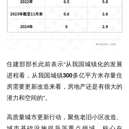
住建部部长此前表示“从我国城镇化的发展
进程看，
从我国城镇300多亿平方米存量住
，房地产还是有很大的
房需要更新改造来看
潜力和空间的”。
高质量城市更新行动，聚焦老旧小区改造、
城市基础设施提升等重点领域，
核心在