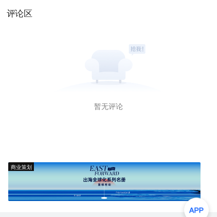
评论区
暂无评论
商业策划