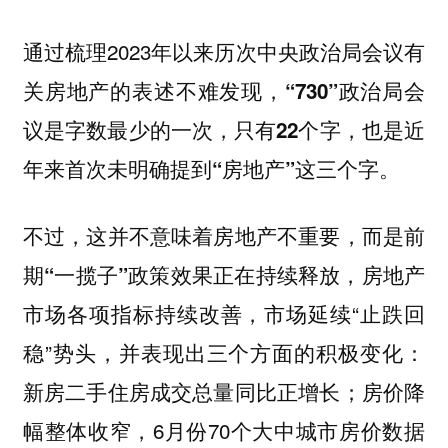
通过梳理2023年以来历次中央政治局会议有
关房地产的表述不难发现，
“730”政治局会
议是字数最少的一次，只有22个字，也是近
年来首次未明确提到“房地产”这三个字。
不过，这并不意味着房地产不重要，
而是前
期“一揽子”政策效果正在持续释放，房地产
市场延续“止跌回
市场各项指标持续改善，
稳”势头，
并表现出三个方面的积极变化：
新房二手住房成交总量同比正增长；房价降
幅整体收窄，6月份70个大中城市房价数据