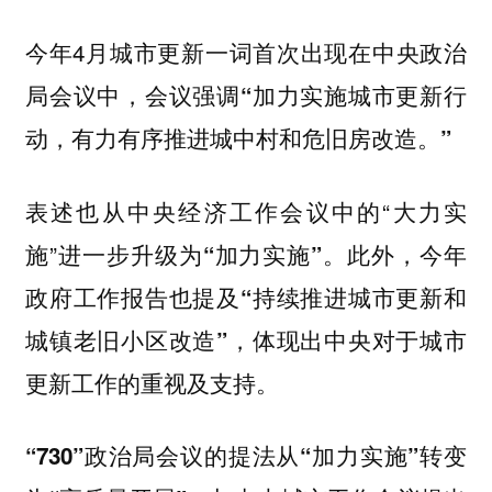
今年4月城市更新一词首次出现在中央政治
局会议中，会议强调
“加力实施城市更新行
动，有力有序推进城中村和危旧房改造。”
表述也从中央经济工作会议中的“大力实
施”进一步升级为
此外，今年
“加力实施”。
政府工作报告也提及
“持续推进城市更新和
，体现出中央对于城市
城镇老旧小区改造”
更新工作的重视及支持。
“730”政治局会议的提法从“加力实施”转变