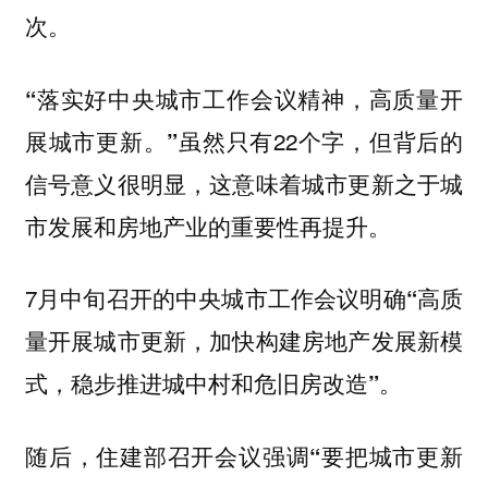
次。
“落实好中央城市工作会议精神，高质量开
虽然只有22个字，但背后的
展城市更新。”
信号意义很明显，这意味着城市更新之于城
市发展和房地产业的重要性再提升。
7月中旬召开的中央城市工作会议明确
“高质
量开展城市更新，加快构建房地产发展新模
式，稳步推进城中村和危旧房改造”。
随后，住建部召开会议强调
“要把城市更新