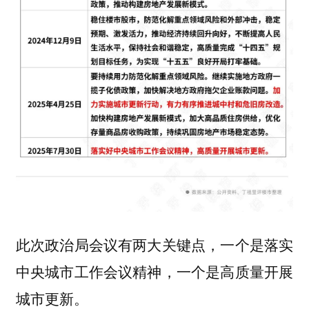
此次政治局会议有两大关键点，一个是落实
中央城市工作会议精神，一个是高质量开展
城市更新。