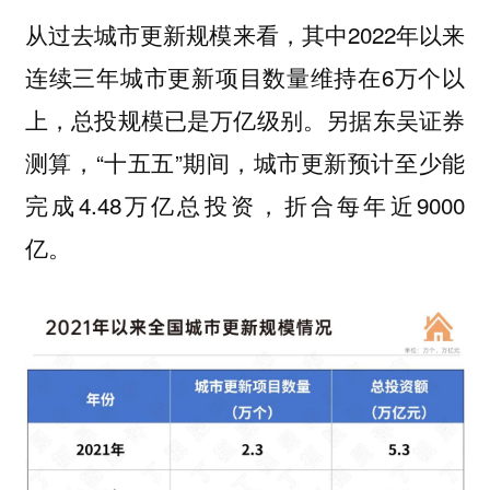
从过去城市更新规模来看，其中2022年以来
连续三年城市更新项目数量维持在6万个以
上，总投规模已是万亿级别。另据东吴证券
测算，“十五五”期间，城市更新预计至少能
完成4.48万亿总投资，折合每年近9000
亿。