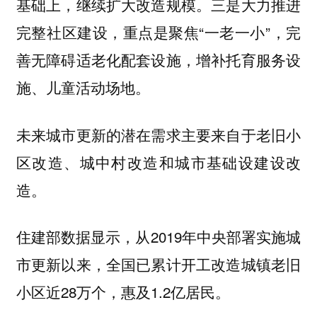
基础上，继续扩大改造规模。
大力推进
三是
完整社区建设，重点是聚焦“一老一小”，完
善无障碍适老化配套设施，增补托育服务设
施、儿童活动场地。
未来城市更新的潜在需求主要来自于老旧小
区改造、城中村改造和城市基础设建设改
造。
住建部数据显示，从2019年中央部署实施城
市更新以来，全国已累计开工改造城镇老旧
小区近28万个，惠及1.2亿居民。