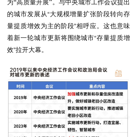
与中央城市工作会议提出
为“高质量开展”。
的城市发展从“大规模增量扩张阶段转向存
量提质增效为主的阶段”相呼应。这也意味
着新一轮城市更新将围绕城市“存量提质增
效”拉开大幕。