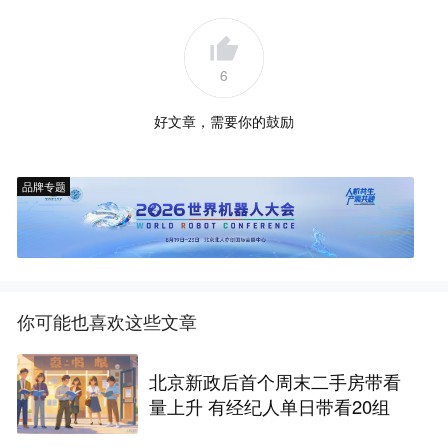
6
好文章，需要你的鼓励
品牌专题
你可能也喜欢这些文章
北京新政后首个周末二手房带看
量上升 有经纪人单日带看20组