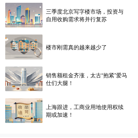
三季度北京写字楼市场，投资与
自用收购需求将并行复苏
楼市刚需真的越来越少了
销售额租金齐涨，太古“抱紧”爱马
仕们大腿！
上海跟进，工商业用地使用权续
期或加速！