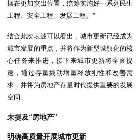
摆在更加突出位置，统筹实施好一系列民生
工程、安全工程、发展工程。”
结合此次表述可以看出，
城市更新已经成为
城市发展的重点，并将作为新型城镇化的核
心任务来推进，接下来城市更新将全面提
，通过存量撬动增量释放刚性和改善需
速
求，并将为房地产存量时代提供重要的发展
空间。
未提及“房地产”
明确高质量开展城市更新