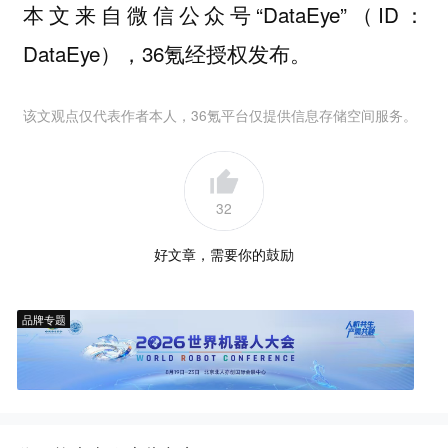
本文来自微信公众号“DataEye”（ID：
DataEye），36氪经授权发布。
该文观点仅代表作者本人，36氪平台仅提供信息存储空间服务。
32
好文章，需要你的鼓励
品牌专题