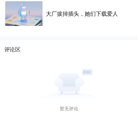
大厂拔掉插头，她们下载爱人
评论区
暂无评论