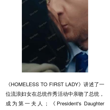
《HOMELESS TO FIRST LADY》讲述了一
位流浪妇女在总统作秀活动中亲吻了总统，
成为第一夫人；《President's Daughter