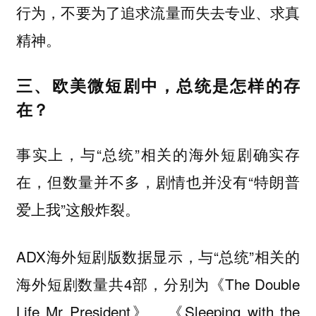
行为，不要为了追求流量而失去专业、求真
精神。
三、欧美微短剧中，总统是怎样的存
在？
事实上，与“总统”相关的海外短剧确实存
在，但数量并不多，剧情也并没有“特朗普
爱上我”这般炸裂。
ADX海外短剧版数据显示，与“总统”相关的
海外短剧数量共4部，分别为《The Double
Life Mr President》、《Sleeping with the