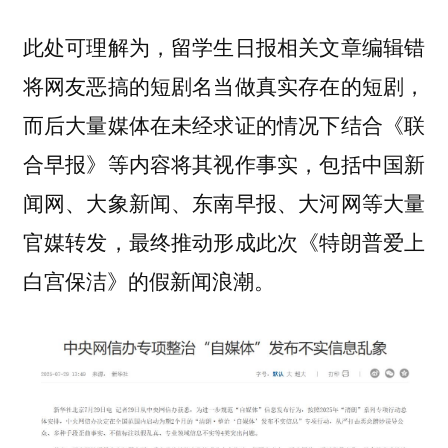
此处可理解为，留学生日报相关文章编辑错
将网友恶搞的短剧名当做真实存在的短剧，
而后大量媒体在未经求证的情况下结合《联
合早报》等内容将其视作事实，包括中国新
闻网、大象新闻、东南早报、大河网等大量
官媒转发，最终推动形成此次《特朗普爱上
白宫保洁》的假新闻浪潮。