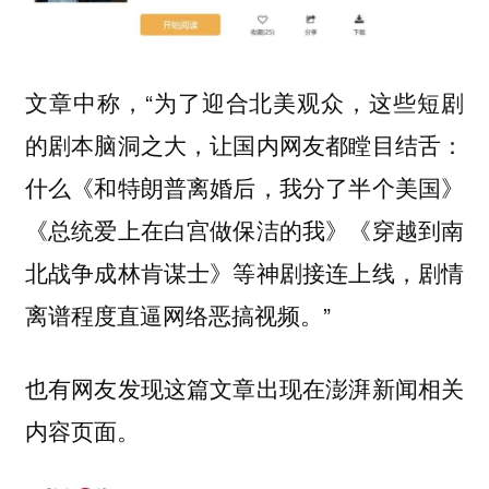
文章中称，“为了迎合北美观众，这些短剧
的剧本脑洞之大，让国内网友都瞠目结舌：
什么《和特朗普离婚后，我分了半个美国》
《总统爱上在白宫做保洁的我》《穿越到南
北战争成林肯谋士》等神剧接连上线，剧情
离谱程度直逼网络恶搞视频。”
也有网友发现这篇文章出现在澎湃新闻相关
内容页面。