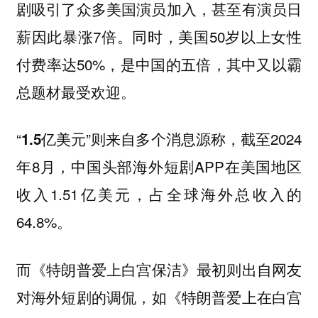
剧吸引了众多美国演员加入，甚至有演员日
薪因此暴涨7倍。同时，美国50岁以上女性
付费率达50%，是中国的五倍，其中又以霸
总题材最受欢迎。
“
”则来自多个消息源称，截至2024
1.5亿美元
年8月，中国头部海外短剧APP在美国地区
收入1.51亿美元，占全球海外总收入的
64.8%。
而《
特朗普爱上白宫保洁》最初则出自网友
如《特朗普爱上在白宫
对海外短剧的调侃，