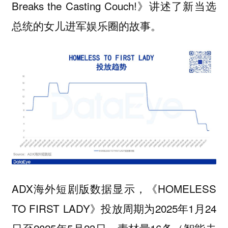
Breaks the Casting Couch!》讲述了新当选
总统的女儿进军娱乐圈的故事。
ADX海外短剧版数据显示，《HOMELESS
TO FIRST LADY》投放周期为2025年1月24