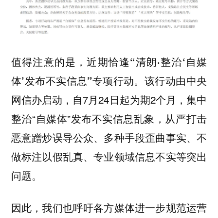
值得注意的是，
近期恰逢“清朗·整治‘自媒
该行动由中央
体’发布不实信息”专项行动。
网信办启动，自7月24日起为期2个月，集中
整治“自媒体”发布不实信息乱象，从严打击
恶意蹭炒误导公众、多种手段歪曲事实、不
做标注以假乱真、专业领域信息不实等突出
问题。
因此，我们也呼吁各方媒体进一步规范运营