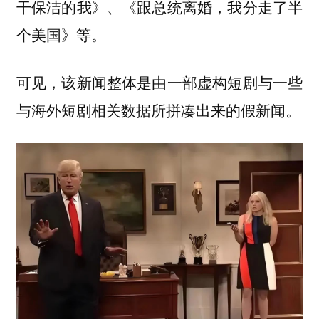
干保洁的我》、《跟总统离婚，我分走了半
个美国》等。
可见，该新闻整体是由一部虚构短剧与一些
与海外短剧相关数据所拼凑出来的假新闻。