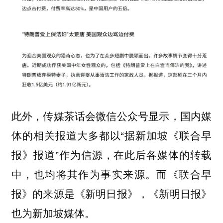
此外，传媒茶话会微信公众号显示，国内媒
体的相关报道大多都以“
据新加坡《联合早
”作为信源，在此后各媒体的转载
报》报道
中，也均将其作为事实来源。而《联合早
报》的来源是《新明日报》，《新明日报》
也为新加坡媒体。