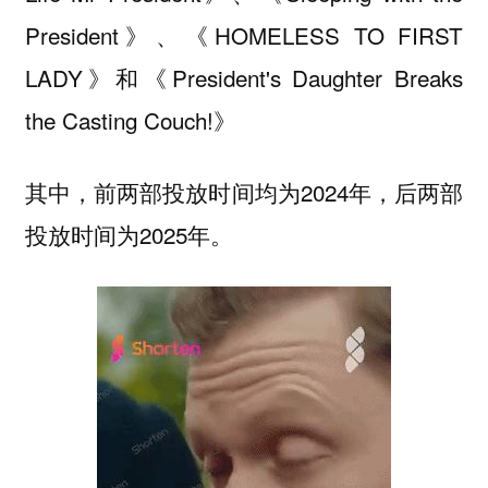
President》、《HOMELESS TO FIRST
LADY》和《President's Daughter Breaks
the Casting Couch!》
其中，前两部投放时间均为2024年，后两部
投放时间为2025年。