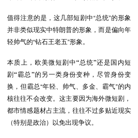
值得注意的是，这几部短剧中“总统”的形象
并非类似现实中特朗普的形象，而是偏向年
轻帅气的“钻石王老五”形象。
本质上，欧美微短剧中“总统”还是国内短
尽管身份变
剧“霸总”的另一类身份变种，
换，但霸总“年轻、帅气、多金、霸气”的内
核往往不会改变。这主要因为海外微短剧，
都市情感题材占主流，往往不过多贴近现实
（特别是政治）以免出现争议。