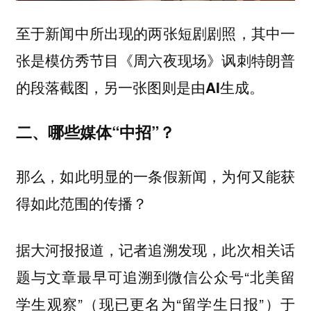
至于新闻中所出现的两张短剧剧照，
其中一
张是模仿秀节目《周六夜现场》讽刺特朗普
的段落截图，另一张图则是由AI生成。
二、哪些媒体“中招”？
那么，如此明显的一条假新闻，为何又能获
得如此范围的传播？
据大河报报道，记者追溯发现，此次相关话
题与文章最早可追溯到微信公众号“北美留
学生观察”（现已更名为“留学生日报”）于