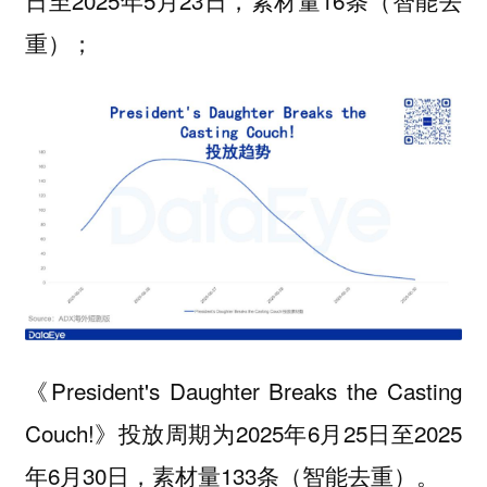
日至2025年5月23日，素材量16条（智能去
重）；
《President's Daughter Breaks the Casting
Couch!》投放周期为2025年6月25日至2025
年6月30日，素材量133条（智能去重）。