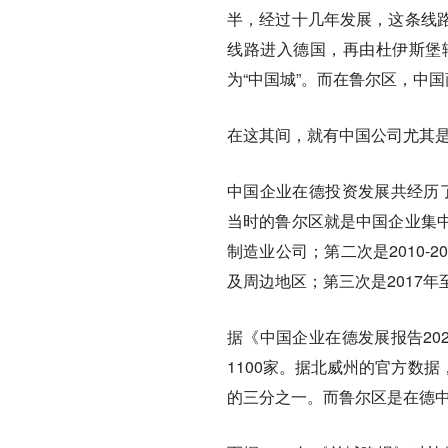
半，经过十几年发展，这条线
线路进入德国，再由杜伊斯堡
为“中国城”。而在鲁尔区，中
在这其间，就有中国公司尤其
中国企业在德投资发展共经历了
当时的鲁尔区就是中国企业集
制造业公司；第二次是2010
及周边地区；第三次是2017
据《中国企业在德发展报告20
1100家。据北威州的官方数据
的三分之一。而鲁尔区是在德