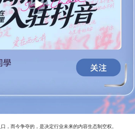
入口，而今争夺的，是决定行业未来的内容生态制空权。