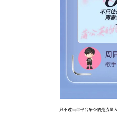
只不过当年平台争夺的是流量