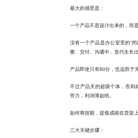
最大的感受是：
一个产品不是设计出来的，而
没有一个产品是办公室里的“闭
擦、交付、沟通中，迭代生长
产品即使只有60分，也远胜于
不过产品关的超级个体，否则
劳力，利润薄如纸。
如何将技能，提炼成能在货架
三大关键步骤：