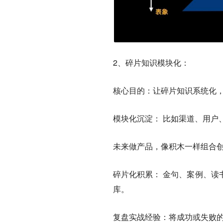
2、碎片知识模块化：
核心目的：让碎片知识系统化
模块化沉淀： 比如渠道、用户、
未来做产品，像积木一样组合
碎片化积累： 金句、案例、读
库。
复盘实战经验：
将成功或失败