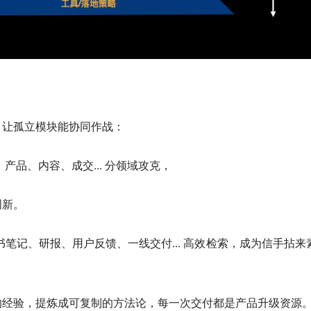
，让孤立模块能协同作战：
产品、内容、成交... 分领域攻克，
创新。
书笔记、研报、用户反馈、一线交付... 高效检索，成为信手拈来
的经验，提炼成可复制的方法论，每一次交付都是产品升级资源