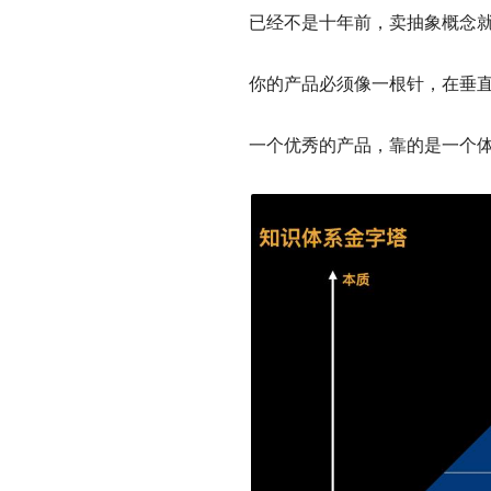
已经不是十年前，卖抽象概念
你的产品必须像一根针，在垂
一个优秀的产品，靠的是一个