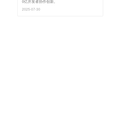
0亿开发者协作创新。
2025-07-30