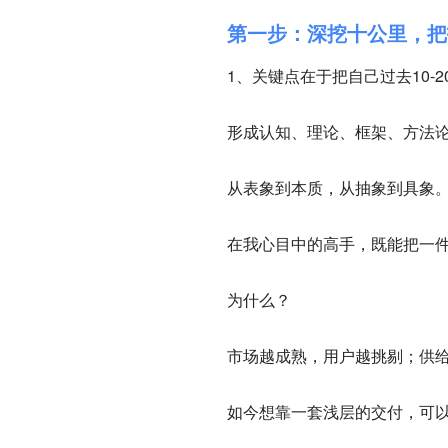
第一步：深挖十公里，把
1、关键点在于把自己过去10
形成认知、理论、框架、方法
从表象到本质，从抽象到具象
在我心目中的高手，既能把一
为什么？
市场越成熟，用户越挑剔；供
如今想靠一套浅层的交付，可