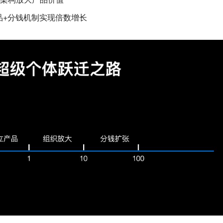
品+分钱机制实现倍数增长