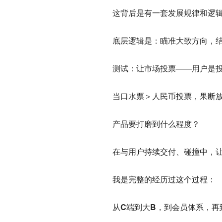
这背后是有一套发展规律和逻辑，
底层逻辑是：瞄准大致方向，结合
测试：让市场投票——用户是
当口水票＞人民币投票，果断
产品要打磨到什么程度？
在与用户持续交付、碰撞中，让
我是完整的经历过这个过程：
从C端到大B，到会员体系，再