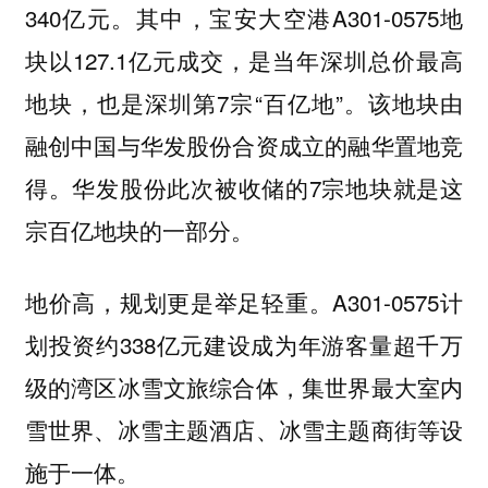
340亿元。其中，宝安大空港A301-0575地
块以127.1亿元成交，是当年深圳总价最高
地块，也是深圳第7宗“百亿地”。该地块由
融创中国与华发股份合资成立的融华置地竞
得。华发股份此次被收储的7宗地块就是这
宗百亿地块的一部分。
地价高，规划更是举足轻重。A301-0575计
划投资约338亿元建设成为年游客量超千万
级的湾区冰雪文旅综合体，集世界最大室内
雪世界、冰雪主题酒店、冰雪主题商街等设
施于一体。