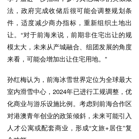
法，政府完成收储后很可能会调整规划条
件，适度减少商办指标，重新组织土地出
让。“对于前海来说，前期非住宅出让的规
模太大，未来从产城融合、组团发展的角度
来看，可能会增加出让住宅用地。”
孙红梅认为，前海冰雪世界定位为全球最大
室内滑雪中心，2024年已进行工规调整，优
化商业与游乐设施比例。考虑到前海合作区
对港澳青年创业的政策倾斜，未来可能引入
人才公寓或配套商业，形成“文旅+居住”复