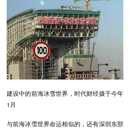
建设中的前海冰雪世界，时代财经摄于今年
1月
与前海冰雪世界命运相似的，还有深圳东部