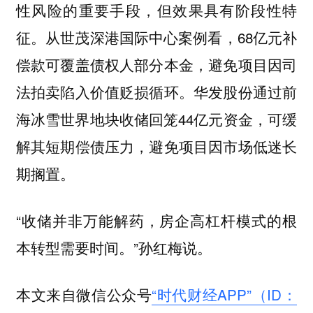
性风险的重要手段，但效果具有阶段性特
征。从世茂深港国际中心案例看，68亿元补
偿款可覆盖债权人部分本金，避免项目因司
法拍卖陷入价值贬损循环。华发股份通过前
海冰雪世界地块收储回笼44亿元资金，可缓
解其短期偿债压力，避免项目因市场低迷长
期搁置。
“收储并非万能解药，房企高杠杆模式的根
本转型需要时间。”孙红梅说。
本文来自微信公众号
“时代财经APP”（ID：