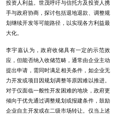
投资人利益。世茂呼吁与信托方及投资人携
手与政府协商，探讨包括退地退款、调整规
划继续开发等可能路径，以实现各方利益最
大化。
李宇嘉认为，政府收储具有一定的示范效
应，但能否纳入收储范畴，通常由企业主动
提出申请，需同时满足相关条件，如企业无
力开发或项目因规划调整等原因难以推进。
对于仅面临一般性开发困难的地块，政府更
倾向于优先通过调整规划或报建条件，鼓励
企业自主开发或在二级市场转让。仅当上述