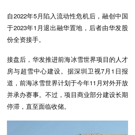
自2022年5月陷入流动性危机后，融创中国
于2023年1月退出融华置地，后者由华发股
份全资接手。
接盘后，华发推进前海冰雪世界项目的人才
房与超雪中心建设。据深圳卫视7月1日报
道，前海冰雪世界计划于今年11月对外开放
并承办赛事。不过，项目商业部分建设长期
停滞，直至面临收储。