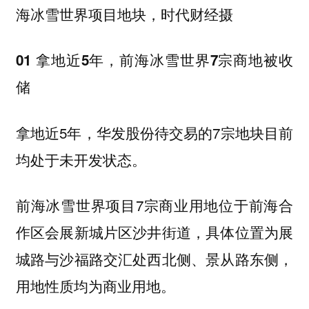
海冰雪世界项目地块，时代财经摄
01 拿地近5年，前海冰雪世界7宗商地被收
储
拿地近5年，华发股份待交易的7宗地块目前
均处于未开发状态。
前海冰雪世界项目7宗商业用地位于前海合
作区会展新城片区沙井街道，具体位置为展
城路与沙福路交汇处西北侧、景从路东侧，
用地性质均为商业用地。