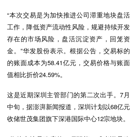
“本次交易是为加快推进公司滞重地块盘活
工作，降低资产流动性风险，规避持续开发
存在的市场风险，盘活沉淀资产，回笼资
金。”华发股份表示。根据公告，交易标的
的账面成本为58.41亿元，交易价格与账面
值相比折价24.59%。
这是近期深圳主管部门的第二次出手。7月
中旬，据澎湃新闻报道，深圳计划以68亿元
收储世茂集团旗下深港国际中心12宗地块。