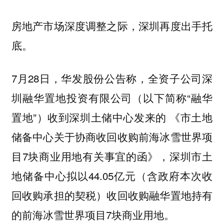
房地产市场深度调整之际，深圳再度出手托
底。
7月28日，华发股份公告称，全资子公司深
圳融华置地投资有限公司（以下简称“融华
置地”）收到深圳土储中心发来的 《市土地
储备中心关于协商收回收购前海冰雪世界项
目7块商业用地有关事宜的函》，深圳市土
地储备中心拟以44.05亿元（含政府本次收
回收购承担的契税）收回收购融华置地持有
的前海冰雪世界项目7块商业用地。