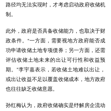
路径均无法实现时，才考虑启动政府收储机
制。
此外，政府是否具备收储能力，也取决于财
政条件。“一方面，需要视地方政府能否成
功申请收储土地专项债券；另一方面，还需
评估收储土地未来的出让可行性和收益预
期。”李宇嘉表示，若收储土地难以出让，
或出让收益不足以覆盖收储成本，地方政府
也往往缺乏收储意愿。
孙红梅认为，政府收储确实是纾解房企流动