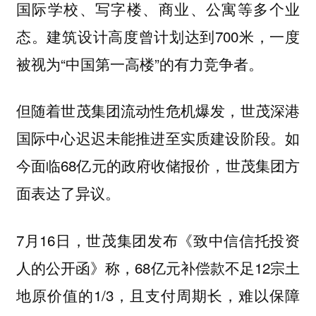
国际学校、写字楼、商业、公寓等多个业
态。建筑设计高度曾计划达到700米，一度
被视为“中国第一高楼”的有力竞争者。
但随着世茂集团流动性危机爆发，世茂深港
国际中心迟迟未能推进至实质建设阶段。如
今面临68亿元的政府收储报价，世茂集团方
面表达了异议。
7月16日，世茂集团发布《致中信信托投资
人的公开函》称，68亿元补偿款不足12宗土
地原价值的1/3，且支付周期长，难以保障