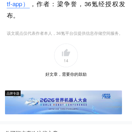
tf-app）
，作者：梁争誉，36氪经授权发
布。
该文观点仅代表作者本人，36氪平台仅提供信息存储空间服务。
14
好文章，需要你的鼓励
品牌专题