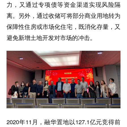
力，又通过专项债等资金渠道实现风险隔
离。另外，通过收储可将部分商业用地转为
保障性住房或市场化住宅，既消化存量，又
避免新增土地开发对市场的冲击。
2020年11月，融华置地以127.1亿元竞得前