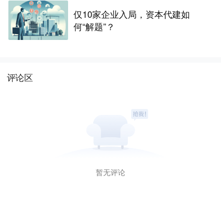
仅10家企业入局，资本代建如
何“解题”？
评论区
暂无评论