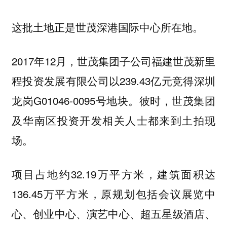
这批土地正是世茂深港国际中心所在地。
2017年12月，世茂集团子公司福建世茂新里
程投资发展有限公司以239.43亿元竞得深圳
龙岗G01046-0095号地块。彼时，世茂集团
及华南区投资开发相关人士都来到土拍现
场。
项目占地约32.19万平方米，建筑面积达
136.45万平方米，原规划包括会议展览中
心、创业中心、演艺中心、超五星级酒店、