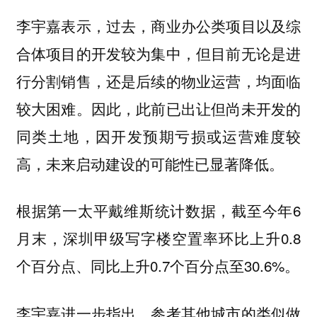
李宇嘉表示，过去，商业办公类项目以及综
合体项目的开发较为集中，但目前无论是进
行分割销售，还是后续的物业运营，均面临
较大困难。因此，此前已出让但尚未开发的
同类土地，因开发预期亏损或运营难度较
高，未来启动建设的可能性已显著降低。
根据第一太平戴维斯统计数据，截至今年6
月末，深圳甲级写字楼空置率环比上升0.8
个百分点、同比上升0.7个百分点至30.6%。
李宇嘉进一步指出，参考其他城市的类似做