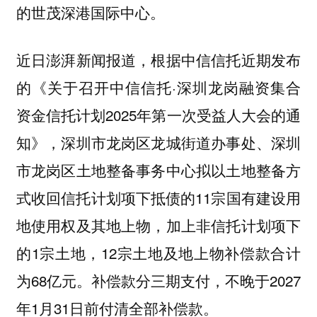
的世茂深港国际中心。
近日澎湃新闻报道，根据中信信托近期发布
的《关于召开中信信托·深圳龙岗融资集合
资金信托计划2025年第一次受益人大会的通
知》，深圳市龙岗区龙城街道办事处、深圳
市龙岗区土地整备事务中心拟以土地整备方
式收回信托计划项下抵债的11宗国有建设用
地使用权及其地上物，加上非信托计划项下
的1宗土地，12宗土地及地上物补偿款合计
为68亿元。补偿款分三期支付，不晚于2027
年1月31日前付清全部补偿款。