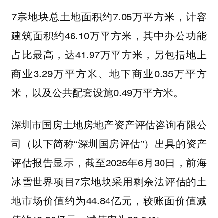
7宗地块总土地面积约7.05万平方米，计容
建筑面积约46.10万平方米，其中办公功能
占比最高，达41.97万平方米，另包括地上
商业3.29万平方米、地下商业0.35万平方
米，以及公共配套设施0.49万平方米。
深圳市国房土地房地产资产评估咨询有限公
司（以下简称“深圳国房评估”）出具的资产
评估报告显示，截至2025年6月30日，前海
冰雪世界项目7宗地块采用剩余法评估的土
地市场价值约为44.84亿元，较账面价值减