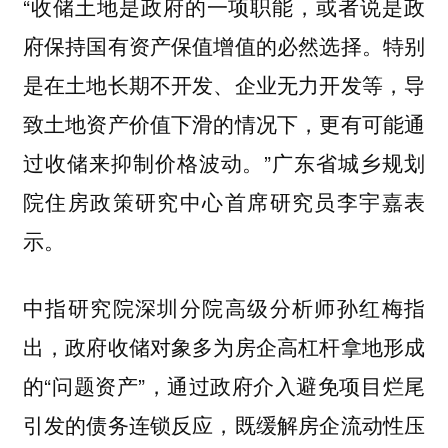
“收储土地是政府的一项职能，或者说是政
府保持国有资产保值增值的必然选择。特别
是在土地长期不开发、企业无力开发等，导
致土地资产价值下滑的情况下，更有可能通
过收储来抑制价格波动。”广东省城乡规划
院住房政策研究中心首席研究员李宇嘉表
示。
中指研究院深圳分院高级分析师孙红梅指
出，政府收储对象多为房企高杠杆拿地形成
的“问题资产”，通过政府介入避免项目烂尾
引发的债务连锁反应，既缓解房企流动性压