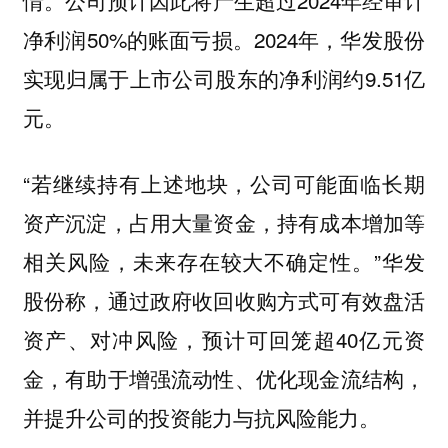
净利润50%的账面亏损。2024年，华发股份
实现归属于上市公司股东的净利润约9.51亿
元。
“若继续持有上述地块，公司可能面临长期
资产沉淀，占用大量资金，持有成本增加等
相关风险，未来存在较大不确定性。”华发
股份称，通过政府收回收购方式可有效盘活
资产、对冲风险，预计可回笼超40亿元资
金，有助于增强流动性、优化现金流结构，
并提升公司的投资能力与抗风险能力。