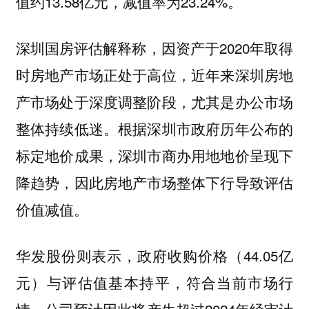
值约13.58亿元，减值率为23.24%。
深圳国房评估解释称，因资产于2020年取得
时房地产市场正处于高位，近年来深圳房地
产市场处于深度调整阶段，尤其是办公市场
整体持续低迷。根据深圳市政府历年公布的
标定地价成果，深圳市商办用地地价呈现下
降趋势，因此房地产市场整体下行导致评估
价值减值。
华发股份则表示，政府收购价格（44.05亿
元）与评估值基本持平，符合当前市场行
情。公司预计因此将产生超过2024年经审计