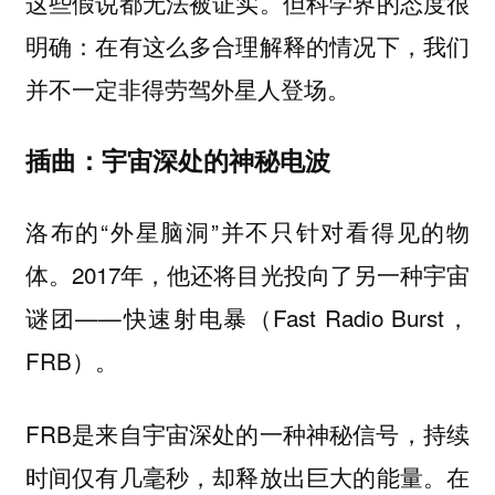
这些假说都无法被证实。但科学界的态度很
明确：在有这么多合理解释的情况下，我们
并不一定非得劳驾外星人登场。
插曲：宇宙深处的神秘电波
洛布的“外星脑洞”并不只针对看得见的物
体。2017年，他还将目光投向了另一种宇宙
谜团——快速射电暴（Fast Radio Burst，
FRB）。
FRB是来自宇宙深处的一种神秘信号，持续
时间仅有几毫秒，却释放出巨大的能量。在