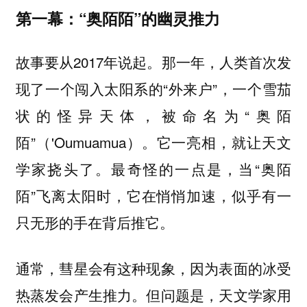
第一幕：“奥陌陌”的幽灵推力
故事要从2017年说起。那一年，人类首次发
现了一个闯入太阳系的“外来户”，一个雪茄
状的怪异天体，被命名为“奥陌
陌”（'Oumuamua）。它一亮相，就让天文
学家挠头了。最奇怪的一点是，当“奥陌
陌”飞离太阳时，它在悄悄加速，似乎有一
只无形的手在背后推它。
通常，彗星会有这种现象，因为表面的冰受
热蒸发会产生推力。但问题是，天文学家用