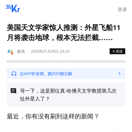
登录
美国天文学家惊人推测：外星飞船11
月将袭击地球，根本无法拦截……
果壳
2025年07月29日 23:24
等一下，这是那位真‧哈佛天文学教授第几次
扯外星人了？
最近，你有没有刷到这样的新闻？