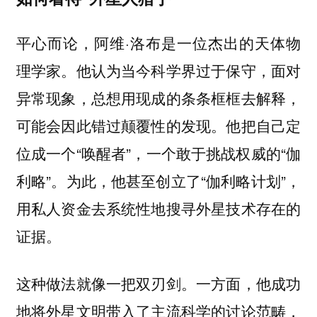
平心而论，阿维·洛布是一位杰出的天体物
理学家。他认为当今科学界过于保守，面对
异常现象，总想用现成的条条框框去解释，
可能会因此错过颠覆性的发现。他把自己定
位成一个“唤醒者”，一个敢于挑战权威的“伽
利略”。为此，他甚至创立了“伽利略计划”，
用私人资金去系统性地搜寻外星技术存在的
证据。
这种做法就像一把双刃剑。一方面，他成功
地将外星文明带入了主流科学的讨论范畴，