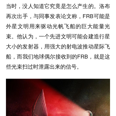
当时，没人知道它究竟是怎么产生的。洛布
再次出手，与同事发表论文称，FRB可能是
外星文明用来驱动光帆飞船的巨大能量光
束。他认为，一个先进文明可能会建造行星
大小的发射器，用强大的射电波推动星际飞
船，而我们地球偶尔接收到的FRB，就是这
些光束扫过时泄露出来的信号。