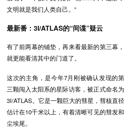
文明就是我们人类自己。”
最新番：3I/ATLAS的“间谍”疑云
有了前两幕的铺垫，再来看最新的第三幕，
就更能看清其中的门道了。
这次的主角，是今年7月刚被确认发现的第
三颗闯入太阳系的星际访客，被正式命名为
3I/ATLAS。它是一颗巨大的彗星，彗核直径
估计在10千米以上，有着清晰可见的彗发和
尘埃尾。