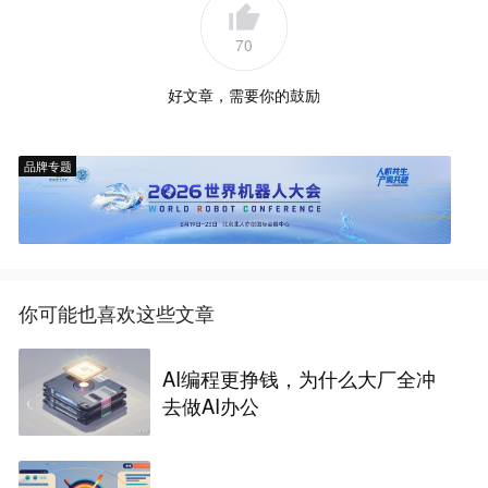
70
好文章，需要你的鼓励
品牌专题
你可能也喜欢这些文章
AI编程更挣钱，为什么大厂全冲
去做AI办公