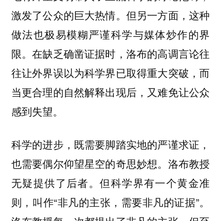
激发了公众的巨大热情。但另一方面，这种
做法也极易模糊严谨科学与媒体炒作的界
限。在缺乏确凿证据时，洛布的高调言论往
往让外界误以为科学界已取得重大突破，而
当更合理的自然解释出现后，又难免让公众
感到失望。
科学的进步，既需要脚踏实地的严谨求证，
也需要偶尔仰望星空的奇思妙想。洛布教授
无疑提供了后者。但科学界有一个黄金准
则，叫作“非凡的主张，需要非凡的证据”。
洛布教授每一次都提出了非凡的主张，但至