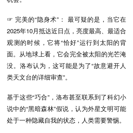
☞ 完美的“隐身术”： 最可疑的是，当它在
2025年10月抵达近日点，亮度最高、最适合
观测的时候，它将“恰好”运行到太阳的背
面。从地球上看，它会完全被太阳的光芒淹
没。洛布认为，这可能是为了“故意避开人
类天文台的详细审查”。
基于这些“巧合”，洛布甚至联系到了科幻小
说中的“黑暗森林”假说，认为外星文明可能
处于一种隐藏自我的状态，人类需要警惕。