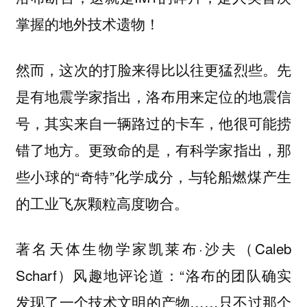
掌握的地外技术遗物！
然而，这次的打脸来得比以往更猛烈些。先
是有地震学家指出，洛布用来定位的地震信
号，其实来自一辆路过的卡车，他很可能捞
错了地方。更致命的是，有科学家指出，那
些小球的“奇特”化学成分，与轮船燃煤产生
的工业飞灰颗粒高度吻合。
著名天体生物学家凯莱布·沙夫（Caleb
Scharf）风趣地评论道：“洛布的团队确实
发现了一个技术文明的产物……只不过那个