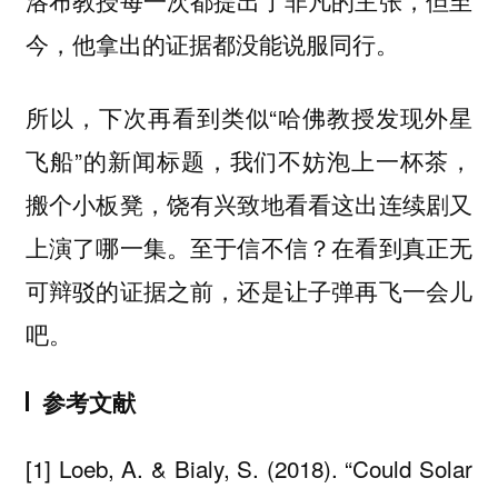
今，他拿出的证据都没能说服同行。
所以，下次再看到类似“哈佛教授发现外星
飞船”的新闻标题，我们不妨泡上一杯茶，
搬个小板凳，饶有兴致地看看这出连续剧又
上演了哪一集。至于信不信？在看到真正无
可辩驳的证据之前，还是让子弹再飞一会儿
吧。
参考文献
[1] Loeb, A. & Bialy, S. (2018). “Could Solar