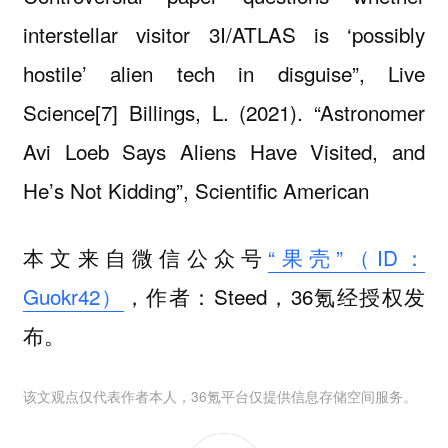
interstellar visitor 3I/ATLAS is ‘possibly
hostile’ alien tech in disguise”, Live
Science[7] Billings, L. (2021). “Astronomer
Avi Loeb Says Aliens Have Visited, and
He’s Not Kidding”, Scientific American
本文来自微信公众号
“果壳”（ID：
Guokr42）
，作者：Steed，36氪经授权发
布。
该文观点仅代表作者本人，36氪平台仅提供信息存储空间服务。