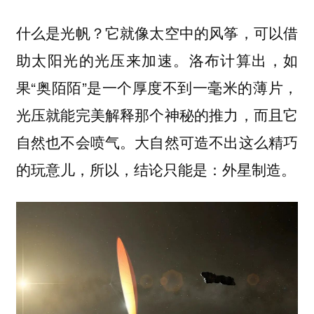
什么是光帆？它就像太空中的风筝，可以借
助太阳光的光压来加速。洛布计算出，如
果“奥陌陌”是一个厚度不到一毫米的薄片，
光压就能完美解释那个神秘的推力，而且它
自然也不会喷气。大自然可造不出这么精巧
的玩意儿，所以，结论只能是：外星制造。