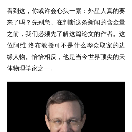
看到这，你或许会心头一紧：外星人真的要
来了吗？先别急。在判断这条新闻的含金量
之前，我们必须先了解这篇论文的作者。这
位阿维·洛布教授可不是什么哗众取宠的边
缘人物。恰恰相反，他是当今世界顶尖的天
体物理学家之一。