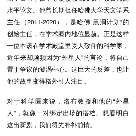
水平论文。他曾长期担任哈佛大学天文学系
主任（2011-2020），是哈佛“黑洞计划”的
创始主任，在学术圈内地位显赫。正是这样
一位本该在学术殿堂里受人敬仰的科学家，
近年来却频频因为“外星人”的言论，将自己
置于争议的漩涡中心。这巨大的反差，也让
他的故事变得格外引人注目。
对于科学圈来说，洛布教授和他的“外星
人”，就像一对绑定出场的搭档。想看明白
这出新剧，我们得先补补前情。