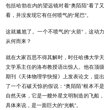
包括哈勃在内的望远镜对着“奥陌陌”看了又
看，并没发现它有任何喷气的“尾巴”。
这就尴尬了。一个不喷气的“火箭”，这动力
从何而来？
就在大家百思不得其解时，时任哈佛大学天
文学系主任的洛布教授语出惊人。他在顶级
期刊《天体物理学快报》上发表论文，提出
了一个石破天惊的假说：“奥陌陌”根本不是
自然天体，它是一艘外星文明制造的飞船，
具体来说，是一面巨大的“光帆”。