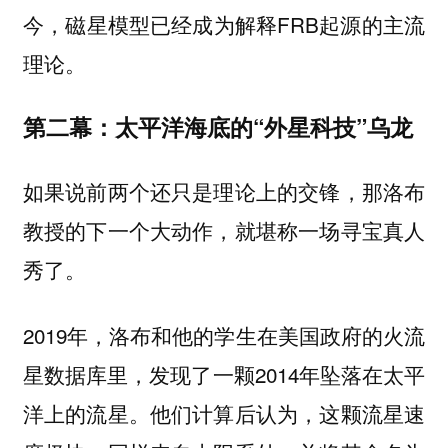
今，磁星模型已经成为解释FRB起源的主流
理论。
第二幕：太平洋海底的“外星科技”乌龙
如果说前两个还只是理论上的交锋，那洛布
教授的下一个大动作，就堪称一场寻宝真人
秀了。
2019年，洛布和他的学生在美国政府的火流
星数据库里，发现了一颗2014年坠落在太平
洋上的流星。他们计算后认为，这颗流星速