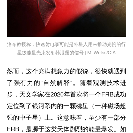
洛布教授称，快速射电暴可能是外星人用来推动光帆的行
星级能量光束发射器泄露的信号 | M. Weiss/CfA
然而，这个充满想象力的假说，很快就遇到
了强有力的“自然解释”。随着观测技术进
步，天文学家在2020年首次将一个FRB成功
定位到了银河系内的一颗磁星（一种磁场超
强的中子星）上。这意味着，至少有一部分
FRB，是源于这类天体剧烈的能量爆发。如