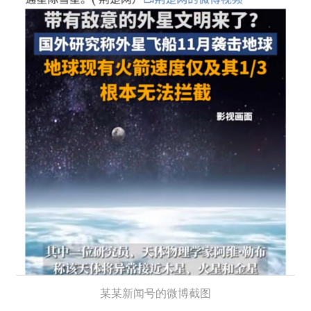
某某新闻号的微博截图