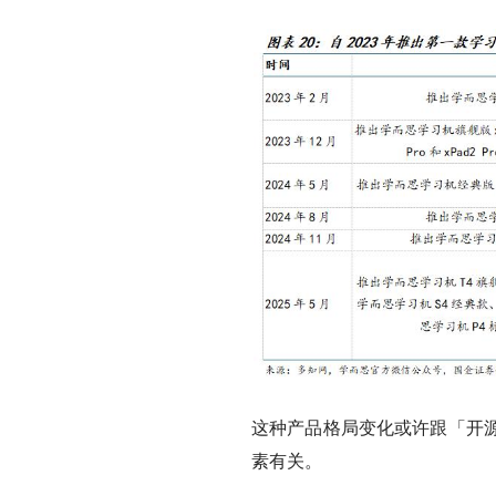
这种产品格局变化或许跟「开
素有关。