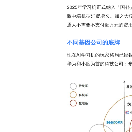
2025年学习机正式纳入「国补
激中端机型消费增长。加之大模
通人不需要不支付近万元的费用
不同基因公司的底牌
现在AI学习机的玩家格局已经
华为和小度为首的科技公司；