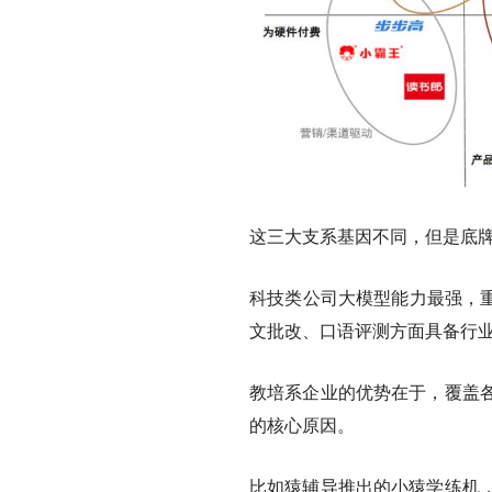
这三大支系基因不同，但是底
科技类公司大模型能力最强，重
文批改、口语评测方面具备行
教培系企业的优势在于，覆盖
的核心原因。
比如猿辅导推出的小猿学练机