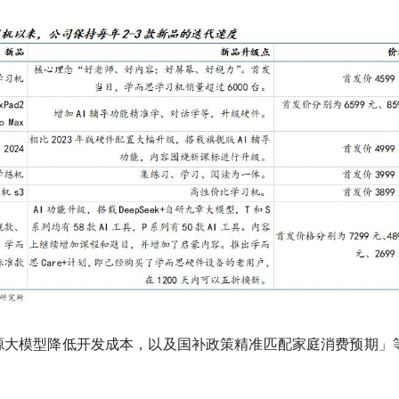
源大模型降低开发成本，以及国补政策精准匹配家庭消费预期」