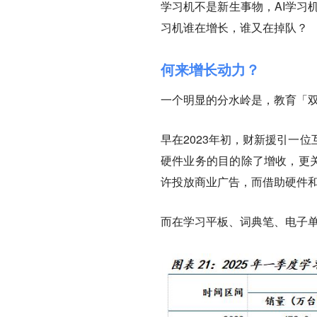
学习机不是新生事物，AI学习
习机谁在增长，谁又在掉队？
何来增长动力？
一个明显的分水岭是，教育「
早在2023年初，财新援引一
硬件业务的目的除了增收，更关
许投放商业广告，而借助硬件
而在学习平板、词典笔、电子