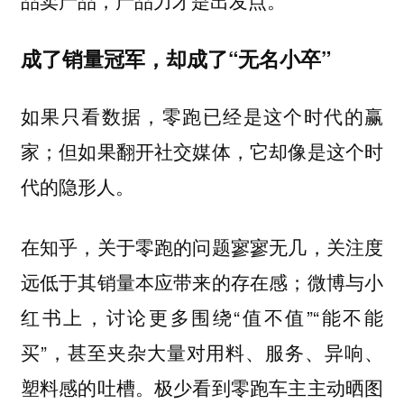
品卖产品，产品力才是出发点。
成了销量冠军，却成了“无名小卒”
如果只看数据，零跑已经是这个时代的赢
家；但如果翻开社交媒体，它却像是这个时
代的隐形人。
在知乎，关于零跑的问题寥寥无几，关注度
远低于其销量本应带来的存在感；微博与小
红书上，讨论更多围绕“值不值”“能不能
买”，甚至夹杂大量对用料、服务、异响、
塑料感的吐槽。极少看到零跑车主主动晒图