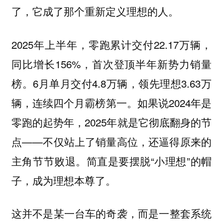
了，它成了那个重新定义理想的人。
2025年上半年，零跑累计交付22.17万辆，
同比增长156%，首次登顶半年新势力销量
榜。6月单月交付4.8万辆，领先理想3.63万
辆，连续四个月霸榜第一。如果说2024年是
零跑的起势年，2025年就是它彻底翻身的节
点——不仅站上了销量高位，还逼得原来的
主角节节败退。简直是要摆脱“小理想”的帽
子，成为理想本尊了。
这并不是某一台车的奇袭，而是一整套系统