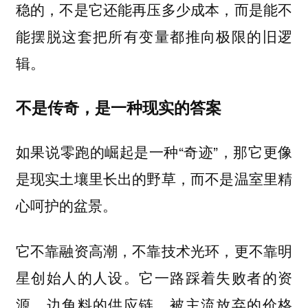
稳的，不是它还能再压多少成本，而是能不
能摆脱这套把所有变量都推向极限的旧逻
辑。
不是传奇，是一种现实的答案
如果说零跑的崛起是一种“奇迹”，那它更像
是现实土壤里长出的野草，而不是温室里精
心呵护的盆景。
它不靠融资高潮，不靠技术光环，更不靠明
星创始人的人设。它一路踩着失败者的资
源、边角料的供应链、被主流放弃的价格