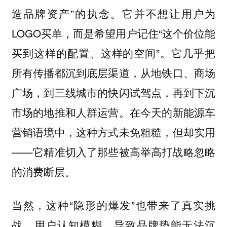
造品牌资产”的执念。它并不想让用户为
LOGO买单，而是希望用户记住“这个价位能
买到这样的配置、这样的空间”。它几乎把
所有传播都沉到底层渠道，从地铁口、商场
广场，到三线城市的快闪试驾点，再到下沉
市场的地推和人群运营。在今天的新能源车
营销语境中，这种方式未免粗糙，但却实用
——它精准切入了那些被高举高打战略忽略
的消费断层。
当然，这种“隐形的爆发”也带来了真实挑
战。用户认知模糊，导致品牌势能无法沉