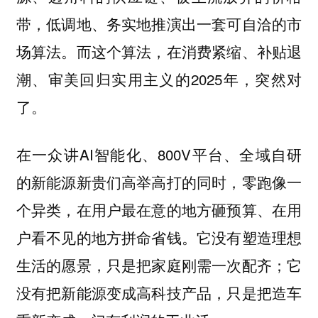
带，低调地、务实地推演出一套可自洽的市
场算法。而这个算法，在消费紧缩、补贴退
潮、审美回归实用主义的2025年，突然对
了。
在一众讲AI智能化、800V平台、全域自研
的新能源新贵们高举高打的同时，零跑像一
个异类，在用户最在意的地方砸预算、在用
户看不见的地方拼命省钱。它没有塑造理想
生活的愿景，只是把家庭刚需一次配齐；它
没有把新能源变成高科技产品，只是把造车