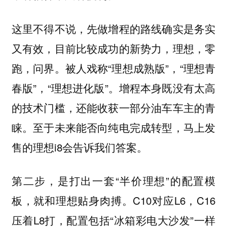
这里不得不说，先做增程的路线确实是务实
又有效，目前比较成功的新势力，理想，零
跑，问界。被人戏称“理想成熟版”，“理想青
春版”，“理想进化版”。增程本身既没有太高
的技术门槛，还能收获一部分油车车主的青
睐。至于未来能否向纯电完成转型，马上发
售的理想i8会告诉我们答案。
第二步，是打出一套“半价理想”的配置模
板，就和理想贴身肉搏。C10对应L6，C16
压着L8打，配置包括“冰箱彩电大沙发”一样