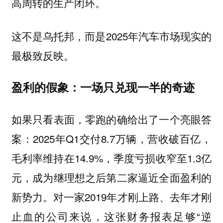
高周转的生产闭环。
这不是乌托邦，而是2025年汽车市场现实的
最极致反映。
盈利的假象：一场只兑现一半的奇迹
如果只看表面，零跑的确给出了一个亮眼答
案：2025年Q1交付8.7万辆，营收破百亿，
毛利率维持在14.9%，季度亏损收窄至1.3亿
元，成为继理想之后第二家逼近全面盈利的
新势力。对一家2019年才刚上路、去年才刚
止血的公司来说，这张财务报表足够“逆