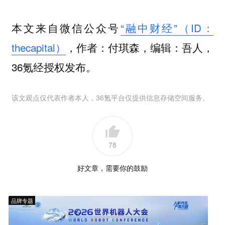
本文来自微信公众号
“融中财经”（ID：
thecapital）
，作者：付琪森，编辑：吾人，
36氪经授权发布。
该文观点仅代表作者本人，36氪平台仅提供信息存储空间服务。
78
好文章，需要你的鼓励
品牌专题