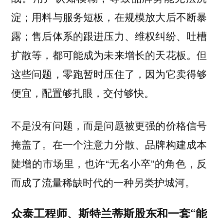
淀；用料与服务短板，在规模放大后不断暴
露；售后体系的跟进压力、维权纠纷、吐槽
扩散等，都可能成为未来增长的天花板。但
这些问题，零跑暂时压住了，因为它卖得够
便宜，配置够扎眼，交付够快。
不是没有问题，而是问题被更强的价格信号
掩盖了。在一个注意力分散、品牌构建成本
陡增的市场里，也许“无名小卒”的角色，反
而成了流量稀缺时代的一种另类护城河。
众泰工程师、斯特兰蒂斯股东和一套“能