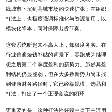
线城市下沉到县域市场的快速扩张；在组织
打法上，也极度强调标准化与资源复用，以
模块化降本，同时保障出货节奏。
这套系统听起来不高大上，却极度务实。在
行业普遍烧钱补贴的背景下，零跑成为继理
想之后第二个季度盈利的新势力。虽然其盈
利结构仍显脆弱，但在大多数新势力尚未找
到健康财务路径时，它已经靠规模、选品和
打法，打出了一个正现金流的闭环。
更重要的是，这种打法恰好踩中当下主流用