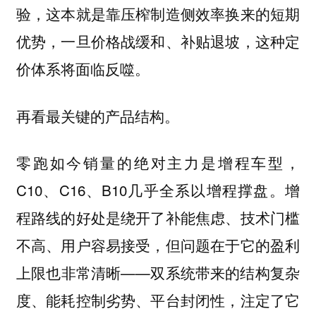
验，这本就是靠压榨制造侧效率换来的短期
优势，一旦价格战缓和、补贴退坡，这种定
价体系将面临反噬。
再看最关键的产品结构。
零跑如今销量的绝对主力是增程车型，
C10、C16、B10几乎全系以增程撑盘。增
程路线的好处是绕开了补能焦虑、技术门槛
不高、用户容易接受，但问题在于它的盈利
上限也非常清晰——双系统带来的结构复杂
度、能耗控制劣势、平台封闭性，注定了它