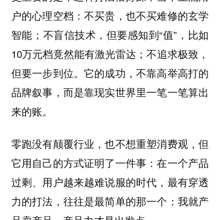
户的心理空档：不买贵，也不买难修的玄学
智能；不盲信技术，但要感知到“值”，比如
10万元档竟然能有激光雷达；不追求极致，
但要一步到位。它的成功，不靠高举高打的
品牌叙事，而是靠现实世界里一笔一笔算出
来的账。
零跑没有颠覆行业，也不想重塑消费观，但
它用自己的方式证明了一件事：在一个产品
过剩、用户越来越难说服的时代，最有穿透
力的打法，往往是最简单的那一个：我就产