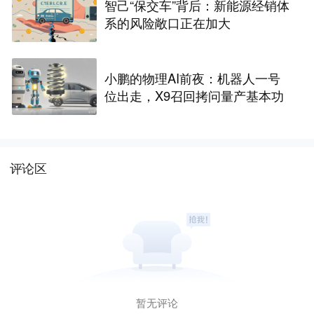
智己“保交车”背后：新能源经销体
系的风险敞口正在加大
小鹏的物理AI前夜：机器人一号
位出走，X9召回拷问量产基本功
评论区
暂无评论