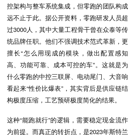
控架构与整车系统集成，但零跑的团队构成
远不止于此。据公开资料，零跑研发人员超
过3000人，其中大量工程骨干曾在众泰等传
统品牌任职。他们不强调技术范式革新，更
擅长“怎么用现成的模块，做出配置感知
高、功能可靠、成本可控的车”。这就是为
什么零跑的中控三联屏、电动尾门、大音响
看起来“性价比爆表”，其实背后是供应链结
构极度压缩，工艺预研极度简化的结果。
这种“能跑就行”的逻辑，需要稳定现金流作
为前提。而真正的转折点，是2023年斯特兰