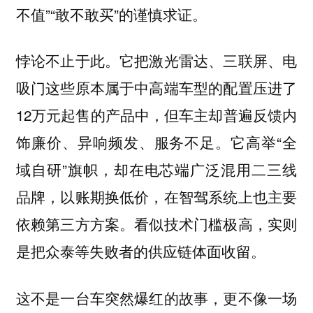
不值”“敢不敢买”的谨慎求证。
悖论不止于此。它把激光雷达、三联屏、电
吸门这些原本属于中高端车型的配置压进了
12万元起售的产品中，但车主却普遍反馈内
饰廉价、异响频发、服务不足。它高举“全
域自研”旗帜，却在电芯端广泛混用二三线
品牌，以账期换低价，在智驾系统上也主要
依赖第三方方案。看似技术门槛极高，实则
是把众泰等失败者的供应链体面收留。
这不是一台车突然爆红的故事，更不像一场