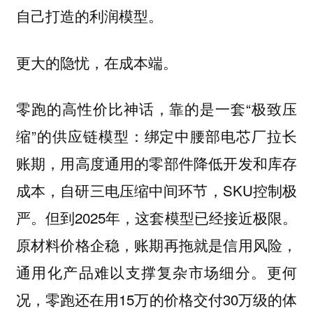
自己打造的利润模型。
更大的隐忧，在成本端。
零跑的高性价比神话，靠的是一套“极致压
缩”的供应链模型：绑定中腰部电芯厂拉长
账期，用高度通用的零部件降低开发和库存
成本，自研三电压缩中间环节，SKU控制极
严。但到2025年，这套模型已经接近极限。
原材料价格企稳，账期再拖就是信用风险，
通用化产品难以支撑复杂市场细分。更何
况，零跑还在用15万的价格交付30万级的体