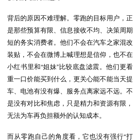
背后的原因不难理解。零跑的目标用户，正
是那些预算有限、信息接收不均、决策周期
短的务实消费者。他们不会在汽车之家混改
装贴，不会在微博上喊理想是信仰，也不在
小红书里和“姐妹”比较底盘滤震。他们更看
重一口价能买到什么，更关心能不能当天提
车、电池有没有爆、服务点离家远不远。不
是没有对比和焦虑，只是精力和资源有限，
无法为车再负担额外的认知成本。
而从零跑自己的角度看，它也没有强行“打