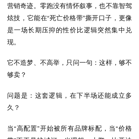
营销奇迹。零跑没有情怀叙事，也不靠智驾
炫技，它能在“死亡价格带”撕开口子，更像
是一场长期压抑的性价比逻辑突然集中兑
现。
它不造梦、不高举，只问一句：这样，够不
够卖？
问题是：这套逻辑，在下半场还能成立多
久？
当“高配置”开始被所有品牌标配，当“价格