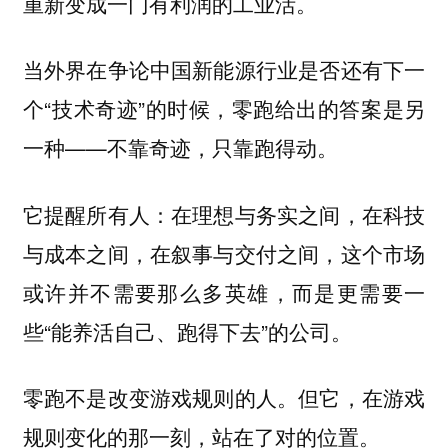
重新变成一门有利润的工业活。
当外界在争论中国新能源行业是否还有下一
个“技术奇迹”的时候，零跑给出的答案是另
一种——不靠奇迹，只靠跑得动。
它提醒所有人：在理想与务实之间，在科技
与成本之间，在叙事与交付之间，这个市场
或许并不需要那么多英雄，而是更需要一
些“能养活自己、跑得下去”的公司。
零跑不是改变游戏规则的人。但它，在游戏
规则变化的那一刻，站在了对的位置。