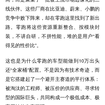
线伙伴。这些厂商在比亚迪、蔚来、小鹏的
竞争中败下阵来，却在零跑这里找到了新出
路。零跑将这些资源重新整合、按模块封
装，不讲自研，不拼性能，堆的是用户“看
得见的性价比”。
这也是为什么零跑的车型能做到10万出头
还“全家桶”配置。不是因为有技术奇迹，而
是它搭建起了一个避开主赛道的平行体系：
被淘汰的工程师、被压价的供应商、寻求转
型的国际巨头，共同构成一个极低成本、极