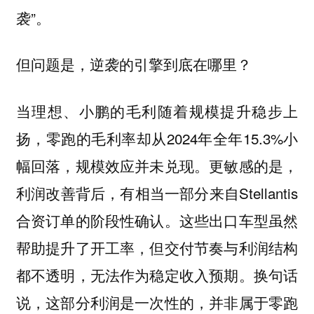
袭”。
但问题是，逆袭的引擎到底在哪里？
当理想、小鹏的毛利随着规模提升稳步上
扬，零跑的毛利率却从2024年全年15.3%小
幅回落，规模效应并未兑现。更敏感的是，
利润改善背后，有相当一部分来自Stellantis
合资订单的阶段性确认。这些出口车型虽然
帮助提升了开工率，但交付节奏与利润结构
都不透明，无法作为稳定收入预期。换句话
说，这部分利润是一次性的，并非属于零跑