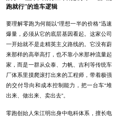
跑就行”的造车逻辑
要理解零跑为何能以“理想一半的价格”迅速
爆量，必须从它的底层基因看起。这家公司
一开始就不是走精英主义路线的。它没有蔚
来那样的高举高打，也不靠小米那种流量起
家，而是一群从众泰、力帆、吉利等传统车
厂体系里摸爬滚打出来的工程师，带着极强
的交付导向和成本控制能力，把一台车“堆
出来、做出来、卖出去”。
零跑创始人朱江明出身中电科体系，擅长电