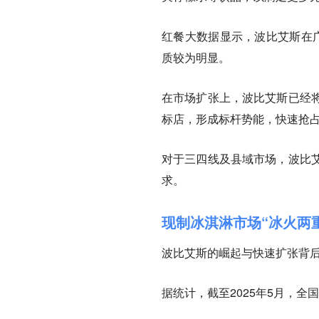
红餐大数据显示，波比艾斯在
质较为明显
。
在市场扩张上，波比艾斯已经
标店，形成标杆势能，快速抢
对于三四线及县域市场，波比
求。
现制冰淇淋市场“冰火两
波比艾斯的崛起与快速扩张背
据统计，截至2025年5月，全国