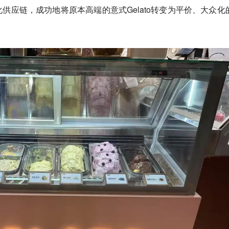
供应链，成功地将原本高端的意式Gelato转变为平价、大众化
。