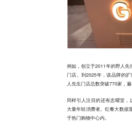
例如，创立于2011年的野人先
门店。到2025年，该品牌的
人先生门店总数突破770家
，
遍
同样引人注目的还有忠曜堂，这
大量年轻消费者。红餐大数据
于热门购物中心内。