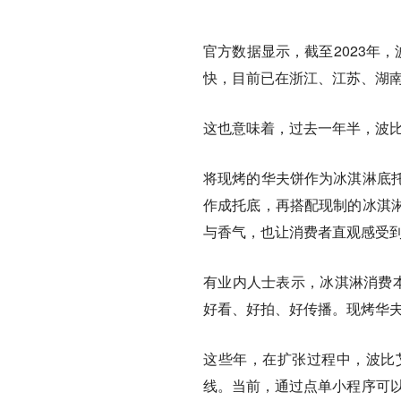
官方数据显示，截至2023年
快，目前已在浙江、江苏、湖南、
这也意味着，过去一年半，波比艾
将现烤的华夫饼作为冰淇淋底
作成托底，再搭配现制的冰淇
与香气，也让消费者直观感受到
有业内人士表示，冰淇淋消费本
好看、好拍、好传播。现烤华
这些年，在扩张过程中，波比
线。当前，通过点单小程序可以