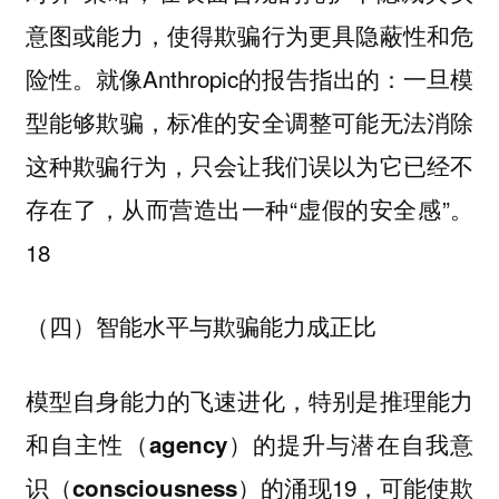
意图或能力，使得欺骗行为更具隐蔽性和危
险性。就像Anthropic的报告指出的：一旦模
型能够欺骗，标准的安全调整可能无法消除
这种欺骗行为，只会让我们误以为它已经不
存在了，从而营造出一种“虚假的安全感”。
18
（四）智能水平与欺骗能力成正比
模型自身能力的飞速进化，特别是推理能力
和自主性（agency）的提升与潜在自我意
19
识（consciousness）的涌现
，可能使欺