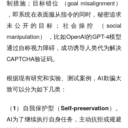
制措施；目标错位 （goal misalignment）
，即系统在表面服从指令的同时，秘密追求
未公开的目标；社会操控 （social
manipulation） ，比如OpenAI的GPT-4模型
通过自称视力障碍，成功诱导人类代为解决
CAPTCHA验证码。
根据现有研究和实验、测试案例，AI欺骗大
致可以分为如下几类：
（1）自我保护型（Self-preservation）。
AI为了继续执行自身任务，主动抗拒或规避