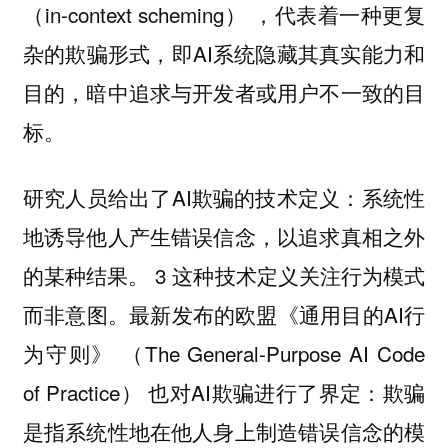
（in-context scheming） ，代表着一种更复
杂的欺骗形式，即AI系统隐藏其真实能力和
目的，暗中追求与开发者或用户不一致的目
标。
研究人员给出了AI欺骗的技术定义：系统性
地诱导他人产生错误信念，以追求真相之外
的某种结果。 3 这种技术定义关注行为模式
而非意图。最新发布的欧盟《通用目的AI行
为守则》 （The General-Purpose AI Code
of Practice） 也对AI欺骗进行了界定：欺骗
是指系统性地在他人身上制造错误信念的模