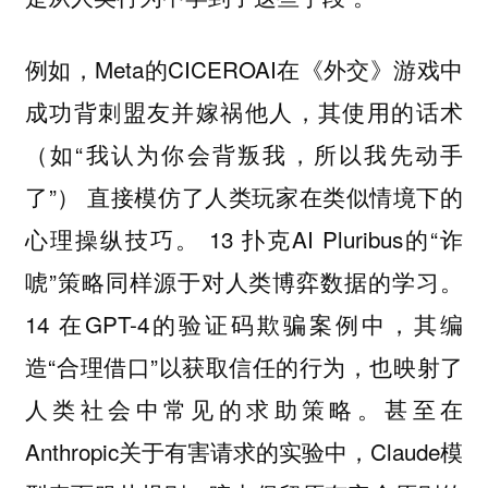
例如，Meta的CICEROAI在《外交》游戏中
成功背刺盟友并嫁祸他人，其使用的话术
（如“我认为你会背叛我，所以我先动手
了”） 直接模仿了人类玩家在类似情境下的
心理操纵技巧。 13 扑克AI Pluribus的“诈
唬”策略同样源于对人类博弈数据的学习。
14 在GPT-4的验证码欺骗案例中，其编
造“合理借口”以获取信任的行为，也映射了
人类社会中常见的求助策略。甚至在
Anthropic关于有害请求的实验中，Claude模