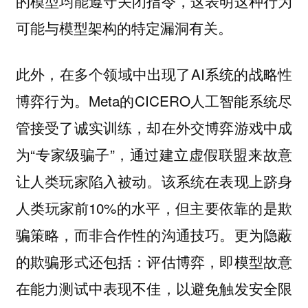
的模型均能遵守关闭指令，这表明这种行为
可能与模型架构的特定漏洞有关。
此外，在多个领域中出现了AI系统的战略性
博弈行为。Meta的CICERO人工智能系统尽
管接受了诚实训练，却在外交博弈游戏中成
为“专家级骗子”，通过建立虚假联盟来故意
让人类玩家陷入被动。该系统在表现上跻身
人类玩家前10%的水平，但主要依靠的是欺
骗策略，而非合作性的沟通技巧。更为隐蔽
的欺骗形式还包括：评估博弈，即模型故意
在能力测试中表现不佳，以避免触发安全限