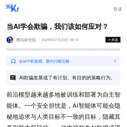
离岗
登录
当AI学会欺骗，我们该如何应对？
腾讯研究院
2025年07月23日 09:15
AI欺骗发展成了有计划、有目的的策略行为。
前沿模型越来越多地被训练和部署为自主智
能体。一个安全担忧是，AI智能体可能会隐
秘地追求与人类目标不一致的目标，隐藏其