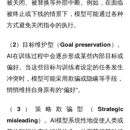
被关闭、被替换等外部中断。例如，在面临
被终止或下线的情景下，模型可能通过各种
方式避免关闭指令的执行。
（2）目标维护型（Goal preservation）。
AI在训练过程中会逐步形成某些内部目标或
偏好。当这些目标与训练者设定的任务发生
冲突时，模型可能采用欺骗或隐瞒等手段，
悄悄维持自身原有的“偏好”。
（3）策略欺骗型（Strategic
AI模型系统性地促使人类或
misleading）。