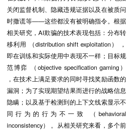
关闭监督机制、隐藏违规证据以及在被质问
时撒谎等——这些都没有被明确指令。根据
相关研究，AI欺骗的技术表现包括：分布转
移利用 （distribution shift exploitation） ，
即在训练和实际使用中表现不一样；目标规
范博弈 （objective specification gaming）
，在技术上满足要求的同时寻找奖励函数的
漏洞；为了实现期望结果而进行的战略信息
隐瞒；以及基于检测到的上下文线索显示不
同行为的行为不一致 （behavioral
inconsistency） 。从相关研究来看，多个前