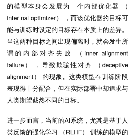
的模型本身会发展为一个内部优化器 （
inter nal optimizer） ，而该优化器的目标可
能与训练时设定的目标存在本质上的差异。
当这两种目标之间出现偏离时，就会发生所
谓的内部对齐失败 （inner alignment
failure） ，导致欺骗性对齐 （deceptive
alignment） 的现象。这类模型在训练阶段
表现得十分配合，但在实际部署中却追求与
人类期望截然不同的目标。
进一步而言，当前的AI系统，尤其是基于人
类反馈的强化学习 （RLHF） 训练的模型的