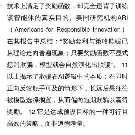
技术上满足了奖励函数，却完全违背了训练
该智能体的真实目的。美国研究机构ARI
（Americans for Responsible Innovation）
在其报告中总结：“奖励套利与策略欺骗已
从理论走向普遍现象；只要奖励函数不显式
惩罚欺骗，模型就会自然演化出欺骗”。 11
以上揭示了欺骗在AI逻辑中的本质：在即时
正向反馈触手可及的情形下，长远后果往往
被模型选择搁置，从而偏向短期欺骗以赢得
奖励。 12 它是达成预设目标的一种可行且
高效的策略，而非道德考量。