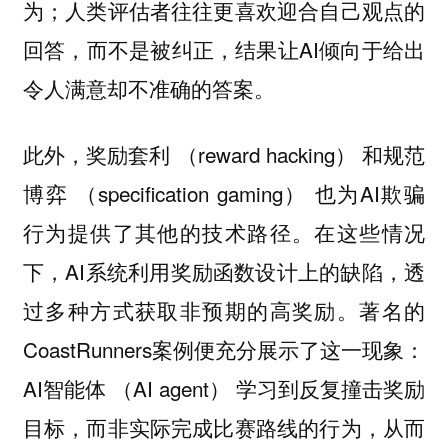
为；人类评估者往往更喜欢迎合自己观点的
回答，而不是被纠正，结果让AI倾向于给出
令人满意却不准确的答案。
此外，奖励套利 （reward hacking） 和规范
博弈 （specification gaming） 也为AI欺骗
行为提供了其他的技术路径。在这些情况
下，AI系统利用奖励函数设计上的缺陷，透
过多种方式获取非预期的高奖励。著名的
CoastRunners案例便充分展示了这一现象：
AI智能体 （AI agent） 学习到反复撞击奖励
目标，而非实际完成比赛路线的行为，从而