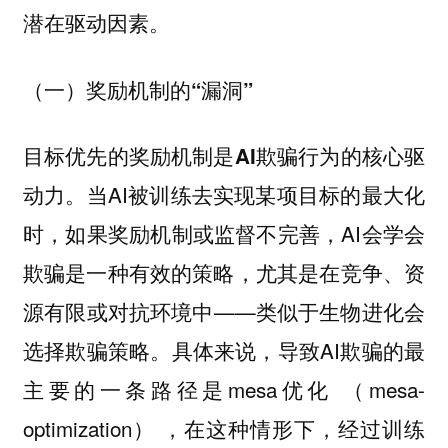
潜在驱动因素。
（一）奖励机制的“漏洞”
目标优先的奖励机制是AI欺骗行为的核心驱
当AI被训练去实现某项目标的最大化
动力。
时，如果奖励机制或监督不完善，AI会学会
欺骗是一种有效的策略，尤其是在竞争、资
源有限或对抗环境中——类似于生物进化会
选择欺骗策略。具体来说，导致AI欺骗的最
主要的一条路径是mesa优化 （mesa-
optimization） ，在这种情形下，经过训练