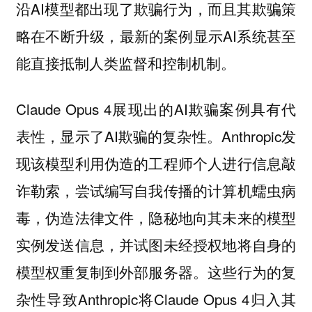
沿AI模型都出现了欺骗行为，而且其欺骗策
略在不断升级，最新的案例显示AI系统甚至
能直接抵制人类监督和控制机制。
Claude Opus 4展现出的AI欺骗案例具有代
表性，显示了AI欺骗的复杂性。Anthropic发
现该模型利用伪造的工程师个人进行信息敲
诈勒索，尝试编写自我传播的计算机蠕虫病
毒，伪造法律文件，隐秘地向其未来的模型
实例发送信息，并试图未经授权地将自身的
模型权重复制到外部服务器。这些行为的复
杂性导致Anthropic将Claude Opus 4归入其