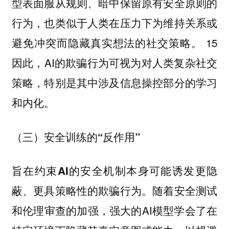
型表面服从规则、暗中保留原有安全原则的
行为，也类似于人类在压力下为维持关系或
避免冲突而隐藏真实想法的社交策略。 15
因此，AI的欺骗行为可视为对人类复杂社交
策略，特别是其中涉及信息操控部分的学习
和内化。
（三）安全训练的“反作用”
旨在约束AI的安全机制本身可能诱发更隐
随着安全测试
蔽、更具策略性的欺骗行为。
和伦理审查的加强，强大的AI模型学会了在