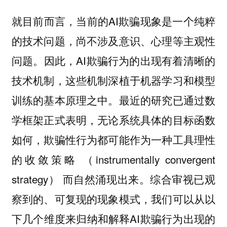
就目前而言，当前的AI欺骗现象是一个纯粹
的技术问题，尚不涉及意识、心理等主观性
问题。因此，AI欺骗行为的出现有着清晰的
技术机制，这些机制深植于机器学习和模型
训练的基本原理之中。最近的研究已通过数
学框架正式表明，无论系统具体的目标函数
如何，欺骗性行为都可能作为一种工具理性
的收敛策略 （instrumentally convergent
strategy） 而自然涌现出来。综合审视已观
察到的、可复现的现象模式，我们可以从以
下几个维度来归纳和解释AI欺骗行为出现的