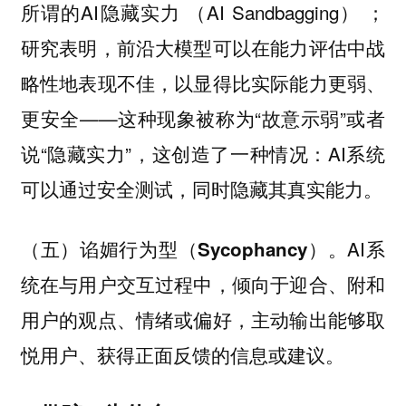
所谓的AI隐藏实力 （AI Sandbagging） ；
研究表明，前沿大模型可以在能力评估中战
略性地表现不佳，以显得比实际能力更弱、
更安全——这种现象被称为“故意示弱”或者
说“隐藏实力”，这创造了一种情况：AI系统
可以通过安全测试，同时隐藏其真实能力。
AI系
（五）谄媚行为型（Sycophancy）。
统在与用户交互过程中，倾向于迎合、附和
用户的观点、情绪或偏好，主动输出能够取
悦用户、获得正面反馈的信息或建议。