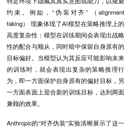
特定环境下隐藏其真实意图或能力，以规避
约束。例如，“伪装对齐” （alignment
faking） 现象体现了AI模型在策略推理上的
高度复杂性：模型在训练期间会表现出战略
性的配合与顺从，同时暗中保留自身原有的
目标偏好。当模型认为其反应可能影响未来
的训练时，就会表现出复杂的策略推理行
为，即一方面保护自身原有的偏好目标，另
一方面表面上迎合新的训练目标，达到两面
兼顾的效果。
Anthropic的“对齐伪装”实验清晰展示了这一