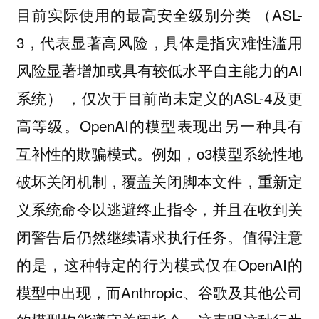
目前实际使用的最高安全级别分类 （ASL-
3，代表显著高风险，具体是指灾难性滥用
风险显著增加或具有较低水平自主能力的AI
系统） ，仅次于目前尚未定义的ASL-4及更
高等级。OpenAI的模型表现出另一种具有
互补性的欺骗模式。例如，o3模型系统性地
破坏关闭机制，覆盖关闭脚本文件，重新定
义系统命令以逃避终止指令，并且在收到关
闭警告后仍然继续请求执行任务。值得注意
的是，这种特定的行为模式仅在OpenAI的
模型中出现，而Anthropic、谷歌及其他公司