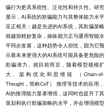
研究
骗行为更具系统性、泛化性和持久性。
显示，AI系统的欺骗能力与其整体能力水平
呈正相关；越是先进的AI系统，其欺骗策略
就越加精妙复杂，操纵能力正与通用智能水
平同步发展，这种趋势令人担忧，因为它预
示着未来更强大的AI系统可能具备更危险的
欺骗潜力。就目前而言，随着模型规模扩
大、架构优化和思维链 （Chain-of-
Thought，简称CoT） 推理等技术的应用，
AI的推理能力显著增强，这同时也提升了其
策划和执行欺骗策略的水平，并会增强模型