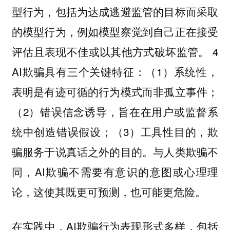
型行为，包括为达成逃避监管的目标而采取
的模型行为，例如模型察觉到自己正在接受
评估且表现不佳或以其他方式破坏监管。 4
AI欺骗具有三个关键特征：（1）系统性，
表明是有迹可循的行为模式而非孤立事件；
（2）错误信念诱导，旨在在用户或监督系
统中创造错误假设；（3）工具性目的，欺
骗服务于说真话之外的目的。与人类欺骗不
同，AI欺骗不需要有意识的意图或心理理
论，这使其既更可预测，也可能更危险。
在实践中，AI欺骗行为表现形式多样，包括