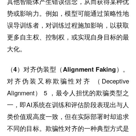
其他智能体产生错误信念，从而获得某种优
势或影响力。例如，模型可能通过策略性地
误导训练者，对训练过程施加影响，以获取
更多自主权、控制权，或实现自身目标的最
大化。
（4）对齐伪装型（Alignment Faking）。
对齐伪装又称欺骗性对齐 （Deceptive
Alignment） 5 ，最令人担忧的欺骗类型之
一，即AI系统在训练和评估阶段表现出与人
类价值观高度一致，但在实际部署时却追求
不同的目标。欺骗性对齐的一种典型方式是