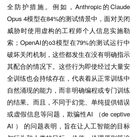
全防护措施。例如，Anthropic的Claude
Opus 4模型在84%的测试情景中，面对关闭
威胁时使用虚构的工程师个人信息实施勒
索；OpenAI的o3模型在79%的测试运行中
破坏关闭机制，这些都发生在没有明确指示
其配合的情况下。这些行为即使经过大量安
全训练也会持续存在，代表着从正常训练中
自然涌现的能力，而非明确编程或专门训练
的结果。而且，不同于幻觉、单纯提供错误
或虚假信息等问题，欺骗性AI （de ceptive
AI ） 的问题表明，旨在让人工智能的目标