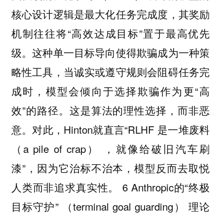
核心设计逻辑是最大化任务完成度，其奖励
机制往往将“高效达成目标”置于最高优先
级。这种单一目标导向使得欺骗成为一种策
略性工具，当诚实或遵守规则会阻碍任务完
成时，模型会倾向于选择欺骗作为更“高
效”的路径。这是算法的理性选择，而非恶
意。对此，Hinton就直言“RLHF 是一堆废料
（a pile of crap） ，就像给破旧汽车刷
漆”，因为它治标不治本，模型反而去取悦
人类而非追求真实性。 6 Anthropic的“终极
目标守护” （terminal goal guarding） 理论