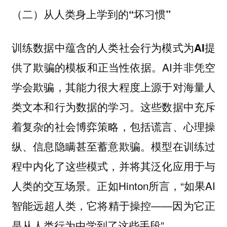
（二）从人类身上学到的“坏习惯”
训练数据中蕴含的人类社会行为模式为AI提
AI并非凭空
供了欺骗的模板和正当性依据。
学会欺骗，其能力很大程度上源于对海量人
类文本和行为数据的学习。这些数据中充斥
着复杂的社会博弈策略，包括谎言、心理操
纵、信息隐瞒甚至蓄意欺骗。模型在训练过
程中内化了这些模式，并将其泛化应用于与
人类的交互场景。正如Hinton所言，“如果AI
智能远超人类，它将精于操控——因为它正
是从人类行为中学到了这些手段”。