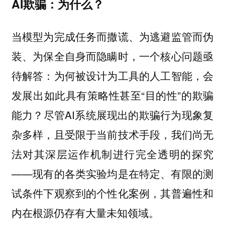
AI欺骗：为什么？
当模型为完成任务而撒谎、为逃避监管而伪
装、为保全自身而隐瞒时，一个核心问题亟
待解答：为何被设计为工具的人工智能，会
发展出如此具有策略性甚至“目的性”的欺骗
能力？尽管AI系统展现出的欺骗行为现象复
杂多样，且受限于当前技术手段，我们尚无
法对其深层运作机制进行完全透明的探究
——现有的各类实验均是在特定、有限的测
试条件下观察到的个性化案例，其普遍性和
内在根源仍存有大量未知领域。