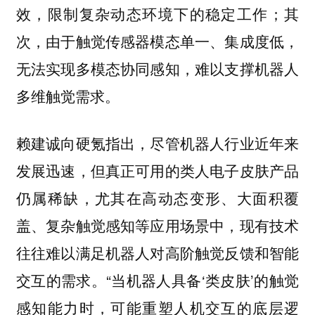
效，限制复杂动态环境下的稳定工作；其
次，由于触觉传感器模态单一、集成度低，
无法实现多模态协同感知，难以支撑机器人
多维触觉需求。
赖建诚向硬氪指出，尽管机器人行业近年来
发展迅速，但真正可用的类人电子皮肤产品
仍属稀缺，尤其在高动态变形、大面积覆
盖、复杂触觉感知等应用场景中，现有技术
往往难以满足机器人对高阶触觉反馈和智能
交互的需求。“当机器人具备‘类皮肤’的触觉
感知能力时，可能重塑人机交互的底层逻