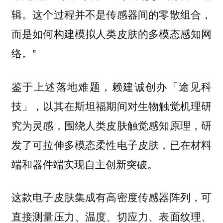
辑。这个过程并不是传感器间的零散组合，
而是如何构建模拟人类皮肤的多模态感知网
络。”
鉴于上述落地难题，赖建诚创办「途见科
技」，以其在斯坦福期间对生物触觉机理研
究为灵感，围绕人类皮肤触觉感知原理，研
发了可拉伸多模态柔性电子皮肤，已在材料
端和器件端实现自主创新突破。
这款电子皮肤集成有高密度传感器阵列，可
直接测量压力、温度、切应力、表面纹理、