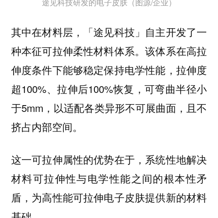
途见科技研发的电子皮肤（图源/企业）
其中在材料层，「途见科技」自主开发了一
种本征可拉伸柔性材料体系。该体系在高拉
伸度条件下能够稳定保持电学性能，拉伸度
超100%、拉伸后100%恢复，可弯曲半径小
于5mm，以适配各类异形不可展曲面，且不
挤占内部空间。
这一可拉伸属性的优势在于，系统性地解决
材料可拉伸性与电学性能之间的根本性矛
盾，为高性能可拉伸电子皮肤提供新的材料
基础。