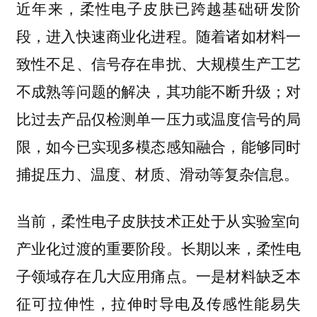
近年来，柔性电子皮肤已跨越基础研发阶
段，进入快速商业化进程。随着诸如材料一
致性不足、信号存在串扰、大规模生产工艺
不成熟等问题的解决，其功能不断升级；对
比过去产品仅检测单一压力或温度信号的局
限，如今已实现多模态感知融合，能够同时
捕捉压力、温度、材质、滑动等复杂信息。
当前，柔性电子皮肤技术正处于从实验室向
产业化过渡的重要阶段。长期以来，柔性电
子领域存在几大应用痛点。一是材料缺乏本
征可拉伸性，拉伸时导电及传感性能易失