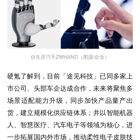
仿生灵巧手ZWHAND（图源/企业）
硬氪了解到，目前「途见科技」已同多家上
市公司、头部车企达成合作，未来将聚焦多
场景适配能力升级，同步加快产品量产出
货，建立规模化供应链体系；并以智能机器
人、智慧医疗、汽车电子等领域为核心，进
一步拓展国内外市场，推动柔性电子皮肤技