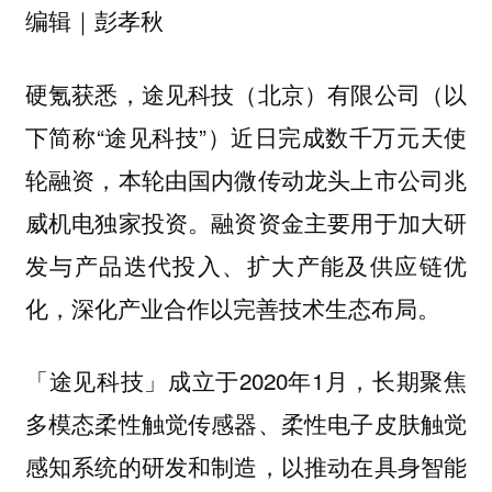
编辑｜彭孝秋
硬氪获悉，途见科技（北京）有限公司（以
下简称“途见科技”）近日完成数千万元天使
轮融资，本轮由国内微传动龙头上市公司兆
威机电独家投资。融资资金主要用于加大研
发与产品迭代投入、扩大产能及供应链优
化，深化产业合作以完善技术生态布局。
「途见科技」成立于2020年1月，长期聚焦
多模态柔性触觉传感器、柔性电子皮肤触觉
感知系统的研发和制造，以推动在具身智能