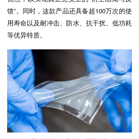
馈”。同时，这款产品还具备超100万次的使
用寿命以及耐冲击、防水、抗干扰、低功耗
等优异特质。