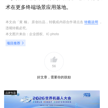
术在更多终端场景应用落地。
本文由「
黄 楠
」 原创出品，转载或内容合作请点击
转载说明
，
违规转载必究。
本文图片来自：
企业授权
、
IC photo
项目推荐
56
好文章，需要你的鼓励
品牌专题