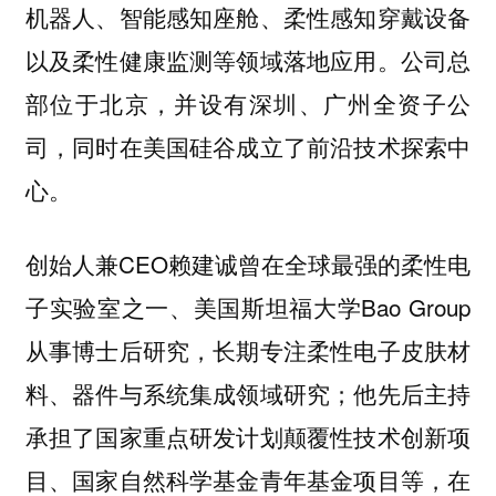
机器人、智能感知座舱、柔性感知穿戴设备
以及柔性健康监测等领域落地应用。公司总
部位于北京，并设有深圳、广州全资子公
司，同时在美国硅谷成立了前沿技术探索中
心。
创始人兼CEO赖建诚曾在全球最强的柔性电
子实验室之一、美国斯坦福大学Bao Group
从事博士后研究，长期专注柔性电子皮肤材
料、器件与系统集成领域研究；他先后主持
承担了国家重点研发计划颠覆性技术创新项
目、国家自然科学基金青年基金项目等，在