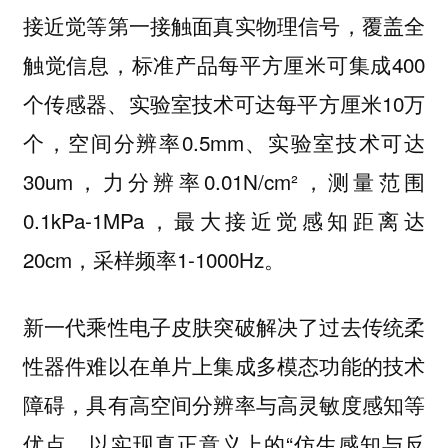
接近觉等第一接触面真实物理信号，覆盖全
触觉信息，标准产品每平方厘米可集成400
个传感器、实验室技术可达每平方厘米10万
个，空间分辨率0.5mm、实验室技术可达
30um，力分辨率0.01N/cm²，测量范围
0.1kPa-1MPa，最大接近觉感知距离达
20cm，采样频率1-1000Hz。
新一代乘性电子皮肤突破解决了过去传统柔
性器件难以在单片上集成多模态功能的技术
障碍，具有高空间分辨率与高灵敏度感知等
优点，以实现真正意义上的“仿生感知与反