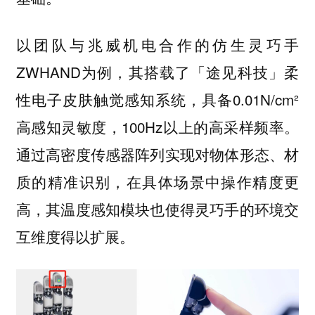
以团队与兆威机电合作的仿生灵巧手
ZWHAND为例，其搭载了「途见科技」柔
性电子皮肤触觉感知系统，具备0.01N/cm²
高感知灵敏度，100Hz以上的高采样频率。
通过高密度传感器阵列实现对物体形态、材
质的精准识别，在具体场景中操作精度更
高，其温度感知模块也使得灵巧手的环境交
互维度得以扩展。