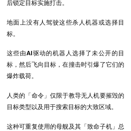
后锁定目标实施打击。
地面上没有人驾驶这些杀人机器或选择目
标。
这些
的机器人选择了未公开的目
由AI驱动
标，然后飞向目标，在撞击时引爆了它们的
爆炸载荷。
人类的「命令」仅限于教导无人机要摧毁的
目标类型以及用于搜索目标的大致区域。
这种可重复使用的母舰及其「致命子机」总