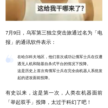
7月9日，乌军第三独立突击旅通过名为「电
报」的通讯软件表示：
在哈尔科夫地区，他们首次成功让俄军士兵在仅遭
遇无人机和陆基自杀式平台的情况下投降。
这是历史上首次有俄军士兵在完全由机器人系统发
起的进攻面前投降。
有史以来，这是第一次，人类在机器面前
「举起双手」投降，太过于科幻了吧！