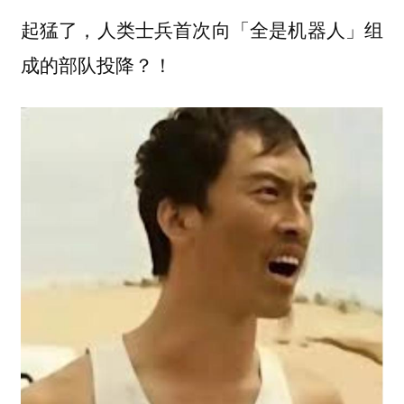
起猛了，人类士兵首次向「全是机器人」组
成的部队投降？！