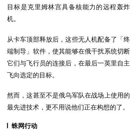
目标是克里姆林宫具备核能力的远程轰炸
机。
从卡车顶部释放后，这些无人机配备了「终
端制导」软件，使其能够在俄干扰系统切断
它们与飞行员的连接后，在最后一英里自主
飞向选定的目标。
然而，这甚至不是俄乌军队在战场上使用的
最先进技术，更不用说他们正在构想的了。
蛛网行动