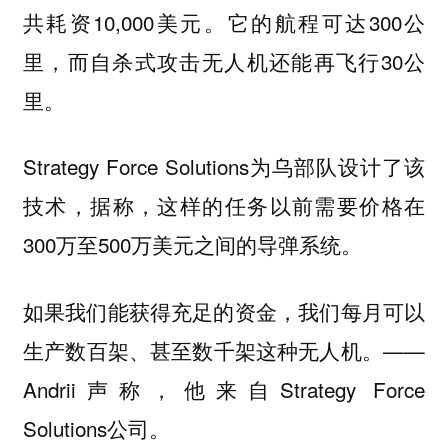
共耗资10,000美元。它的航程可达300公
里，而自杀式攻击无人机还能再飞行30公
里。
Strategy Force Solutions为乌部队设计了该
技术，据称，这样的任务以前需要价格在
300万至500万美元之间的导弹系统。
如果我们能获得充足的资金，我们每月可以
生产数百架、甚至数千架这种无人机。——
Andrii声称，他来自Strategy Force
Solutions公司。