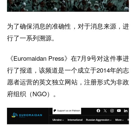
为了确保消息的准确性，对于消息来源，进
行了一系列溯源。
《Euromaidan Press》在7月9号对这件事进
行了报道，该频道是一个成立于2014年的
志
，注册形式为非政
愿者运营的英文独立网站
府组织（NGO）。