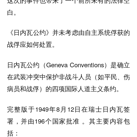
白。
《日内瓦公约》并未考虑由自主系统俘获的
战俘应如何处置。
日内瓦公约（Geneva Conventions）是确立
在武装冲突中保护非战斗人员（如平民、伤
病员和战俘）的四项国际人道主义条约。
完整版于1949年8月12日在瑞士日内瓦签
署，并由196个国家批准 。其主要内容包
括：