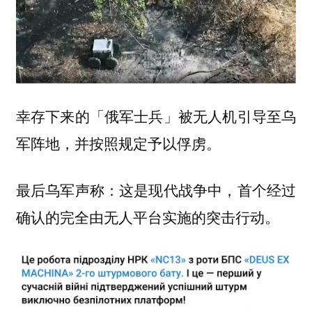
幸存下来的「俄军士兵」被无人机引导至乌
军阵地，并按照规定予以俘虏。
最后乌军声称：这是现代战争中，首个经过
确认的完全由无人平台实施的突击行动。