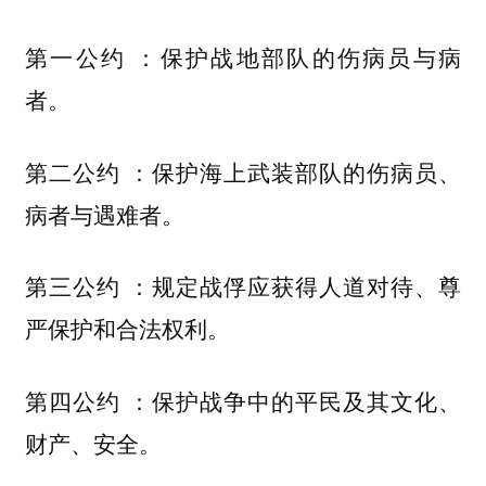
第一公约 ：保护战地部队的伤病员与病
者。
第二公约 ：保护海上武装部队的伤病员、
病者与遇难者。
第三公约 ：规定战俘应获得人道对待、尊
严保护和合法权利。
第四公约 ：保护战争中的平民及其文化、
财产、安全。