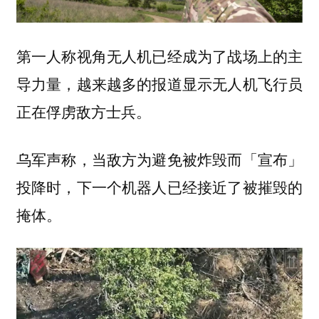
第一人称视角无人机已经成为了战场上的主
导力量，越来越多的报道显示无人机飞行员
正在俘虏敌方士兵。
乌军声称，当敌方为避免被炸毁而「宣布」
投降时，下一个机器人已经接近了被摧毁的
掩体。