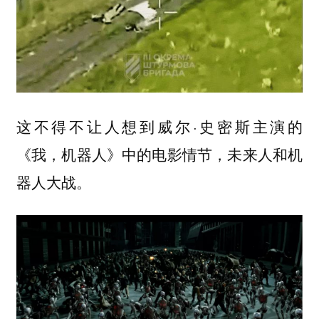
这不得不让人想到威尔·史密斯主演的
《我，机器人》中的电影情节，未来人和机
器人大战。