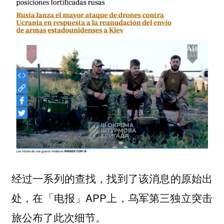
经过一系列的查找，找到了该消息的原始出
处，在「电报」APP上，乌军第三独立突击
旅公布了此次细节。