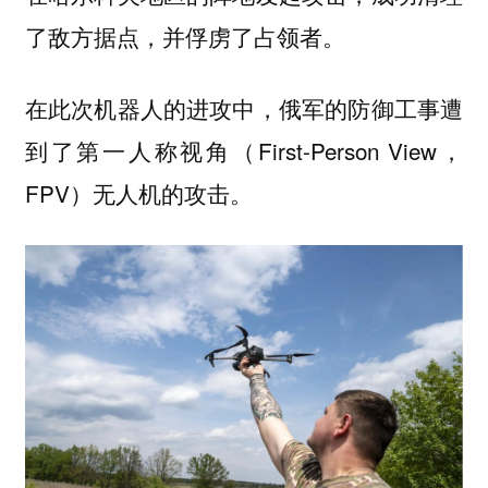
了敌方据点，并俘虏了占领者。
在此次机器人的进攻中，俄军的防御工事遭
到了第一人称视角（First-Person View，
FPV）无人机的攻击。