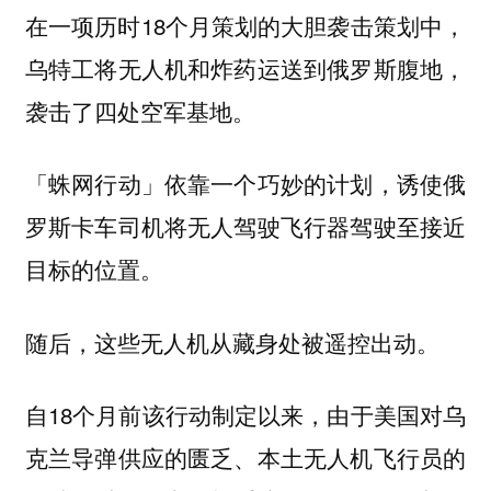
在一项历时18个月策划的大胆袭击策划中，
乌特工将无人机和炸药运送到俄罗斯腹地，
袭击了四处空军基地。
「蛛网行动」依靠一个巧妙的计划，诱使俄
罗斯卡车司机将无人驾驶飞行器驾驶至接近
目标的位置。
随后，这些无人机从藏身处被遥控出动。
自18个月前该行动制定以来，由于美国对乌
克兰导弹供应的匮乏、本土无人机飞行员的