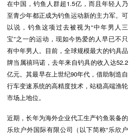
在中国，钓鱼人群超1.5亿，而且年轻人乃
至青少年都正成为钓鱼运动新的主力军。可
以说，钓鱼这项过去被视为“中年男人三
宝”之一的运动，现如今热爱的人早已不只
有中年男人。目前，全球规模最大的钓具品
牌当属禧玛诺，去年来自钓具的收入达52.2
亿元。其最早在上世纪90年代，借助制造自
行车变速系统的高精度技术，站稳高端渔轮
市场上地位。
近期，长年为海外企业代工生产钓鱼装备的
乐欣户外国际有限公司（以下简称“乐欣户