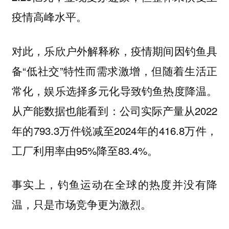
疫情高峰水平。
对此，乐欣户外解释称，疫情期间因钓鱼具
备“低社交”特性而需求激增，但随着生活正
常化，娱乐选择多元化导致钓鱼热度降温。
从产能数据也能看到：公司实际产量从2022
年的793.3万件锐减至2024年的416.8万件，
工厂利用率由95%降至83.4%。
事实上，钓鱼运动在全球的热度并没有降
温，只是市场竞争更为激烈。