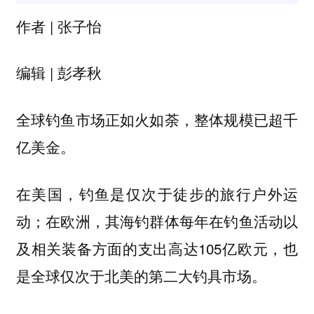
作者 | 张子怡
编辑 | 彭孝秋
全球钓鱼市场正如火如荼，整体规模已超千
亿美金。
在美国，钓鱼是仅次于徒步的旅行户外运
动；在欧洲，其海钓群体每年在钓鱼活动以
及相关装备方面的支出高达105亿欧元，也
是全球仅次于北美的第二大钓具市场。