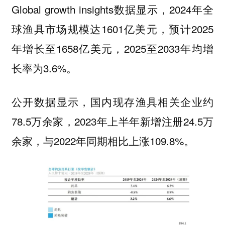
Global growth insights数据显示，2024年全
球渔具市场规模达1601亿美元，预计2025
年增长至1658亿美元，2025至2033年均增
长率为3.6%。
公开数据显示，国内现存渔具相关企业约
78.5万余家，2023年上半年新增注册24.5万
余家，与2022年同期相比上涨109.8%。