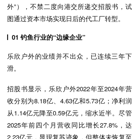
外”），不禁二度向港交所递交招股书，试
图通过资本市场实现日后的代工厂转型。
01 钓鱼行业的“边缘企业”
乐欣户外的业绩并不出众，已连续三年下
滑。
招股书显示，乐欣户外2022年至2024年营
收分别为8.18亿、4.63亿和5.73亿；净利润
从1.14亿元降至0.59亿元，缩水近半。尽管
2025年前四个月营收同比增长27.8%，达
2.23亿元，显现复苏迹象，但整体未恢复至