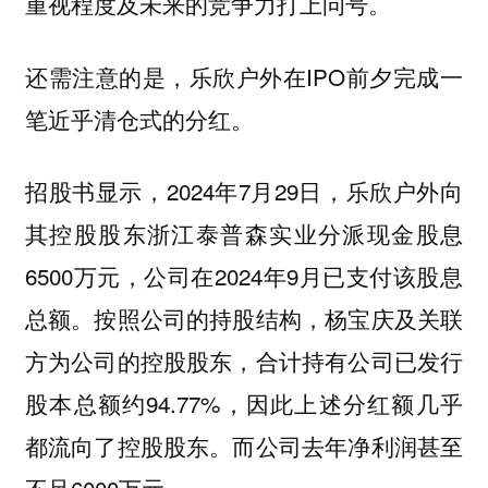
重视程度及未来的竞争力打上问号。
还需注意的是，乐欣户外在IPO前夕完成一
笔近乎清仓式的分红。
招股书显示，2024年7月29日，乐欣户外向
其控股股东浙江泰普森实业分派现金股息
6500万元，公司在2024年9月已支付该股息
总额。按照公司的持股结构，杨宝庆及关联
方为公司的控股股东，合计持有公司已发行
股本总额约94.77%，因此上述分红额几乎
都流向了控股股东。而公司去年净利润甚至