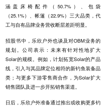
涵盖床椅配件（50.7%）、包袋
（25.1%）、帐篷（22.9%）三大品类，代
工与自有品牌业务营收断层差距明显。
招股书中，乐欣户外也谈及对OBM业务的
规划。公司表示：未来有针对性地扩大
Solar的规模。例如，计划拓宽Solar的产品
线，引入与其品牌定位相符的新钓鱼装备品
类；与更多下游零售商合作，为Solar扩大
销售团队及进一步开拓销售渠道。
日后，乐欣户外准备通过推出或收购更多钓