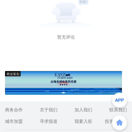
暂无评论
商业策划
商务合作
关于我们
加入我们
联系我们
城市加盟
寻求报道
我要入驻
投资者关系