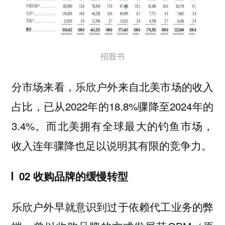
招股书
分市场来看，乐欣户外来自北美市场的收入
占比，已从2022年的18.8%骤降至2024年的
3.4%。而北美拥有全球最大的钓鱼市场，
收入连年骤降也足以说明其有限的竞争力。
02 收购品牌的缓慢转型
乐欣户外早就意识到过于依赖代工业务的弊