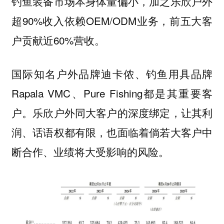
钓鱼装备市场本身体量偏小，加之乐欣户外
超90%收入依赖OEM/ODM业务，前五大客
户贡献近60%营收。
国际知名户外品牌迪卡侬、钓鱼用具品牌
Rapala VMC、Pure Fishing都是其重要客
户。乐欣户外同大客户的深度绑定，让其利
润、话语权都有限，也面临着倘若大客户中
断合作、业绩将大受影响的风险。