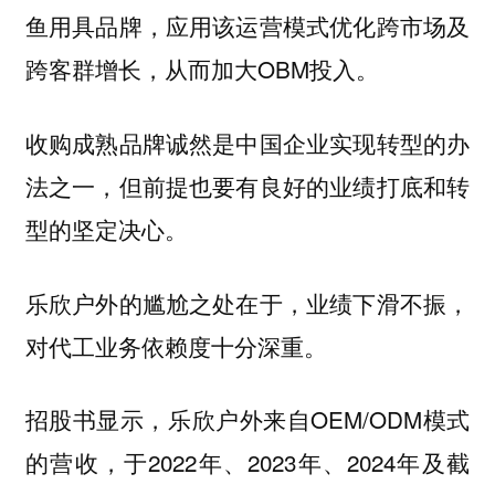
鱼用具品牌，应用该运营模式优化跨市场及
跨客群增长，从而加大OBM投入。
收购成熟品牌诚然是中国企业实现转型的办
法之一，但前提也要有良好的业绩打底和转
型的坚定决心。
乐欣户外的尴尬之处在于，业绩下滑不振，
对代工业务依赖度十分深重。
招股书显示，乐欣户外来自OEM/ODM模式
的营收，于2022年、2023年、2024年及截