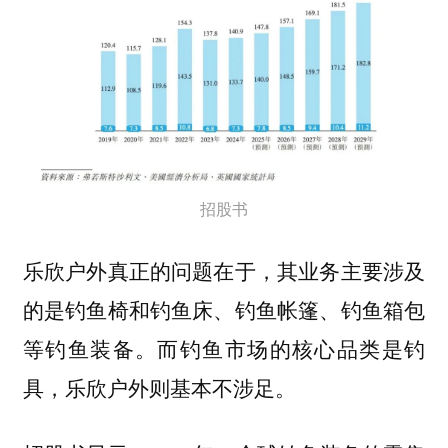
招股书
乐欣户外真正的问题在于，其业务主要涉及
的是钓鱼椅和钓鱼床、钓鱼帐篷、钓鱼箱包
等钓鱼装备。而钓鱼市场的核心品类是钓
具，乐欣户外则基本不涉足。