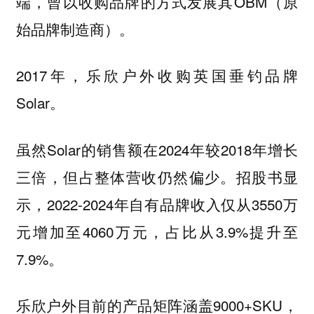
端，曾以收购品牌的方式发展其OBM（原
始品牌制造商）。
2017年，乐欣户外收购英国垂钓品牌
Solar。
虽然Solar的销售额在2024年较2018年增长
三倍，但占整体营收仍然偏少。招股书显
示，2022-2024年自有品牌收入仅从3550万
元增加至4060万元，占比从3.9%提升至
7.9%。
乐欣户外目前的产品矩阵涵盖9000+SKU，