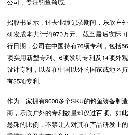
公司，专注钓鱼领域。
招股书显示，过去业绩记录期间，乐欣户外
研发成本共计约970万元。截至最后实际可
行日期，公司在中国持有76项专利，包括56
项实用新型专利、6项发明专利及14项外观
设计专利，以及在中国以外的国家或地区持
有35项专利。
作为一家拥有9000多个SKU的钓鱼装备制造
商，乐欣户外的专利数量却仅过百项。如此
悬殊的比例，不禁让人对其在产品研发上的