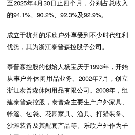
至2025年4月30日止四个月，分别占总收入
的94.1%、90.2%、92.3%及92.9%。
成立于杭州的乐欣户外享受到不少时代红利
优势，其为浙江泰普森控股子公司。
泰普森控股的创始人杨宝庆于1993年，开始
从事户外休闲用品业务。2002年7月，创立
浙江泰普森休闲用品有限公司。2008年，组
建泰普森控股，泰普森主要生产户外家具、
帐篷、包袋、花园家具、渔具、打猎装备、
沙滩装备及其配套产品等。乐欣户外作为子