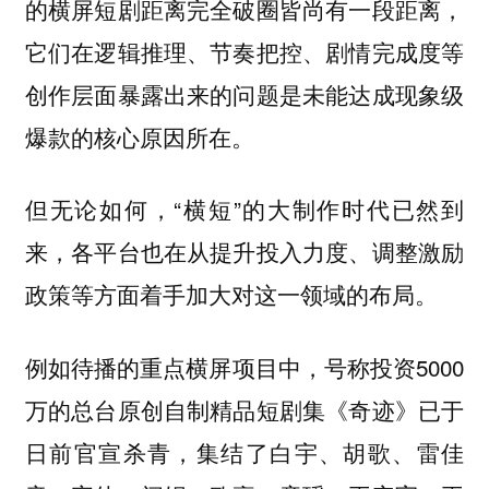
的横屏短剧距离完全破圈皆尚有一段距离，
它们在逻辑推理、节奏把控、剧情完成度等
创作层面暴露出来的问题是未能达成现象级
爆款的核心原因所在。
但无论如何，“横短”的大制作时代已然到
来，各平台也在从提升投入力度、调整激励
政策等方面着手加大对这一领域的布局。
例如待播的重点横屏项目中，号称投资5000
万的总台原创自制精品短剧集《奇迹》已于
日前官宣杀青，集结了白宇、胡歌、雷佳