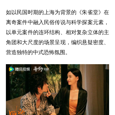
如以民国时期的上海为背景的《朱雀堂》在
离奇案件中融入民俗传说与科学探案元素，
以单元案件的连环结构、相对复杂立体的主
角团和大尺度的场景呈现，编织悬疑密度、
营造独特的中式恐怖氛围。