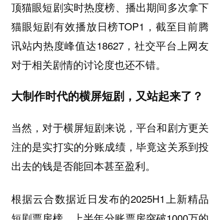
顶猫眼短剧实时热度榜、播出期间多次拿下
猫眼短剧有效播放日榜TOP1，截至目前腾
讯站内热度峰值达18627，社交平台上网友
对于相关剧情的讨论度也还不错。
大制作时代的横屏短剧，又站起来了？
当然，对于横屏短剧来说，平台和剧方更关
注的是实打实的分账成绩，毕竟这关系到投
出去的钱是否能回本甚至盈利。
根据云合数据近日发布的2025H1上新精品
短剧票房榜，上半年分账票房突破1000万的