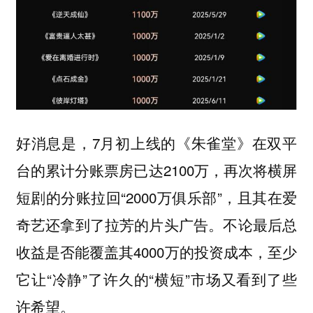
好消息是，7月初上线的《朱雀堂》在双平
台的累计分账票房已达2100万，再次将横屏
短剧的分账拉回“2000万俱乐部”，且其在爱
奇艺还拿到了拉芳的片头广告。不论最后总
收益是否能覆盖其4000万的投资成本，至少
它让“冷静”了许久的“横短”市场又看到了些
许希望。