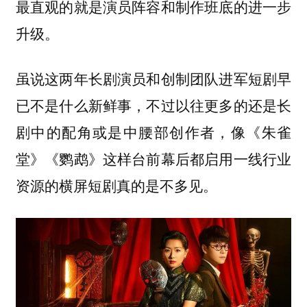
最直观的就是演员阵容和制作班底的进一步
升级。
虽说这两年长剧演员和创制团队进军短剧早
已不是什么新鲜事，不过以往更多的还是长
剧中的配角或是中腰部创作者，像《朱雀
堂》《鹦鹉》这样台前幕后都启用一线行业
资源的横屏短剧真的是不多见。