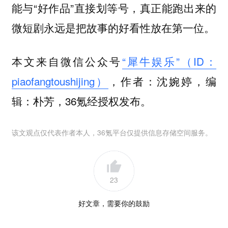
能与“好作品”直接划等号，真正能跑出来的
微短剧永远是把故事的好看性放在第一位。
本文来自微信公众号
“犀牛娱乐”（ID：
piaofangtoushijing）
，作者：沈婉婷，编
辑：朴芳，36氪经授权发布。
该文观点仅代表作者本人，36氪平台仅提供信息存储空间服务。
23
好文章，需要你的鼓励