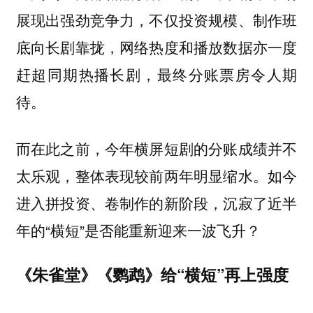
展现出强劲竞争力，不仅投资规模、制作班
底向长剧靠拢，网络热度和播放数据亦一度
赶超同期热播长剧，最终分账票房令人期
待。
而在此之前，今年横屏短剧的分账成绩并不
太乐观，整体表现较前两年明显缩水。如今
进入拼投资、卷制作的新阶段，沉寂了近半
年的“横短”是否能重新迎来一波飞升？
《朱雀堂》《鹦鹉》给“横短”再上强度