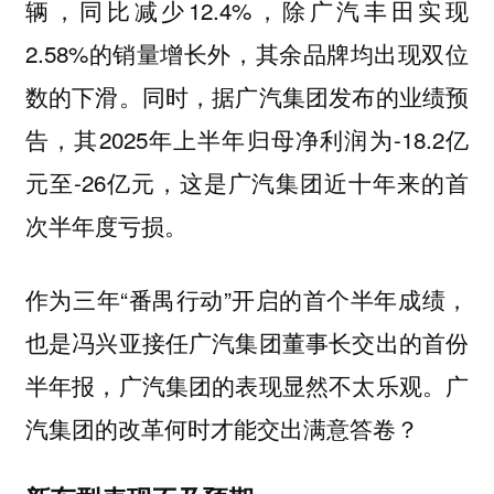
辆，同比减少12.4%，除广汽丰田实现
2.58%的销量增长外，其余品牌均出现双位
数的下滑。同时，据广汽集团发布的业绩预
告，其2025年上半年归母净利润为-18.2亿
元至-26亿元，这是广汽集团近十年来的首
次半年度亏损。
作为三年“番禺行动”开启的首个半年成绩，
也是冯兴亚接任广汽集团董事长交出的首份
半年报，广汽集团的表现显然不太乐观。广
汽集团的改革何时才能交出满意答卷？