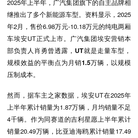
2025年上半年，广汽集团旗下的自主品牌相
继推出了多个新能源车型。资料显示，2025
年2月，售价6.98万元-10.18万元的纯电两厢
车埃安UT正式上市。
广汽集团埃安营销本
部负责人肖勇曾透露，UT就是走量车型，
规模效益的平衡点为月销1.5万辆，以规模
压制成本。
然而，据车主之家数据，埃安UT在2025年
上半年累计销量为1.87万辆，月均销量不足
4千辆。作为同赛道的吉利星愿上半年累计
销量20.49万辆，比亚迪海鸥累计销量17.49