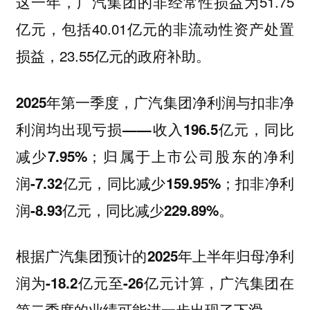
这一年，广汽集团的非经常性损益为51.75
亿元，包括40.01亿元的非流动性资产处置
损益，23.55亿元的政府补助。
2025年第一季度，广汽集团净利润与扣非净
利润均出现亏损——收入196.5亿元，同比
减少7.95%；归属于上市公司股东的净利
润-7.32亿元，同比减少159.95%；扣非净利
润-8.93亿元，同比减少229.89%。
根据广汽集团预计的2025年上半年归母净利
润为-18.2亿元至-26亿元计算，广汽集团在
第二季度的业绩可能进一步出现了下滑。