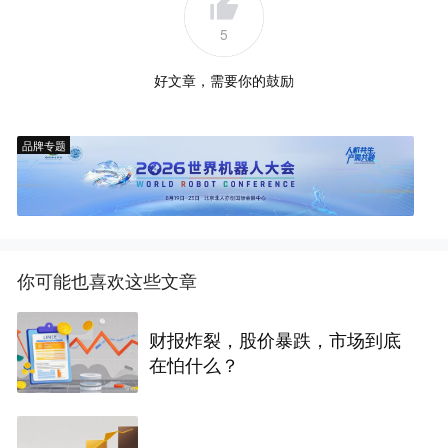
5
好文章，需要你的鼓励
品牌专题
你可能也喜欢这些文章
财报炸裂，股价暴跌，市场到底
在怕什么？