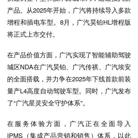
产品。从2025年开始，广汽将持续导入多款
增程和插电车型。8月，广汽昊铂HL增程版
将正式上市交付。
在产品价值方面，广汽实现了智能辅助驾驶
城区NDA在广汽昊铂、广汽传祺、广汽埃安
的全面搭载，并力争在2025年下线首款前装
量产L4高度自动驾驶车型。同时，广汽发布
了“广汽星灵安全守护体系”。
在服务体验方面，广汽正在全面导入
IPMS（集成产品营销和销售）体系，以此