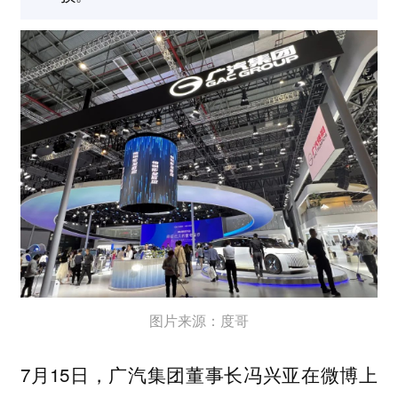
图片来源：度哥
7月15日，广汽集团董事长冯兴亚在微博上